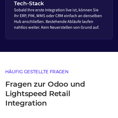
Tech-Stack
Sobald Ihre erste Integration live ist, können Sie
Ihr ERP, PIM, WMS oder CRM einfach an denselben
Hub anschließen. Bestehende Abläufe laufen
nahtlos weiter. Kein Neuerstellen von Grund auf.
HÄUFIG GESTELLTE FRAGEN
Fragen zur Odoo und
Lightspeed Retail
Integration