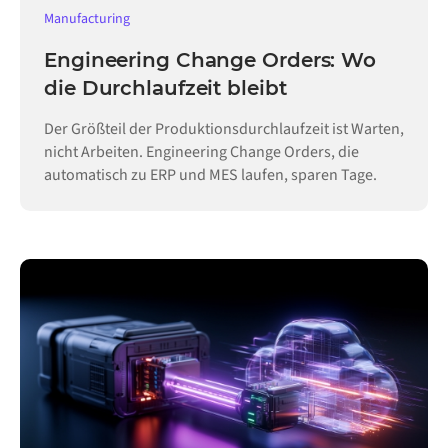
Manufacturing
Engineering Change Orders: Wo
die Durchlaufzeit bleibt
Der Größteil der Produktionsdurchlaufzeit ist Warten,
nicht Arbeiten. Engineering Change Orders, die
automatisch zu ERP und MES laufen, sparen Tage.