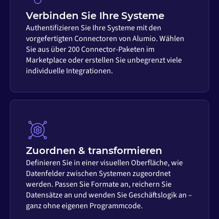
Verbinden Sie Ihre Systeme
Authentifizieren Sie Ihre Systeme mit den
vorgefertigten Connectoren von Alumio. Wählen
Sie aus über 200 Connector-Paketen im
Marketplace oder erstellen Sie unbegrenzt viele
individuelle Integrationen.
Zuordnen & transformieren
Definieren Sie in einer visuellen Oberfläche, wie
Datenfelder zwischen Systemen zugeordnet
werden. Passen Sie Formate an, reichern Sie
Datensätze an und wenden Sie Geschäftslogik an –
ganz ohne eigenen Programmcode.