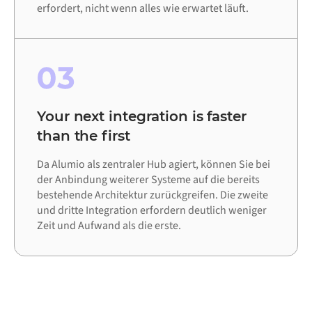
erfordert, nicht wenn alles wie erwartet läuft.
03
Your next integration is faster
than the first
Da Alumio als zentraler Hub agiert, können Sie bei
der Anbindung weiterer Systeme auf die bereits
bestehende Architektur zurückgreifen. Die zweite
und dritte Integration erfordern deutlich weniger
Zeit und Aufwand als die erste.