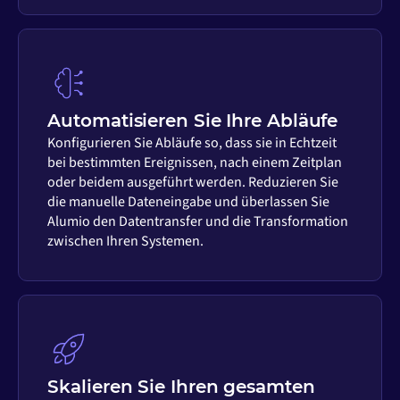
Automatisieren Sie Ihre Abläufe
Konfigurieren Sie Abläufe so, dass sie in Echtzeit
bei bestimmten Ereignissen, nach einem Zeitplan
oder beidem ausgeführt werden. Reduzieren Sie
die manuelle Dateneingabe und überlassen Sie
Alumio den Datentransfer und die Transformation
zwischen Ihren Systemen.
Skalieren Sie Ihren gesamten