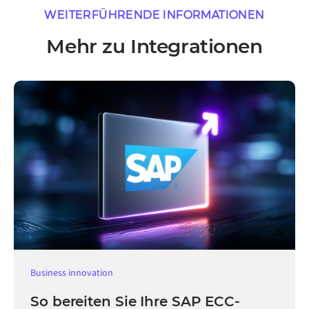
WEITERFÜHRENDE INFORMATIONEN
Mehr zu Integrationen
Business innovation
So bereiten Sie Ihre SAP ECC-