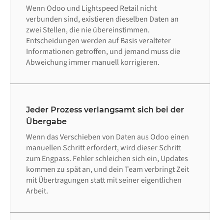
Wenn Odoo und Lightspeed Retail nicht
verbunden sind, existieren dieselben Daten an
zwei Stellen, die nie übereinstimmen.
Entscheidungen werden auf Basis veralteter
Informationen getroffen, und jemand muss die
Abweichung immer manuell korrigieren.
Jeder Prozess verlangsamt sich bei der
Übergabe
Wenn das Verschieben von Daten aus Odoo einen
manuellen Schritt erfordert, wird dieser Schritt
zum Engpass. Fehler schleichen sich ein, Updates
kommen zu spät an, und dein Team verbringt Zeit
mit Übertragungen statt mit seiner eigentlichen
Arbeit.