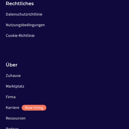
Rechtliches
Datenschutzrichtlinie
Nutzungsbedingungen
Cookie-Richtlinie
Über
Zuhause
Marktplatz
Firma
Karriere
Now hiring
Ressourcen