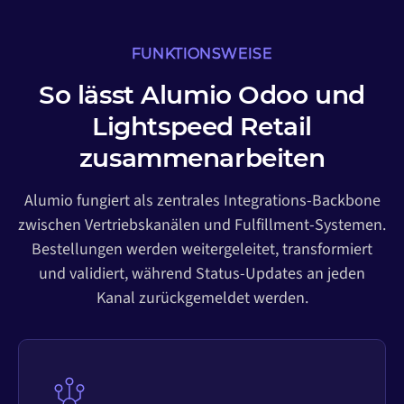
FUNKTIONSWEISE
So lässt Alumio Odoo und
Lightspeed Retail
zusammenarbeiten
Alumio fungiert als zentrales Integrations-Backbone
zwischen Vertriebskanälen und Fulfillment-Systemen.
Bestellungen werden weitergeleitet, transformiert
und validiert, während Status-Updates an jeden
Kanal zurückgemeldet werden.