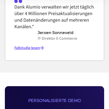
Dank Alumio verwalten wir jetzt täglich
über 4 Millionen Preisaktualisierungen
und Datenänderungen auf mehreren
Kanälen.“
Jeroen Sonneveld
IT-Direktor E-Commerce
Fallstudie lesen
PERSONALISIERTE DEMO