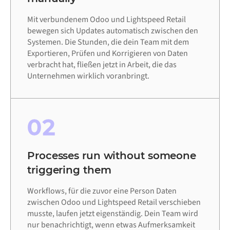
Mit verbundenem Odoo und Lightspeed Retail
bewegen sich Updates automatisch zwischen den
Systemen. Die Stunden, die dein Team mit dem
Exportieren, Prüfen und Korrigieren von Daten
verbracht hat, fließen jetzt in Arbeit, die das
Unternehmen wirklich voranbringt.
02
Processes run without someone
triggering them
Workflows, für die zuvor eine Person Daten
zwischen Odoo und Lightspeed Retail verschieben
musste, laufen jetzt eigenständig. Dein Team wird
nur benachrichtigt, wenn etwas Aufmerksamkeit