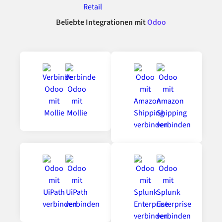
Beliebte Integrationen mit
Odoo