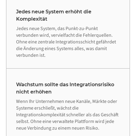
Jedes neue System erhöht die
Komplexität
Jedes neue System, das Punkt-zu-Punkt
verbunden wird, vervielfacht die Fehlerquellen.
Ohne eine zentrale Integrationsschicht gefährdet
die Änderung eines Systems alles, was damit
verbunden ist.
Wachstum sollte das Integrationsrisiko
nicht erhöhen
Wenn Ihr Unternehmen neue Kanäle, Märkte oder
Systeme erschließt, wächst die
Integrationskomplexität schneller als das Geschäft
selbst. Ohne eine verwaltete Plattform wird jede
neue Verbindung zu einem neuen Risiko.