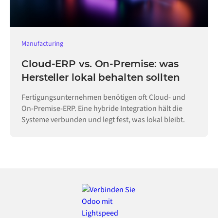
Manufacturing
Cloud-ERP vs. On-Premise: was
Hersteller lokal behalten sollten
Fertigungsunternehmen benötigen oft Cloud- und
On-Premise-ERP. Eine hybride Integration hält die
Systeme verbunden und legt fest, was lokal bleibt.