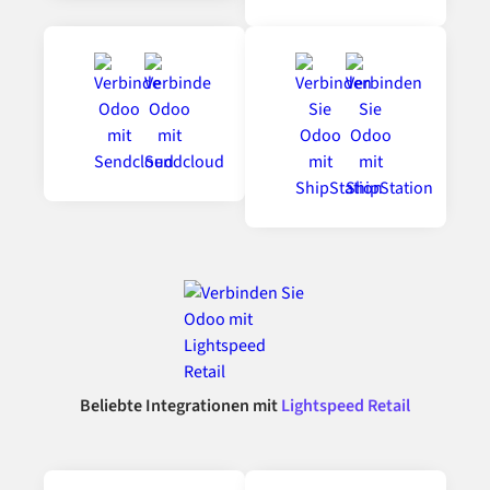
Beliebte Integrationen mit
Lightspeed Retail