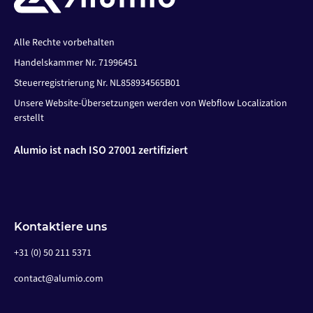
Alle Rechte vorbehalten
Handelskammer Nr. 71996451
Steuerregistrierung Nr. NL858934565B01
Unsere Website-Übersetzungen werden von Webflow Localization
erstellt
Alumio ist nach ISO 27001 zertifiziert
Kontaktiere uns
+31 (0) 50 211 5371
contact@alumio.com