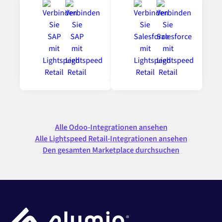
Alle Odoo-Integrationen ansehen
Alle Lightspeed Retail-Integrationen ansehen
Den gesamten Marketplace durchsuchen