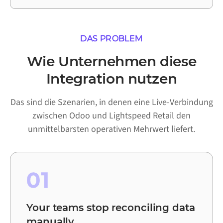
DAS PROBLEM
Wie Unternehmen diese
Integration nutzen
Das sind die Szenarien, in denen eine Live-Verbindung
zwischen Odoo und Lightspeed Retail den
unmittelbarsten operativen Mehrwert liefert.
01
Your teams stop reconciling data
manually