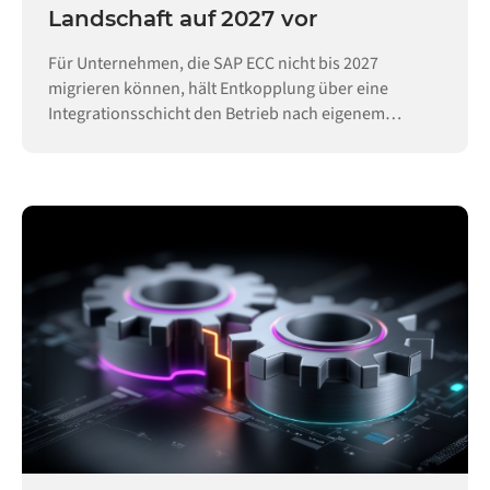
Landschaft auf 2027 vor
Für Unternehmen, die SAP ECC nicht bis 2027
migrieren können, hält Entkopplung über eine
Integrationsschicht den Betrieb nach eigenem
Zeitplan aufrecht.