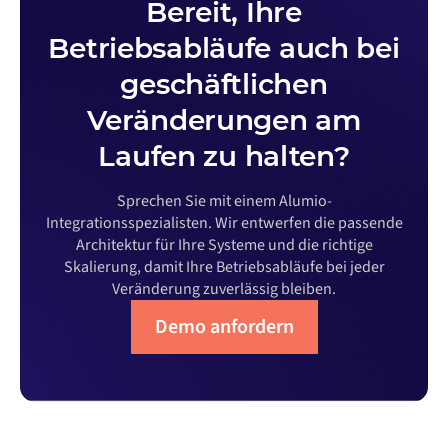
Bereit, Ihre
Betriebsabläufe auch bei
geschäftlichen
Veränderungen am
Laufen zu halten?
Sprechen Sie mit einem Alumio-
Integrationsspezialisten. Wir entwerfen die passende
Architektur für Ihre Systeme und die richtige
Skalierung, damit Ihre Betriebsabläufe bei jeder
Veränderung zuverlässig bleiben.
Demo anfordern