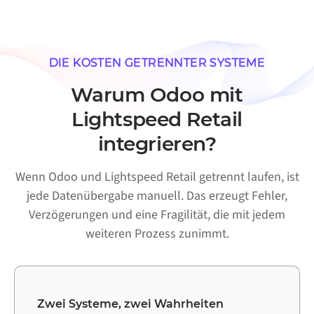
DIE KOSTEN GETRENNTER SYSTEME
Warum Odoo mit
Lightspeed Retail
integrieren?
Wenn Odoo und Lightspeed Retail getrennt laufen, ist
jede Datenübergabe manuell. Das erzeugt Fehler,
Verzögerungen und eine Fragilität, die mit jedem
weiteren Prozess zunimmt.
Zwei Systeme, zwei Wahrheiten