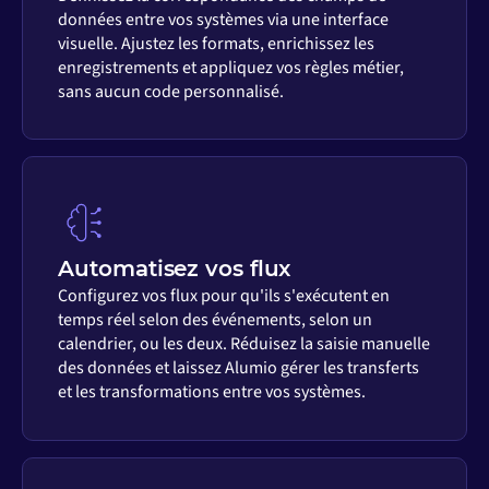
données entre vos systèmes via une interface
visuelle. Ajustez les formats, enrichissez les
enregistrements et appliquez vos règles métier,
sans aucun code personnalisé.
Automatisez vos flux
Configurez vos flux pour qu'ils s'exécutent en
temps réel selon des événements, selon un
calendrier, ou les deux. Réduisez la saisie manuelle
des données et laissez Alumio gérer les transferts
et les transformations entre vos systèmes.