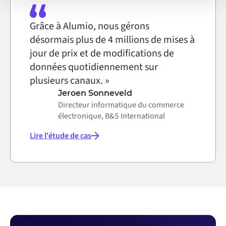
Grâce à Alumio, nous gérons
désormais plus de 4 millions de mises à
jour de prix et de modifications de
données quotidiennement sur
plusieurs canaux. »
Jeroen Sonneveld
Directeur informatique du commerce
électronique, B&S International
Lire l'étude de cas