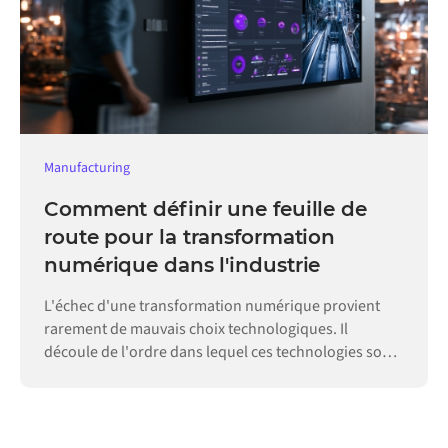
Manufacturing
Comment définir une feuille de
route pour la transformation
numérique dans l'industrie
L'échec d'une transformation numérique provient
rarement de mauvais choix technologiques. Il
découle de l'ordre dans lequel ces technologies sont
adoptées.