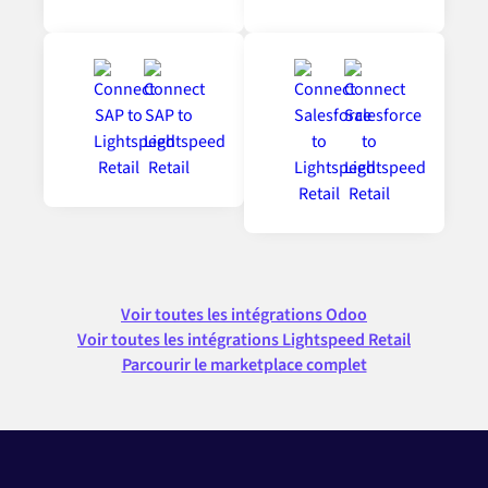
Voir toutes les intégrations Odoo
Voir toutes les intégrations Lightspeed Retail
Parcourir le marketplace complet