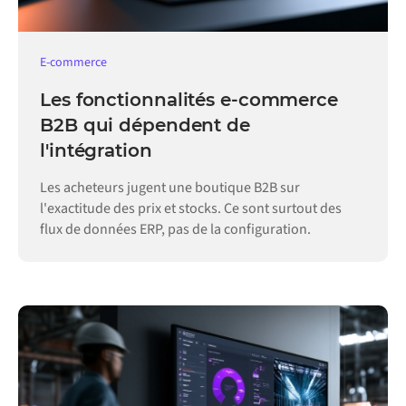
E-commerce
Les fonctionnalités e-commerce
B2B qui dépendent de
l'intégration
Les acheteurs jugent une boutique B2B sur
l'exactitude des prix et stocks. Ce sont surtout des
flux de données ERP, pas de la configuration.