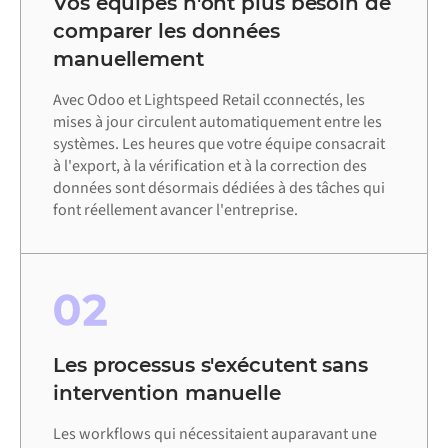
Vos équipes n'ont plus besoin de
comparer les données
manuellement
Avec Odoo et Lightspeed Retail cconnectés, les
mises à jour circulent automatiquement entre les
systèmes. Les heures que votre équipe consacrait
à l'export, à la vérification et à la correction des
données sont désormais dédiées à des tâches qui
font réellement avancer l'entreprise.
02
Les processus s'exécutent sans
intervention manuelle
Les workflows qui nécessitaient auparavant une