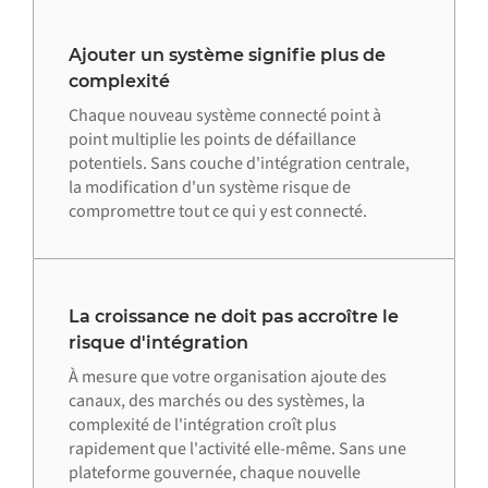
Ajouter un système signifie plus de
complexité
Chaque nouveau système connecté point à
point multiplie les points de défaillance
potentiels. Sans couche d'intégration centrale,
la modification d'un système risque de
compromettre tout ce qui y est connecté.
La croissance ne doit pas accroître le
risque d'intégration
À mesure que votre organisation ajoute des
canaux, des marchés ou des systèmes, la
complexité de l'intégration croît plus
rapidement que l'activité elle-même. Sans une
plateforme gouvernée, chaque nouvelle