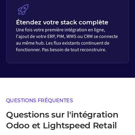
Étendez votre stack complète
Une fois votre première intégration en ligne,
l'ajout de votre ERP, PIM, WMS ou CRM se connecte
au même hub. Les flux existants continuent de
fonctionner. Pas besoin de tout reconstruire.
QUESTIONS FRÉQUENTES
Questions sur l'intégration
Odoo et Lightspeed Retail