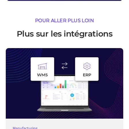
POUR ALLER PLUS LOIN
Plus sur les intégrations
Manufacturing