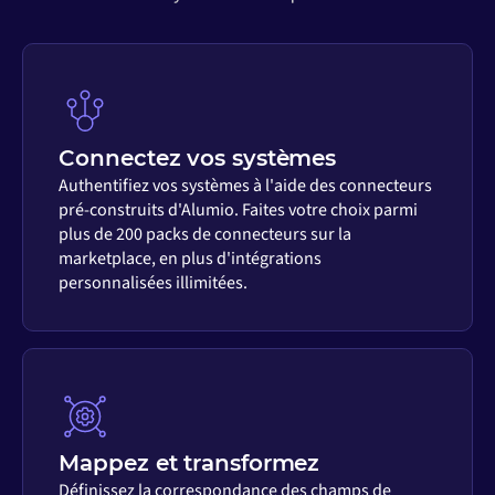
Connectez vos systèmes
Authentifiez vos systèmes à l'aide des connecteurs
pré-construits d'Alumio. Faites votre choix parmi
plus de 200 packs de connecteurs sur la
marketplace, en plus d'intégrations
personnalisées illimitées.
Mappez et transformez
Définissez la correspondance des champs de