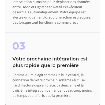
intervention humaine pour déplacer des données
entre Odoo et Lightspeed Retail rs'exécutent
désormais automatiquement. Votre équipe est
alertée uniquement lorsqu'une action est requise,
pas lorsque tout fonctionne comme prévu.
03
Votre prochaine intégration est
plus rapide que la première
Comme Alumio agit comme un hub central, la
connexion de votre prochain système réutilise
l'architecture déjà en place. La deuxième et la
troisième intégration demandent beaucoup moins
de temps et d'efforts que la première.