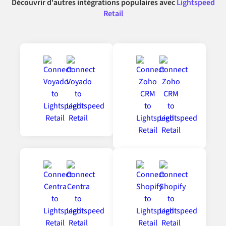
Découvrir d'autres intégrations populaires avec
Lightspeed
Retail