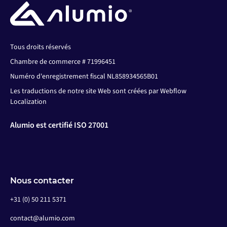
Tous droits réservés
Chambre de commerce # 71996451
Numéro d'enregistrement fiscal NL858934565B01
Les traductions de notre site Web sont créées par Webflow
Localization
Alumio est certifié ISO 27001
Nous contacter
+31 (0) 50 211 5371
contact@alumio.com