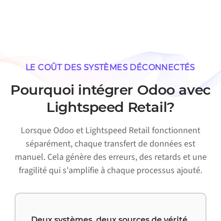
LE COÛT DES SYSTÈMES DÉCONNECTÉS
Pourquoi intégrer Odoo avec
Lightspeed Retail?
Lorsque Odoo et Lightspeed Retail fonctionnent
séparément, chaque transfert de données est
manuel. Cela génère des erreurs, des retards et une
fragilité qui s'amplifie à chaque processus ajouté.
Deux systèmes, deux sources de vérité