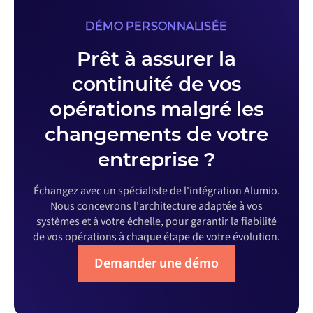
DÉMO PERSONNALISÉE
Prêt à assurer la
continuité de vos
opérations malgré les
changements de votre
entreprise ?
Échangez avec un spécialiste de l'intégration Alumio.
Nous concevrons l'architecture adaptée à vos
systèmes et à votre échelle, pour garantir la fiabilité
de vos opérations à chaque étape de votre évolution.
Demander une démo