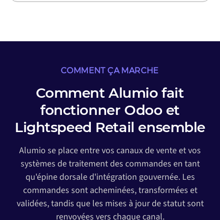
COMMENT ÇA MARCHE
Comment Alumio fait
fonctionner Odoo et
Lightspeed Retail ensemble
Alumio se place entre vos canaux de vente et vos
systèmes de traitement des commandes en tant
qu'épine dorsale d'intégration gouvernée. Les
commandes sont acheminées, transformées et
validées, tandis que les mises à jour de statut sont
renvoyées vers chaque canal.