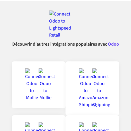
Découvrir d'autres intégrations populaires avec
Odoo