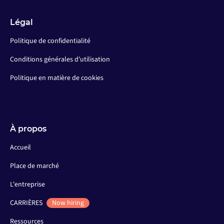
Légal
Politique de confidentialité
Conditions générales d'utilisation
Politique en matière de cookies
À propos
Accueil
Place de marché
L'entreprise
CARRIÈRES
Now hiring
Ressources