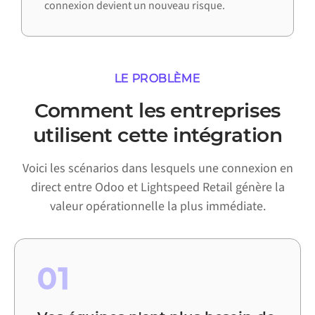
connexion devient un nouveau risque.
LE PROBLÈME
Comment les entreprises
utilisent cette intégration
Voici les scénarios dans lesquels une connexion en
direct entre Odoo et Lightspeed Retail génère la
valeur opérationnelle la plus immédiate.
01