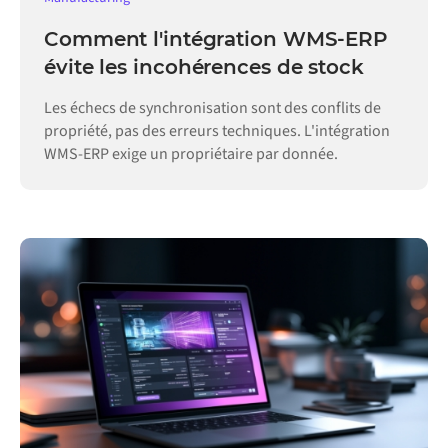
Comment l'intégration WMS-ERP
évite les incohérences de stock
Les échecs de synchronisation sont des conflits de
propriété, pas des erreurs techniques. L'intégration
WMS-ERP exige un propriétaire par donnée.