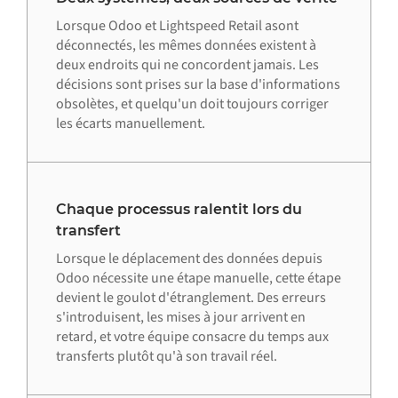
Lorsque Odoo et Lightspeed Retail asont
déconnectés, les mêmes données existent à
deux endroits qui ne concordent jamais. Les
décisions sont prises sur la base d'informations
obsolètes, et quelqu'un doit toujours corriger
les écarts manuellement.
Chaque processus ralentit lors du
transfert
Lorsque le déplacement des données depuis
Odoo nécessite une étape manuelle, cette étape
devient le goulot d'étranglement. Des erreurs
s'introduisent, les mises à jour arrivent en
retard, et votre équipe consacre du temps aux
transferts plutôt qu'à son travail réel.