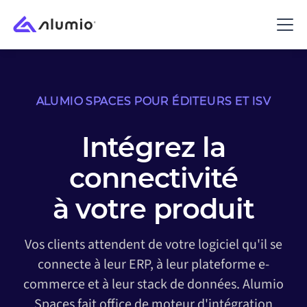
ALUMIO SPACES POUR ÉDITEURS ET ISV
Intégrez la
connectivité
à votre produit
Vos clients attendent de votre logiciel qu'il se
connecte à leur ERP, à leur plateforme e-
commerce et à leur stack de données. Alumio
Spaces fait office de moteur d'intégration