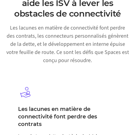
aide les ISV à lever les
obstacles de connectivité
Les lacunes en matière de connectivité font perdre
des contrats, les connecteurs personnalisés génèrent
de la dette, et le développement en interne épuise
votre feuille de route. Ce sont les défis que Spaces est
conçu pour résoudre.
Les lacunes en matière de
connectivité font perdre des
contrats