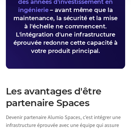
des années d'investissement en
ingénierie
– avant même que la
maintenance, la sécurité et la mise
à l'échelle ne commencent.
L'intégration d'une infrastructure
éprouvée redonne cette capacité à
votre produit principal.
Les avantages d'être
partenaire Spaces
Devenir partenaire Alumio Spaces, c'est intégrer une
infrastructure éprouvée avec une équipe qui assure