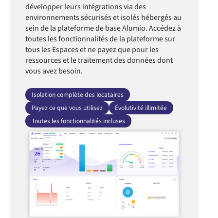
développer leurs intégrations via des
environnements sécurisés et isolés hébergés au
sein de la plateforme de base Alumio. Accédez à
toutes les fonctionnalités de la plateforme sur
tous les Espaces et ne payez que pour les
ressources et le traitement des données dont
vous avez besoin.
Isolation complète des locataires
Payez ce que vous utilisez
Évolutivité illimitée
Toutes les fonctionnalités incluses