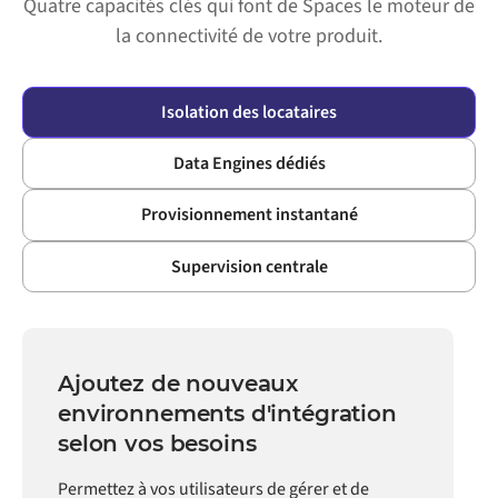
Quatre capacités clés qui font de Spaces le moteur de
la connectivité de votre produit.
Isolation des locataires
Data Engines dédiés
Provisionnement instantané
Supervision centrale
Ajoutez de nouveaux
environnements d'intégration
selon vos besoins
Permettez à vos utilisateurs de gérer et de