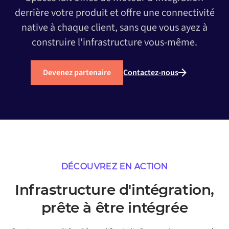
derrière votre produit et offre une connectivité
native à chaque client, sans que vous ayez à
construire l'infrastructure vous-même.
Devenez partenaire
Contactez-nous
DÉCOUVREZ EN ACTION
Infrastructure d'intégration,
prête à être intégrée