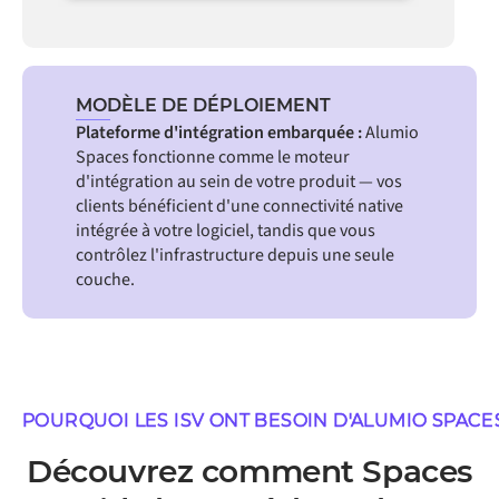
MODÈLE DE DÉPLOIEMENT
Plateforme d'intégration embarquée :
Alumio
Spaces fonctionne comme le moteur
d'intégration au sein de votre produit — vos
clients bénéficient d'une connectivité native
intégrée à votre logiciel, tandis que vous
contrôlez l'infrastructure depuis une seule
couche.
POURQUOI LES ISV ONT BESOIN D'ALUMIO SPACE
Découvrez comment Spaces