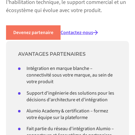
l'habilitation technique, le support commercial et un
écosystème qui évolue avec votre produit.
Devenez partenaire
Contactez-nous
AVANTAGES PARTENAIRES
Intégration en marque blanche –
connectivité sous votre marque, au sein de
votre produit
Support d'ingénierie des solutions pour les
décisions d'architecture et d'intégration
Alumio Academy & certification – formez
votre équipe sur la plateforme
Fait partie du réseau d'intégration Alumio –