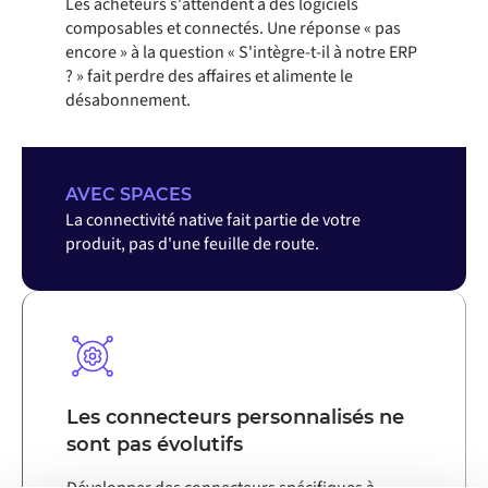
Les acheteurs s'attendent à des logiciels
composables et connectés. Une réponse « pas
encore » à la question « S'intègre-t-il à notre ERP
? » fait perdre des affaires et alimente le
désabonnement.
AVEC SPACES
La connectivité native fait partie de votre
produit, pas d'une feuille de route.
Les connecteurs personnalisés ne
sont pas évolutifs