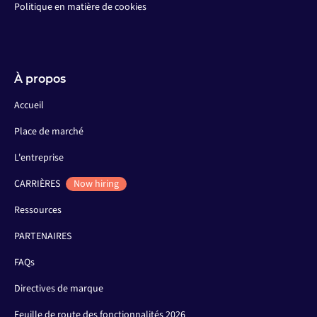
Politique en matière de cookies
À propos
Accueil
Place de marché
L'entreprise
CARRIÈRES
Now hiring
Ressources
PARTENAIRES
FAQs
Directives de marque
Feuille de route des fonctionnalités 2026