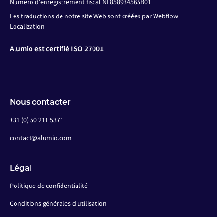
Numéro d'enregistrement fiscal NL858934565B01
Les traductions de notre site Web sont créées par Webflow
Localization
Alumio est certifié ISO 27001
Nous contacter
+31 (0) 50 211 5371
contact@alumio.com
Légal
Politique de confidentialité
Conditions générales d'utilisation