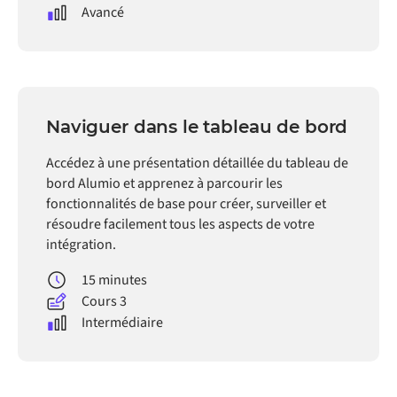
Avancé
Naviguer dans le tableau de bord
Accédez à une présentation détaillée du tableau de
bord Alumio et apprenez à parcourir les
fonctionnalités de base pour créer, surveiller et
résoudre facilement tous les aspects de votre
intégration.
15 minutes
Cours 3
Intermédiaire