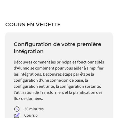
COURS EN VEDETTE
Configuration de votre première
intégration
Découvrez comment les principales fonctionnalités
d'Alumio se combinent pour vous aider à simplifier
les intégrations. Découvrez étape par étape la
configuration d'une connexion de base, la
configuration entrante, la configuration sortante,
l'utilisation de Transformers et la planification des
flux de données.
30 minutes
Cours 6