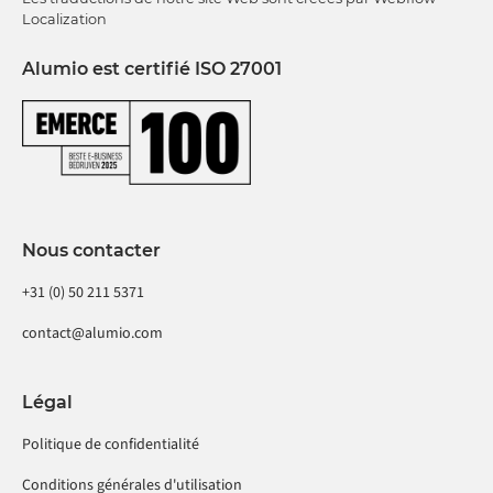
Localization
Alumio est certifié ISO 27001
Nous contacter
+31 (0) 50 211 5371
contact@alumio.com
Légal
Politique de confidentialité
Conditions générales d'utilisation