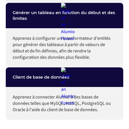
Générer un tableau en fonction du début et des
limites
Apprenez à configurer un transformateur d'entités
pour générer des tableaux à partir de valeurs de
début et de fin définies, afin de rendre la
configuration des données plus flexible.
Client de base de données
Apprenez à connecter Alumio à des bases de
données telles que MySQL, MSSQL, PostgreSQL ou
Oracle à l'aide du client de base de données.