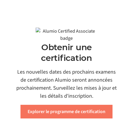
Obtenir une
certification
Les nouvelles dates des prochains examens
de certification Alumio seront annoncées
prochainement. Surveillez les mises à jour et
les détails d'inscription.
Explorer le programme de certification