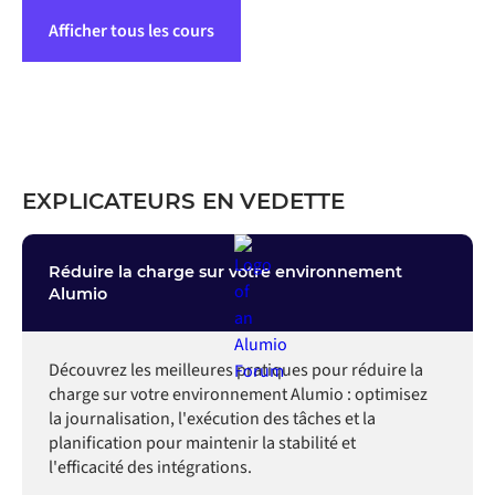
Afficher tous les cours
EXPLICATEURS EN VEDETTE
Réduire la charge sur votre environnement
Alumio
Découvrez les meilleures pratiques pour réduire la
charge sur votre environnement Alumio : optimisez
la journalisation, l'exécution des tâches et la
planification pour maintenir la stabilité et
l'efficacité des intégrations.