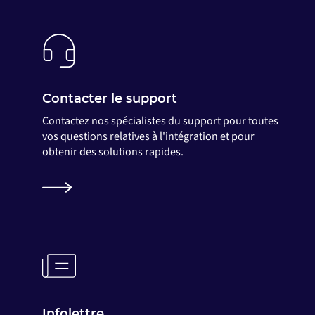
Contacter le support
Contactez nos spécialistes du support pour toutes
vos questions relatives à l'intégration et pour
obtenir des solutions rapides.
Infolettre