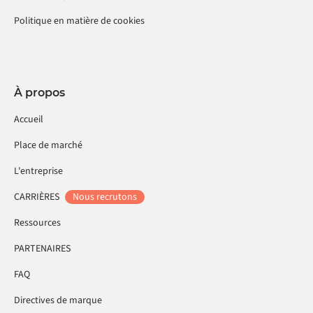
Politique en matière de cookies
À propos
Accueil
Place de marché
L'entreprise
CARRIÈRES
Nous recrutons
Ressources
PARTENAIRES
FAQ
Directives de marque