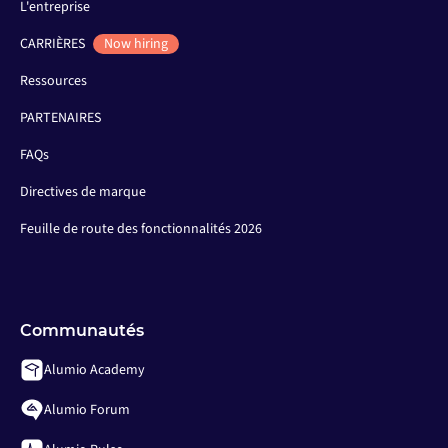
L'entreprise
CARRIÈRES
Now hiring
Ressources
PARTENAIRES
FAQs
Directives de marque
Feuille de route des fonctionnalités 2026
Communautés
Alumio Academy
Alumio Forum