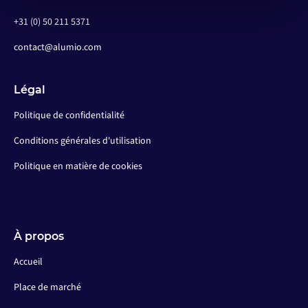
+31 (0) 50 211 5371
contact@alumio.com
Légal
Politique de confidentialité
Conditions générales d'utilisation
Politique en matière de cookies
À propos
Accueil
Place de marché