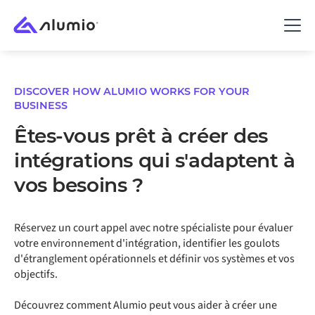
DISCOVER HOW ALUMIO WORKS FOR YOUR
BUSINESS
Êtes-vous prêt à créer des
intégrations qui s'adaptent à
vos besoins ?
Réservez un court appel avec notre spécialiste pour évaluer
votre environnement d'intégration, identifier les goulots
d'étranglement opérationnels et définir vos systèmes et vos
objectifs.
Découvrez comment Alumio peut vous aider à créer une