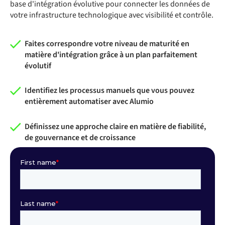
base d'intégration évolutive pour connecter les données de
votre infrastructure technologique avec visibilité et contrôle.
Faites correspondre votre niveau de maturité en
matière d'intégration grâce à un plan parfaitement
évolutif
Identifiez les processus manuels que vous pouvez
entièrement automatiser avec Alumio
Définissez une approche claire en matière de fiabilité,
de gouvernance et de croissance