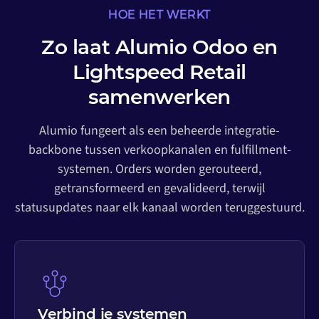
HOE HET WERKT
Zo laat Alumio Odoo en
Lightspeed Retail
samenwerken
Alumio fungeert als een beheerde integratie-
backbone tussen verkoopkanalen en fulfillment-
systemen. Orders worden gerouteerd,
getransformeerd en gevalideerd, terwijl
statusupdates naar elk kanaal worden teruggestuurd.
Verbind je systemen