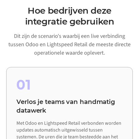
Hoe bedrijven deze
integratie gebruiken
Dit zijn de scenario's waarbij een live verbinding
tussen Odoo en Lightspeed Retail de meeste directe
operationele waarde oplevert.
01
Verlos je teams van handmatig
datawerk
Met Odoo en Lightspeed Retail verbonden worden
updates automatisch uitgewisseld tussen
systemen. De uren die je team besteedde aan het