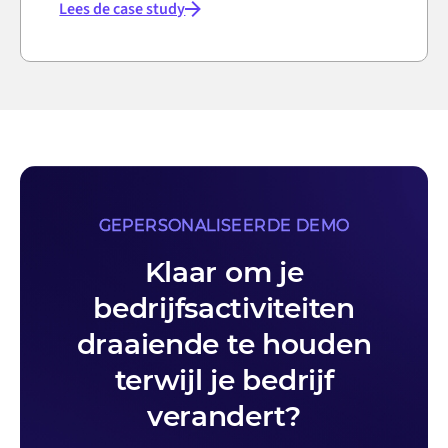
Lees de case study
GEPERSONALISEERDE DEMO
Klaar om je
bedrijfsactiviteiten
draaiende te houden
terwijl je bedrijf
verandert?