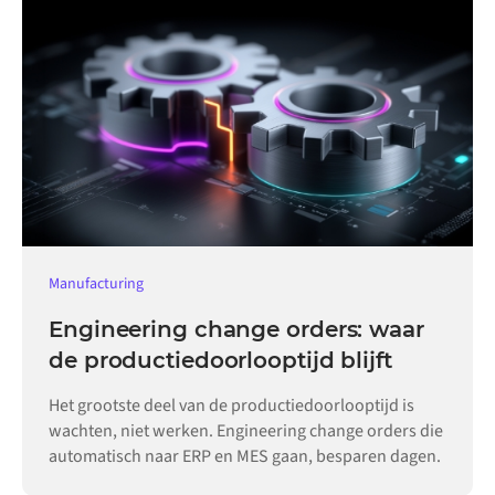
Manufacturing
Engineering change orders: waar
de productiedoorlooptijd blijft
Het grootste deel van de productiedoorlooptijd is
wachten, niet werken. Engineering change orders die
automatisch naar ERP en MES gaan, besparen dagen.