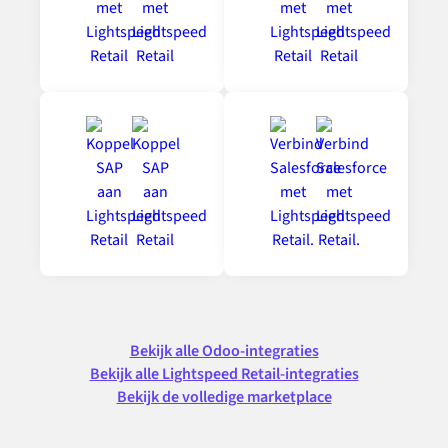
Bekijk alle Odoo-integraties
Bekijk alle Lightspeed Retail-integraties
Bekijk de volledige marketplace