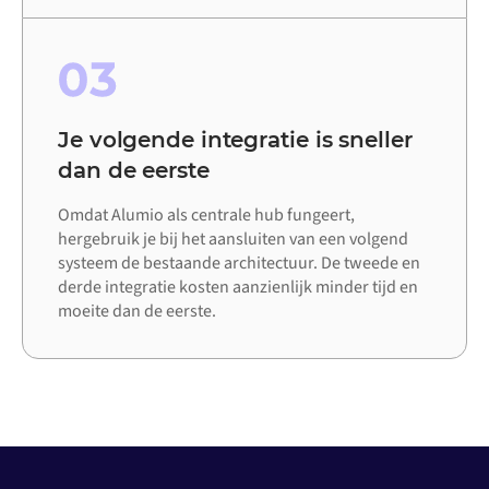
03
Je volgende integratie is sneller
dan de eerste
Omdat Alumio als centrale hub fungeert,
hergebruik je bij het aansluiten van een volgend
systeem de bestaande architectuur. De tweede en
derde integratie kosten aanzienlijk minder tijd en
moeite dan de eerste.