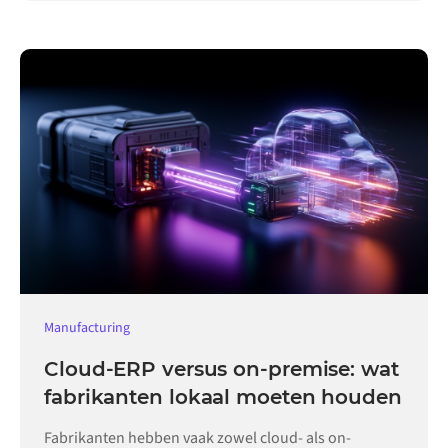
Manufacturing
Cloud-ERP versus on-premise: wat
fabrikanten lokaal moeten houden
Fabrikanten hebben vaak zowel cloud- als on-