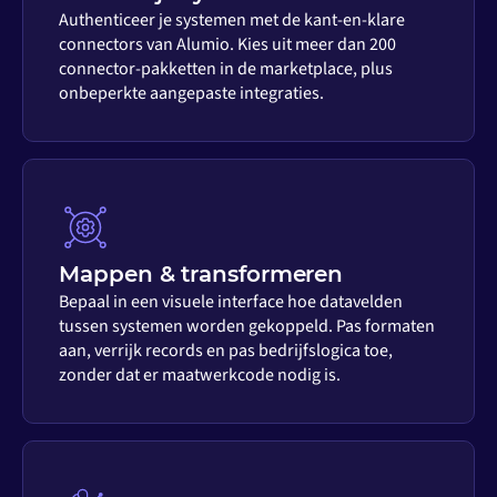
Authenticeer je systemen met de kant-en-klare
connectors van Alumio. Kies uit meer dan 200
connector-pakketten in de marketplace, plus
onbeperkte aangepaste integraties.
Mappen & transformeren
Bepaal in een visuele interface hoe datavelden
tussen systemen worden gekoppeld. Pas formaten
aan, verrijk records en pas bedrijfslogica toe,
zonder dat er maatwerkcode nodig is.