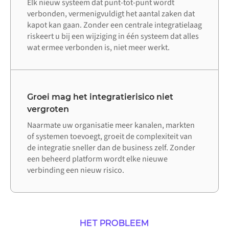
Elk nieuw systeem dat punt-tot-punt wordt
verbonden, vermenigvuldigt het aantal zaken dat
kapot kan gaan. Zonder een centrale integratielaag
riskeert u bij een wijziging in één systeem dat alles
wat ermee verbonden is, niet meer werkt.
Groei mag het integratierisico niet
vergroten
Naarmate uw organisatie meer kanalen, markten
of systemen toevoegt, groeit de complexiteit van
de integratie sneller dan de business zelf. Zonder
een beheerd platform wordt elke nieuwe
verbinding een nieuw risico.
HET PROBLEEM