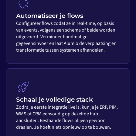
Automatiseer je flows
Configureer flows zodat ze in real-time, op basis
van events, volgens een schema of beide worden
uitgevoerd. Verminder handmatige
gegevensinvoer en laat Alumio de verplaatsing en
transformatie tussen systemen afhandelen.
Schaal je volledige stack
Zodra je eerste integratie live is, kun je je ERP, PIM,
WMS of CRM eenvoudig op dezelfde hub
aansluiten. Bestaande flows blijven gewoon
draaien. Je hoeft niets opnieuw op te bouwen.