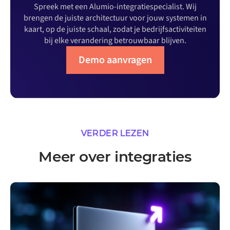
Spreek met een Alumio-integratiespecialist. Wij
brengen de juiste architectuur voor jouw systemen in
kaart, op de juiste schaal, zodat je bedrijfsactiviteiten
bij elke verandering betrouwbaar blijven.
Demo aanvragen
VERDER LEZEN
Meer over integraties