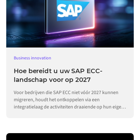
Business innovation
Hoe bereidt u uw SAP ECC-
landschap voor op 2027
Voor bedrijven die SAP ECC niet vóór 2027 kunnen
migreren, houdt het ontkoppelen via een
integratielaag de activiteiten draaiende op hun eigen
tempo.