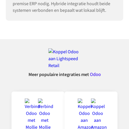
premise ERP nodig. Hybride integratie houdt beide
systemen verbonden en bepaalt wat lokaal blijft.
Meer populaire integraties met
Odoo