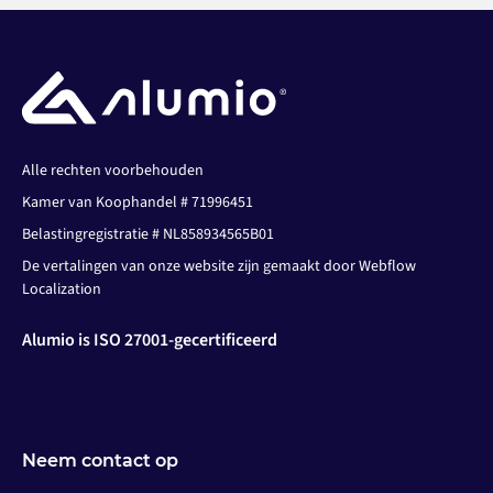
Alle rechten voorbehouden
Kamer van Koophandel # 71996451
Belastingregistratie # NL858934565B01
De vertalingen van onze website zijn gemaakt door Webflow
Localization
Alumio is ISO 27001-gecertificeerd
Neem contact op