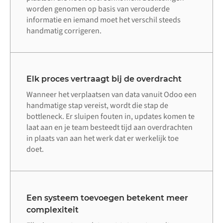
worden genomen op basis van verouderde
informatie en iemand moet het verschil steeds
handmatig corrigeren.
Elk proces vertraagt bij de overdracht
Wanneer het verplaatsen van data vanuit Odoo een
handmatige stap vereist, wordt die stap de
bottleneck. Er sluipen fouten in, updates komen te
laat aan en je team besteedt tijd aan overdrachten
in plaats van aan het werk dat er werkelijk toe
doet.
Een systeem toevoegen betekent meer
complexiteit