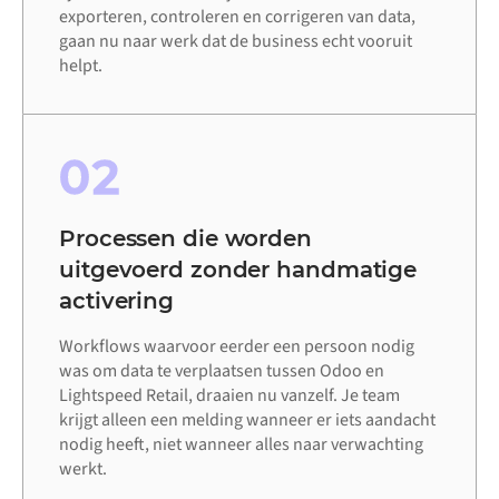
exporteren, controleren en corrigeren van data,
gaan nu naar werk dat de business echt vooruit
helpt.
02
Processen die worden
uitgevoerd zonder handmatige
activering
Workflows waarvoor eerder een persoon nodig
was om data te verplaatsen tussen Odoo en
Lightspeed Retail, draaien nu vanzelf. Je team
krijgt alleen een melding wanneer er iets aandacht
nodig heeft, niet wanneer alles naar verwachting
werkt.