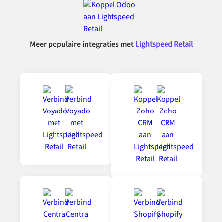
Meer populaire integraties met
Lightspeed Retail