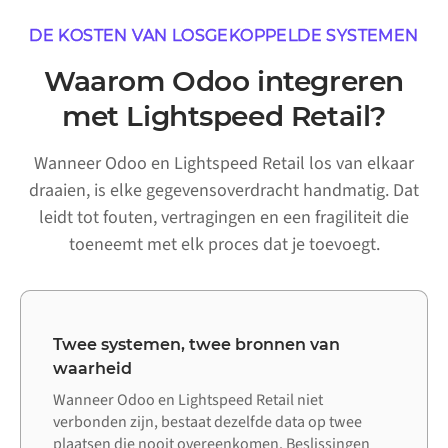
DE KOSTEN VAN LOSGEKOPPELDE SYSTEMEN
Waarom Odoo integreren
met Lightspeed Retail?
Wanneer Odoo en Lightspeed Retail los van elkaar
draaien, is elke gegevensoverdracht handmatig. Dat
leidt tot fouten, vertragingen en een fragiliteit die
toeneemt met elk proces dat je toevoegt.
Twee systemen, twee bronnen van
waarheid
Wanneer Odoo en Lightspeed Retail niet
verbonden zijn, bestaat dezelfde data op twee
plaatsen die nooit overeenkomen. Beslissingen