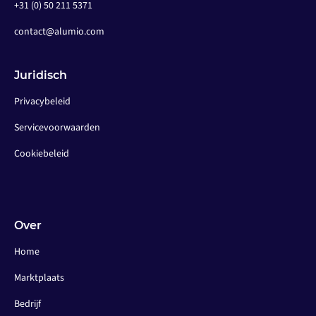
+31 (0) 50 211 5371
contact@alumio.com
Juridisch
Privacybeleid
Servicevoorwaarden
Cookiebeleid
Over
Home
Marktplaats
Bedrijf