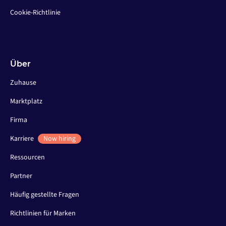
Cookie-Richtlinie
Über
Zuhause
Marktplatz
Firma
Karriere
Now hiring
Ressourcen
Partner
Häufig gestellte Fragen
Richtlinien für Marken