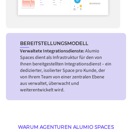
BEREITSTELLUNGSMODELL
Verwaltete Integrationsdienste:
Alumio
Spaces dient als Infrastruktur für den von
Ihnen bereitgestellten Integrationsdienst – ein
dedizierter, isolierter Space pro Kunde, der
von Ihrem Team von einer zentralen Ebene
aus verwaltet, überwacht und
weiterentwickelt wird.
WARUM AGENTUREN ALUMIO SPACES