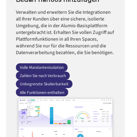
Verwalten und erweitern Sie die Integrationen
all Ihrer Kunden über eine sichere, isolierte
Umgebung, die in der Alumio-Basisplattform
untergebracht ist. Erhalten Sie vollen Zugriff auf
Plattformfunktionen in all Ihren Spaces,
während Sie nur für die Ressourcen und die
Datenverarbeitung bezahlen, die Sie benötigen.
Volle Mandantenisolation
Zahlen Sie nach Verbrauch
Unbegrenzte Skalierbarkeit
Alle Funktionen enthalten