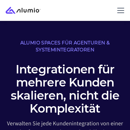
ALUMIO SPACES FÜR AGENTUREN &
SYSTEMINTEGRATOREN
Integrationen für
mehrere Kunden
skalieren, nicht die
Komplexität
Verwalten Sie jede Kundenintegration von einer