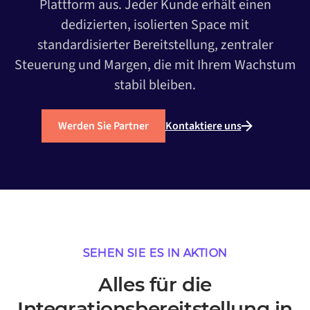
Plattform aus. Jeder Kunde erhält einen
dedizierten, isolierten Space mit
standardisierter Bereitstellung, zentraler
Steuerung und Margen, die mit Ihrem Wachstum
stabil bleiben.
Werden Sie Partner
Kontaktiere uns
SEHEN SIE ES IN AKTION
Alles für die
Integrationsbereitstellung in