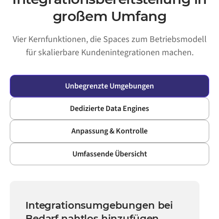
großem Umfang
Vier Kernfunktionen, die Spaces zum Betriebsmodell
für skalierbare Kundenintegrationen machen.
Unbegrenzte Umgebungen
Dedizierte Data Engines
Anpassung & Kontrolle
Umfassende Übersicht
Integrationsumgebungen bei
Bedarf nahtlos hinzufügen