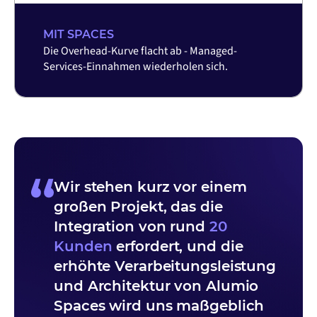
MIT SPACES
Die Overhead-Kurve flacht ab - Managed-
Services-Einnahmen wiederholen sich.
Wir stehen kurz vor einem
großen Projekt, das die
Integration von rund
20
Kunden
erfordert, und die
erhöhte Verarbeitungsleistung
und Architektur von Alumio
Spaces wird uns maßgeblich