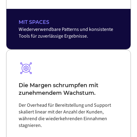
MIT SPACES
Wiederverwendbare Patterns und konsistente
Tools für zuverlässige Ergebnisse.
Die Margen schrumpfen mit
zunehmendem Wachstum.
Der Overhead für Bereitstellung und Support
skaliert linear mit der Anzahl der Kunden,
während die wiederkehrenden Einnahmen
stagnieren.