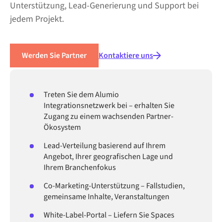
Unterstützung, Lead-Generierung und Support bei
jedem Projekt.
Werden Sie Partner
Kontaktiere uns
Treten Sie dem Alumio
Integrationsnetzwerk bei – erhalten Sie
Zugang zu einem wachsenden Partner-
Ökosystem
Lead-Verteilung basierend auf Ihrem
Angebot, Ihrer geografischen Lage und
Ihrem Branchenfokus
Co-Marketing-Unterstützung – Fallstudien,
gemeinsame Inhalte, Veranstaltungen
White-Label-Portal – Liefern Sie Spaces