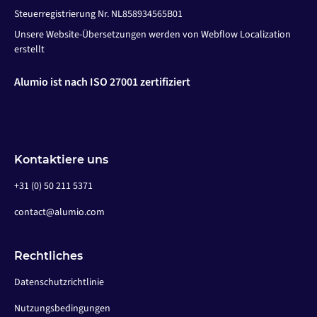
Steuerregistrierung Nr. NL858934565B01
Unsere Website-Übersetzungen werden von Webflow Localization
erstellt
Alumio ist nach ISO 27001 zertifiziert
Kontaktiere uns
+31 (0) 50 211 5371
contact@alumio.com
Rechtliches
Datenschutzrichtlinie
Nutzungsbedingungen