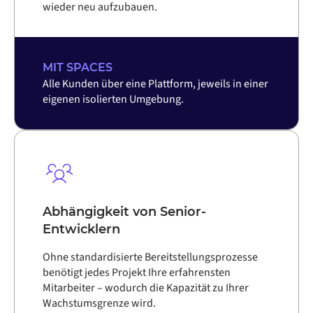
wieder neu aufzubauen.
MIT SPACES
Alle Kunden über eine Plattform, jeweils in einer
eigenen isolierten Umgebung.
Abhängigkeit von Senior-
Entwicklern
Ohne standardisierte Bereitstellungsprozesse
benötigt jedes Projekt Ihre erfahrensten
Mitarbeiter – wodurch die Kapazität zu Ihrer
Wachstumsgrenze wird.