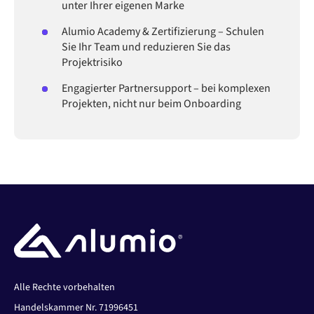
unter Ihrer eigenen Marke
Alumio Academy & Zertifizierung – Schulen
Sie Ihr Team und reduzieren Sie das
Projektrisiko
Engagierter Partnersupport – bei komplexen
Projekten, nicht nur beim Onboarding
Alle Rechte vorbehalten
Handelskammer Nr. 71996451