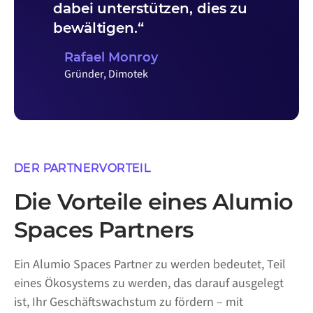
dabei unterstützen, dies zu
bewältigen.“
Rafael Monroy
Gründer, Dimotek
DER PARTNERVORTEIL
Die Vorteile eines Alumio
Spaces Partners
Ein Alumio Spaces Partner zu werden bedeutet, Teil
eines Ökosystems zu werden, das darauf ausgelegt
ist, Ihr Geschäftswachstum zu fördern – mit