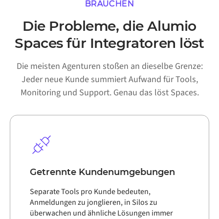
BRAUCHEN
Die Probleme, die Alumio
Spaces für Integratoren löst
Die meisten Agenturen stoßen an dieselbe Grenze:
Jeder neue Kunde summiert Aufwand für Tools,
Monitoring und Support. Genau das löst Spaces.
Getrennte Kundenumgebungen
Separate Tools pro Kunde bedeuten,
Anmeldungen zu jonglieren, in Silos zu
überwachen und ähnliche Lösungen immer