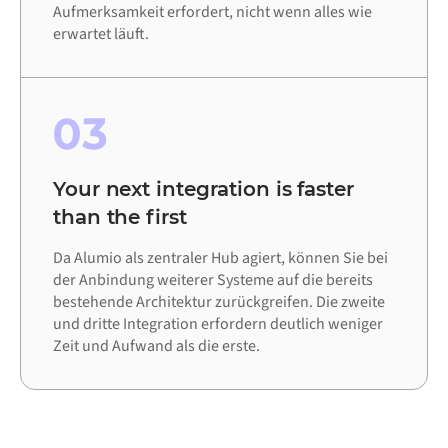
Aufmerksamkeit erfordert, nicht wenn alles wie
erwartet läuft.
03
Your next integration is faster
than the first
Da Alumio als zentraler Hub agiert, können Sie bei
der Anbindung weiterer Systeme auf die bereits
bestehende Architektur zurückgreifen. Die zweite
und dritte Integration erfordern deutlich weniger
Zeit und Aufwand als die erste.