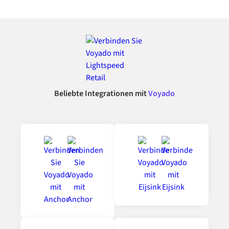
Beliebte Integrationen mit
Voyado