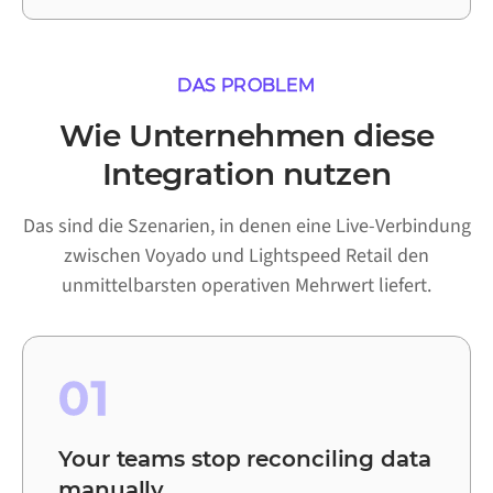
DAS PROBLEM
Wie Unternehmen diese
Integration nutzen
Das sind die Szenarien, in denen eine Live-Verbindung
zwischen Voyado und Lightspeed Retail den
unmittelbarsten operativen Mehrwert liefert.
01
Your teams stop reconciling data
manually