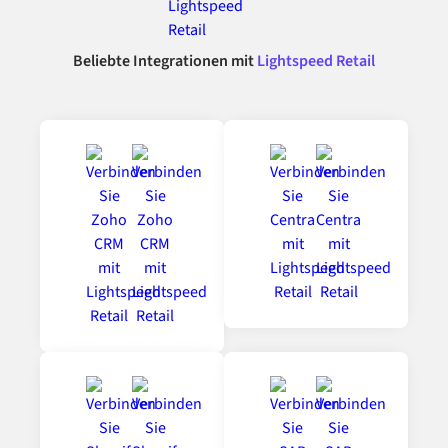
Beliebte Integrationen mit
Lightspeed Retail