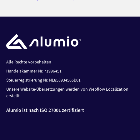
Alle Rechte vorbehalten
Handelskammer Nr. 71996451
Steuerregistrierung Nr. NL858934565B01
Unsere Website-Übersetzungen werden von Webflow Localization
erstellt
Alumio ist nach ISO 27001 zertifiziert