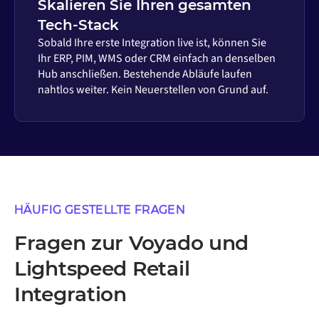
Skalieren Sie Ihren gesamten
Tech-Stack
Sobald Ihre erste Integration live ist, können Sie
Ihr ERP, PIM, WMS oder CRM einfach an denselben
Hub anschließen. Bestehende Abläufe laufen
nahtlos weiter. Kein Neuerstellen von Grund auf.
HÄUFIG GESTELLTE FRAGEN
Fragen zur Voyado und
Lightspeed Retail
Integration