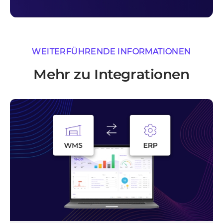
WEITERFÜHRENDE INFORMATIONEN
Mehr zu Integrationen