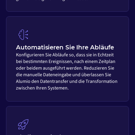
Automatisieren Sie Ihre Abläufe
Konfigurieren Sie Abläufe so, dass sie in Echtzeit
bei bestimmten Ereignissen, nach einem Zeitplan
oder beidem ausgeführt werden. Reduzieren Sie
die manuelle Dateneingabe und überlassen Sie
Alumio den Datentransfer und die Transformation
zwischen Ihren Systemen.