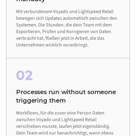
Mit verbundenem Voyado und Lightspeed Retail
bewegen sich Updates automatisch zwischen den
Systemen. Die Stunden, die dein Team mit dem
Exportieren, Prüfen und Korrigieren von Daten
verbracht hat, fließen jetzt in Arbeit, die das
Unternehmen wirklich voranbringt.
02
Processes run without someone
triggering them
Workflows, für die zuvor eine Person Daten
zwischen Voyado und Lightspeed Retail
verschieben musste, laufen jetzt eigenständig.
Dein Team wird nur benachrichtigt, wenn etwas