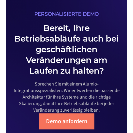
PERSONALISIERTE DEMO
Bereit, Ihre
Betriebsabläufe auch bei
geschäftlichen
Veränderungen am
Laufen zu halten?
Sprechen Sie mit einem Alumio-
Integrationsspezialisten. Wir entwerfen die passende
Architektur für Ihre Systeme und die richtige
Skalierung, damit Ihre Betriebsabläufe bei jeder
Veränderung zuverlässig bleiben.
Demo anfordern