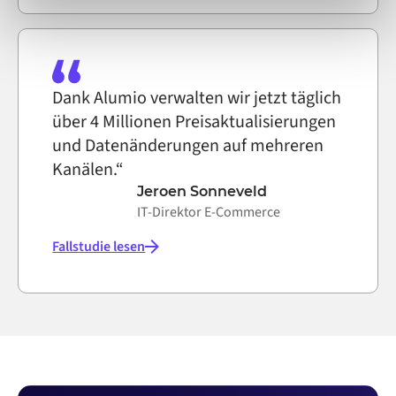
Dank Alumio verwalten wir jetzt täglich
über 4 Millionen Preisaktualisierungen
und Datenänderungen auf mehreren
Kanälen.“
Jeroen Sonneveld
IT-Direktor E-Commerce
Fallstudie lesen