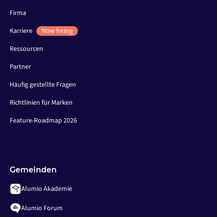
Firma
Karriere
Now hiring
Ressourcen
Partner
Häufig gestellte Fragen
Richtlinien für Marken
Feature-Roadmap 2026
Gemeinden
Alumio Akademie
Alumio Forum