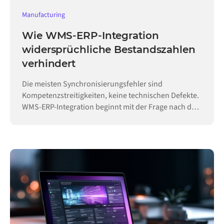
Manufacturing
Wie WMS-ERP-Integration
widersprüchliche Bestandszahlen
verhindert
Die meisten Synchronisierungsfehler sind
Kompetenzstreitigkeiten, keine technischen Defekte.
WMS-ERP-Integration beginnt mit der Frage nach der
Hoheit.