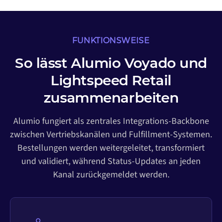
FUNKTIONSWEISE
So lässt Alumio Voyado und
Lightspeed Retail
zusammenarbeiten
Alumio fungiert als zentrales Integrations-Backbone
zwischen Vertriebskanälen und Fulfillment-Systemen.
Bestellungen werden weitergeleitet, transformiert
und validiert, während Status-Updates an jeden
Kanal zurückgemeldet werden.