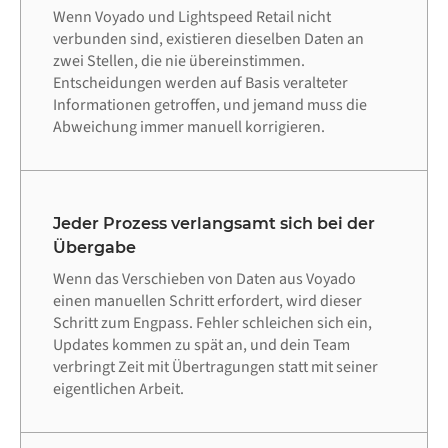
Wenn Voyado und Lightspeed Retail nicht
verbunden sind, existieren dieselben Daten an
zwei Stellen, die nie übereinstimmen.
Entscheidungen werden auf Basis veralteter
Informationen getroffen, und jemand muss die
Abweichung immer manuell korrigieren.
Jeder Prozess verlangsamt sich bei der
Übergabe
Wenn das Verschieben von Daten aus Voyado
einen manuellen Schritt erfordert, wird dieser
Schritt zum Engpass. Fehler schleichen sich ein,
Updates kommen zu spät an, und dein Team
verbringt Zeit mit Übertragungen statt mit seiner
eigentlichen Arbeit.