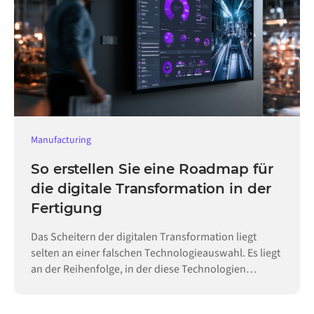
Manufacturing
So erstellen Sie eine Roadmap für
die digitale Transformation in der
Fertigung
Das Scheitern der digitalen Transformation liegt
selten an einer falschen Technologieauswahl. Es liegt
an der Reihenfolge, in der diese Technologien
eingeführt werden.