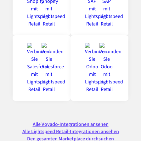
Alle Voyado-Integrationen ansehen
Alle Lightspeed Retail-Integrationen ansehen
Den gesamten Marketplace durchsuchen