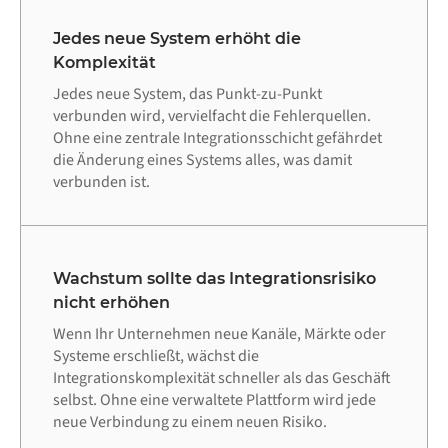
Jedes neue System erhöht die
Komplexität
Jedes neue System, das Punkt-zu-Punkt
verbunden wird, vervielfacht die Fehlerquellen.
Ohne eine zentrale Integrationsschicht gefährdet
die Änderung eines Systems alles, was damit
verbunden ist.
Wachstum sollte das Integrationsrisiko
nicht erhöhen
Wenn Ihr Unternehmen neue Kanäle, Märkte oder
Systeme erschließt, wächst die
Integrationskomplexität schneller als das Geschäft
selbst. Ohne eine verwaltete Plattform wird jede
neue Verbindung zu einem neuen Risiko.