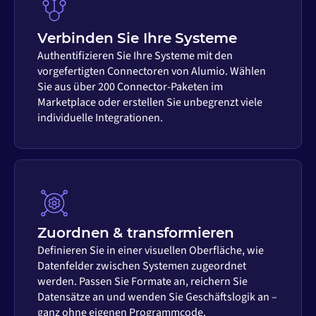
Verbinden Sie Ihre Systeme
Authentifizieren Sie Ihre Systeme mit den
vorgefertigten Connectoren von Alumio. Wählen
Sie aus über 200 Connector-Paketen im
Marketplace oder erstellen Sie unbegrenzt viele
individuelle Integrationen.
Zuordnen & transformieren
Definieren Sie in einer visuellen Oberfläche, wie
Datenfelder zwischen Systemen zugeordnet
werden. Passen Sie Formate an, reichern Sie
Datensätze an und wenden Sie Geschäftslogik an –
ganz ohne eigenen Programmcode.