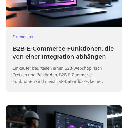
E-commerce
B2B-E-Commerce-Funktionen, die
von einer Integration abhängen
Einkäufer beurteilen einen B2B-Webshop nach
Preisen und Beständen. B2B-E-Commerce-
Funktionen sind meist ERP-Datenflüsse, keine
Konfiguration.