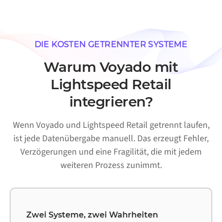
DIE KOSTEN GETRENNTER SYSTEME
Warum Voyado mit
Lightspeed Retail
integrieren?
Wenn Voyado und Lightspeed Retail getrennt laufen,
ist jede Datenübergabe manuell. Das erzeugt Fehler,
Verzögerungen und eine Fragilität, die mit jedem
weiteren Prozess zunimmt.
Zwei Systeme, zwei Wahrheiten