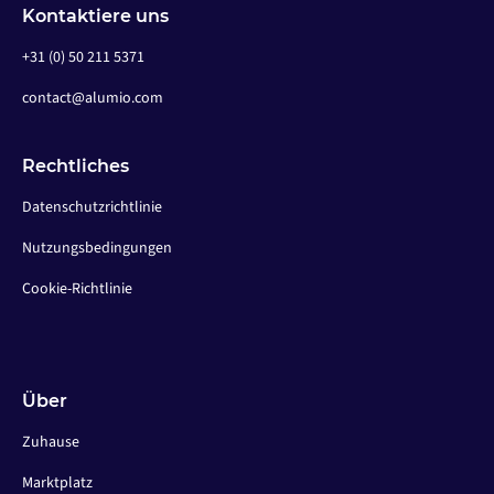
Kontaktiere uns
+31 (0) 50 211 5371
contact@alumio.com
Rechtliches
Datenschutzrichtlinie
Nutzungsbedingungen
Cookie-Richtlinie
Über
Zuhause
Marktplatz