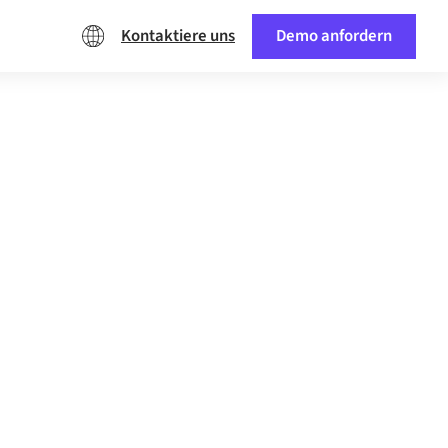
Kontaktiere uns
Demo anfordern