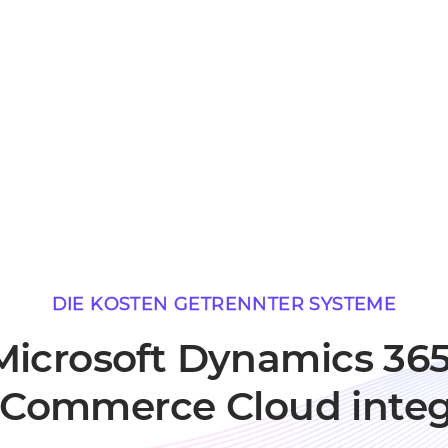
DIE KOSTEN GETRENNTER SYSTEME
icrosoft Dynamics 365
Commerce Cloud integ