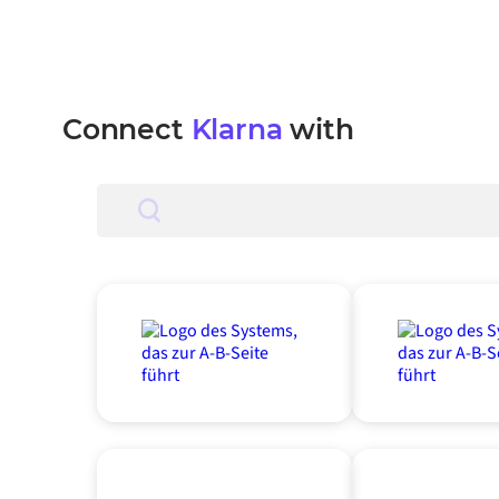
Connect
Klarna
with