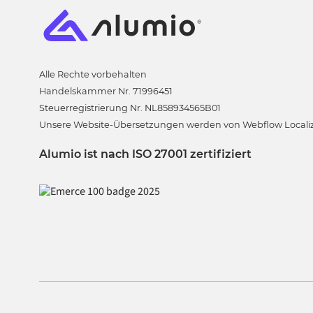
Alle Rechte vorbehalten
Handelskammer Nr. 71996451
Steuerregistrierung Nr. NL858934565B01
Unsere Website-Übersetzungen werden von Webflow Localizat
Alumio ist nach ISO 27001 zertifiziert