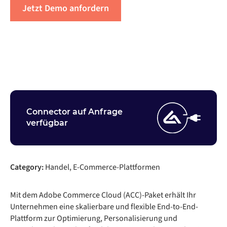
Jetzt Demo anfordern
Nehmen Sie Kontakt auf
Connector auf Anfrage
verfügbar
Category:
Handel, E-Commerce-Plattformen
Mit dem Adobe Commerce Cloud (ACC)-Paket erhält Ihr
Unternehmen eine skalierbare und flexible End-to-End-
Plattform zur Optimierung, Personalisierung und