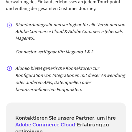
Verwaltung des Einkaufserlebnisses an jedem Touchpoint
und entlang der gesamten Customer Journey.
Standardintegrationen verfügbar für alle Versionen von
Adobe Commerce Cloud & Adobe Commerce (ehemals
Magento).
Connector verfügbar für: Magento 1 & 2
Alumio bietet generische Konnektoren zur
Konfiguration von Integrationen mit dieser Anwendung
oder anderen APIs, Datenquellen oder
benutzerdefinierten Endpunkten.
Kontaktieren Sie unsere Partner, um Ihre
Adobe Commerce Cloud
-Erfahrung zu
optimieren