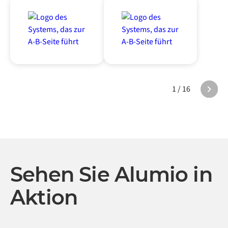
1 / 16
Sehen Sie Alumio in
Aktion