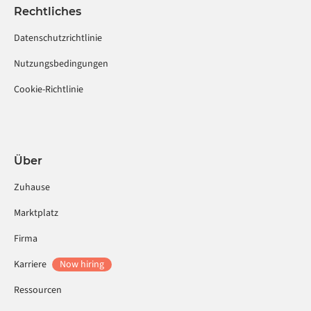
Rechtliches
Datenschutzrichtlinie
Nutzungsbedingungen
Cookie-Richtlinie
Über
Zuhause
Marktplatz
Firma
Karriere
Now hiring
Ressourcen