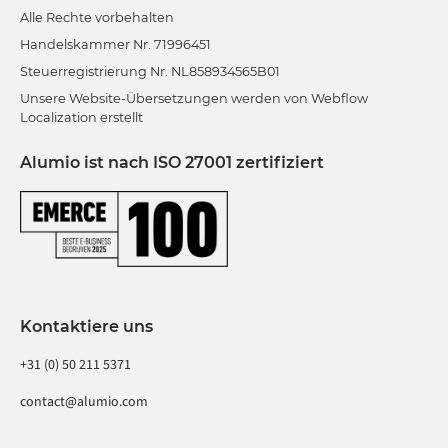
Alle Rechte vorbehalten
Handelskammer Nr. 71996451
Steuerregistrierung Nr. NL858934565B01
Unsere Website-Übersetzungen werden von Webflow
Localization erstellt
Alumio ist nach ISO 27001 zertifiziert
Kontaktiere uns
+31 (0) 50 211 5371
contact@alumio.com