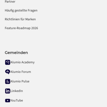
Partner
Häufig gestellte Fragen
Richtlinien für Marken
Feature-Roadmap 2026
Gemeinden
Alumio Academy
Alumio Forum
Alumio Pulse
LinkedIn
YouTube