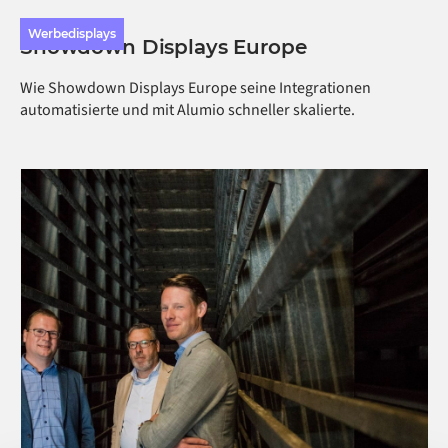
Werbedisplays
Showdown Displays Europe
Wie Showdown Displays Europe seine Integrationen
automatisierte und mit Alumio schneller skalierte.