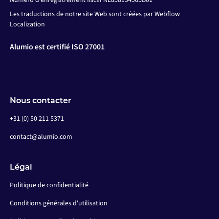
Numéro d'enregistrement fiscal NL858934565B01
Les traductions de notre site Web sont créées par Webflow
Localization
Alumio est certifié ISO 27001
Nous contacter
+31 (0) 50 211 5371
contact@alumio.com
Légal
Politique de confidentialité
Conditions générales d'utilisation