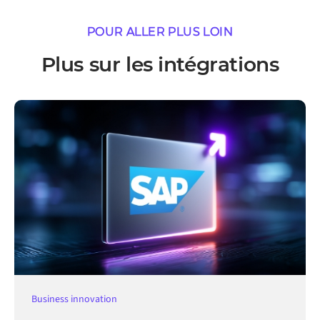
POUR ALLER PLUS LOIN
Plus sur les intégrations
Business innovation