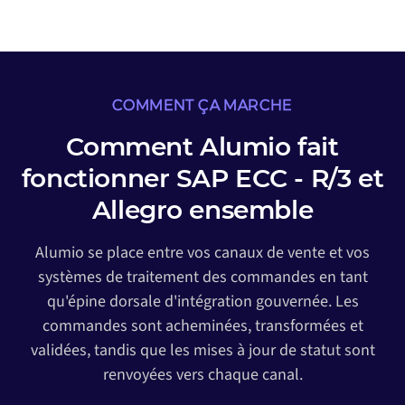
COMMENT ÇA MARCHE
Comment Alumio fait
fonctionner SAP ECC - R/3 et
Allegro ensemble
Alumio se place entre vos canaux de vente et vos
systèmes de traitement des commandes en tant
qu'épine dorsale d'intégration gouvernée. Les
commandes sont acheminées, transformées et
validées, tandis que les mises à jour de statut sont
renvoyées vers chaque canal.