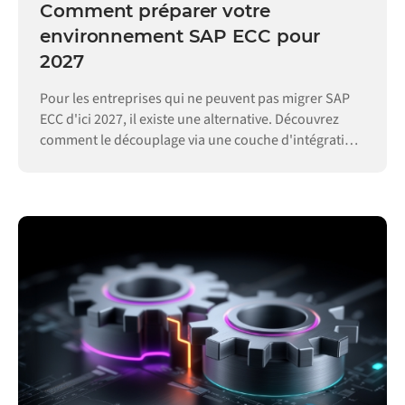
Comment préparer votre
environnement SAP ECC pour
2027
Pour les entreprises qui ne peuvent pas migrer SAP
ECC d'ici 2027, il existe une alternative. Découvrez
comment le découplage via une couche d'intégration
permet de maintenir vos opérations.