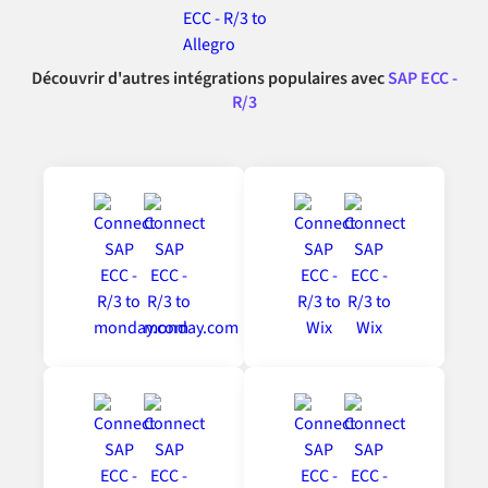
Découvrir d'autres intégrations populaires avec
SAP ECC -
R/3