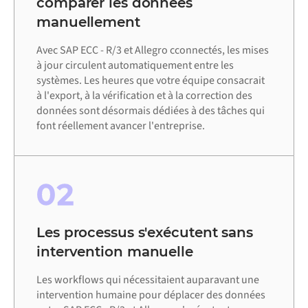
comparer les données
manuellement
Avec SAP ECC - R/3 et Allegro cconnectés, les mises
à jour circulent automatiquement entre les
systèmes. Les heures que votre équipe consacrait
à l'export, à la vérification et à la correction des
données sont désormais dédiées à des tâches qui
font réellement avancer l'entreprise.
02
Les processus s'exécutent sans
intervention manuelle
Les workflows qui nécessitaient auparavant une
intervention humaine pour déplacer des données