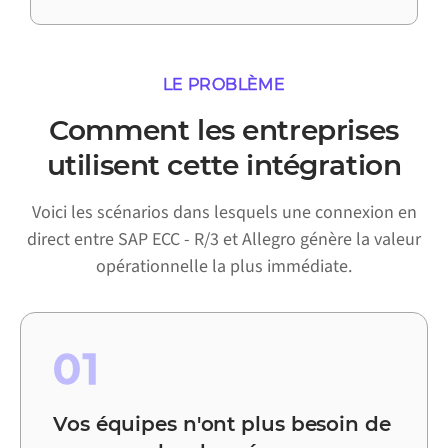
LE PROBLÈME
Comment les entreprises
utilisent cette intégration
Voici les scénarios dans lesquels une connexion en
direct entre SAP ECC - R/3 et Allegro génère la valeur
opérationnelle la plus immédiate.
01
Vos équipes n'ont plus besoin de