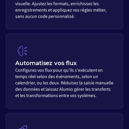
visuelle. Ajustez les formats, enrichissez les
enregistrements et appliquez vos règles métier,
sans aucun code personnalisé.
Automatisez vos flux
Configurez vos flux pour qu'ils s'exécutent en
temps réel selon des événements, selon un
calendrier, ou les deux. Réduisez la saisie manuelle
des données et laissez Alumio gérer les transferts
et les transformations entre vos systèmes.