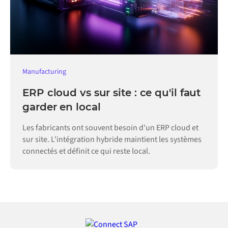
Manufacturing
ERP cloud vs sur site : ce qu'il faut
garder en local
Les fabricants ont souvent besoin d'un ERP cloud et
sur site. L'intégration hybride maintient les systèmes
connectés et définit ce qui reste local.