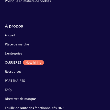
Politique en matière de cookies
À propos
Accueil
Place de marché
L'entreprise
CARRIÈRES
Now hiring
Ressources
PARTENAIRES
FAQs
Directives de marque
Feuille de route des fonctionnalités 2026