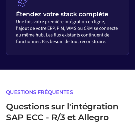
Étendez votre stack complète
Une fois votre première intégration en ligne,
l'ajout de votre ERP, PIM, WMS ou CRM se connecte
au même hub. Les flux existants continuent de
fonctionner. Pas besoin de tout reconstruire.
QUESTIONS FRÉQUENTES
Questions sur l'intégration
SAP ECC - R/3 et Allegro