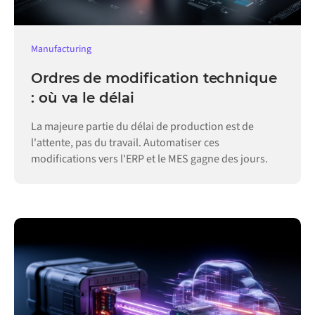
Manufacturing
Ordres de modification technique
: où va le délai
La majeure partie du délai de production est de
l'attente, pas du travail. Automatiser ces
modifications vers l'ERP et le MES gagne des jours.