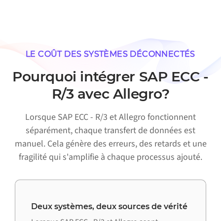
LE COÛT DES SYSTÈMES DÉCONNECTÉS
Pourquoi intégrer SAP ECC -
R/3 avec Allegro?
Lorsque SAP ECC - R/3 et Allegro fonctionnent
séparément, chaque transfert de données est
manuel. Cela génère des erreurs, des retards et une
fragilité qui s'amplifie à chaque processus ajouté.
Deux systèmes, deux sources de vérité