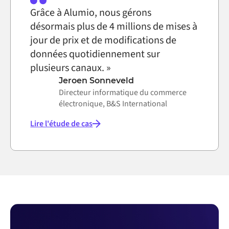
Grâce à Alumio, nous gérons
désormais plus de 4 millions de mises à
jour de prix et de modifications de
données quotidiennement sur
plusieurs canaux. »
Jeroen Sonneveld
Directeur informatique du commerce
électronique, B&S International
Lire l'étude de cas