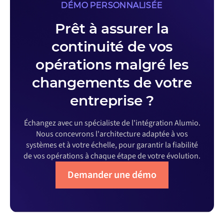
DÉMO PERSONNALISÉE
Prêt à assurer la
continuité de vos
opérations malgré les
changements de votre
entreprise ?
Échangez avec un spécialiste de l'intégration Alumio.
Nous concevrons l'architecture adaptée à vos
systèmes et à votre échelle, pour garantir la fiabilité
de vos opérations à chaque étape de votre évolution.
Demander une démo