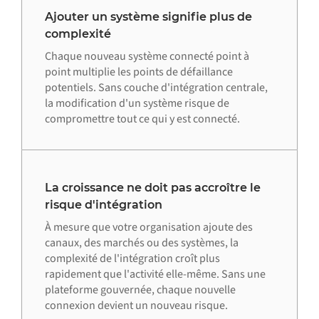
Ajouter un système signifie plus de
complexité
Chaque nouveau système connecté point à
point multiplie les points de défaillance
potentiels. Sans couche d'intégration centrale,
la modification d'un système risque de
compromettre tout ce qui y est connecté.
La croissance ne doit pas accroître le
risque d'intégration
À mesure que votre organisation ajoute des
canaux, des marchés ou des systèmes, la
complexité de l'intégration croît plus
rapidement que l'activité elle-même. Sans une
plateforme gouvernée, chaque nouvelle
connexion devient un nouveau risque.