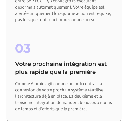
entre SAP ECC - R/3 et Allegro rs'exécutent
désormais automatiquement. Votre équipe est
alertée uniquement lorsqu'une action est requise,
pas lorsque tout fonctionne comme prévu.
03
Votre prochaine intégration est
plus rapide que la première
Comme Alumio agit comme un hub central, la
connexion de votre prochain système réutilise
l'architecture déjà en place. La deuxième et la
troisième intégration demandent beaucoup moins
de temps et d'efforts que la première.