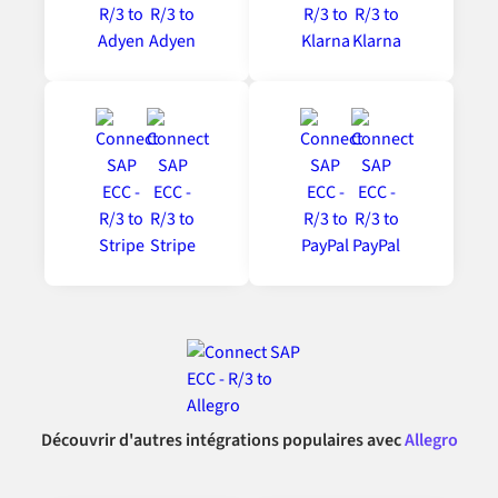
Découvrir d'autres intégrations populaires avec
Allegro