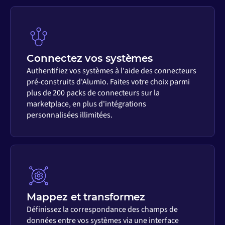
Connectez vos systèmes
Authentifiez vos systèmes à l'aide des connecteurs
pré-construits d'Alumio. Faites votre choix parmi
plus de 200 packs de connecteurs sur la
marketplace, en plus d'intégrations
personnalisées illimitées.
Mappez et transformez
Définissez la correspondance des champs de
données entre vos systèmes via une interface