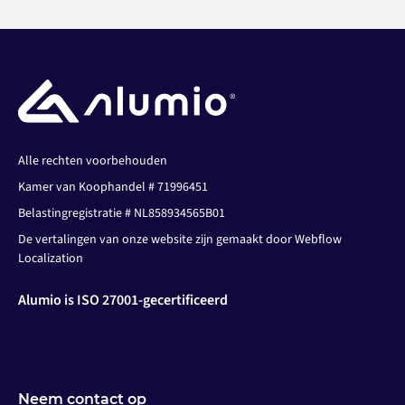
Alle rechten voorbehouden
Kamer van Koophandel # 71996451
Belastingregistratie # NL858934565B01
De vertalingen van onze website zijn gemaakt door Webflow
Localization
Alumio is ISO 27001-gecertificeerd
Neem contact op