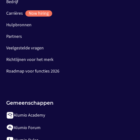
Bedrijf
Carrières
Now hiring
Hulpbronnen
Partners
Veelgestelde vragen
Richtlijnen voor het merk
Roadmap voor functies 2026
Gemeenschappen
Alumio Academy
Alumio Forum