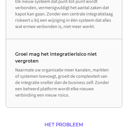
Elk nieuw systeem dat punt-tot-punt wordt
verbonden, vermenigvuldigt het aantal zaken dat
kapot kan gaan. Zonder een centrale integratielaag
riskeert u bij een wijziging in één systeem dat alles
wat ermee verbonden is, niet meer werkt.
Groei mag het integratierisico niet
vergroten
Naarmate uw organisatie meer kanalen, markten
of systemen toevoegt, groeit de complexiteit van
de integratie sneller dan de business zelf. Zonder
een beheerd platform wordt elke nieuwe
verbinding een nieuw risico.
HET PROBLEEM