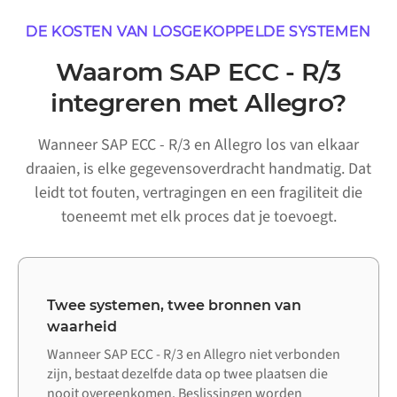
DE KOSTEN VAN LOSGEKOPPELDE SYSTEMEN
Waarom SAP ECC - R/3
integreren met Allegro?
Wanneer SAP ECC - R/3 en Allegro los van elkaar
draaien, is elke gegevensoverdracht handmatig. Dat
leidt tot fouten, vertragingen en een fragiliteit die
toeneemt met elk proces dat je toevoegt.
Twee systemen, twee bronnen van
waarheid
Wanneer SAP ECC - R/3 en Allegro niet verbonden
zijn, bestaat dezelfde data op twee plaatsen die
nooit overeenkomen. Beslissingen worden