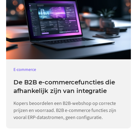
E-commerce
De B2B e-commercefuncties die
afhankelijk zijn van integratie
Kopers beoordelen een B2B-webshop op correcte
prijzen en voorraad. B2B e-commerce functies zijn
vooral ERP-datastromen, geen configuratie.