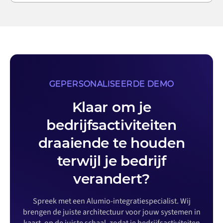
GEPERSONALISEERDE DEMO
Klaar om je
bedrijfsactiviteiten
draaiende te houden
terwijl je bedrijf
verandert?
Spreek met een Alumio-integratiespecialist. Wij
brengen de juiste architectuur voor jouw systemen in