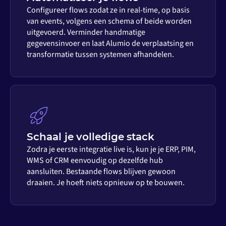
Configureer flows zodat ze in real-time, op basis
van events, volgens een schema of beide worden
uitgevoerd. Verminder handmatige
gegevensinvoer en laat Alumio de verplaatsing en
transformatie tussen systemen afhandelen.
Schaal je volledige stack
Zodra je eerste integratie live is, kun je je ERP, PIM,
WMS of CRM eenvoudig op dezelfde hub
aansluiten. Bestaande flows blijven gewoon
draaien. Je hoeft niets opnieuw op te bouwen.