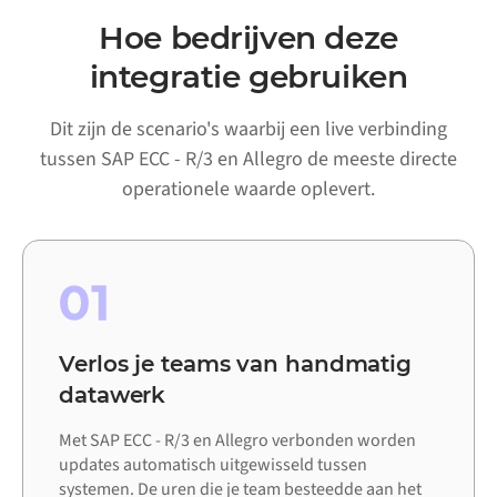
Hoe bedrijven deze
integratie gebruiken
Dit zijn de scenario's waarbij een live verbinding
tussen SAP ECC - R/3 en Allegro de meeste directe
operationele waarde oplevert.
01
Verlos je teams van handmatig
datawerk
Met SAP ECC - R/3 en Allegro verbonden worden
updates automatisch uitgewisseld tussen
systemen. De uren die je team besteedde aan het