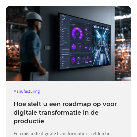
Manufacturing
Hoe stelt u een roadmap op voor
digitale transformatie in de
productie
Een mislukte digitale transformatie is zelden het