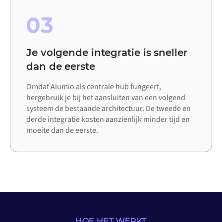
03
Je volgende integratie is sneller
dan de eerste
Omdat Alumio als centrale hub fungeert,
hergebruik je bij het aansluiten van een volgend
systeem de bestaande architectuur. De tweede en
derde integratie kosten aanzienlijk minder tijd en
moeite dan de eerste.
HOE HET WERKT