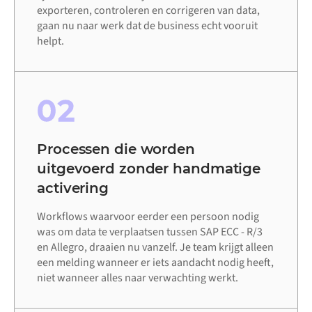
exporteren, controleren en corrigeren van data,
gaan nu naar werk dat de business echt vooruit
helpt.
02
Processen die worden
uitgevoerd zonder handmatige
activering
Workflows waarvoor eerder een persoon nodig
was om data te verplaatsen tussen SAP ECC - R/3
en Allegro, draaien nu vanzelf. Je team krijgt alleen
een melding wanneer er iets aandacht nodig heeft,
niet wanneer alles naar verwachting werkt.