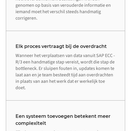
genomen op basis van verouderde informatie en
iemand moet het verschil steeds handmatig
corrigeren.
Elk proces vertraagt bij de overdracht
Wanneer het verplaatsen van data vanuit SAP ECC -
R/3 een handmatige stap vereist, wordt die stap de
bottleneck. Er sluipen fouten in, updates komen te
laat aan en je team besteedt tijd aan overdrachten
in plaats van aan het werk dat er werkelijk toe
doet.
Een systeem toevoegen betekent meer
complexiteit