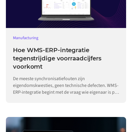
Manufacturing
Hoe WMS-ERP-integratie
tegenstrijdige voorraadcijfers
voorkomt
De meeste synchronisatiefouten zijn
eigendomskwesties, geen technische defecten. WMS-
ERP-integratie begint met de vraag wie eigenaar is per
record.