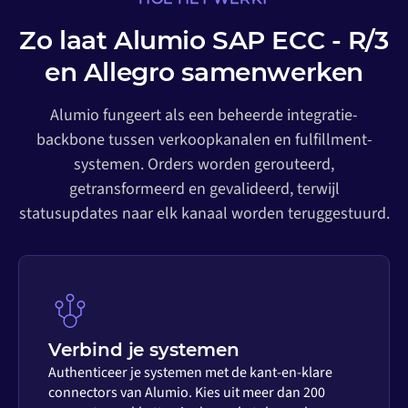
Zo laat Alumio SAP ECC - R/3
en Allegro samenwerken
Alumio fungeert als een beheerde integratie-
backbone tussen verkoopkanalen en fulfillment-
systemen. Orders worden gerouteerd,
getransformeerd en gevalideerd, terwijl
statusupdates naar elk kanaal worden teruggestuurd.
Verbind je systemen
Authenticeer je systemen met de kant-en-klare
connectors van Alumio. Kies uit meer dan 200