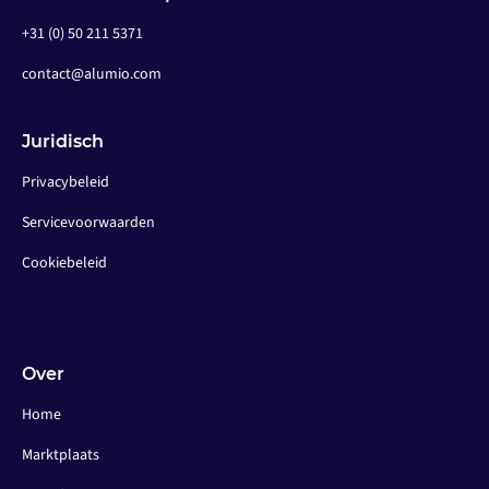
+31 (0) 50 211 5371
contact@alumio.com
Juridisch
Privacybeleid
Servicevoorwaarden
Cookiebeleid
Over
Home
Marktplaats