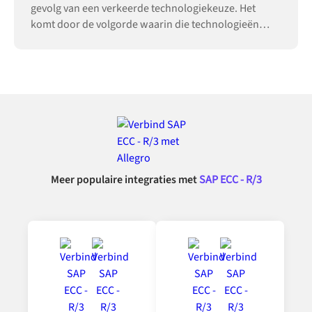
gevolg van een verkeerde technologiekeuze. Het
komt door de volgorde waarin die technologieën
worden ingevoerd.
Meer populaire integraties met
SAP ECC - R/3