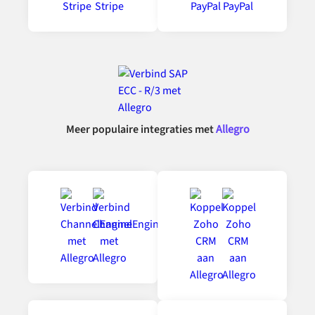
Meer populaire integraties met
Allegro