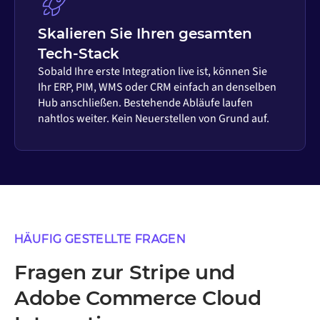
Skalieren Sie Ihren gesamten
Tech-Stack
Sobald Ihre erste Integration live ist, können Sie
Ihr ERP, PIM, WMS oder CRM einfach an denselben
Hub anschließen. Bestehende Abläufe laufen
nahtlos weiter. Kein Neuerstellen von Grund auf.
HÄUFIG GESTELLTE FRAGEN
Fragen zur Stripe und
Adobe Commerce Cloud