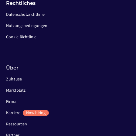
Rechtliches
Datenschutzrichtlinie
Nutzungsbedingungen
Cookie-Richtlinie
Über
Zuhause
Marktplatz
Firma
Karriere
Now hiring
Ressourcen
Partner