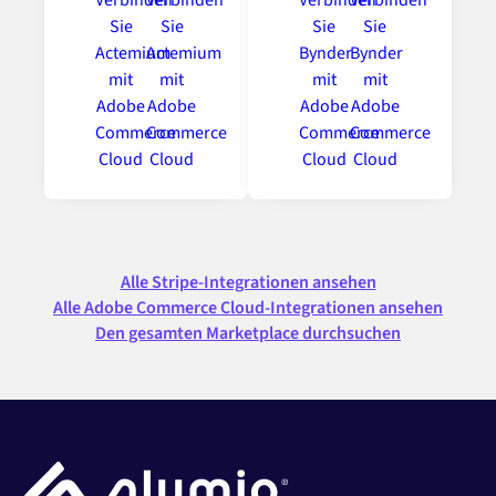
Alle Stripe-Integrationen ansehen
Alle Adobe Commerce Cloud-Integrationen ansehen
Den gesamten Marketplace durchsuchen