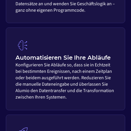
Datensätze an und wenden Sie Geschäftslogik an –
ganz ohne eigenen Programmcode.
Automatisieren Sie Ihre Abläufe
Konfigurieren Sie Abläufe so, dass sie in Echtzeit
bei bestimmten Ereignissen, nach einem Zeitplan
oder beidem ausgeführt werden. Reduzieren Sie
die manuelle Dateneingabe und überlassen Sie
Alumio den Datentransfer und die Transformation
zwischen Ihren Systemen.