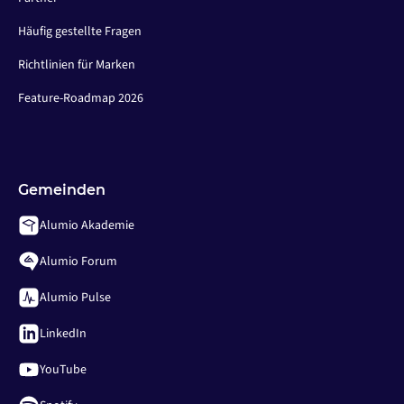
Häufig gestellte Fragen
Richtlinien für Marken
Feature-Roadmap 2026
Gemeinden
Alumio Akademie
Alumio Forum
Alumio Pulse
LinkedIn
YouTube