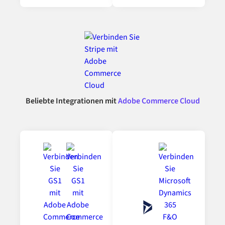
Beliebte Integrationen mit
Adobe Commerce Cloud