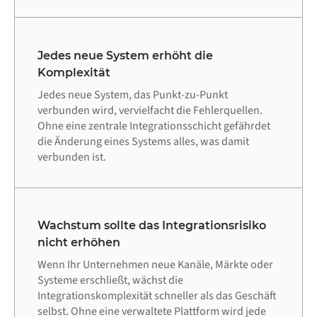
Jedes neue System erhöht die
Komplexität
Jedes neue System, das Punkt-zu-Punkt
verbunden wird, vervielfacht die Fehlerquellen.
Ohne eine zentrale Integrationsschicht gefährdet
die Änderung eines Systems alles, was damit
verbunden ist.
Wachstum sollte das Integrationsrisiko
nicht erhöhen
Wenn Ihr Unternehmen neue Kanäle, Märkte oder
Systeme erschließt, wächst die
Integrationskomplexität schneller als das Geschäft
selbst. Ohne eine verwaltete Plattform wird jede