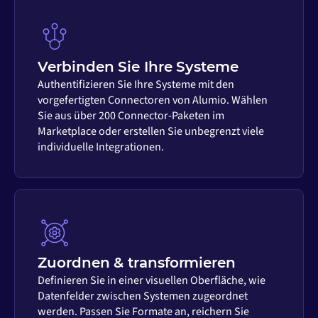
Verbinden Sie Ihre Systeme
Authentifizieren Sie Ihre Systeme mit den
vorgefertigten Connectoren von Alumio. Wählen
Sie aus über 200 Connector-Paketen im
Marketplace oder erstellen Sie unbegrenzt viele
individuelle Integrationen.
Zuordnen & transformieren
Definieren Sie in einer visuellen Oberfläche, wie
Datenfelder zwischen Systemen zugeordnet
werden. Passen Sie Formate an, reichern Sie