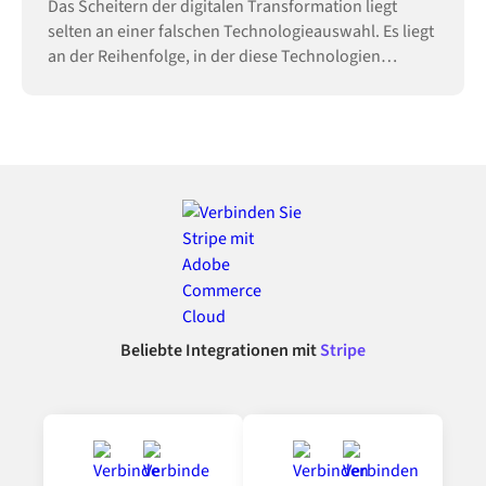
Das Scheitern der digitalen Transformation liegt
selten an einer falschen Technologieauswahl. Es liegt
an der Reihenfolge, in der diese Technologien
eingeführt werden.
Beliebte Integrationen mit
Stripe