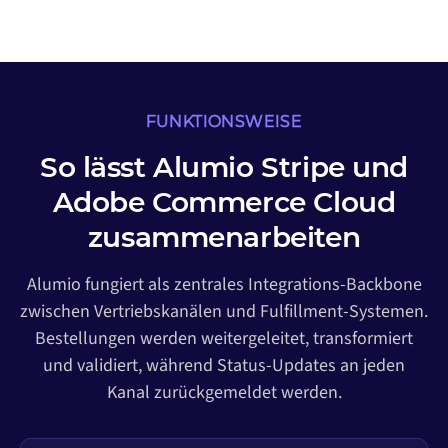
FUNKTIONSWEISE
So lässt Alumio Stripe und
Adobe Commerce Cloud
zusammenarbeiten
Alumio fungiert als zentrales Integrations-Backbone
zwischen Vertriebskanälen und Fulfillment-Systemen.
Bestellungen werden weitergeleitet, transformiert
und validiert, während Status-Updates an jeden
Kanal zurückgemeldet werden.