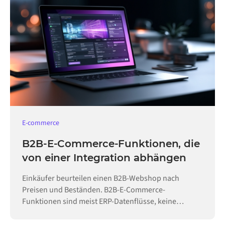
E-commerce
B2B-E-Commerce-Funktionen, die
von einer Integration abhängen
Einkäufer beurteilen einen B2B-Webshop nach
Preisen und Beständen. B2B-E-Commerce-
Funktionen sind meist ERP-Datenflüsse, keine
Konfiguration.