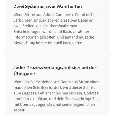
Zwei Systeme, zwei Wahrheiten
Wenn Stripe und Adobe Commerce Cloud nicht
verbunden sind, existieren dieselben Daten an
zwei Stellen, die nie übereinstimmen.
Entscheidungen werden auf Basis veralteter
Informationen getroffen, und jemand muss die
Abweichung immer manuell korrigieren.
Jeder Prozess verlangsamt sich bei der
Übergabe
Wenn das Verschieben von Daten aus Stripe einen
manuellen Schritt erfordert, wird dieser Schritt
zum Engpass. Fehler schleichen sich ein, Updates
kommen zu spät an, und dein Team verbringt Zeit
mit Übertragungen statt mit seiner eigentlichen
Arbeit.