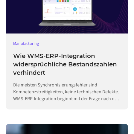
Manufacturing
Wie WMS-ERP-Integration
widersprüchliche Bestandszahlen
verhindert
Die meisten Synchronisierungsfehler sind
Kompetenzstreitigkeiten, keine technischen Defekte.
WMS-ERP-Integration beginnt mit der Frage nach der
Hoheit.