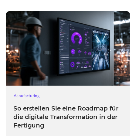
Manufacturing
So erstellen Sie eine Roadmap für
die digitale Transformation in der
Fertigung