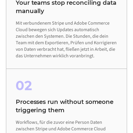
Your teams stop reconciling data
manually
Mit verbundenem Stripe und Adobe Commerce
Cloud bewegen sich Updates automatisch
zwischen den Systemen. Die Stunden, die dein
Team mit dem Exportieren, Prüfen und Korrigieren
von Daten verbracht hat, fließen jetzt in Arbeit, die
das Unternehmen wirklich voranbringt.
02
Processes run without someone
triggering them
Workflows, für die zuvor eine Person Daten
zwischen Stripe und Adobe Commerce Cloud