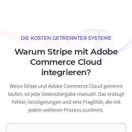
DIE KOSTEN GETRENNTER SYSTEME
Warum Stripe mit Adobe
Commerce Cloud
integrieren?
Wenn Stripe und Adobe Commerce Cloud getrennt
laufen, ist jede Datenübergabe manuell. Das erzeugt
Fehler, Verzögerungen und eine Fragilität, die mit
jedem weiteren Prozess zunimmt.