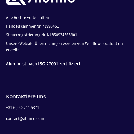
Alle Rechte vorbehalten
Handelskammer Nr. 71996451
Steuerregistrierung Nr. NL858934565B01
Unsere Website-Übersetzungen werden von Webflow Localization
erstellt
Alumio ist nach ISO 27001 zertifiziert
Kontaktiere uns
+31 (0) 50 211 5371
contact@alumio.com