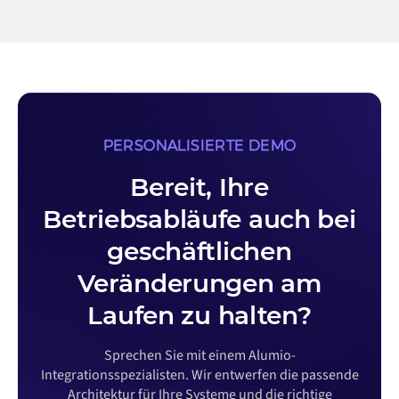
PERSONALISIERTE DEMO
Bereit, Ihre
Betriebsabläufe auch bei
geschäftlichen
Veränderungen am
Laufen zu halten?
Sprechen Sie mit einem Alumio-
Integrationsspezialisten. Wir entwerfen die passende
Architektur für Ihre Systeme und die richtige