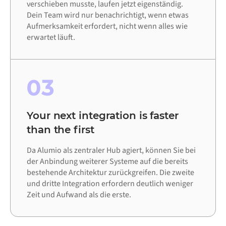
verschieben musste, laufen jetzt eigenständig.
Dein Team wird nur benachrichtigt, wenn etwas
Aufmerksamkeit erfordert, nicht wenn alles wie
erwartet läuft.
03
Your next integration is faster
than the first
Da Alumio als zentraler Hub agiert, können Sie bei
der Anbindung weiterer Systeme auf die bereits
bestehende Architektur zurückgreifen. Die zweite
und dritte Integration erfordern deutlich weniger
Zeit und Aufwand als die erste.