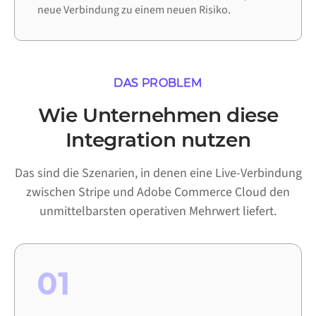
neue Verbindung zu einem neuen Risiko.
DAS PROBLEM
Wie Unternehmen diese
Integration nutzen
Das sind die Szenarien, in denen eine Live-Verbindung
zwischen Stripe und Adobe Commerce Cloud den
unmittelbarsten operativen Mehrwert liefert.
01