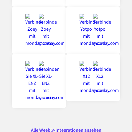
Alle Weebly-Integrationen ansehen