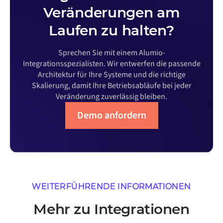
Veränderungen am
Laufen zu halten?
Sprechen Sie mit einem Alumio-
Integrationsspezialisten. Wir entwerfen die passende
Architektur für Ihre Systeme und die richtige
Skalierung, damit Ihre Betriebsabläufe bei jeder
Veränderung zuverlässig bleiben.
Demo anfordern
WEITERFÜHRENDE INFORMATIONEN
Mehr zu Integrationen