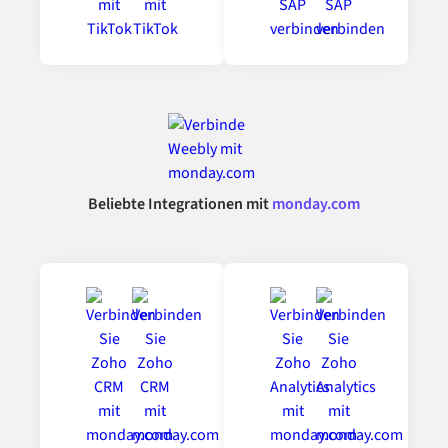
Beliebte Integrationen mit
monday.com