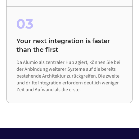
03
Your next integration is faster
than the first
Da Alumio als zentraler Hub agiert, können Sie bei
der Anbindung weiterer Systeme auf die bereits
bestehende Architektur zurückgreifen. Die zweite
und dritte Integration erfordern deutlich weniger
Zeit und Aufwand als die erste.