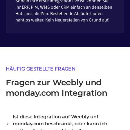
Sobald Ihre erste Integration live ist, können Sie
Ihr ERP, PIM, WMS oder CRM einfach an denselben
Hub anschließen. Bestehende Abläufe laufen
nahtlos weiter. Kein Neuerstellen von Grund auf.
HÄUFIG GESTELLTE FRAGEN
Fragen zur Weebly und
monday.com Integration
Ist diese Integration auf Weebly unf
monday.com beschränkt, oder kann ich