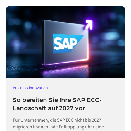
Business innovation
So bereiten Sie Ihre SAP ECC-
Landschaft auf 2027 vor
Für Unternehmen, die SAP ECC nicht bis 2027
migrieren können, hält Entkopplung über eine