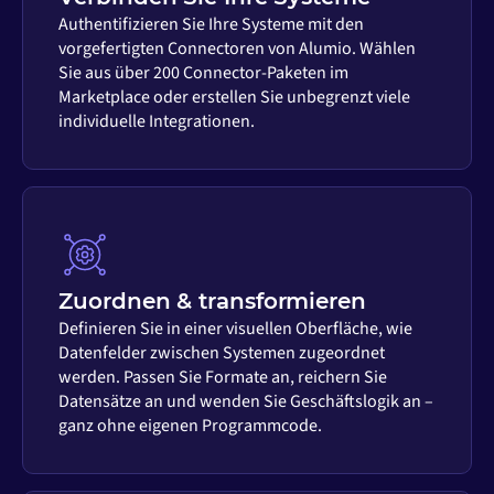
Authentifizieren Sie Ihre Systeme mit den
vorgefertigten Connectoren von Alumio. Wählen
Sie aus über 200 Connector-Paketen im
Marketplace oder erstellen Sie unbegrenzt viele
individuelle Integrationen.
Zuordnen & transformieren
Definieren Sie in einer visuellen Oberfläche, wie
Datenfelder zwischen Systemen zugeordnet
werden. Passen Sie Formate an, reichern Sie
Datensätze an und wenden Sie Geschäftslogik an –
ganz ohne eigenen Programmcode.