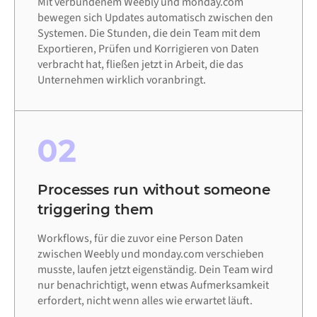
Mit verbundenem Weebly und monday.com
bewegen sich Updates automatisch zwischen den
Systemen. Die Stunden, die dein Team mit dem
Exportieren, Prüfen und Korrigieren von Daten
verbracht hat, fließen jetzt in Arbeit, die das
Unternehmen wirklich voranbringt.
02
Processes run without someone
triggering them
Workflows, für die zuvor eine Person Daten
zwischen Weebly und monday.com verschieben
musste, laufen jetzt eigenständig. Dein Team wird
nur benachrichtigt, wenn etwas Aufmerksamkeit
erfordert, nicht wenn alles wie erwartet läuft.