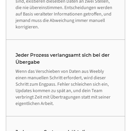
sind, existieren dieselben Daten an zwei Stellen,
die nie übereinstimmen. Entscheidungen werden
auf Basis veralteter Informationen getroffen, und
jemand muss die Abweichung immer manuell
korrigieren.
Jeder Prozess verlangsamt sich bei der
Übergabe
Wenn das Verschieben von Daten aus Weebly
einen manuellen Schritt erfordert, wird dieser
Schritt zum Engpass. Fehler schleichen sich ein,
Updates kommen zu spät an, und dein Team
verbringt Zeit mit Übertragungen statt mit seiner
eigentlichen Arbeit.