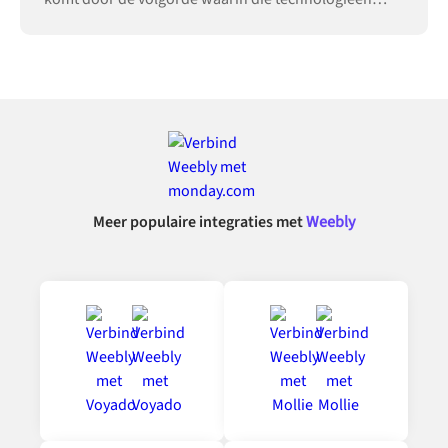
worden ingevoerd.
Meer populaire integraties met
Weebly