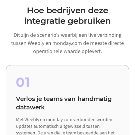
Hoe bedrijven deze
integratie gebruiken
Dit zijn de scenario's waarbij een live verbinding
tussen Weebly en monday.com de meeste directe
operationele waarde oplevert.
01
Verlos je teams van handmatig
datawerk
Met Weebly en monday.com verbonden worden
updates automatisch uitgewisseld tussen
systemen. De uren die je team besteedde aan het