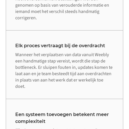
genomen op basis van verouderde informatie en
iemand moet het verschil steeds handmatig
corrigeren.
Elk proces vertraagt bij de overdracht
Wanneer het verplaatsen van data vanuit Weebly
een handmatige stap vereist, wordt die stap de
bottleneck. Er sluipen fouten in, updates komen te
laat aan en je team besteedt tijd aan overdrachten
in plaats van aan het werk dat er werkelijk toe
doet.
Een systeem toevoegen betekent meer
complexiteit