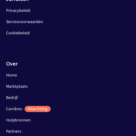
Privacybeleid
Servicevoorwaarden
Cookiebeleid
Over
Home
Marktplaats
Bedrijf
Carrières
Now hiring
Hulpbronnen
Partners