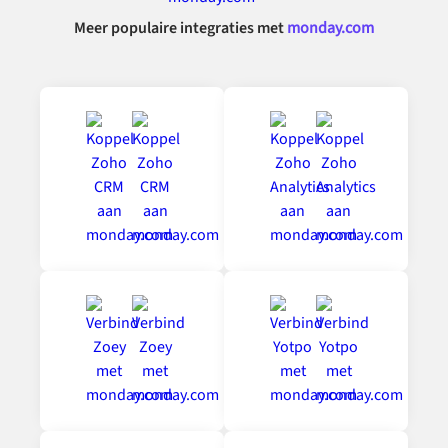
Meer populaire integraties met
monday.com