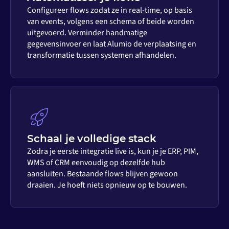
Configureer flows zodat ze in real-time, op basis
van events, volgens een schema of beide worden
uitgevoerd. Verminder handmatige
gegevensinvoer en laat Alumio de verplaatsing en
transformatie tussen systemen afhandelen.
Schaal je volledige stack
Zodra je eerste integratie live is, kun je je ERP, PIM,
WMS of CRM eenvoudig op dezelfde hub
aansluiten. Bestaande flows blijven gewoon
draaien. Je hoeft niets opnieuw op te bouwen.