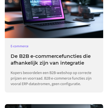
E-commerce
De B2B e-commercefuncties die
afhankelijk zijn van integratie
Kopers beoordelen een B2B-webshop op correcte
prijzen en voorraad. B2B e-commerce functies zijn
vooral ERP-datastromen, geen configuratie.