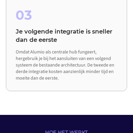
03
Je volgende integratie is sneller
dan de eerste
Omdat Alumio als centrale hub fungeert,
hergebruik je bij het aansluiten van een volgend
systeem de bestaande architectuur. De tweede en
derde integratie kosten aanzienlijk minder tijd en
moeite dan de eerste.
HOE HET WERKT