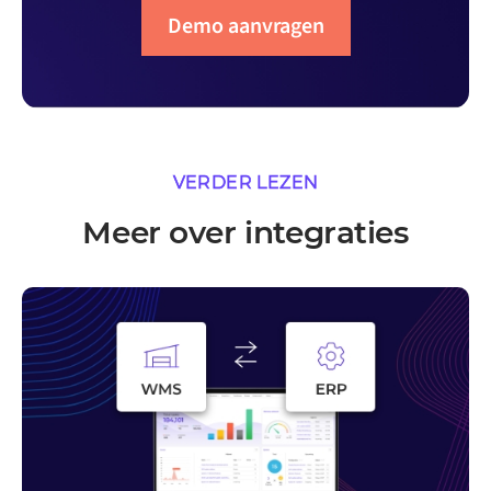
Demo aanvragen
VERDER LEZEN
Meer over integraties