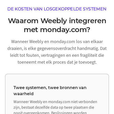
DE KOSTEN VAN LOSGEKOPPELDE SYSTEMEN
Waarom Weebly integreren
met monday.com?
Wanneer Weebly en monday.com los van elkaar
draaien, is elke gegevensoverdracht handmatig. Dat
leidt tot fouten, vertragingen en een fragiliteit die
toeneemt met elk proces dat je toevoegt.
Twee systemen, twee bronnen van
waarheid
Wanneer Weebly en monday.com niet verbonden
zijn, bestaat dezelfde data op twee plaatsen die
nooit overeenkomen. Beslissingen worden