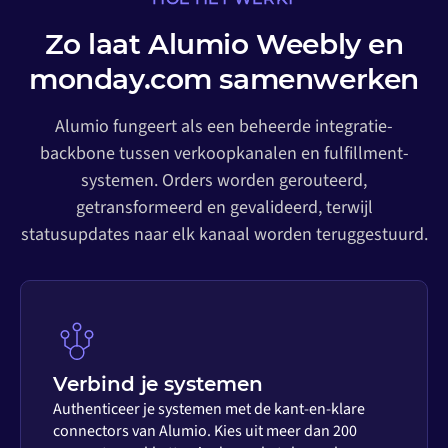
Zo laat Alumio Weebly en
monday.com samenwerken
Alumio fungeert als een beheerde integratie-
backbone tussen verkoopkanalen en fulfillment-
systemen. Orders worden gerouteerd,
getransformeerd en gevalideerd, terwijl
statusupdates naar elk kanaal worden teruggestuurd.
Verbind je systemen
Authenticeer je systemen met de kant-en-klare
connectors van Alumio. Kies uit meer dan 200