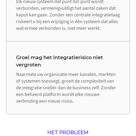
Elk nieuw systeem dat punt-tot-punt wordt
verbonden, vermenigvuldigt het aantal zaken dat
kapot kan gaan. Zonder een centrale integratielaag
riskeert u bij een wijziging in één systeem dat alles
wat ermee verbonden is, niet meer werkt.
Groei mag het integratierisico niet
vergroten
Naarmate uw organisatie meer kanalen, markten
of systemen toevoegt, groeit de complexiteit van
de integratie sneller dan de business zelf. Zonder
een beheerd platform wordt elke nieuwe
verbinding een nieuw risico.
HET PROBLEEM