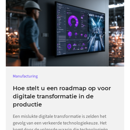
Manufacturing
Hoe stelt u een roadmap op voor
digitale transformatie in de
productie
Een mislukte digitale transformatie is zelden het
gevolg van een verkeerde technologiekeuze. Het
komt door de volgorde waarin die technologieën