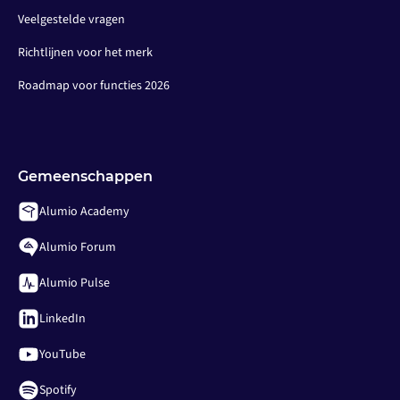
Veelgestelde vragen
Richtlijnen voor het merk
Roadmap voor functies 2026
Gemeenschappen
Alumio Academy
Alumio Forum
Alumio Pulse
LinkedIn
YouTube
Spotify