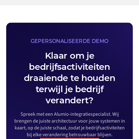
GEPERSONALISEERDE DEMO
Klaar om je
bedrijfsactiviteiten
draaiende te houden
terwijl je bedrijf
verandert?
Spreek met een Alumio-integratiespecialist. Wij
brengen de juiste architectuur voor jouw systemen in
kaart, op de juiste schaal, zodat je bedrijfsactiviteiten
bij elke verandering betrouwbaar blijven.