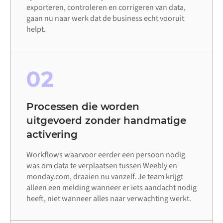
exporteren, controleren en corrigeren van data,
gaan nu naar werk dat de business echt vooruit
helpt.
02
Processen die worden
uitgevoerd zonder handmatige
activering
Workflows waarvoor eerder een persoon nodig
was om data te verplaatsen tussen Weebly en
monday.com, draaien nu vanzelf. Je team krijgt
alleen een melding wanneer er iets aandacht nodig
heeft, niet wanneer alles naar verwachting werkt.