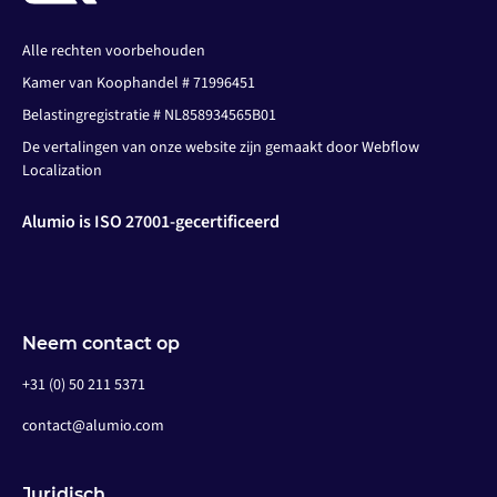
Alle rechten voorbehouden
Kamer van Koophandel # 71996451
Belastingregistratie # NL858934565B01
De vertalingen van onze website zijn gemaakt door Webflow
Localization
Alumio is ISO 27001-gecertificeerd
Neem contact op
+31 (0) 50 211 5371
contact@alumio.com
Juridisch