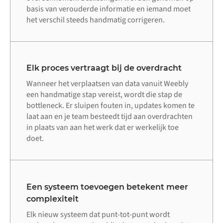
basis van verouderde informatie en iemand moet
het verschil steeds handmatig corrigeren.
Elk proces vertraagt bij de overdracht
Wanneer het verplaatsen van data vanuit Weebly
een handmatige stap vereist, wordt die stap de
bottleneck. Er sluipen fouten in, updates komen te
laat aan en je team besteedt tijd aan overdrachten
in plaats van aan het werk dat er werkelijk toe
doet.
Een systeem toevoegen betekent meer
complexiteit
Elk nieuw systeem dat punt-tot-punt wordt