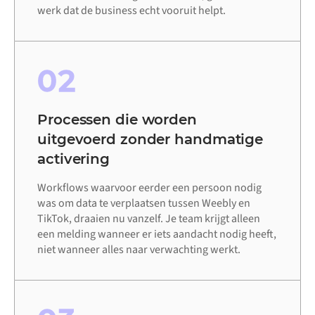
werk dat de business echt vooruit helpt.
02
Processen die worden
uitgevoerd zonder handmatige
activering
Workflows waarvoor eerder een persoon nodig
was om data te verplaatsen tussen Weebly en
TikTok, draaien nu vanzelf. Je team krijgt alleen
een melding wanneer er iets aandacht nodig heeft,
niet wanneer alles naar verwachting werkt.