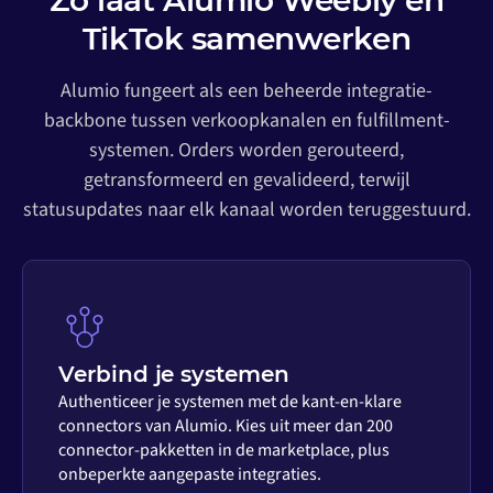
Zo laat Alumio Weebly en
TikTok samenwerken
Alumio fungeert als een beheerde integratie-
backbone tussen verkoopkanalen en fulfillment-
systemen. Orders worden gerouteerd,
getransformeerd en gevalideerd, terwijl
statusupdates naar elk kanaal worden teruggestuurd.
Verbind je systemen
Authenticeer je systemen met de kant-en-klare
connectors van Alumio. Kies uit meer dan 200
connector-pakketten in de marketplace, plus
onbeperkte aangepaste integraties.