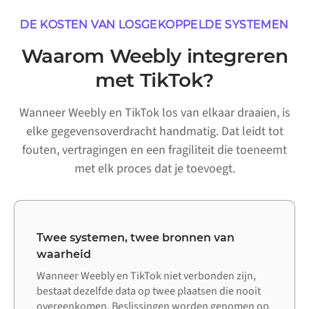
DE KOSTEN VAN LOSGEKOPPELDE SYSTEMEN
Waarom Weebly integreren
met TikTok?
Wanneer Weebly en TikTok los van elkaar draaien, is
elke gegevensoverdracht handmatig. Dat leidt tot
fouten, vertragingen en een fragiliteit die toeneemt
met elk proces dat je toevoegt.
Twee systemen, twee bronnen van
waarheid
Wanneer Weebly en TikTok niet verbonden zijn,
bestaat dezelfde data op twee plaatsen die nooit
overeenkomen. Beslissingen worden genomen op