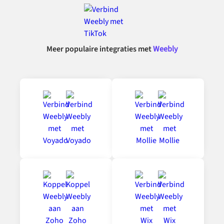
Meer populaire integraties met
Weebly