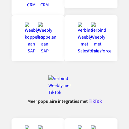
Meer populaire integraties met
TikTok