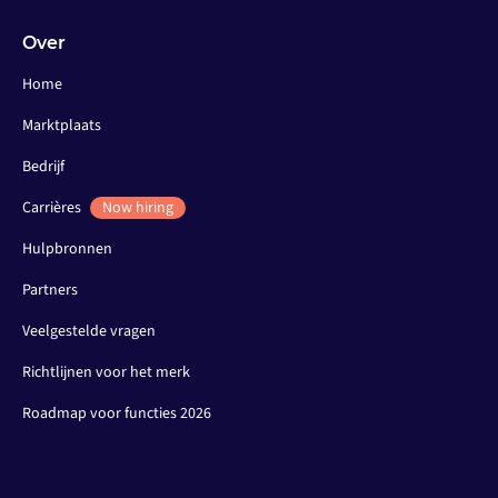
Over
Home
Marktplaats
Bedrijf
Carrières
Now hiring
Hulpbronnen
Partners
Veelgestelde vragen
Richtlijnen voor het merk
Roadmap voor functies 2026