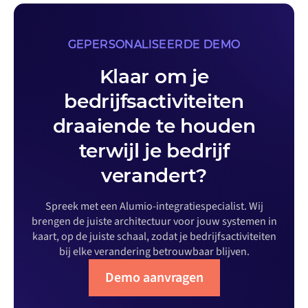
GEPERSONALISEERDE DEMO
Klaar om je
bedrijfsactiviteiten
draaiende te houden
terwijl je bedrijf
verandert?
Spreek met een Alumio-integratiespecialist. Wij
brengen de juiste architectuur voor jouw systemen in
kaart, op de juiste schaal, zodat je bedrijfsactiviteiten
bij elke verandering betrouwbaar blijven.
Demo aanvragen