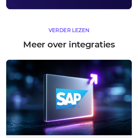
VERDER LEZEN
Meer over integraties