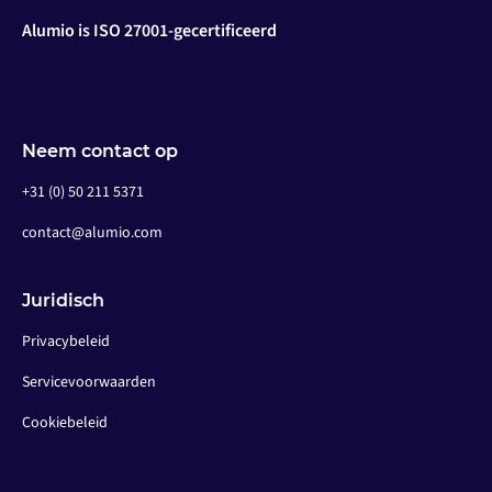
Alumio is ISO 27001-gecertificeerd
Neem contact op
+31 (0) 50 211 5371
contact@alumio.com
Juridisch
Privacybeleid
Servicevoorwaarden
Cookiebeleid