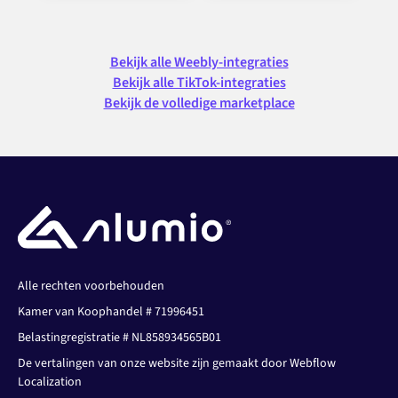
Bekijk alle Weebly-integraties
Bekijk alle TikTok-integraties
Bekijk de volledige marketplace
Alle rechten voorbehouden
Kamer van Koophandel # 71996451
Belastingregistratie # NL858934565B01
De vertalingen van onze website zijn gemaakt door Webflow
Localization