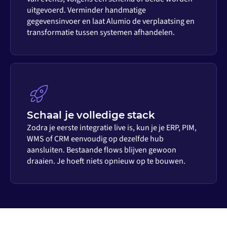
uitgevoerd. Verminder handmatige
gegevensinvoer en laat Alumio de verplaatsing en
transformatie tussen systemen afhandelen.
Schaal je volledige stack
Zodra je eerste integratie live is, kun je je ERP, PIM,
WMS of CRM eenvoudig op dezelfde hub
aansluiten. Bestaande flows blijven gewoon
draaien. Je hoeft niets opnieuw op te bouwen.