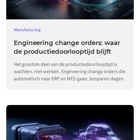
Manufacturing
Engineering change orders: waar
de productiedoorlooptijd blijft
Het grootste deel van de productiedoorlooptijd is
wachten, niet werken. Engineering change orders die
automatisch naar ERP en MES gaan, besparen dagen.