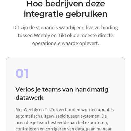
Hoe bedrijven deze
integratie gebruiken
Dit zijn de scenario's waarbij een live verbinding
tussen Weebly en TikTok de meeste directe
operationele waarde oplevert.
01
Verlos je teams van handmatig
datawerk
Met Weebly en TikTok verbonden worden updates
automatisch uitgewisseld tussen systemen. De
uren die je team besteedde aan het exporteren,
controleren en corrigeren van data, gaan nu naar