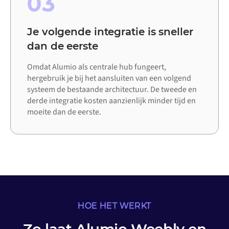
03
Je volgende integratie is sneller
dan de eerste
Omdat Alumio als centrale hub fungeert,
hergebruik je bij het aansluiten van een volgend
systeem de bestaande architectuur. De tweede en
derde integratie kosten aanzienlijk minder tijd en
moeite dan de eerste.
HOE HET WERKT