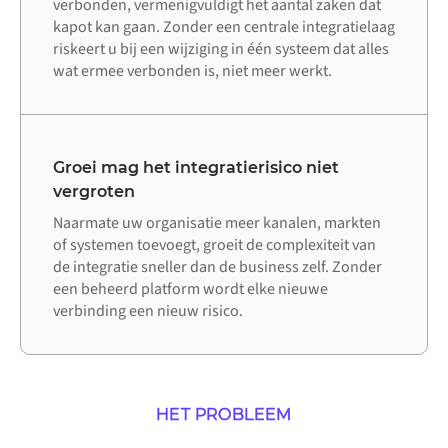
verbonden, vermenigvuldigt het aantal zaken dat
kapot kan gaan. Zonder een centrale integratielaag
riskeert u bij een wijziging in één systeem dat alles
wat ermee verbonden is, niet meer werkt.
Groei mag het integratierisico niet
vergroten
Naarmate uw organisatie meer kanalen, markten
of systemen toevoegt, groeit de complexiteit van
de integratie sneller dan de business zelf. Zonder
een beheerd platform wordt elke nieuwe
verbinding een nieuw risico.
HET PROBLEEM