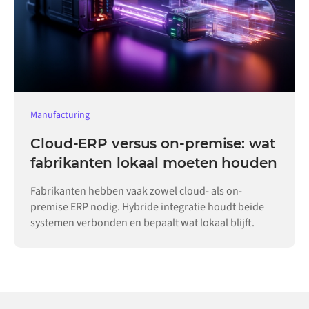
Manufacturing
Cloud-ERP versus on-premise: wat
fabrikanten lokaal moeten houden
Fabrikanten hebben vaak zowel cloud- als on-
premise ERP nodig. Hybride integratie houdt beide
systemen verbonden en bepaalt wat lokaal blijft.