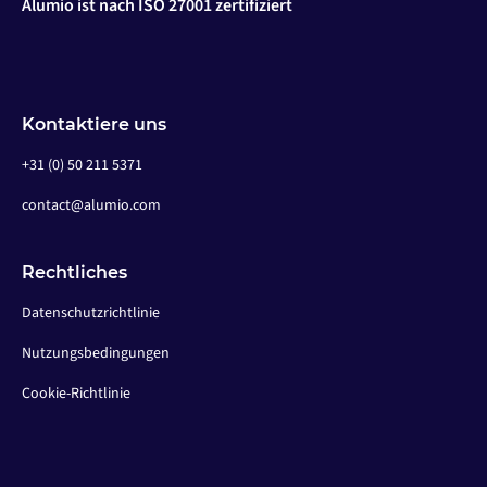
Alumio ist nach ISO 27001 zertifiziert
Kontaktiere uns
+31 (0) 50 211 5371
contact@alumio.com
Rechtliches
Datenschutzrichtlinie
Nutzungsbedingungen
Cookie-Richtlinie