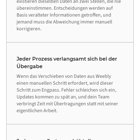
existieren dieselben Daten an zwei Stellen, die nie
übereinstimmen. Entscheidungen werden auf
Basis veralteter Informationen getroffen, und
jemand muss die Abweichung immer manuell
korrigieren.
Jeder Prozess verlangsamt sich bei der
Übergabe
Wenn das Verschieben von Daten aus Weebly
einen manuellen Schritt erfordert, wird dieser
Schritt zum Engpass. Fehler schleichen sich ein,
Updates kommen zu spät an, und dein Team
verbringt Zeit mit Übertragungen statt mit seiner
eigentlichen Arbeit.