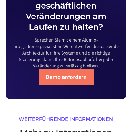
geschäftlichen
Veränderungen am
Laufen zu halten?
Sprechen Sie mit einem Alumio-
Integrationsspezialisten. Wir entwerfen die passende
Architektur für Ihre Systeme und die richtige
Skalierung, damit Ihre Betriebsabläufe bei jeder
Veränderung zuverlässig bleiben.
Demo anfordern
WEITERFÜHRENDE INFORMATIONEN