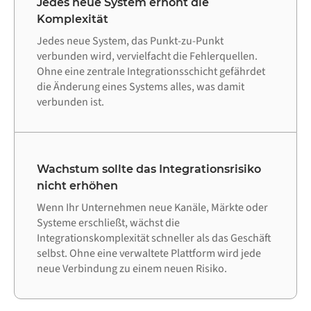
Jedes neue System erhöht die
Komplexität
Jedes neue System, das Punkt-zu-Punkt
verbunden wird, vervielfacht die Fehlerquellen.
Ohne eine zentrale Integrationsschicht gefährdet
die Änderung eines Systems alles, was damit
verbunden ist.
Wachstum sollte das Integrationsrisiko
nicht erhöhen
Wenn Ihr Unternehmen neue Kanäle, Märkte oder
Systeme erschließt, wächst die
Integrationskomplexität schneller als das Geschäft
selbst. Ohne eine verwaltete Plattform wird jede
neue Verbindung zu einem neuen Risiko.