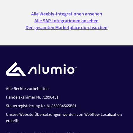
Alle Weebly-Integrationen ansehen
Alle SAP-Integrationen ansehen
Den gesamten Marketplace durchsuchen
Alle Rechte vorbehalten
Handelskammer Nr. 71996451
Steuerregistrierung Nr. NL858934565B01
Unsere Website-Übersetzungen werden von Webflow Localization
erstellt