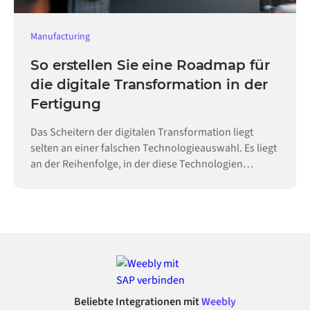
Manufacturing
So erstellen Sie eine Roadmap für
die digitale Transformation in der
Fertigung
Das Scheitern der digitalen Transformation liegt
selten an einer falschen Technologieauswahl. Es liegt
an der Reihenfolge, in der diese Technologien
eingeführt werden.
Beliebte Integrationen mit
Weebly