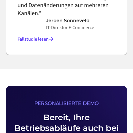
und Datenänderungen auf mehreren
Kanälen.“
Jeroen Sonneveld
IT-Direktor E-Commerce
Fallstudie lesen
PERSONALISIERTE DEMO
Bereit, Ihre
Betriebsabläufe auch bei