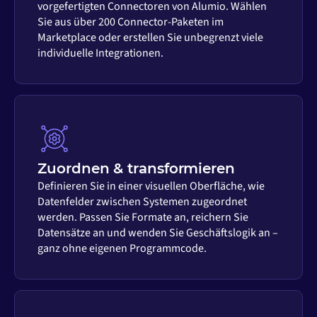
vorgefertigten Connectoren von Alumio. Wählen
Sie aus über 200 Connector-Paketen im
Marketplace oder erstellen Sie unbegrenzt viele
individuelle Integrationen.
Zuordnen & transformieren
Definieren Sie in einer visuellen Oberfläche, wie
Datenfelder zwischen Systemen zugeordnet
werden. Passen Sie Formate an, reichern Sie
Datensätze an und wenden Sie Geschäftslogik an –
ganz ohne eigenen Programmcode.