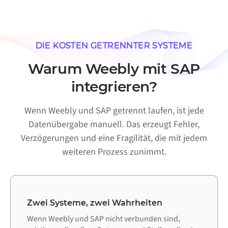
DIE KOSTEN GETRENNTER SYSTEME
Warum Weebly mit SAP
integrieren?
Wenn Weebly und SAP getrennt laufen, ist jede
Datenübergabe manuell. Das erzeugt Fehler,
Verzögerungen und eine Fragilität, die mit jedem
weiteren Prozess zunimmt.
Zwei Systeme, zwei Wahrheiten
Wenn Weebly und SAP nicht verbunden sind,