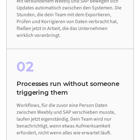
Mit verbundenem Weebly und SAP bewegen sich
Updates automatisch zwischen den Systemen. Die
Stunden, die dein Team mit dem Exportieren,
Prüfen und Korrigieren von Daten verbracht hat,
fließen jetzt in Arbeit, die das Unternehmen
wirklich voranbringt.
02
Processes run without someone
triggering them
Workflows, für die zuvor eine Person Daten
zwischen Weebly und SAP verschieben musste,
laufen jetzt eigenständig. Dein Team wird nur
benachrichtigt, wenn etwas Aufmerksamkeit
erfordert, nicht wenn alles wie erwartet läuft.