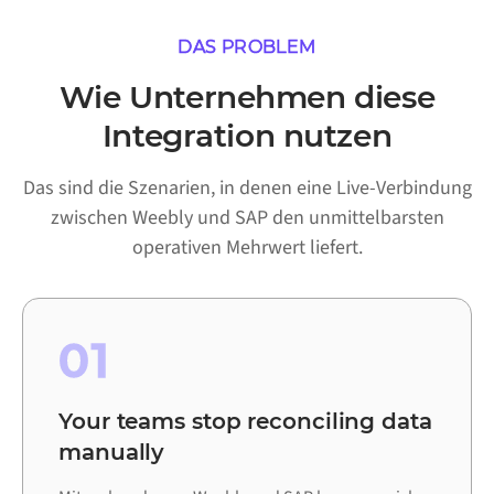
DAS PROBLEM
Wie Unternehmen diese
Integration nutzen
Das sind die Szenarien, in denen eine Live-Verbindung
zwischen Weebly und SAP den unmittelbarsten
operativen Mehrwert liefert.
01
Your teams stop reconciling data
manually