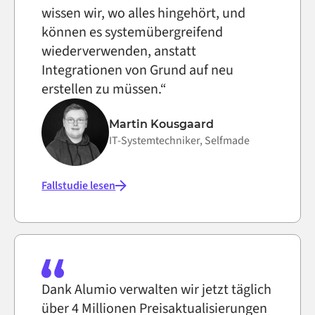
wissen wir, wo alles hingehört, und
können es systemübergreifend
wiederverwenden, anstatt
Integrationen von Grund auf neu
erstellen zu müssen.“
Martin Kousgaard
IT-Systemtechniker, Selfmade
Fallstudie lesen
Dank Alumio verwalten wir jetzt täglich
über 4 Millionen Preisaktualisierungen