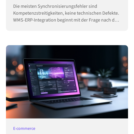
Die meisten Synchronisierungsfehler sind
Kompetenzstreitigkeiten, keine technischen Defekte.
WMS-ERP-Integration beginnt mit der Frage nach der
Hoheit.
E-commerce