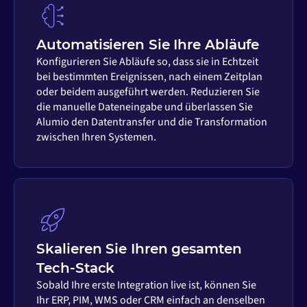
Automatisieren Sie Ihre Abläufe
Konfigurieren Sie Abläufe so, dass sie in Echtzeit
bei bestimmten Ereignissen, nach einem Zeitplan
oder beidem ausgeführt werden. Reduzieren Sie
die manuelle Dateneingabe und überlassen Sie
Alumio den Datentransfer und die Transformation
zwischen Ihren Systemen.
Skalieren Sie Ihren gesamten
Tech-Stack
Sobald Ihre erste Integration live ist, können Sie
Ihr ERP, PIM, WMS oder CRM einfach an denselben