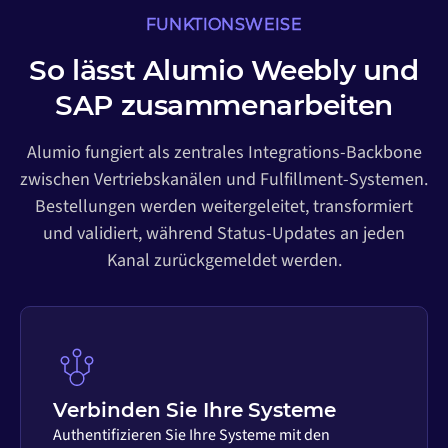
FUNKTIONSWEISE
So lässt Alumio Weebly und
SAP zusammenarbeiten
Alumio fungiert als zentrales Integrations-Backbone
zwischen Vertriebskanälen und Fulfillment-Systemen.
Bestellungen werden weitergeleitet, transformiert
und validiert, während Status-Updates an jeden
Kanal zurückgemeldet werden.
Verbinden Sie Ihre Systeme
Authentifizieren Sie Ihre Systeme mit den