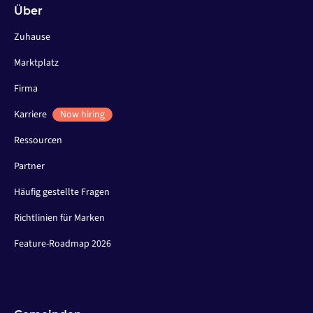
Über
Zuhause
Marktplatz
Firma
Karriere
Now hiring
Ressourcen
Partner
Häufig gestellte Fragen
Richtlinien für Marken
Feature-Roadmap 2026