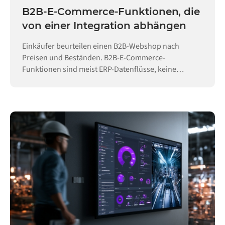
B2B-E-Commerce-Funktionen, die
von einer Integration abhängen
Einkäufer beurteilen einen B2B-Webshop nach
Preisen und Beständen. B2B-E-Commerce-
Funktionen sind meist ERP-Datenflüsse, keine
Konfiguration.