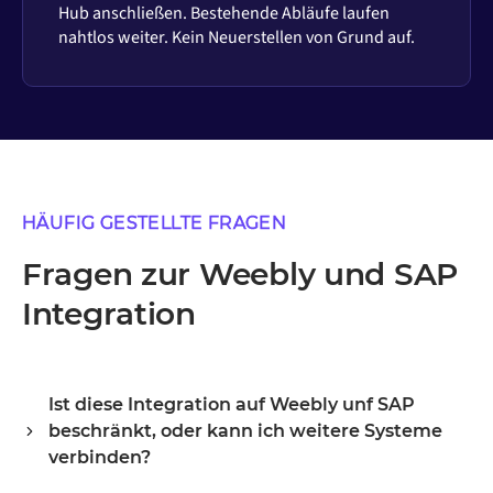
Hub anschließen. Bestehende Abläufe laufen
nahtlos weiter. Kein Neuerstellen von Grund auf.
HÄUFIG GESTELLTE FRAGEN
Fragen zur Weebly und SAP
Integration
Ist diese Integration auf Weebly unf SAP
beschränkt, oder kann ich weitere Systeme
verbinden?