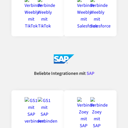
Beliebte Integrationen mit
SAP