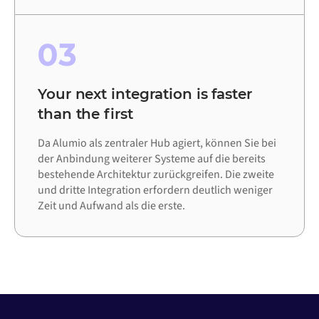
03
Your next integration is faster
than the first
Da Alumio als zentraler Hub agiert, können Sie bei
der Anbindung weiterer Systeme auf die bereits
bestehende Architektur zurückgreifen. Die zweite
und dritte Integration erfordern deutlich weniger
Zeit und Aufwand als die erste.