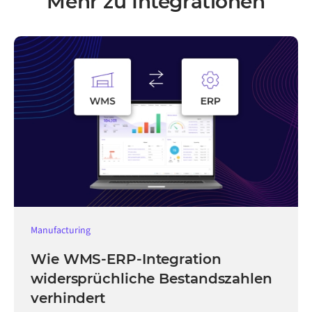
Mehr zu Integrationen
Manufacturing
Wie WMS-ERP-Integration
widersprüchliche Bestandszahlen
verhindert