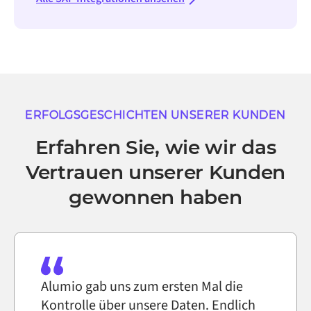
ERFOLGSGESCHICHTEN UNSERER KUNDEN
Erfahren Sie, wie wir das
Vertrauen unserer Kunden
gewonnen haben
Alumio gab uns zum ersten Mal die
Kontrolle über unsere Daten. Endlich