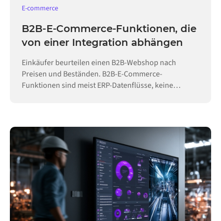
E-commerce
B2B-E-Commerce-Funktionen, die
von einer Integration abhängen
Einkäufer beurteilen einen B2B-Webshop nach
Preisen und Beständen. B2B-E-Commerce-
Funktionen sind meist ERP-Datenflüsse, keine
Konfiguration.