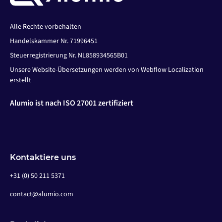
Alle Rechte vorbehalten
Handelskammer Nr. 71996451
Steuerregistrierung Nr. NL858934565B01
Unsere Website-Übersetzungen werden von Webflow Localization
erstellt
Alumio ist nach ISO 27001 zertifiziert
Kontaktiere uns
+31 (0) 50 211 5371
contact@alumio.com