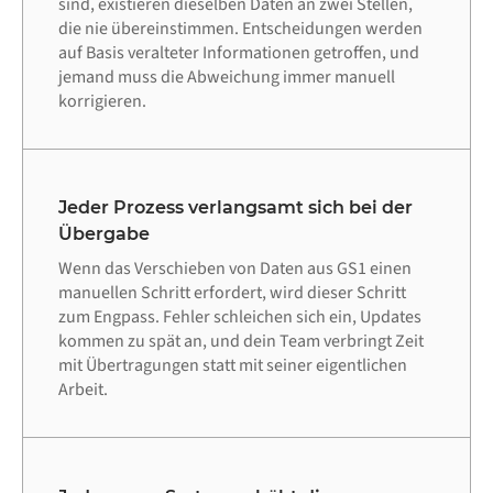
sind, existieren dieselben Daten an zwei Stellen,
die nie übereinstimmen. Entscheidungen werden
auf Basis veralteter Informationen getroffen, und
jemand muss die Abweichung immer manuell
korrigieren.
Jeder Prozess verlangsamt sich bei der
Übergabe
Wenn das Verschieben von Daten aus GS1 einen
manuellen Schritt erfordert, wird dieser Schritt
zum Engpass. Fehler schleichen sich ein, Updates
kommen zu spät an, und dein Team verbringt Zeit
mit Übertragungen statt mit seiner eigentlichen
Arbeit.