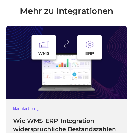
Mehr zu Integrationen
Manufacturing
Wie WMS-ERP-Integration
widersprüchliche Bestandszahlen