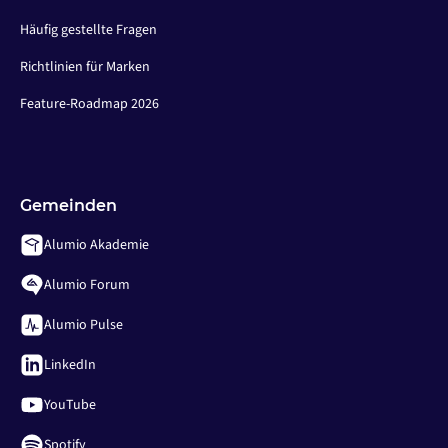
Häufig gestellte Fragen
Richtlinien für Marken
Feature-Roadmap 2026
Gemeinden
Alumio Akademie
Alumio Forum
Alumio Pulse
LinkedIn
YouTube
Spotify