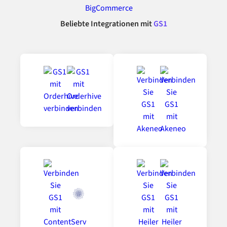
Beliebte Integrationen mit
GS1