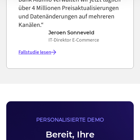
über 4 Millionen Preisaktualisierungen
und Datenänderungen auf mehreren
Kanälen.“
Jeroen Sonneveld
IT-Direktor E-Commerce
Fallstudie lesen
PERSONALISIERTE DEMO
Bereit, Ihre