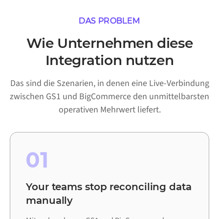
DAS PROBLEM
Wie Unternehmen diese
Integration nutzen
Das sind die Szenarien, in denen eine Live-Verbindung
zwischen GS1 und BigCommerce den unmittelbarsten
operativen Mehrwert liefert.
01
Your teams stop reconciling data
manually