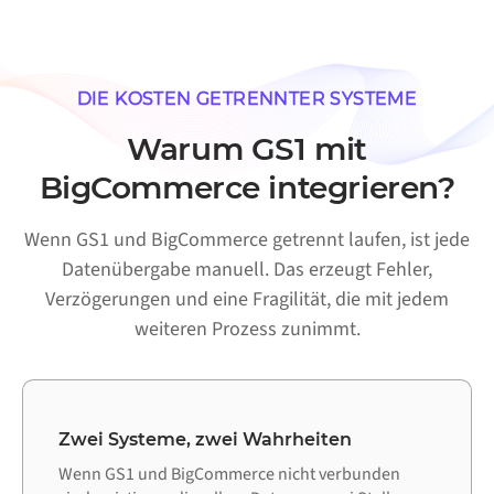
DIE KOSTEN GETRENNTER SYSTEME
Warum GS1 mit
BigCommerce integrieren?
Wenn GS1 und BigCommerce getrennt laufen, ist jede
Datenübergabe manuell. Das erzeugt Fehler,
Verzögerungen und eine Fragilität, die mit jedem
weiteren Prozess zunimmt.
Zwei Systeme, zwei Wahrheiten
Wenn GS1 und BigCommerce nicht verbunden