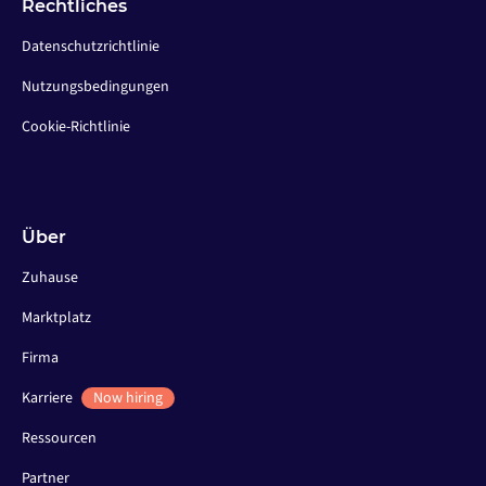
Rechtliches
Datenschutzrichtlinie
Nutzungsbedingungen
Cookie-Richtlinie
Über
Zuhause
Marktplatz
Firma
Karriere
Now hiring
Ressourcen
Partner