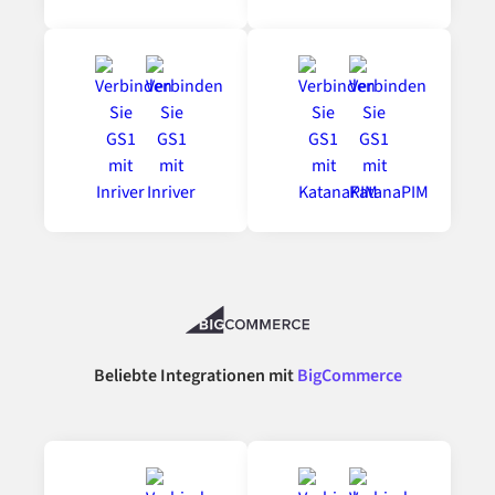
Beliebte Integrationen mit
BigCommerce