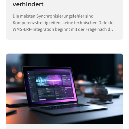
verhindert
Die meisten Synchronisierungsfehler sind
Kompetenzstreitigkeiten, keine technischen Defekte.
WMS-ERP-Integration beginnt mit der Frage nach der
Hoheit.