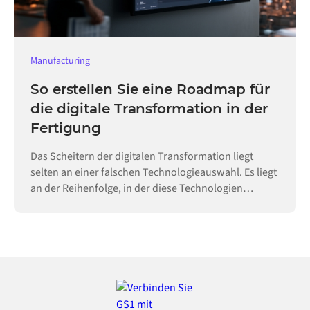
Manufacturing
So erstellen Sie eine Roadmap für
die digitale Transformation in der
Fertigung
Das Scheitern der digitalen Transformation liegt
selten an einer falschen Technologieauswahl. Es liegt
an der Reihenfolge, in der diese Technologien
eingeführt werden.