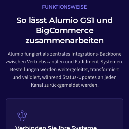
FUNKTIONSWEISE
So lässt Alumio GS1 und
BigCommerce
zusammenarbeiten
Alumio fungiert als zentrales Integrations-Backbone
zwischen Vertriebskanälen und Fulfillment-Systemen.
Bestellungen werden weitergeleitet, transformiert
und validiert, während Status-Updates an jeden
Kanal zurückgemeldet werden.
Verbinden Sie Ihre Systeme