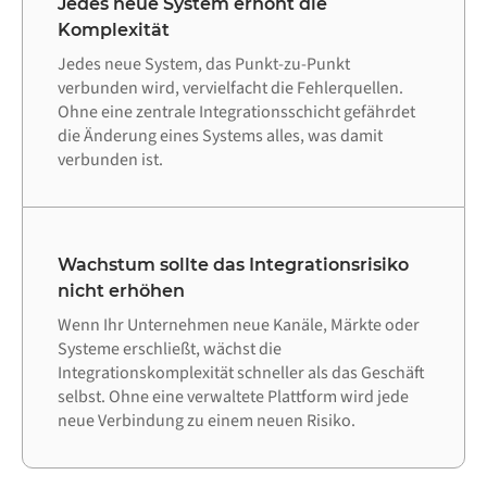
Jedes neue System erhöht die
Komplexität
Jedes neue System, das Punkt-zu-Punkt
verbunden wird, vervielfacht die Fehlerquellen.
Ohne eine zentrale Integrationsschicht gefährdet
die Änderung eines Systems alles, was damit
verbunden ist.
Wachstum sollte das Integrationsrisiko
nicht erhöhen
Wenn Ihr Unternehmen neue Kanäle, Märkte oder
Systeme erschließt, wächst die
Integrationskomplexität schneller als das Geschäft
selbst. Ohne eine verwaltete Plattform wird jede
neue Verbindung zu einem neuen Risiko.