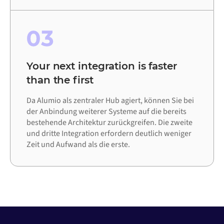
03
Your next integration is faster
than the first
Da Alumio als zentraler Hub agiert, können Sie bei
der Anbindung weiterer Systeme auf die bereits
bestehende Architektur zurückgreifen. Die zweite
und dritte Integration erfordern deutlich weniger
Zeit und Aufwand als die erste.