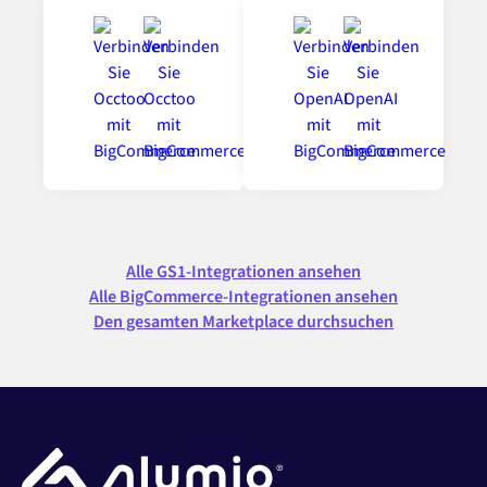
Alle GS1-Integrationen ansehen
Alle BigCommerce-Integrationen ansehen
Den gesamten Marketplace durchsuchen