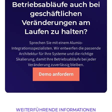
Betriebsabläufe auch bei
geschäftlichen
Veränderungen am
Laufen zu halten?
Sprechen Sie mit einem Alumio-
Integrationsspezialisten. Wir entwerfen die passende
Architektur für Ihre Systeme und die richtige
Skalierung, damit Ihre Betriebsabläufe bei jeder
Veränderung zuverlässig bleiben.
Demo anfordern
WEITERFÜHRENDE INFORMATIONEN