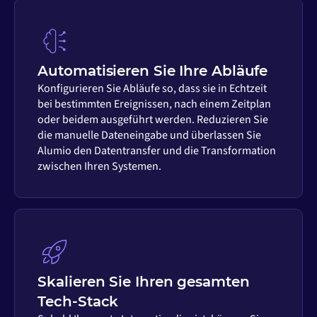
Automatisieren Sie Ihre Abläufe
Konfigurieren Sie Abläufe so, dass sie in Echtzeit
bei bestimmten Ereignissen, nach einem Zeitplan
oder beidem ausgeführt werden. Reduzieren Sie
die manuelle Dateneingabe und überlassen Sie
Alumio den Datentransfer und die Transformation
zwischen Ihren Systemen.
Skalieren Sie Ihren gesamten
Tech-Stack