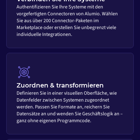
Authentifizieren Sie Ihre Systeme mit den
vorgefertigten Connectoren von Alumio. Wählen
Sie aus über 200 Connector-Paketen im
Marketplace oder erstellen Sie unbegrenzt viele
individuelle Integrationen.
Zuordnen & transformieren
Definieren Sie in einer visuellen Oberfläche, wie
Datenfelder zwischen Systemen zugeordnet
werden. Passen Sie Formate an, reichern Sie
Datensätze an und wenden Sie Geschäftslogik an –
ganz ohne eigenen Programmcode.