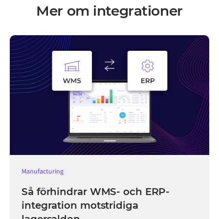
Mer om integrationer
Manufacturing
Så förhindrar WMS- och ERP-
integration motstridiga