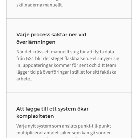
skillnaderna manuellt.
Varje process saktar ner vid
överlämningen
När det krävs ett manuellt steg för att flytta data
från GS1 blir det steget flaskhalsen. Fel smyger sig
in, uppdateringar kommer för sent och ditt team
lägger tid på överföringar i stället för sitt faktiska
arbete..
Att lägga till ett system ökar
komplexiteten
Varje nytt system som ansluts punkt-till-punkt
multiplicerar antalet saker som kan gå sönder.