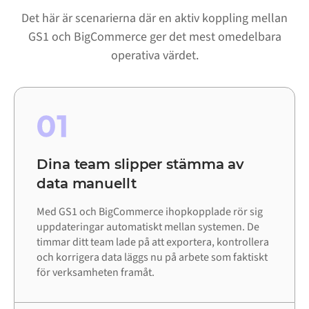
Det här är scenarierna där en aktiv koppling mellan
GS1 och BigCommerce ger det mest omedelbara
operativa värdet.
01
Dina team slipper stämma av
data manuellt
Med GS1 och BigCommerce ihopkopplade rör sig
uppdateringar automatiskt mellan systemen. De
timmar ditt team lade på att exportera, kontrollera
och korrigera data läggs nu på arbete som faktiskt
för verksamheten framåt.