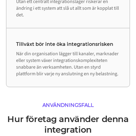
Utan ett centralt integrationslager riskerar en
ändring i ett system att slå ut allt som är kopplat till
det.
Tillväxt bör inte öka integrationsrisken
När din organisation lägger till kanaler, marknader
eller system växer integrationskomplexiteten
snabbare än verksamheten. Utan en styrd
plattform blir varje ny anslutning en ny belastning.
ANVÄNDNINGSFALL
Hur företag använder denna
integration