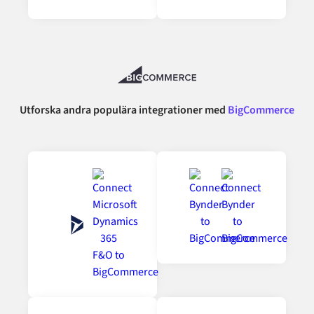
Utforska andra populära integrationer med
BigCommerce