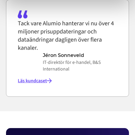
Tack vare Alumio hanterar vi nu över 4
miljoner prisuppdateringar och
dataändringar dagligen över flera
kanaler.
Jéron Sonneveld
IT-direktör för e-handel, B&S
International
Läs kundcaset