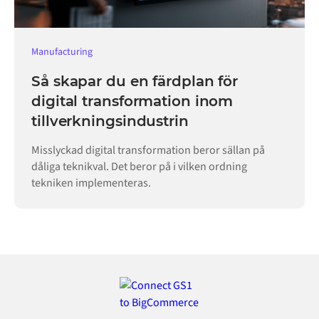
Manufacturing
Så skapar du en färdplan för
digital transformation inom
tillverkningsindustrin
Misslyckad digital transformation beror sällan på
dåliga teknikval. Det beror på i vilken ordning
tekniken implementeras.