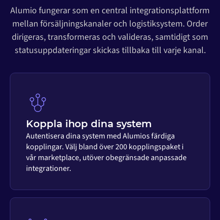
Alumio fungerar som en central integrationsplattform
mellan försäljningskanaler och logistiksystem. Order
dirigeras, transformeras och valideras, samtidigt som
statusuppdateringar skickas tillbaka till varje kanal.
Koppla ihop dina system
Autentisera dina system med Alumios färdiga
kopplingar. Välj bland över 200 kopplingspaket i
vår marketplace, utöver obegränsade anpassade
integrationer.