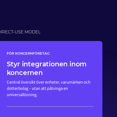
IRECT-USE MODEL
FÖR KONCERNFÖRETAG
Styr integrationen inom
koncernen
Central översikt över enheter, varumärken och
dotterbolag – utan att påtvinga en
universallösning.