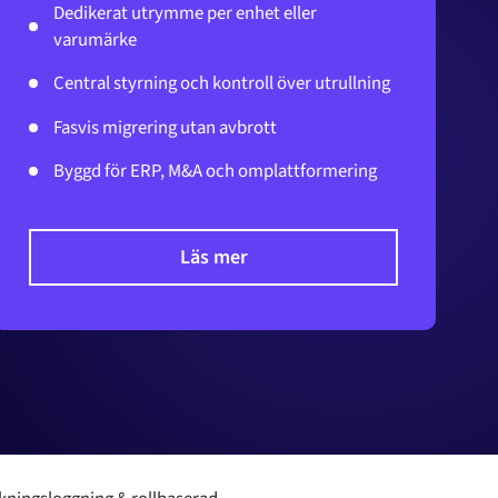
Dedikerat utrymme per enhet eller
varumärke
Central styrning och kontroll över utrullning
Fasvis migrering utan avbrott
Byggd för ERP, M&A och omplattformering
Läs mer