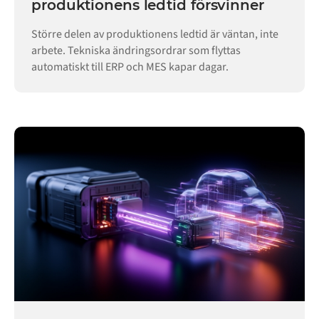
produktionens ledtid försvinner
Större delen av produktionens ledtid är väntan, inte
arbete. Tekniska ändringsordrar som flyttas
automatiskt till ERP och MES kapar dagar.