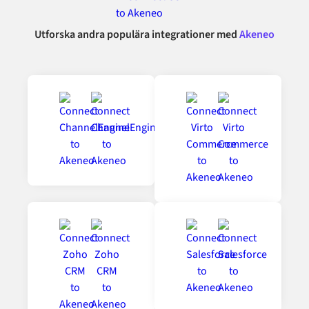
Utforska andra populära integrationer med
Akeneo