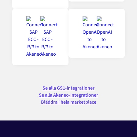
Se alla GS1-integrationer
Se alla Akeneo-integrationer
Bläddra i hela marketplace