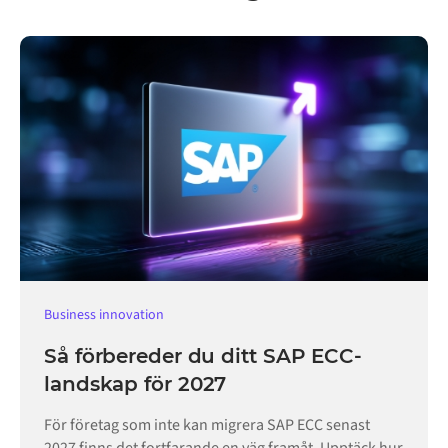
Business innovation
Så förbereder du ditt SAP ECC-
landskap för 2027
För företag som inte kan migrera SAP ECC senast