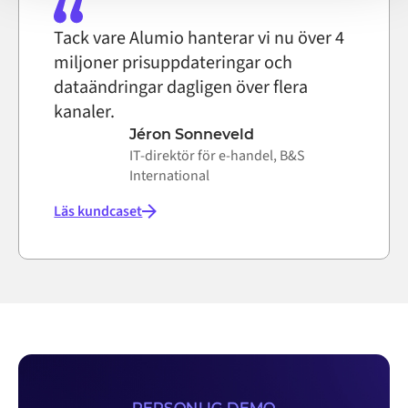
Tack vare Alumio hanterar vi nu över 4
miljoner prisuppdateringar och
dataändringar dagligen över flera
kanaler.
Jéron Sonneveld
IT-direktör för e-handel, B&S
International
Läs kundcaset