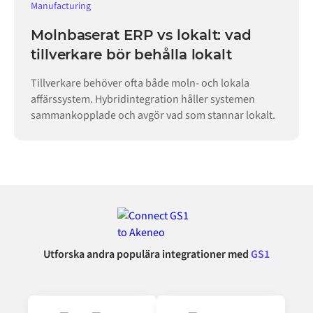
Manufacturing
Molnbaserat ERP vs lokalt: vad
tillverkare bör behålla lokalt
Tillverkare behöver ofta både moln- och lokala
affärssystem. Hybridintegration håller systemen
sammankopplade och avgör vad som stannar lokalt.
Utforska andra populära integrationer med
GS1