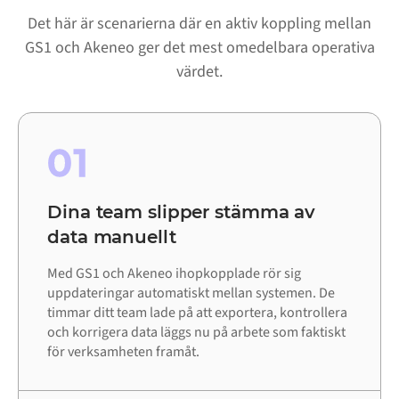
Det här är scenarierna där en aktiv koppling mellan
GS1 och Akeneo ger det mest omedelbara operativa
värdet.
01
Dina team slipper stämma av
data manuellt
Med GS1 och Akeneo ihopkopplade rör sig
uppdateringar automatiskt mellan systemen. De
timmar ditt team lade på att exportera, kontrollera
och korrigera data läggs nu på arbete som faktiskt
för verksamheten framåt.