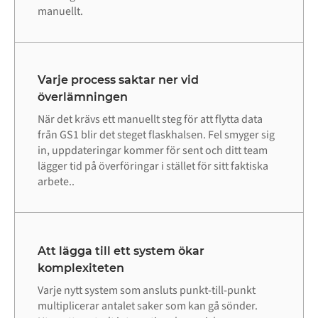
manuellt.
Varje process saktar ner vid
överlämningen
När det krävs ett manuellt steg för att flytta data
från GS1 blir det steget flaskhalsen. Fel smyger sig
in, uppdateringar kommer för sent och ditt team
lägger tid på överföringar i stället för sitt faktiska
arbete..
Att lägga till ett system ökar
komplexiteten
Varje nytt system som ansluts punkt-till-punkt
multiplicerar antalet saker som kan gå sönder.