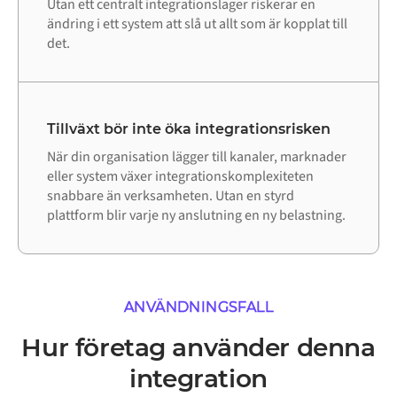
Utan ett centralt integrationslager riskerar en
ändring i ett system att slå ut allt som är kopplat till
det.
Tillväxt bör inte öka integrationsrisken
När din organisation lägger till kanaler, marknader
eller system växer integrationskomplexiteten
snabbare än verksamheten. Utan en styrd
plattform blir varje ny anslutning en ny belastning.
ANVÄNDNINGSFALL
Hur företag använder denna
integration