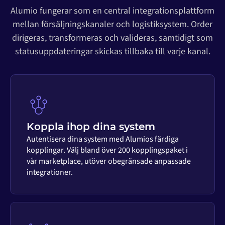
Alumio fungerar som en central integrationsplattform
mellan försäljningskanaler och logistiksystem. Order
dirigeras, transformeras och valideras, samtidigt som
statusuppdateringar skickas tillbaka till varje kanal.
Koppla ihop dina system
Autentisera dina system med Alumios färdiga
kopplingar. Välj bland över 200 kopplingspaket i
vår marketplace, utöver obegränsade anpassade
integrationer.