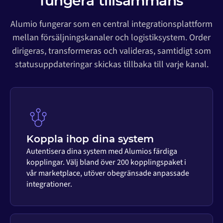
fungera tillsammans
Alumio fungerar som en central integrationsplattform
mellan försäljningskanaler och logistiksystem. Order
dirigeras, transformeras och valideras, samtidigt som
statusuppdateringar skickas tillbaka till varje kanal.
Koppla ihop dina system
Autentisera dina system med Alumios färdiga
kopplingar. Välj bland över 200 kopplingspaket i
vår marketplace, utöver obegränsade anpassade
integrationer.