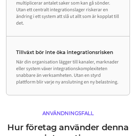
multiplicerar antalet saker som kan gå sönder.
Utan ett centralt integrationslager riskerar en
ändring i ett system att slå ut allt som är kopplat till
det.
Tillväxt bör inte öka integrationsrisken
När din organisation lägger till kanaler, marknader
eller system växer integrationskomplexiteten
snabbare än verksamheten. Utan en styrd
plattform blir varje ny anslutning en ny belastning.
ANVÄNDNINGSFALL
Hur företag använder denna