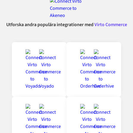
Utforska andra populära integrationer med
Virto Commerce