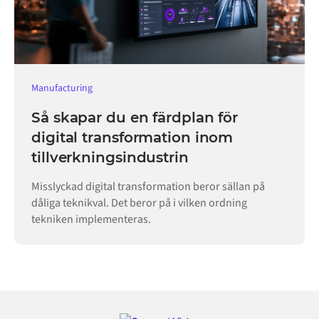
Manufacturing
Så skapar du en färdplan för
digital transformation inom
tillverkningsindustrin
Misslyckad digital transformation beror sällan på
dåliga teknikval. Det beror på i vilken ordning
tekniken implementeras.