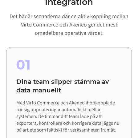
integration
Det här är scenarierna där en aktiv koppling mellan
Virto Commerce och Akeneo ger det mest
omedelbara operativa värdet.
01
Dina team slipper stämma av
data manuellt
Med Virto Commerce och Akeneo ihopkopplade
rör sig uppdateringar automatiskt mellan
systemen. De timmar ditt team lade på att
exportera, kontrollera och korrigera data läggs nu
på arbete som faktiskt för verksamheten framåt.