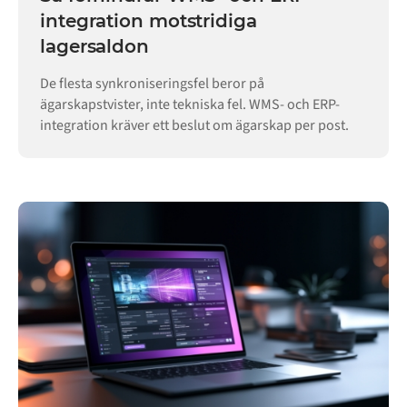
integration motstridiga
lagersaldon
De flesta synkroniseringsfel beror på
ägarskapstvister, inte tekniska fel. WMS- och ERP-
integration kräver ett beslut om ägarskap per post.