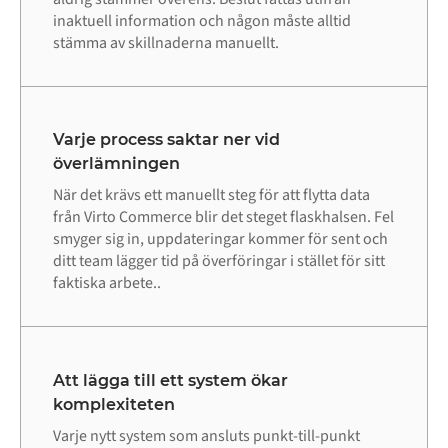
inaktuell information och någon måste alltid
stämma av skillnaderna manuellt.
Varje process saktar ner vid
överlämningen
När det krävs ett manuellt steg för att flytta data
från Virto Commerce blir det steget flaskhalsen. Fel
smyger sig in, uppdateringar kommer för sent och
ditt team lägger tid på överföringar i stället för sitt
faktiska arbete..
Att lägga till ett system ökar
komplexiteten
Varje nytt system som ansluts punkt-till-punkt