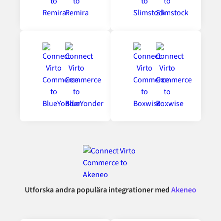
Utforska andra populära integrationer med
Akeneo