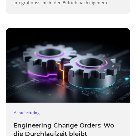
Integrationsschicht den Betrieb nach eigenem
Zeitplan aufrecht.
Manufacturing
Engineering Change Orders: Wo
die Durchlaufzeit bleibt