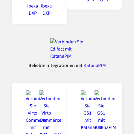
Beliebte Integrationen mit
KatanaPIM