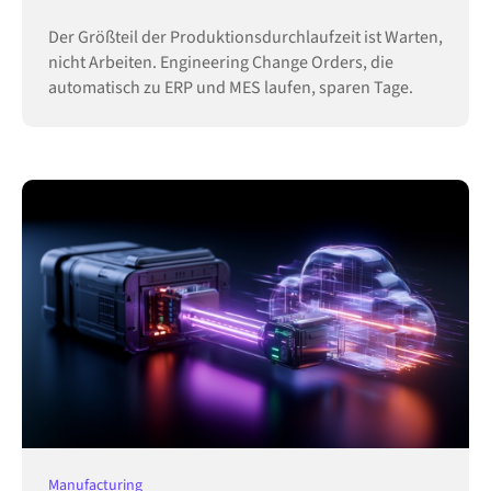
Der Größteil der Produktionsdurchlaufzeit ist Warten,
nicht Arbeiten. Engineering Change Orders, die
automatisch zu ERP und MES laufen, sparen Tage.
Manufacturing