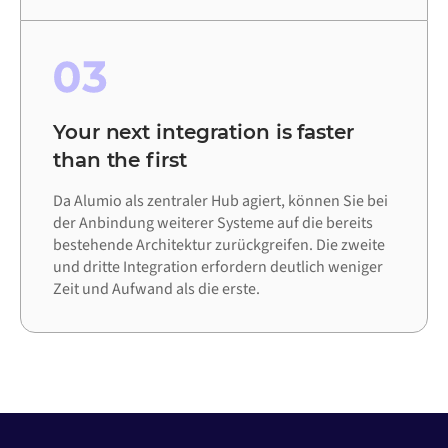
03
Your next integration is faster
than the first
Da Alumio als zentraler Hub agiert, können Sie bei
der Anbindung weiterer Systeme auf die bereits
bestehende Architektur zurückgreifen. Die zweite
und dritte Integration erfordern deutlich weniger
Zeit und Aufwand als die erste.