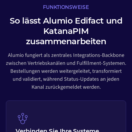
FUNKTIONSWEISE
So lässt Alumio Edifact und
KatanaPIM
zusammenarbeiten
Alumio fungiert als zentrales Integrations-Backbone
zwischen Vertriebskanälen und Fulfillment-Systemen.
Bestellungen werden weitergeleitet, transformiert
und validiert, während Status-Updates an jeden
Kanal zurückgemeldet werden.
Verbinden Sie Ihre Systeme