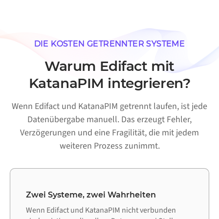
DIE KOSTEN GETRENNTER SYSTEME
Warum Edifact mit
KatanaPIM integrieren?
Wenn Edifact und KatanaPIM getrennt laufen, ist jede
Datenübergabe manuell. Das erzeugt Fehler,
Verzögerungen und eine Fragilität, die mit jedem
weiteren Prozess zunimmt.
Zwei Systeme, zwei Wahrheiten
Wenn Edifact und KatanaPIM nicht verbunden