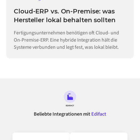
Cloud-ERP vs. On-Premise: was
Hersteller lokal behalten sollten
Fertigungsunternehmen benötigen oft Cloud- und
On-Premise-ERP. Eine hybride Integration hält die
Systeme verbunden und legt fest, was lokal bleibt.
Beliebte Integrationen mit
Edifact