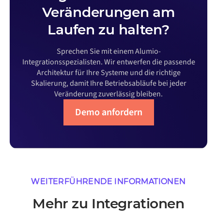
Veränderungen am
Laufen zu halten?
Sprechen Sie mit einem Alumio-
Integrationsspezialisten. Wir entwerfen die passende
Architektur für Ihre Systeme und die richtige
Skalierung, damit Ihre Betriebsabläufe bei jeder
Veränderung zuverlässig bleiben.
Demo anfordern
WEITERFÜHRENDE INFORMATIONEN
Mehr zu Integrationen