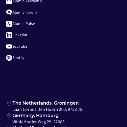
Alumio Akademie
Alumio Forum
Alumio Pulse
LinkedIn
YouTube
Spotify
The Netherlands, Groningen
Laan Corpus Den Hoorn 200, 9728 JS
Germany, Hamburg
Winterhuder Weg 29, 22085