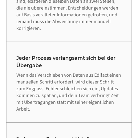
sind, existieren dieselben Daten an zwei Stellen,
die nie übereinstimmen. Entscheidungen werden
auf Basis veralteter Informationen getroffen, und
jemand muss die Abweichung immer manuell
korrigieren.
Jeder Prozess verlangsamt sich bei der
Übergabe
Wenn das Verschieben von Daten aus Edifact einen
manuellen Schritt erfordert, wird dieser Schritt
zum Engpass. Fehler schleichen sich ein, Updates
kommen zu spät an, und dein Team verbringt Zeit
mit Übertragungen statt mit seiner eigentlichen
Arbeit.