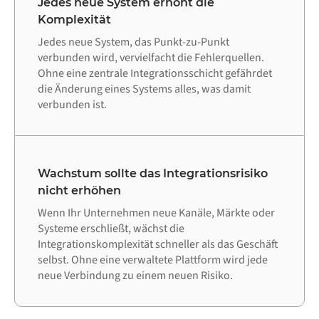
Jedes neue System erhöht die
Komplexität
Jedes neue System, das Punkt-zu-Punkt
verbunden wird, vervielfacht die Fehlerquellen.
Ohne eine zentrale Integrationsschicht gefährdet
die Änderung eines Systems alles, was damit
verbunden ist.
Wachstum sollte das Integrationsrisiko
nicht erhöhen
Wenn Ihr Unternehmen neue Kanäle, Märkte oder
Systeme erschließt, wächst die
Integrationskomplexität schneller als das Geschäft
selbst. Ohne eine verwaltete Plattform wird jede
neue Verbindung zu einem neuen Risiko.