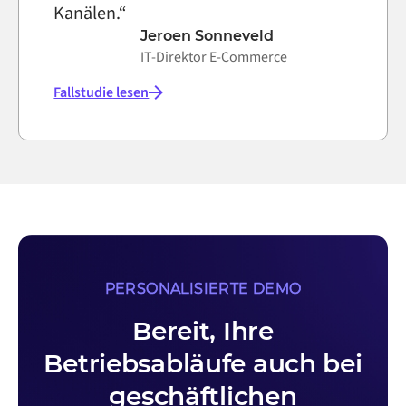
Kanälen.“
Jeroen Sonneveld
IT-Direktor E-Commerce
Fallstudie lesen
PERSONALISIERTE DEMO
Bereit, Ihre
Betriebsabläufe auch bei
geschäftlichen