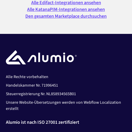
Alle Edifact-Integrationen ansehen
Alle KatanaPIM-Integrationen ansehen
Den gesamten Marketplace durchsuchen
Alle Rechte vorbehalten
Handelskammer Nr. 71996451
Steuerregistrierung Nr. NL858934565B01
Unsere Website-Übersetzungen werden von Webflow Localization
erstellt
Alumio ist nach ISO 27001 zertifiziert