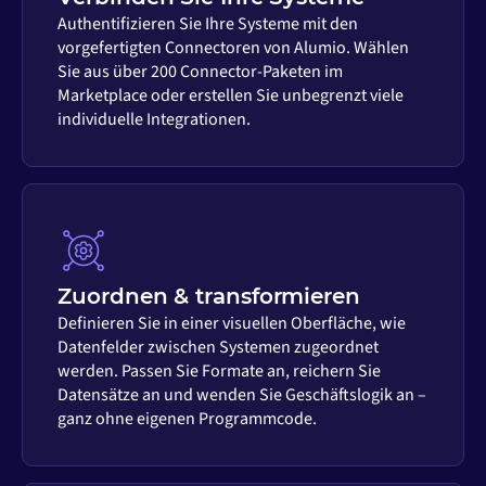
Authentifizieren Sie Ihre Systeme mit den
vorgefertigten Connectoren von Alumio. Wählen
Sie aus über 200 Connector-Paketen im
Marketplace oder erstellen Sie unbegrenzt viele
individuelle Integrationen.
Zuordnen & transformieren
Definieren Sie in einer visuellen Oberfläche, wie
Datenfelder zwischen Systemen zugeordnet
werden. Passen Sie Formate an, reichern Sie
Datensätze an und wenden Sie Geschäftslogik an –
ganz ohne eigenen Programmcode.