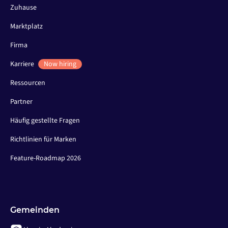
Zuhause
Marktplatz
Firma
Karriere
Now hiring
Ressourcen
Partner
Häufig gestellte Fragen
Richtlinien für Marken
Feature-Roadmap 2026
Gemeinden