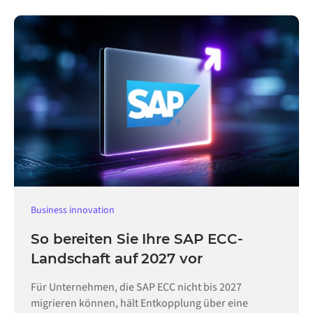
Business innovation
So bereiten Sie Ihre SAP ECC-
Landschaft auf 2027 vor
Für Unternehmen, die SAP ECC nicht bis 2027
migrieren können, hält Entkopplung über eine