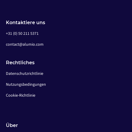
Kontaktiere uns
+31 (0) 50 211 5371
contact@alumio.com
Rechtliches
Datenschutzrichtlinie
Nutzungsbedingungen
Cookie-Richtlinie
Über