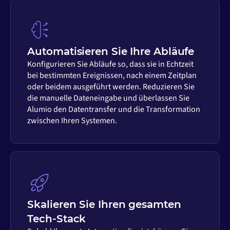
Automatisieren Sie Ihre Abläufe
Konfigurieren Sie Abläufe so, dass sie in Echtzeit
bei bestimmten Ereignissen, nach einem Zeitplan
oder beidem ausgeführt werden. Reduzieren Sie
die manuelle Dateneingabe und überlassen Sie
Alumio den Datentransfer und die Transformation
zwischen Ihren Systemen.
Skalieren Sie Ihren gesamten
Tech-Stack