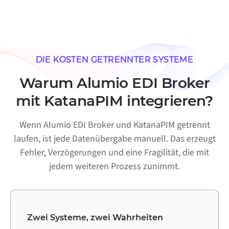
DIE KOSTEN GETRENNTER SYSTEME
Warum Alumio EDI Broker
mit KatanaPIM integrieren?
Wenn Alumio EDI Broker und KatanaPIM getrennt
laufen, ist jede Datenübergabe manuell. Das erzeugt
Fehler, Verzögerungen und eine Fragilität, die mit
jedem weiteren Prozess zunimmt.
Zwei Systeme, zwei Wahrheiten