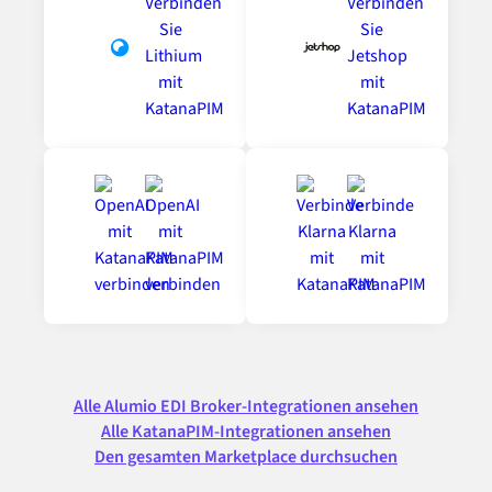
Alle Alumio EDI Broker-Integrationen ansehen
Alle KatanaPIM-Integrationen ansehen
Den gesamten Marketplace durchsuchen