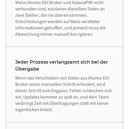
Wenn Alumio EDI Broker und KatanaPIM nicht
verbunden sind, existieren dieselben Daten an
zwei Stellen, die nie übereinstimmen.
Entscheidungen werden auf Basis veralteter
Informationen getroffen, und jemand muss die
Abweichung immer manuell korrigieren.
Jeder Prozess verlangsamt sich bei der
Übergabe
Wenn das Verschieben von Daten aus Alumio EDI
Broker einen manuellen Schritt erfordert, wird
dieser Schritt zum Engpass. Fehler schleichen sich
ein, Updates kommen zu spät an, und dein Team
verbringt Zeit mit Übertragungen statt mit seiner
eigentlichen Arbeit.