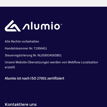
Alle Rechte vorbehalten
Handelskammer Nr. 71996451
Steuerregistrierung Nr. NL858934565B01
Unsere Website-Übersetzungen werden von Webflow Localization
erstellt
Alumio ist nach ISO 27001 zertifiziert
Kontaktiere uns