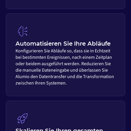
Automatisieren Sie Ihre Abläufe
Konfigurieren Sie Abläufe so, dass sie in Echtzeit
bei bestimmten Ereignissen, nach einem Zeitplan
oder beidem ausgeführt werden. Reduzieren Sie
die manuelle Dateneingabe und überlassen Sie
Alumio den Datentransfer und die Transformation
zwischen Ihren Systemen.
Skalieren Sie Ihren gesamten