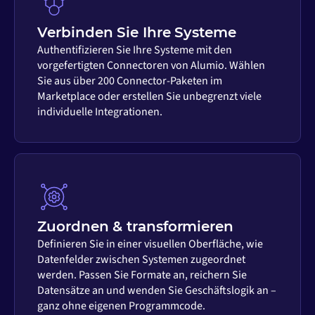
Verbinden Sie Ihre Systeme
Authentifizieren Sie Ihre Systeme mit den
vorgefertigten Connectoren von Alumio. Wählen
Sie aus über 200 Connector-Paketen im
Marketplace oder erstellen Sie unbegrenzt viele
individuelle Integrationen.
Zuordnen & transformieren
Definieren Sie in einer visuellen Oberfläche, wie
Datenfelder zwischen Systemen zugeordnet
werden. Passen Sie Formate an, reichern Sie
Datensätze an und wenden Sie Geschäftslogik an –
ganz ohne eigenen Programmcode.