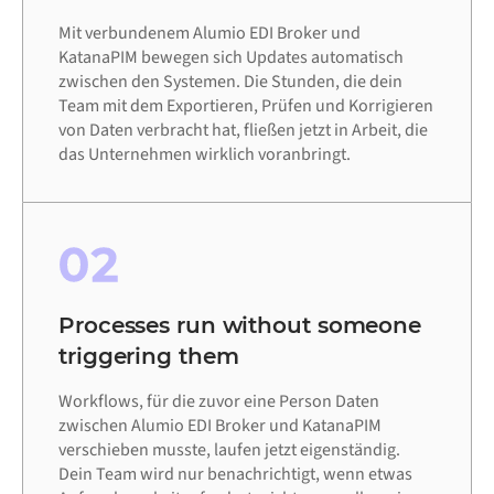
Mit verbundenem Alumio EDI Broker und
KatanaPIM bewegen sich Updates automatisch
zwischen den Systemen. Die Stunden, die dein
Team mit dem Exportieren, Prüfen und Korrigieren
von Daten verbracht hat, fließen jetzt in Arbeit, die
das Unternehmen wirklich voranbringt.
02
Processes run without someone
triggering them
Workflows, für die zuvor eine Person Daten
zwischen Alumio EDI Broker und KatanaPIM
verschieben musste, laufen jetzt eigenständig.
Dein Team wird nur benachrichtigt, wenn etwas