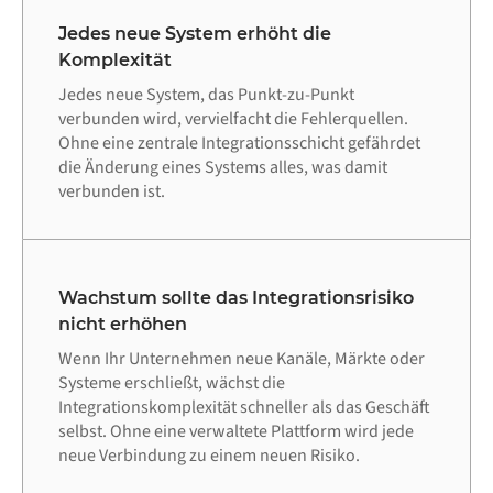
Jedes neue System erhöht die
Komplexität
Jedes neue System, das Punkt-zu-Punkt
verbunden wird, vervielfacht die Fehlerquellen.
Ohne eine zentrale Integrationsschicht gefährdet
die Änderung eines Systems alles, was damit
verbunden ist.
Wachstum sollte das Integrationsrisiko
nicht erhöhen
Wenn Ihr Unternehmen neue Kanäle, Märkte oder
Systeme erschließt, wächst die
Integrationskomplexität schneller als das Geschäft
selbst. Ohne eine verwaltete Plattform wird jede
neue Verbindung zu einem neuen Risiko.