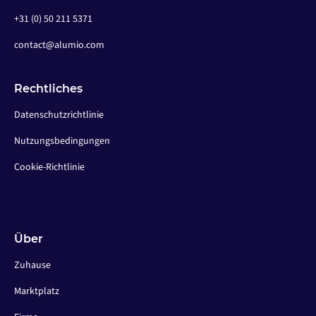
+31 (0) 50 211 5371
contact@alumio.com
Rechtliches
Datenschutzrichtlinie
Nutzungsbedingungen
Cookie-Richtlinie
Über
Zuhause
Marktplatz