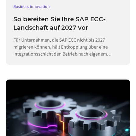
Business innovation
So bereiten Sie Ihre SAP ECC-
Landschaft auf 2027 vor
Für Unternehmen, die SAP ECC nicht bis 2027
migrieren können, hält Entkopplung über eine
Integrationsschicht den Betrieb nach eigenem
Zeitplan aufrecht.