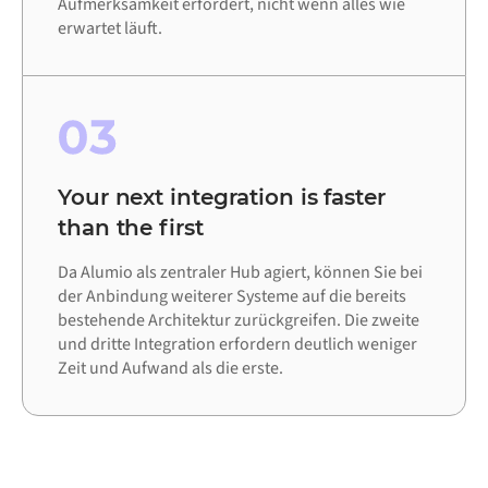
Aufmerksamkeit erfordert, nicht wenn alles wie
erwartet läuft.
03
Your next integration is faster
than the first
Da Alumio als zentraler Hub agiert, können Sie bei
der Anbindung weiterer Systeme auf die bereits
bestehende Architektur zurückgreifen. Die zweite
und dritte Integration erfordern deutlich weniger
Zeit und Aufwand als die erste.