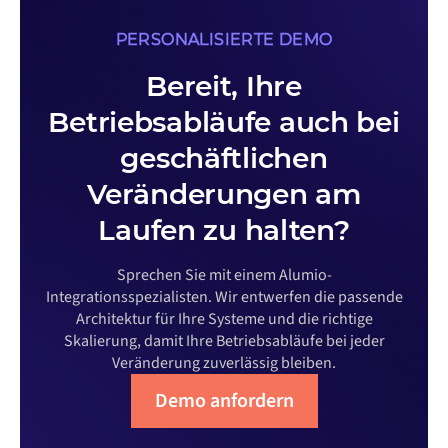
PERSONALISIERTE DEMO
Bereit, Ihre
Betriebsabläufe auch bei
geschäftlichen
Veränderungen am
Laufen zu halten?
Sprechen Sie mit einem Alumio-
Integrationsspezialisten. Wir entwerfen die passende
Architektur für Ihre Systeme und die richtige
Skalierung, damit Ihre Betriebsabläufe bei jeder
Veränderung zuverlässig bleiben.
Demo anfordern