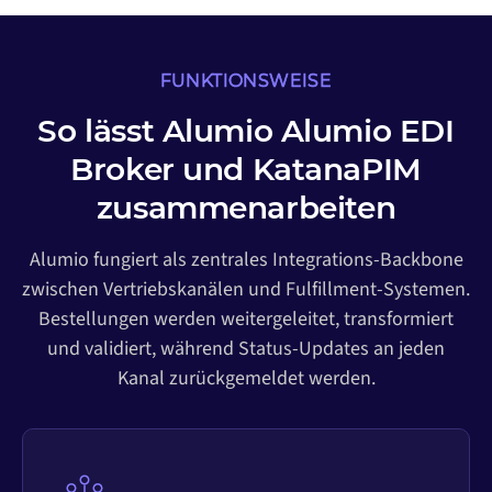
FUNKTIONSWEISE
So lässt Alumio Alumio EDI
Broker und KatanaPIM
zusammenarbeiten
Alumio fungiert als zentrales Integrations-Backbone
zwischen Vertriebskanälen und Fulfillment-Systemen.
Bestellungen werden weitergeleitet, transformiert
und validiert, während Status-Updates an jeden
Kanal zurückgemeldet werden.