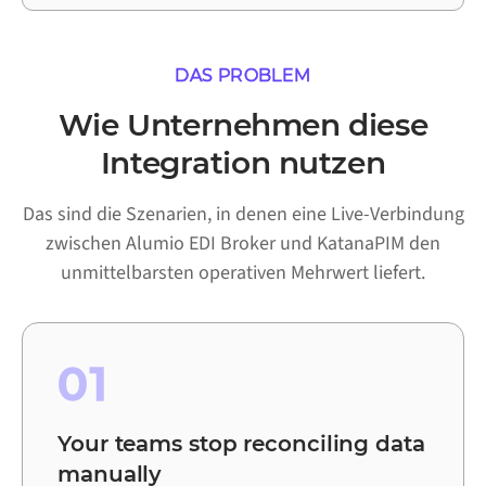
DAS PROBLEM
Wie Unternehmen diese
Integration nutzen
Das sind die Szenarien, in denen eine Live-Verbindung
zwischen Alumio EDI Broker und KatanaPIM den
unmittelbarsten operativen Mehrwert liefert.
01
Your teams stop reconciling data
manually