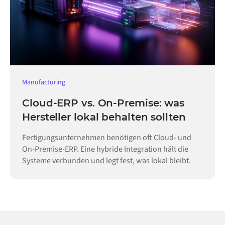
Manufacturing
Cloud-ERP vs. On-Premise: was
Hersteller lokal behalten sollten
Fertigungsunternehmen benötigen oft Cloud- und
On-Premise-ERP. Eine hybride Integration hält die
Systeme verbunden und legt fest, was lokal bleibt.