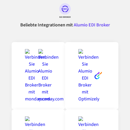
Beliebte Integrationen mit
Alumio EDI Broker