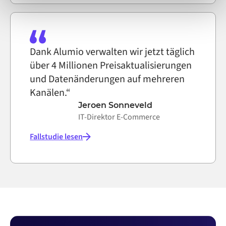
Dank Alumio verwalten wir jetzt täglich
über 4 Millionen Preisaktualisierungen
und Datenänderungen auf mehreren
Kanälen.“
Jeroen Sonneveld
IT-Direktor E-Commerce
Fallstudie lesen