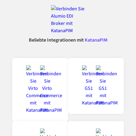
Beliebte Integrationen mit
KatanaPIM