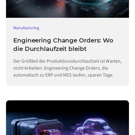
Manufacturing
Engineering Change Orders: Wo
die Durchlaufzeit bleibt
Der Größteil der Produktionsdurchlaufzeit ist Warten,
nicht Arbeiten. Engineering Change Orders, die
automatisch zu ERP und MES laufen, sparen Tage.