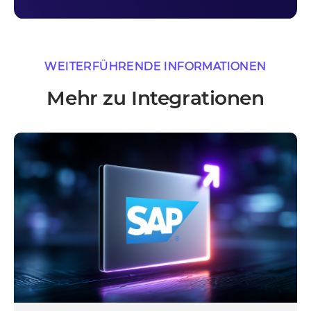
WEITERFÜHRENDE INFORMATIONEN
Mehr zu Integrationen