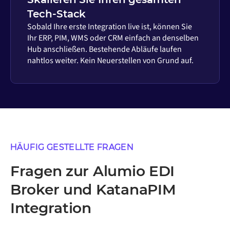
Tech-Stack
Sobald Ihre erste Integration live ist, können Sie
Ihr ERP, PIM, WMS oder CRM einfach an denselben
Hub anschließen. Bestehende Abläufe laufen
nahtlos weiter. Kein Neuerstellen von Grund auf.
HÄUFIG GESTELLTE FRAGEN
Fragen zur Alumio EDI
Broker und KatanaPIM
Integration