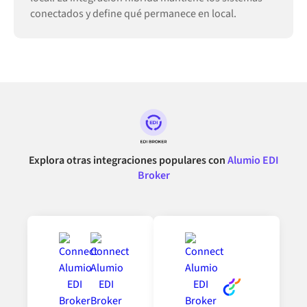
conectados y define qué permanece en local.
Explora otras integraciones populares con
Alumio EDI
Broker