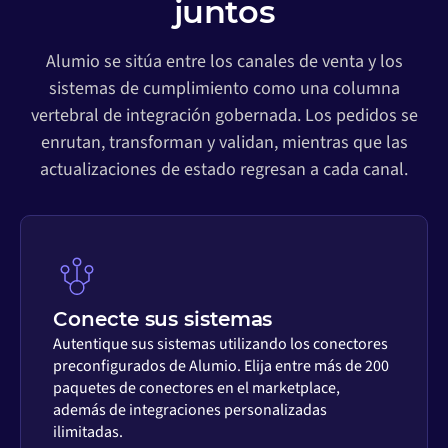
juntos
Alumio se sitúa entre los canales de venta y los
sistemas de cumplimiento como una columna
vertebral de integración gobernada. Los pedidos se
enrutan, transforman y validan, mientras que las
actualizaciones de estado regresan a cada canal.
Conecte sus sistemas
Autentique sus sistemas utilizando los conectores
preconfigurados de Alumio. Elija entre más de 200
paquetes de conectores en el marketplace,
además de integraciones personalizadas
ilimitadas.