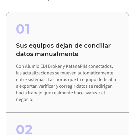
01
Sus equipos dejan de conciliar
datos manualmente
Con Alumio EDI Broker y KatanaPIM conectados,
las actualizaciones se mueven automáticamente
entre sistemas. Las horas que tu equipo dedicaba
a exportar, verificar y corregir datos se redirigen
hacia trabajo que realmente hace avanzar el
negocio.
02