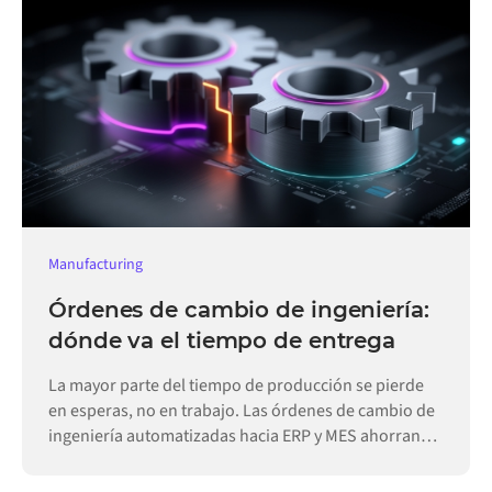
Manufacturing
Órdenes de cambio de ingeniería:
dónde va el tiempo de entrega
La mayor parte del tiempo de producción se pierde
en esperas, no en trabajo. Las órdenes de cambio de
ingeniería automatizadas hacia ERP y MES ahorran
días.