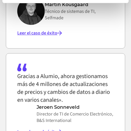
on the internet
Martin Kousgaard
Técnico de sistemas de TI,
Selfmade
Leer el caso de éxito
Gracias a Alumio, ahora gestionamos
más de 4 millones de actualizaciones
de precios y cambios de datos a diario
en varios canales».
Jeroen Sonneveld
Director de TI de Comercio Electrónico,
B&S International