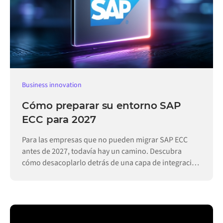
Business innovation
Cómo preparar su entorno SAP
ECC para 2027
Para las empresas que no pueden migrar SAP ECC
antes de 2027, todavía hay un camino. Descubra
cómo desacoplarlo detrás de una capa de integración
permite que las operaciones sigan funcionando.