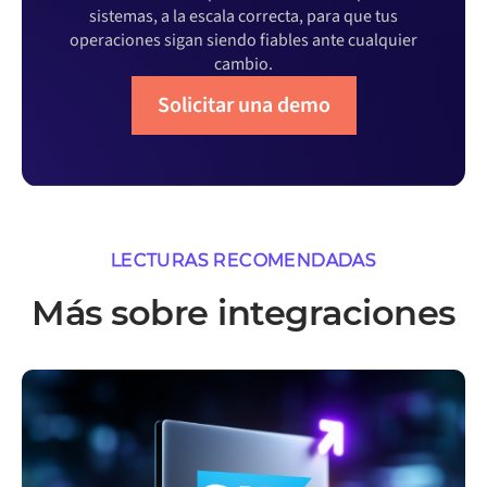
sistemas, a la escala correcta, para que tus
operaciones sigan siendo fiables ante cualquier
cambio.
Solicitar una demo
LECTURAS RECOMENDADAS
Más sobre integraciones