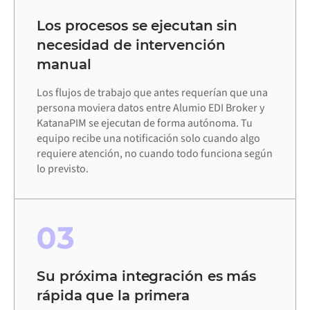
Los procesos se ejecutan sin
necesidad de intervención
manual
Los flujos de trabajo que antes requerían que una
persona moviera datos entre Alumio EDI Broker y
KatanaPIM se ejecutan de forma autónoma. Tu
equipo recibe una notificación solo cuando algo
requiere atención, no cuando todo funciona según
lo previsto.
03
Su próxima integración es más
rápida que la primera