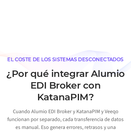
EL COSTE DE LOS SISTEMAS DESCONECTADOS
¿Por qué integrar Alumio
EDI Broker con
KatanaPIM?
Cuando Alumio EDI Broker y KatanaPIM y Veeqo
funcionan por separado, cada transferencia de datos
es manual. Eso genera errores, retrasos y una