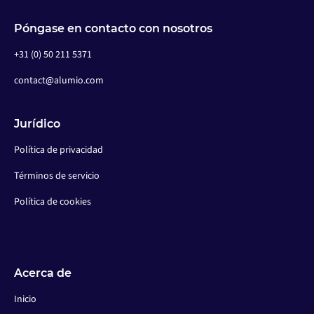
Póngase en contacto con nosotros
+31 (0) 50 211 5371
contact@alumio.com
Jurídico
Política de privacidad
Términos de servicio
Política de cookies
Acerca de
Inicio