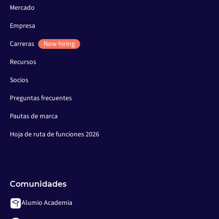
Mercado
Empresa
Carreras
Now hiring
Recursos
Socios
Preguntas frecuentes
Pautas de marca
Hoja de ruta de funciones 2026
Comunidades
Alumio Academia