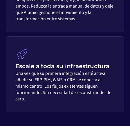
ambos. Reduzca la entrada manual de datos y deje
que Alumio gestione el movimiento y la
transformación entre sistemas.
Escale a toda su infraestructura
Una vez que su primera integración esté activa,
añadir su ERP, PIM, WMS o CRM se conecta al
mismo centro. Los flujos existentes siguen
funcionando. Sin necesidad de reconstruir desde
cero.