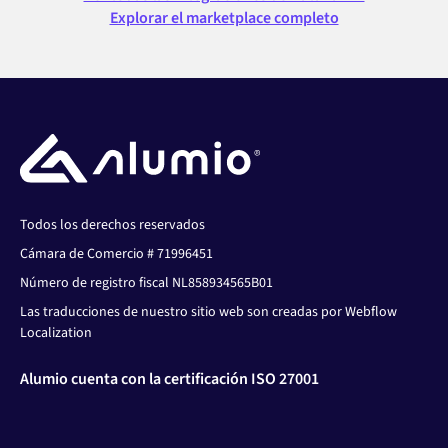
Explorar el marketplace completo
Todos los derechos reservados
Cámara de Comercio # 71996451
Número de registro fiscal NL858934565B01
Las traducciones de nuestro sitio web son creadas por Webflow
Localization
Alumio cuenta con la certificación ISO 27001