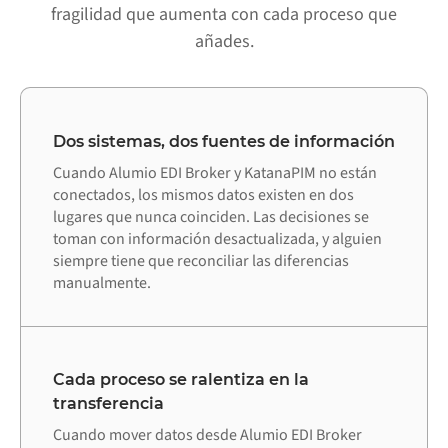
fragilidad que aumenta con cada proceso que
añades.
Dos sistemas, dos fuentes de información
Cuando Alumio EDI Broker y KatanaPIM no están
conectados, los mismos datos existen en dos
lugares que nunca coinciden. Las decisiones se
toman con información desactualizada, y alguien
siempre tiene que reconciliar las diferencias
manualmente.
Cada proceso se ralentiza en la
transferencia
Cuando mover datos desde Alumio EDI Broker