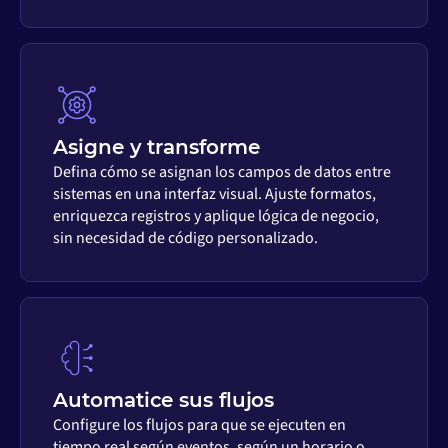
Asigne y transforme
Defina cómo se asignan los campos de datos entre
sistemas en una interfaz visual. Ajuste formatos,
enriquezca registros y aplique lógica de negocio,
sin necesidad de código personalizado.
Automatice sus flujos
Configure los flujos para que se ejecuten en
tiempo real según eventos, según un horario o