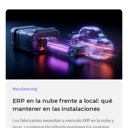
Manufacturing
ERP en la nube frente a local: qué
mantener en las instalaciones
Los fabricantes necesitan a menudo ERP en la nube y
local. La integración híbrida mantiene los sistemas