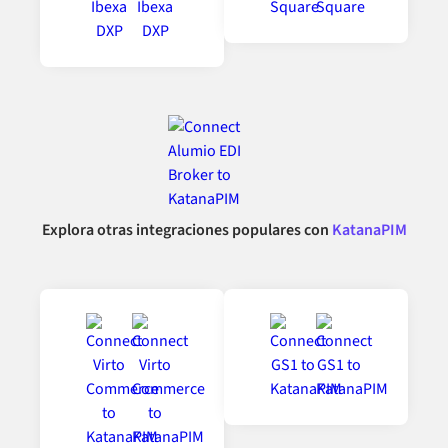
Explora otras integraciones populares con
KatanaPIM