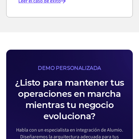
Leer el caso de éxito
DEMO PERSONALIZADA
¿Listo para mantener tus
operaciones en marcha
mientras tu negocio
evoluciona?
Habla con un especialista en integración de Alumio.
Diseñaremos la arquitectura adecuada para tus