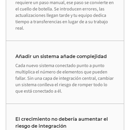
requiere un paso manual, ese paso se convierte en
el cuello de botella. Se introducen errores, las
actualizaciones llegan tarde y tu equipo dedica
tiempo a transferencias en lugar de a su trabajo
real.
Añadir un sistema añade complejidad
Cada nuevo sistema conectado punto a punto
multiplica el número de elementos que pueden
fallar. Sin una capa de integración central, cambiar
un sistema conlleva el riesgo de romper todo lo
que está conectado a él.
El crecimiento no debería aumentar el
riesgo de integración