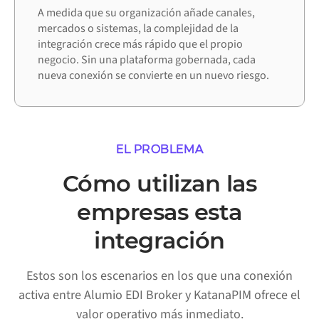
A medida que su organización añade canales,
mercados o sistemas, la complejidad de la
integración crece más rápido que el propio
negocio. Sin una plataforma gobernada, cada
nueva conexión se convierte en un nuevo riesgo.
EL PROBLEMA
Cómo utilizan las
empresas esta
integración
Estos son los escenarios en los que una conexión
activa entre Alumio EDI Broker y KatanaPIM ofrece el
valor operativo más inmediato.