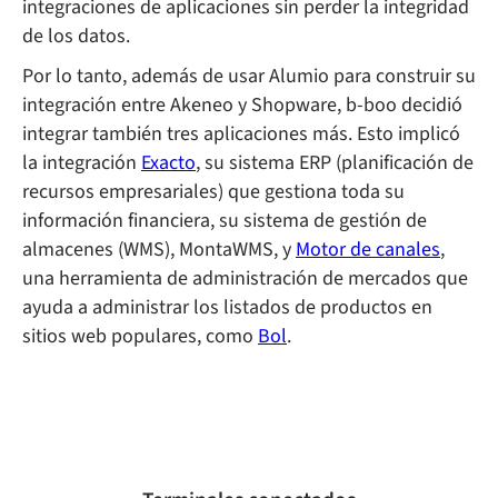
integraciones de aplicaciones sin perder la integridad
de los datos.
Por lo tanto, además de usar Alumio para construir su
integración entre Akeneo y Shopware, b-boo decidió
integrar también tres aplicaciones más. Esto implicó
la integración
Exacto
, su sistema ERP (planificación de
recursos empresariales) que gestiona toda su
información financiera, su sistema de gestión de
almacenes (WMS), MontaWMS, y
Motor de canales
,
una herramienta de administración de mercados que
ayuda a administrar los listados de productos en
sitios web populares, como
Bol
.