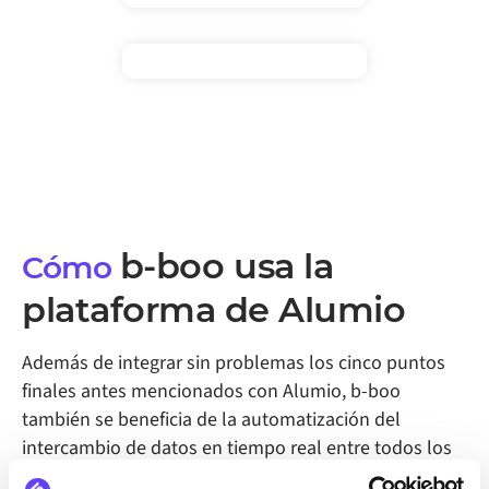
b-boo
usa la
Cómo
plataforma de Alumio
Además de integrar sin problemas los cinco puntos
finales antes mencionados con Alumio, b-boo
también se beneficia de la automatización del
intercambio de datos en tiempo real entre todos los
sistemas integrados a través de Alumio.