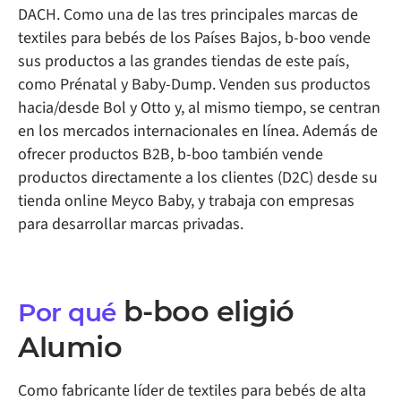
DACH. Como una de las tres principales marcas de
textiles para bebés de los Países Bajos, b-boo vende
sus productos a las grandes tiendas de este país,
como Prénatal y Baby-Dump. Venden sus productos
hacia/desde Bol y Otto y, al mismo tiempo, se centran
en los mercados internacionales en línea. Además de
ofrecer productos B2B, b-boo también vende
productos directamente a los clientes (D2C) desde su
tienda online Meyco Baby, y trabaja con empresas
para desarrollar marcas privadas.
b-boo
eligió
Por qué
Alumio
Como fabricante líder de textiles para bebés de alta