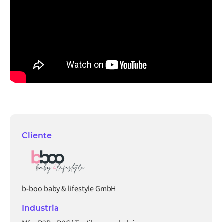
Cliente
b-boo baby & lifestyle GmbH
Industria