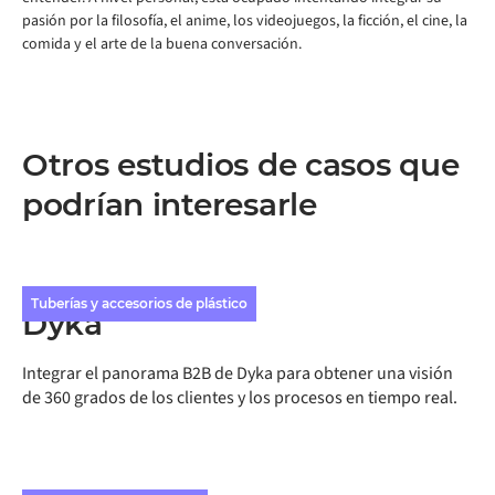
pasión por la filosofía, el anime, los videojuegos, la ficción, el cine, la
comida y el arte de la buena conversación.
Otros estudios de casos que
podrían interesarle
Tuberías y accesorios de plástico
Dyka
Integrar el panorama B2B de Dyka para obtener una visión
de 360 grados de los clientes y los procesos en tiempo real.