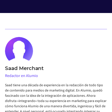
Saad Merchant
Redactor en Alumio
Saad tiene una década de experiencia en la redacción de todo tipo
de contenido para medios de marketing digital. En Alumio, quedó
fascinado con la idea de la integración de aplicaciones. Ahora
disfruta «integrando» toda su experiencia en marketing para explicar
cómo funciona Alumio de una manera divertida, ingeniosa y fácil de
entender. A nivel personal, está ocupado intentando integrar su