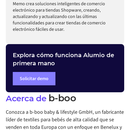
Memo crea soluciones inteligentes de comercio
electrónico para tiendas Shopware, creando,
actualizando y actualizando con las últimas
funcionalidades para crear tiendas de comercio
electrónico fáciles de usar.
Explora cómo funciona Alumio de
primera mano
Solicitar demo
b-boo
Acerca de
Conozca a b-boo baby & lifestyle GmbH, un fabricante
líder de textiles para bebés de alta calidad que se
venden en toda Europa con un enfoque en Benelux y