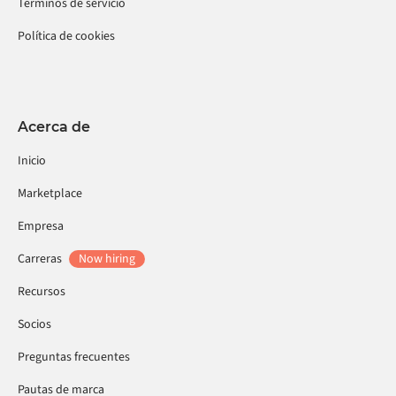
Términos de servicio
Política de cookies
Acerca de
Inicio
Marketplace
Empresa
Carreras
Now hiring
Recursos
Socios
Preguntas frecuentes
Pautas de marca