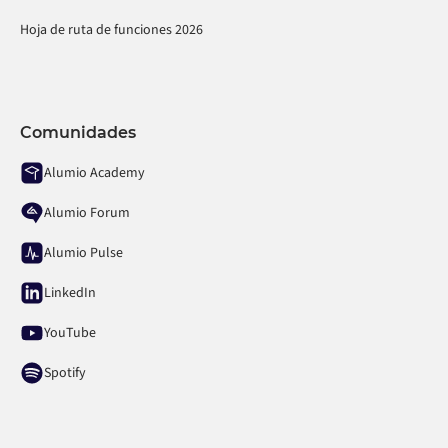
Hoja de ruta de funciones 2026
Comunidades
Alumio Academy
Alumio Forum
Alumio Pulse
LinkedIn
YouTube
Spotify