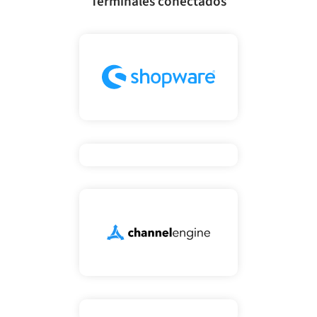
Terminales conectados