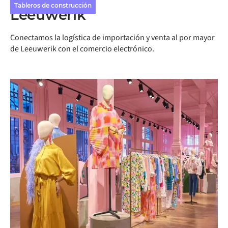
Tableros de construcción
Leeuwerik
Conectamos la logística de importación y venta al por mayor
de Leeuwerik con el comercio electrónico.