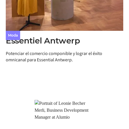
Moda
Essentiel Antwerp
Potenciar el comercio componible y lograr el éxito
omnicanal para Essential Antwerp.