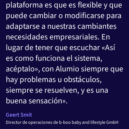
plataforma es que es flexible y que
puede cambiar o modificarse para
adaptarse a nuestras cambiantes
necesidades empresariales. En
lugar de tener que escuchar «Así
es como funciona el sistema,
acéptalo», con Alumio siempre que
hay problemas u obstáculos,
siempre se resuelven, y es una
buena sensación».
Geert Smit
Director de operaciones de b-boo baby and lifestyle GmbH