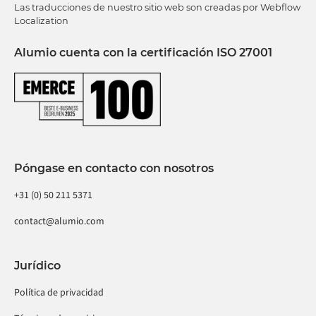
Las traducciones de nuestro sitio web son creadas por Webflow
Localization
Alumio cuenta con la certificación ISO 27001
Póngase en contacto con nosotros
+31 (0) 50 211 5371
contact@alumio.com
Jurídico
Política de privacidad