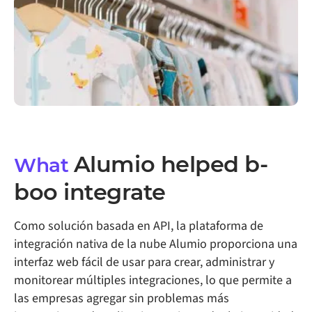
Alumio helped
b-
What
boo
integrate
Como solución basada en API, la plataforma de
integración nativa de la nube Alumio proporciona una
interfaz web fácil de usar para crear, administrar y
monitorear múltiples integraciones, lo que permite a
las empresas agregar sin problemas más