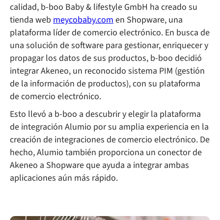
calidad, b-boo Baby & lifestyle GmbH ha creado su
tienda web
meycobaby.com
en Shopware, una
plataforma líder de comercio electrónico. En busca de
una solución de software para gestionar, enriquecer y
propagar los datos de sus productos, b-boo decidió
integrar Akeneo, un reconocido sistema PIM (gestión
de la información de productos), con su plataforma
de comercio electrónico.
Esto llevó a b-boo a descubrir y elegir la plataforma
de integración Alumio por su amplia experiencia en la
creación de integraciones de comercio electrónico. De
hecho, Alumio también proporciona un conector de
Akeneo a Shopware que ayuda a integrar ambas
aplicaciones aún más rápido.