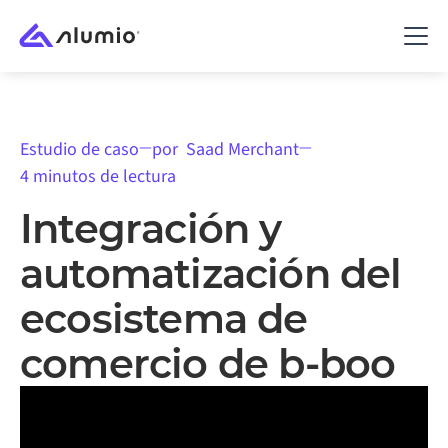
—
—
Estudio de caso
por
Saad Merchant
4 minutos de lectura
Integración y
automatización del
ecosistema de
comercio de b-boo