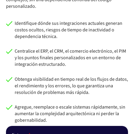
personalizado.
Identifique dónde sus integraciones actuales generan
costos ocultos, riesgos de tiempo de inactividad o
dependencia técnica.
Centralice el ERP, el CRM, el comercio electrónico, el PIM
y los puntos finales personalizados en un entorno de
integración estructurado.
Obtenga visibilidad en tiempo real de los flujos de datos,
el rendimiento y los errores, lo que garantiza una
resolución de problemas más rápida.
Agregue, reemplace o escale sistemas rápidamente, sin
aumentar la complejidad arquitectónica ni perder la
gobernabilidad.