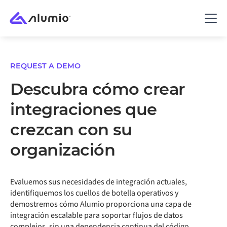
REQUEST A DEMO
Descubra cómo crear
integraciones que
crezcan con su
organización
Evaluemos sus necesidades de integración actuales,
identifiquemos los cuellos de botella operativos y
demostremos cómo Alumio proporciona una capa de
integración escalable para soportar flujos de datos
complejos, sin una dependencia continua del código