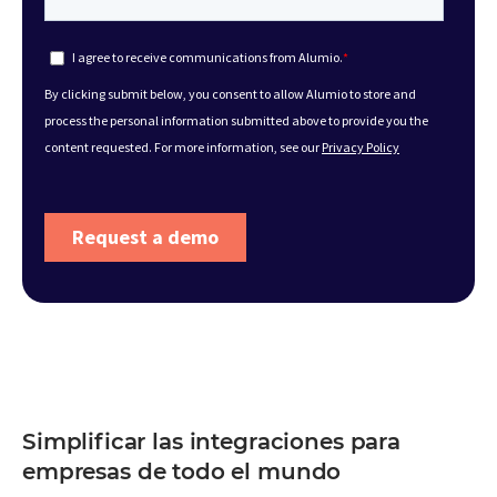
Simplificar las integraciones para
empresas de todo el mundo