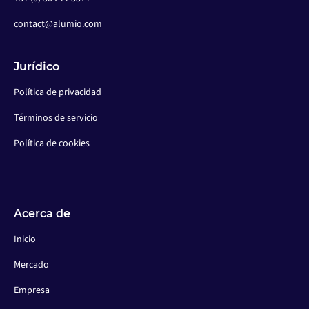
contact@alumio.com
Jurídico
Política de privacidad
Términos de servicio
Política de cookies
Acerca de
Inicio
Mercado
Empresa