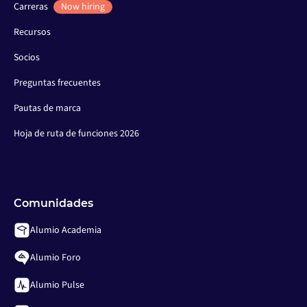
Carreras
Now hiring
Recursos
Socios
Preguntas frecuentes
Pautas de marca
Hoja de ruta de funciones 2026
Comunidades
Alumio Academia
Alumio Foro
Alumio Pulse