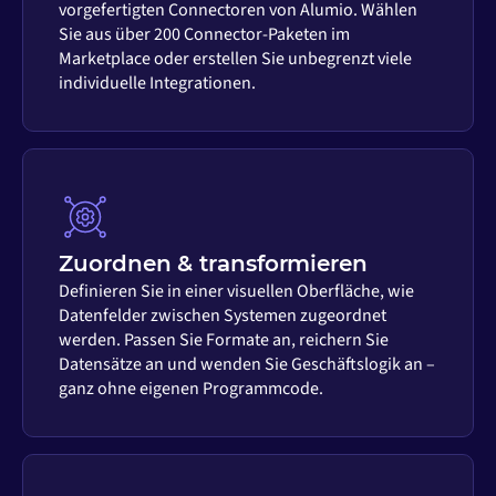
vorgefertigten Connectoren von Alumio. Wählen
Sie aus über 200 Connector-Paketen im
Marketplace oder erstellen Sie unbegrenzt viele
individuelle Integrationen.
Zuordnen & transformieren
Definieren Sie in einer visuellen Oberfläche, wie
Datenfelder zwischen Systemen zugeordnet
werden. Passen Sie Formate an, reichern Sie
Datensätze an und wenden Sie Geschäftslogik an –
ganz ohne eigenen Programmcode.