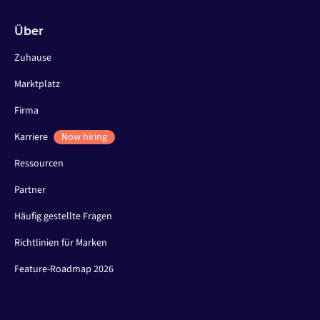
Über
Zuhause
Marktplatz
Firma
Karriere
Now hiring
Ressourcen
Partner
Häufig gestellte Fragen
Richtlinien für Marken
Feature-Roadmap 2026