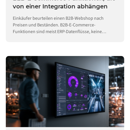
von einer Integration abhängen
Einkäufer beurteilen einen B2B-Webshop nach
Preisen und Beständen. B2B-E-Commerce-
Funktionen sind meist ERP-Datenflüsse, keine
Konfiguration.