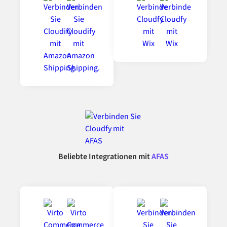
Beliebte Integrationen mit
AFAS