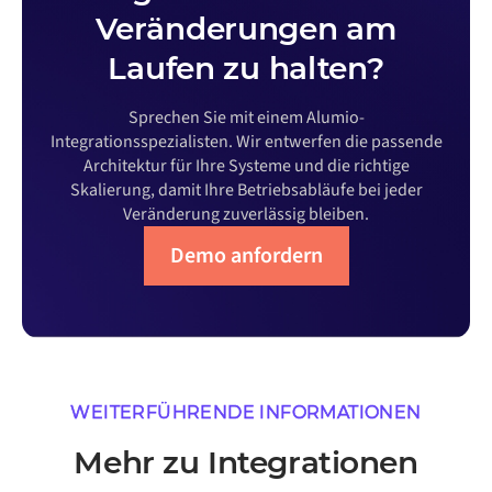
Veränderungen am
Laufen zu halten?
Sprechen Sie mit einem Alumio-
Integrationsspezialisten. Wir entwerfen die passende
Architektur für Ihre Systeme und die richtige
Skalierung, damit Ihre Betriebsabläufe bei jeder
Veränderung zuverlässig bleiben.
Demo anfordern
WEITERFÜHRENDE INFORMATIONEN
Mehr zu Integrationen