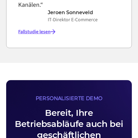
Kanälen.“
Jeroen Sonneveld
IT-Direktor E-Commerce
Fallstudie lesen
PERSONALISIERTE DEMO
Bereit, Ihre
Betriebsabläufe auch bei
geschäftlichen