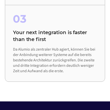
03
Your next integration is faster
than the first
Da Alumio als zentraler Hub agiert, können Sie bei
der Anbindung weiterer Systeme auf die bereits
bestehende Architektur zurückgreifen. Die zweite
und dritte Integration erfordern deutlich weniger
Zeit und Aufwand als die erste.