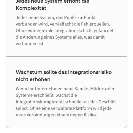
Jedes neue System erhöht die
Komplexität
Jedes neue System, das Punkt-zu-Punkt
verbunden wird, vervielfacht die Fehlerquellen.
Ohne eine zentrale Integrationsschicht gefährdet
die Änderung eines Systems alles, was damit
verbunden ist.
Wachstum sollte das Integrationsrisiko
nicht erhöhen
Wenn Ihr Unternehmen neue Kanäle, Märkte oder
Systeme erschließt, wächst die
Integrationskomplexität schneller als das Geschäft
selbst. Ohne eine verwaltete Plattform wird jede
neue Verbindung zu einem neuen Risiko.