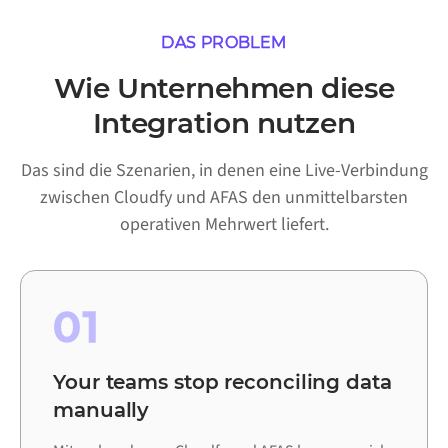
DAS PROBLEM
Wie Unternehmen diese
Integration nutzen
Das sind die Szenarien, in denen eine Live-Verbindung
zwischen Cloudfy und AFAS den unmittelbarsten
operativen Mehrwert liefert.
01
Your teams stop reconciling data
manually