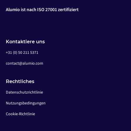
Alumio ist nach ISO 27001 zertifiziert
Kontaktiere uns
+31 (0) 50 211 5371
contact@alumio.com
Rechtliches
Datenschutzrichtlinie
Nutzungsbedingungen
Cookie-Richtlinie