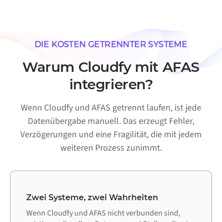
DIE KOSTEN GETRENNTER SYSTEME
Warum Cloudfy mit AFAS
integrieren?
Wenn Cloudfy und AFAS getrennt laufen, ist jede
Datenübergabe manuell. Das erzeugt Fehler,
Verzögerungen und eine Fragilität, die mit jedem
weiteren Prozess zunimmt.
Zwei Systeme, zwei Wahrheiten
Wenn Cloudfy und AFAS nicht verbunden sind,