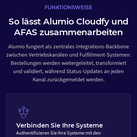
FUNKTIONSWEISE
So lässt Alumio Cloudfy und
AFAS zusammenarbeiten
Alumio fungiert als zentrales Integrations-Backbone
zwischen Vertriebskanälen und Fulfillment-Systemen.
Bestellungen werden weitergeleitet, transformiert
und validiert, während Status-Updates an jeden
Kanal zurückgemeldet werden.
Verbinden Sie Ihre Systeme
Authentifizieren Sie Ihre Systeme mit den