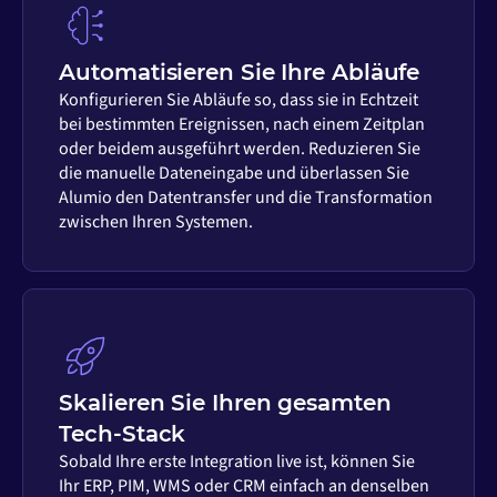
Automatisieren Sie Ihre Abläufe
Konfigurieren Sie Abläufe so, dass sie in Echtzeit
bei bestimmten Ereignissen, nach einem Zeitplan
oder beidem ausgeführt werden. Reduzieren Sie
die manuelle Dateneingabe und überlassen Sie
Alumio den Datentransfer und die Transformation
zwischen Ihren Systemen.
Skalieren Sie Ihren gesamten
Tech-Stack
Sobald Ihre erste Integration live ist, können Sie
Ihr ERP, PIM, WMS oder CRM einfach an denselben