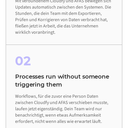
Mit verbundenem Cloudfy und AFAS bewegen sich
Updates automatisch zwischen den Systemen. Die
Stunden, die dein Team mit dem Exportieren,
Prüfen und Korrigieren von Daten verbracht hat,
fließen jetzt in Arbeit, die das Unternehmen
wirklich voranbringt.
02
Processes run without someone
triggering them
Workflows, für die zuvor eine Person Daten
zwischen Cloudfy und AFAS verschieben musste,
laufen jetzt eigenständig. Dein Team wird nur
benachrichtigt, wenn etwas Aufmerksamkeit
erfordert, nicht wenn alles wie erwartet läuft.