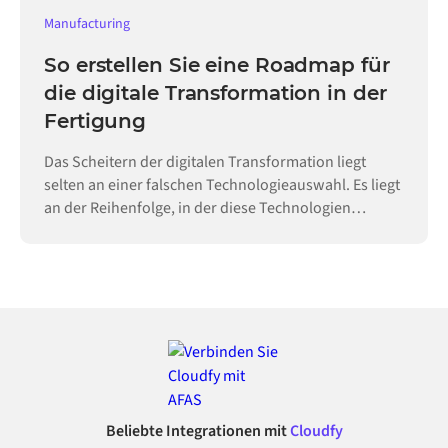
Manufacturing
So erstellen Sie eine Roadmap für
die digitale Transformation in der
Fertigung
Das Scheitern der digitalen Transformation liegt
selten an einer falschen Technologieauswahl. Es liegt
an der Reihenfolge, in der diese Technologien
eingeführt werden.
Beliebte Integrationen mit
Cloudfy