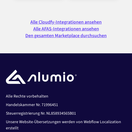
Alle Cloudfy-Integrationen ansehen
Alle AFAS-Integrationen ansehen
Den gesamten Marketplace durchsuchen
Alle Rechte vorbehalten
Handelskammer Nr. 71996451
Steuerregistrierung Nr. NL858934565B01
Unsere Website-Übersetzungen werden von Webflow Localization
erstellt