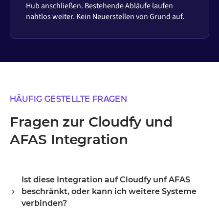
Hub anschließen. Bestehende Abläufe laufen
nahtlos weiter. Kein Neuerstellen von Grund auf.
HÄUFIG GESTELLTE FRAGEN
Fragen zur Cloudfy und
AFAS Integration
Ist diese Integration auf Cloudfy unf AFAS
beschränkt, oder kann ich weitere Systeme
verbinden?