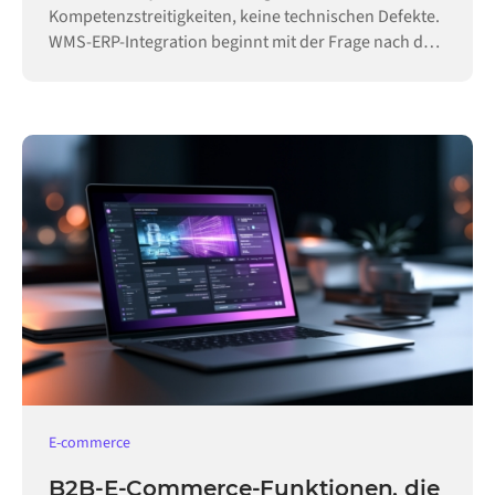
Kompetenzstreitigkeiten, keine technischen Defekte.
WMS-ERP-Integration beginnt mit der Frage nach der
Hoheit.
E-commerce
B2B-E-Commerce-Funktionen, die