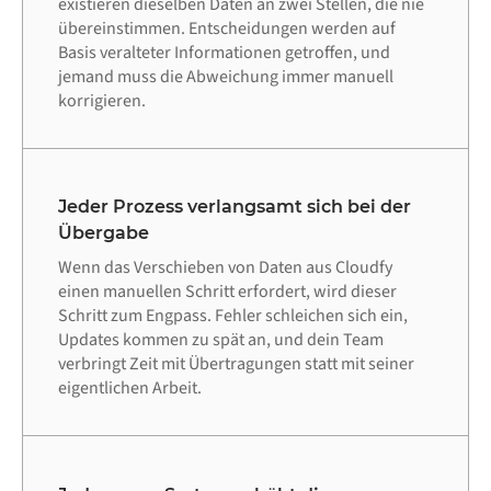
existieren dieselben Daten an zwei Stellen, die nie
übereinstimmen. Entscheidungen werden auf
Basis veralteter Informationen getroffen, und
jemand muss die Abweichung immer manuell
korrigieren.
Jeder Prozess verlangsamt sich bei der
Übergabe
Wenn das Verschieben von Daten aus Cloudfy
einen manuellen Schritt erfordert, wird dieser
Schritt zum Engpass. Fehler schleichen sich ein,
Updates kommen zu spät an, und dein Team
verbringt Zeit mit Übertragungen statt mit seiner
eigentlichen Arbeit.