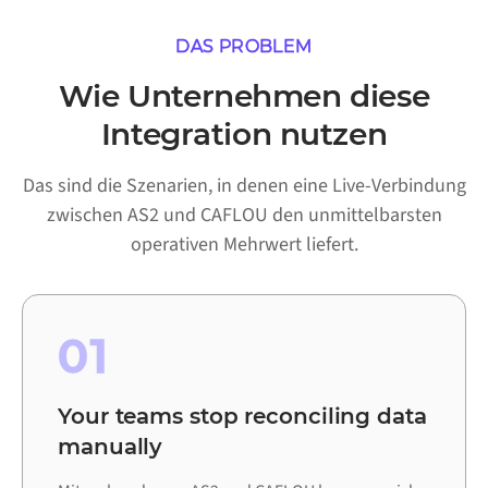
DAS PROBLEM
Wie Unternehmen diese
Integration nutzen
Das sind die Szenarien, in denen eine Live-Verbindung
zwischen AS2 und CAFLOU den unmittelbarsten
operativen Mehrwert liefert.
01
Your teams stop reconciling data
manually