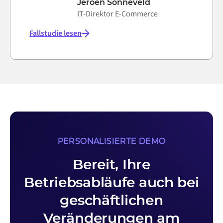
Jeroen Sonneveld
IT-Direktor E-Commerce
Fallstudie lesen
PERSONALISIERTE DEMO
Bereit, Ihre
Betriebsabläufe auch bei
geschäftlichen
Veränderungen am