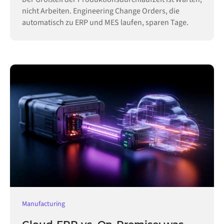
nicht Arbeiten. Engineering Change Orders, die
automatisch zu ERP und MES laufen, sparen Tage.
Manufacturing