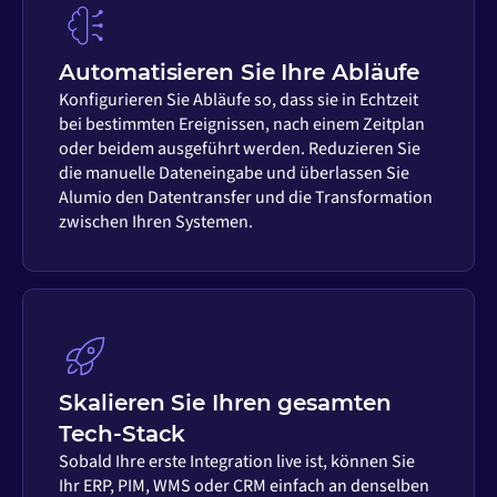
Automatisieren Sie Ihre Abläufe
Konfigurieren Sie Abläufe so, dass sie in Echtzeit
bei bestimmten Ereignissen, nach einem Zeitplan
oder beidem ausgeführt werden. Reduzieren Sie
die manuelle Dateneingabe und überlassen Sie
Alumio den Datentransfer und die Transformation
zwischen Ihren Systemen.
Skalieren Sie Ihren gesamten
Tech-Stack
Sobald Ihre erste Integration live ist, können Sie
Ihr ERP, PIM, WMS oder CRM einfach an denselben