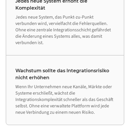
Jedes neue System erhöht die
Komplexität
Jedes neue System, das Punkt-zu-Punkt
verbunden wird, vervielfacht die Fehlerquellen.
Ohne eine zentrale Integrationsschicht gefährdet
die Änderung eines Systems alles, was damit
verbunden ist.
Wachstum sollte das Integrationsrisiko
nicht erhöhen
Wenn Ihr Unternehmen neue Kanäle, Märkte oder
Systeme erschließt, wächst die
Integrationskomplexität schneller als das Geschäft
selbst. Ohne eine verwaltete Plattform wird jede
neue Verbindung zu einem neuen Risiko.