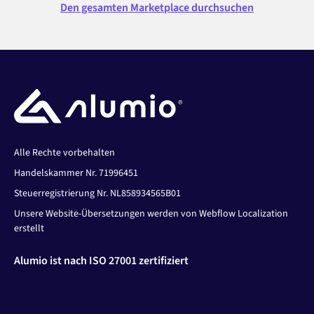
Den gesamten Marketplace durchsuchen
Alle Rechte vorbehalten
Handelskammer Nr. 71996451
Steuerregistrierung Nr. NL858934565B01
Unsere Website-Übersetzungen werden von Webflow Localization
erstellt
Alumio ist nach ISO 27001 zertifiziert