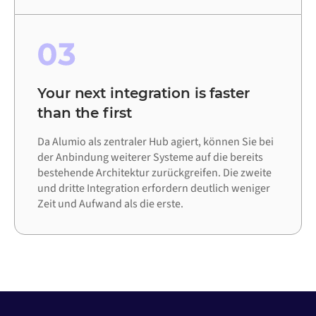
03
Your next integration is faster
than the first
Da Alumio als zentraler Hub agiert, können Sie bei
der Anbindung weiterer Systeme auf die bereits
bestehende Architektur zurückgreifen. Die zweite
und dritte Integration erfordern deutlich weniger
Zeit und Aufwand als die erste.