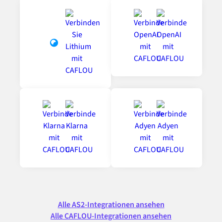
Alle AS2-Integrationen ansehen
Alle CAFLOU-Integrationen ansehen