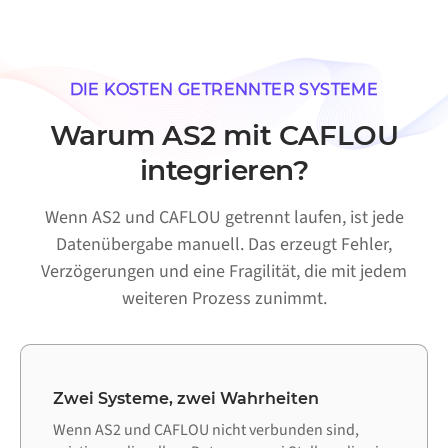
DIE KOSTEN GETRENNTER SYSTEME
Warum AS2 mit CAFLOU
integrieren?
Wenn AS2 und CAFLOU getrennt laufen, ist jede
Datenübergabe manuell. Das erzeugt Fehler,
Verzögerungen und eine Fragilität, die mit jedem
weiteren Prozess zunimmt.
Zwei Systeme, zwei Wahrheiten
Wenn AS2 und CAFLOU nicht verbunden sind,