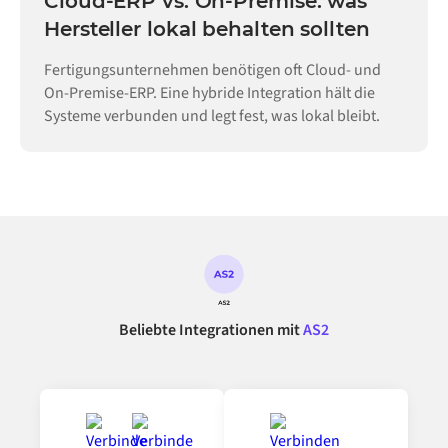
Cloud-ERP vs. On-Premise: was
Hersteller lokal behalten sollten
Fertigungsunternehmen benötigen oft Cloud- und
On-Premise-ERP. Eine hybride Integration hält die
Systeme verbunden und legt fest, was lokal bleibt.
Beliebte Integrationen mit
AS2