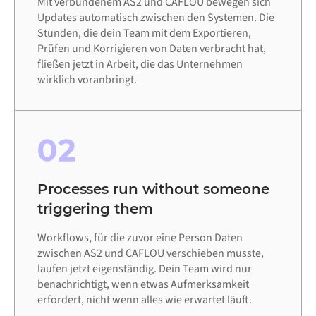
Mit verbundenem AS2 und CAFLOU bewegen sich
Updates automatisch zwischen den Systemen. Die
Stunden, die dein Team mit dem Exportieren,
Prüfen und Korrigieren von Daten verbracht hat,
fließen jetzt in Arbeit, die das Unternehmen
wirklich voranbringt.
02
Processes run without someone
triggering them
Workflows, für die zuvor eine Person Daten
zwischen AS2 und CAFLOU verschieben musste,
laufen jetzt eigenständig. Dein Team wird nur
benachrichtigt, wenn etwas Aufmerksamkeit
erfordert, nicht wenn alles wie erwartet läuft.