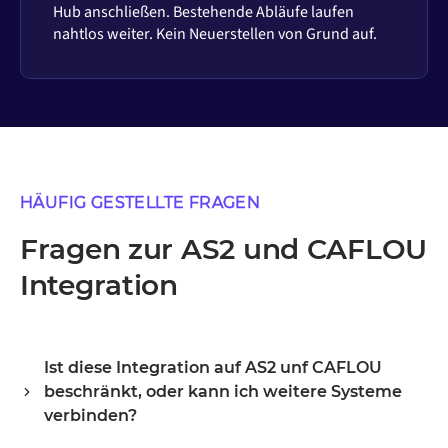
Hub anschließen. Bestehende Abläufe laufen
nahtlos weiter. Kein Neuerstellen von Grund auf.
HÄUFIG GESTELLTE FRAGEN
Fragen zur AS2 und CAFLOU
Integration
Ist diese Integration auf AS2 unf CAFLOU
beschränkt, oder kann ich weitere Systeme
verbinden?