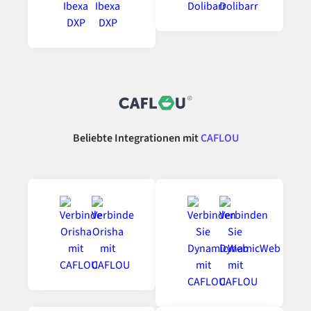
Beliebte Integrationen mit
CAFLOU