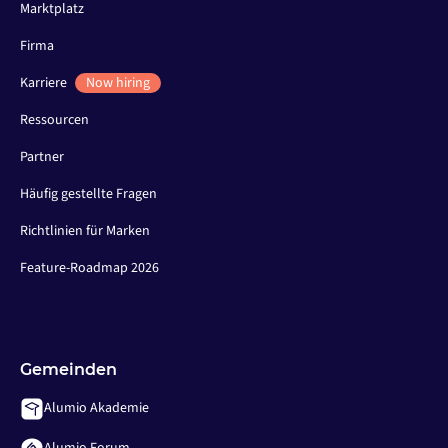
Marktplatz
Firma
Karriere
Now hiring
Ressourcen
Partner
Häufig gestellte Fragen
Richtlinien für Marken
Feature-Roadmap 2026
Gemeinden
Alumio Akademie