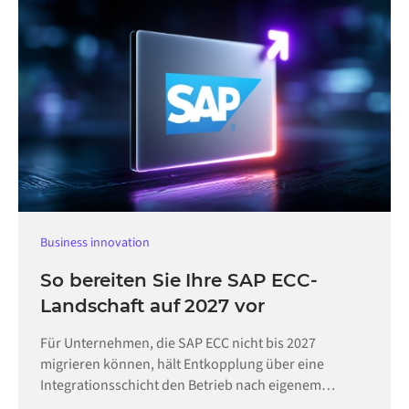
Business innovation
So bereiten Sie Ihre SAP ECC-
Landschaft auf 2027 vor
Für Unternehmen, die SAP ECC nicht bis 2027
migrieren können, hält Entkopplung über eine
Integrationsschicht den Betrieb nach eigenem
Zeitplan aufrecht.