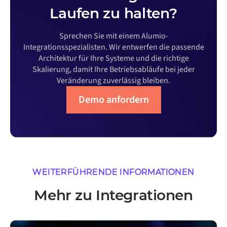
Laufen zu halten?
Sprechen Sie mit einem Alumio-
Integrationsspezialisten. Wir entwerfen die passende
Architektur für Ihre Systeme und die richtige
Skalierung, damit Ihre Betriebsabläufe bei jeder
Veränderung zuverlässig bleiben.
Demo anfordern
WEITERFÜHRENDE INFORMATIONEN
Mehr zu Integrationen