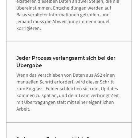
existieren dieselben Daten an zwei Stellen, die nie
übereinstimmen. Entscheidungen werden auf
Basis veralteter Informationen getroffen, und
jemand muss die Abweichung immer manuell
korrigieren.
Jeder Prozess verlangsamt sich bei der
Übergabe
Wenn das Verschieben von Daten aus AS2 einen
manuellen Schritt erfordert, wird dieser Schritt
zum Engpass. Fehler schleichen sich ein, Updates
kommen zu spät an, und dein Team verbringt Zeit
mit Übertragungen statt mit seiner eigentlichen
Arbeit.