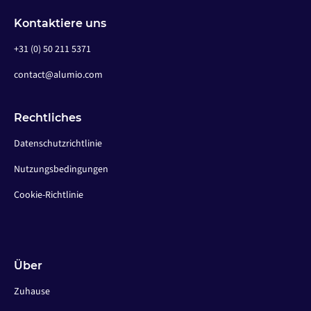
Kontaktiere uns
+31 (0) 50 211 5371
contact@alumio.com
Rechtliches
Datenschutzrichtlinie
Nutzungsbedingungen
Cookie-Richtlinie
Über
Zuhause