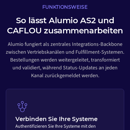
FUNKTIONSWEISE
So lässt Alumio AS2 und
CAFLOU zusammenarbeiten
Alumio fungiert als zentrales Integrations-Backbone
zwischen Vertriebskanälen und Fulfillment-Systemen.
Bestellungen werden weitergeleitet, transformiert
und validiert, während Status-Updates an jeden
Kanal zurückgemeldet werden.
Verbinden Sie Ihre Systeme
Authentifizieren Sie Ihre Systeme mit den