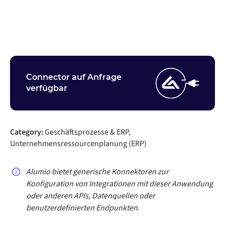
Nehmen Sie Kontakt auf
Connector auf Anfrage
verfügbar
Category:
Geschäftsprozesse & ERP,
Unternehmensressourcenplanung (ERP)
Alumio bietet generische Konnektoren zur
Konfiguration von Integrationen mit dieser Anwendung
oder anderen APIs, Datenquellen oder
benutzerdefinierten Endpunkten.