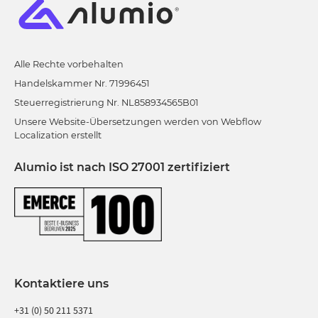
Alle Rechte vorbehalten
Handelskammer Nr. 71996451
Steuerregistrierung Nr. NL858934565B01
Unsere Website-Übersetzungen werden von Webflow
Localization erstellt
Alumio ist nach ISO 27001 zertifiziert
Kontaktiere uns
+31 (0) 50 211 5371