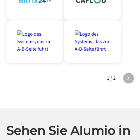
1 / 2
Sehen Sie Alumio in