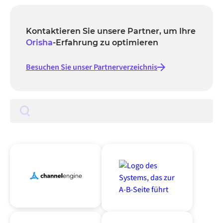
Kontaktieren Sie unsere Partner, um Ihre
Orisha
-Erfahrung zu optimieren
Besuchen Sie unser Partnerverzeichnis