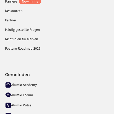
Karriere
Now hiring
Ressourcen
Partner
Häufig gestellte Fragen
Richtlinien für Marken
Feature-Roadmap 2026
Gemeinden
Alumio Academy
Alumio Forum
Alumio Pulse