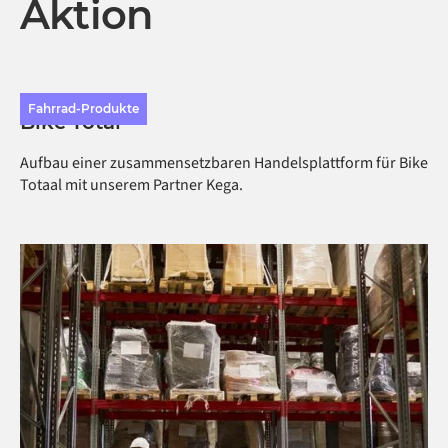
Aktion
Fahrrad-Produkte
Bike Total
Aufbau einer zusammensetzbaren Handelsplattform für Bike
Totaal mit unserem Partner Kega.