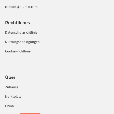
contact@alumio.com
Rechtliches
Datenschutzrichtlinie
Nutzungsbedingungen
Cookie-Richtlinie
Über
Zuhause
Marktplatz
Firma