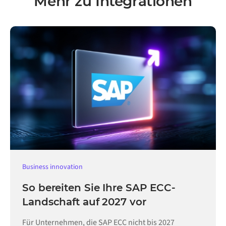
Mehr zu Integrationen
Business innovation
So bereiten Sie Ihre SAP ECC-
Landschaft auf 2027 vor
Für Unternehmen, die SAP ECC nicht bis 2027