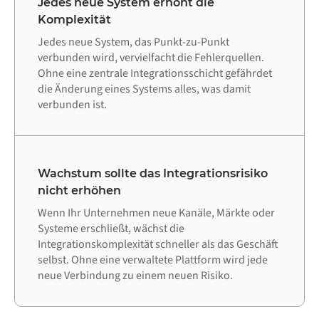
Jedes neue System erhöht die
Komplexität
Jedes neue System, das Punkt-zu-Punkt
verbunden wird, vervielfacht die Fehlerquellen.
Ohne eine zentrale Integrationsschicht gefährdet
die Änderung eines Systems alles, was damit
verbunden ist.
Wachstum sollte das Integrationsrisiko
nicht erhöhen
Wenn Ihr Unternehmen neue Kanäle, Märkte oder
Systeme erschließt, wächst die
Integrationskomplexität schneller als das Geschäft
selbst. Ohne eine verwaltete Plattform wird jede
neue Verbindung zu einem neuen Risiko.