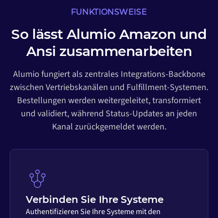
FUNKTIONSWEISE
So lässt Alumio Amazon und
Ansi zusammenarbeiten
Alumio fungiert als zentrales Integrations-Backbone
zwischen Vertriebskanälen und Fulfillment-Systemen.
Bestellungen werden weitergeleitet, transformiert
und validiert, während Status-Updates an jeden
Kanal zurückgemeldet werden.
Verbinden Sie Ihre Systeme
Authentifizieren Sie Ihre Systeme mit den