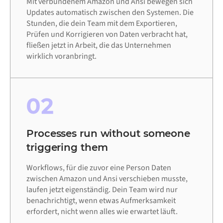
Mit verbundenem Amazon und Ansi bewegen sich
Updates automatisch zwischen den Systemen. Die
Stunden, die dein Team mit dem Exportieren,
Prüfen und Korrigieren von Daten verbracht hat,
fließen jetzt in Arbeit, die das Unternehmen
wirklich voranbringt.
02
Processes run without someone
triggering them
Workflows, für die zuvor eine Person Daten
zwischen Amazon und Ansi verschieben musste,
laufen jetzt eigenständig. Dein Team wird nur
benachrichtigt, wenn etwas Aufmerksamkeit
erfordert, nicht wenn alles wie erwartet läuft.