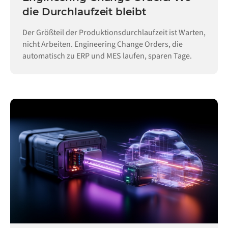
die Durchlaufzeit bleibt
Der Größteil der Produktionsdurchlaufzeit ist Warten,
nicht Arbeiten. Engineering Change Orders, die
automatisch zu ERP und MES laufen, sparen Tage.