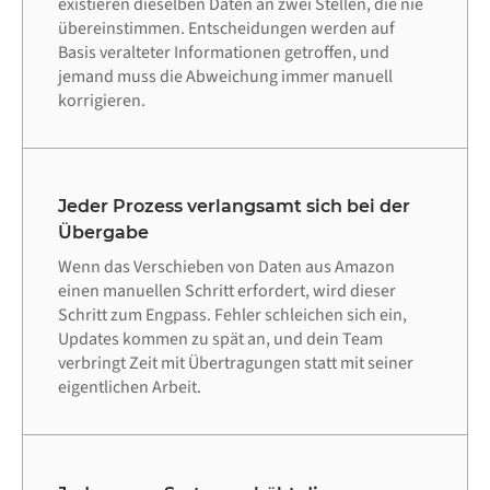
existieren dieselben Daten an zwei Stellen, die nie
übereinstimmen. Entscheidungen werden auf
Basis veralteter Informationen getroffen, und
jemand muss die Abweichung immer manuell
korrigieren.
Jeder Prozess verlangsamt sich bei der
Übergabe
Wenn das Verschieben von Daten aus Amazon
einen manuellen Schritt erfordert, wird dieser
Schritt zum Engpass. Fehler schleichen sich ein,
Updates kommen zu spät an, und dein Team
verbringt Zeit mit Übertragungen statt mit seiner
eigentlichen Arbeit.