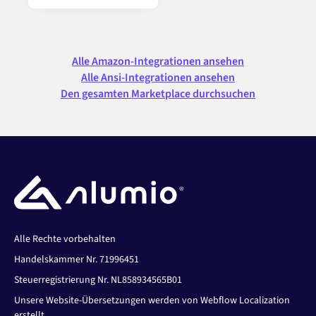
Alle Amazon-Integrationen ansehen
Alle Ansi-Integrationen ansehen
Den gesamten Marketplace durchsuchen
Alle Rechte vorbehalten
Handelskammer Nr. 71996451
Steuerregistrierung Nr. NL858934565B01
Unsere Website-Übersetzungen werden von Webflow Localization
erstellt