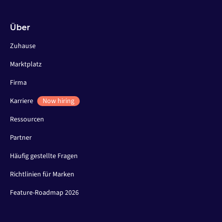
Über
Zuhause
Marktplatz
Firma
Karriere
Now hiring
Ressourcen
Partner
Häufig gestellte Fragen
Richtlinien für Marken
Feature-Roadmap 2026