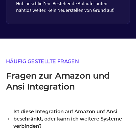
Hub anschließen. Bestehende Abläufe laufen
nahtlos weiter. Kein Neuerstellen von Grund auf.
HÄUFIG GESTELLTE FRAGEN
Fragen zur Amazon und
Ansi Integration
Ist diese Integration auf Amazon unf Ansi
beschränkt, oder kann ich weitere Systeme
verbinden?