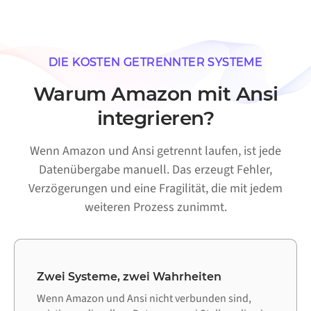
DIE KOSTEN GETRENNTER SYSTEME
Warum Amazon mit Ansi
integrieren?
Wenn Amazon und Ansi getrennt laufen, ist jede
Datenübergabe manuell. Das erzeugt Fehler,
Verzögerungen und eine Fragilität, die mit jedem
weiteren Prozess zunimmt.
Zwei Systeme, zwei Wahrheiten
Wenn Amazon und Ansi nicht verbunden sind,