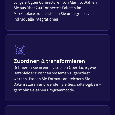
vorgefertigten Connectoren von Alumio. Wählen
Sie aus über 200 Connector-Paketen im
Marketplace oder erstellen Sie unbegrenzt viele
individuelle Integrationen.
Zuordnen & transformieren
Definieren Sie in einer visuellen Oberfläche, wie
Datenfelder zwischen Systemen zugeordnet
werden. Passen Sie Formate an, reichern Sie
Datensätze an und wenden Sie Geschäftslogik an –
ganz ohne eigenen Programmcode.