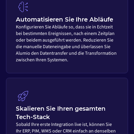
Automatisieren Sie Ihre Abläufe
Konfigurieren Sie Abläufe so, dass sie in Echtzeit
bei bestimmten Ereignissen, nach einem Zeitplan
oder beidem ausgeführt werden. Reduzieren Sie
die manuelle Dateneingabe und überlassen Sie
Alumio den Datentransfer und die Transformation
zwischen Ihren Systemen.
Skalieren Sie Ihren gesamten
Tech-Stack
Sobald Ihre erste Integration live ist, können Sie
Ihr ERP, PIM, WMS oder CRM einfach an denselben