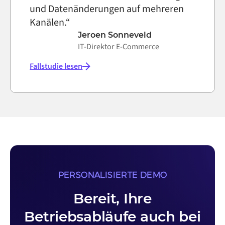
und Datenänderungen auf mehreren
Kanälen.“
Jeroen Sonneveld
IT-Direktor E-Commerce
Fallstudie lesen
PERSONALISIERTE DEMO
Bereit, Ihre
Betriebsabläufe auch bei