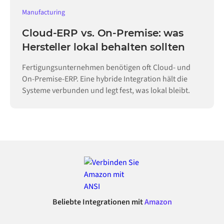
Manufacturing
Cloud-ERP vs. On-Premise: was
Hersteller lokal behalten sollten
Fertigungsunternehmen benötigen oft Cloud- und
On-Premise-ERP. Eine hybride Integration hält die
Systeme verbunden und legt fest, was lokal bleibt.
Beliebte Integrationen mit
Amazon