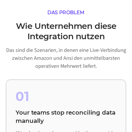
DAS PROBLEM
Wie Unternehmen diese
Integration nutzen
Das sind die Szenarien, in denen eine Live-Verbindung
zwischen Amazon und Ansi den unmittelbarsten
operativen Mehrwert liefert.
01
Your teams stop reconciling data
manually