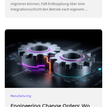
migrieren können, hält Entkopplung über eine
Integrationsschicht den Betrieb nach eigenem
Zeitplan aufrecht.
Manufacturing
Engineering Change Orders: Wo