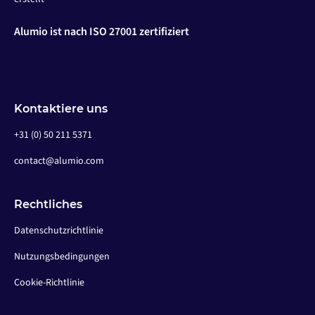
Alumio ist nach ISO 27001 zertifiziert
Kontaktiere uns
+31 (0) 50 211 5371
contact@alumio.com
Rechtliches
Datenschutzrichtlinie
Nutzungsbedingungen
Cookie-Richtlinie