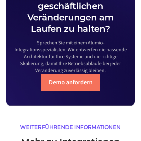
geschäftlichen
Veränderungen am
Laufen zu halten?
Sprechen Sie mit einem Alumio-
Integrationsspezialisten. Wir entwerfen die passende
Architektur für Ihre Systeme und die richtige
Skalierung, damit Ihre Betriebsabläufe bei jeder
Veränderung zuverlässig bleiben.
Demo anfordern
WEITERFÜHRENDE INFORMATIONEN