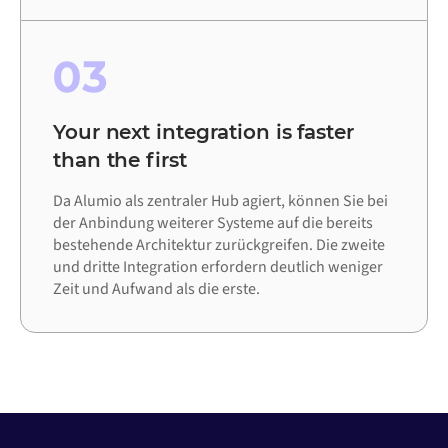
03
Your next integration is faster
than the first
Da Alumio als zentraler Hub agiert, können Sie bei
der Anbindung weiterer Systeme auf die bereits
bestehende Architektur zurückgreifen. Die zweite
und dritte Integration erfordern deutlich weniger
Zeit und Aufwand als die erste.