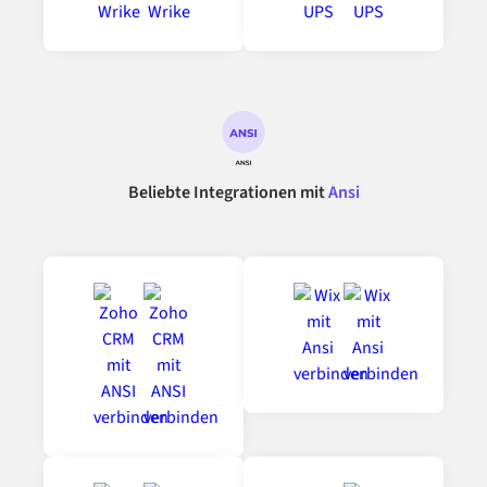
Beliebte Integrationen mit
Ansi