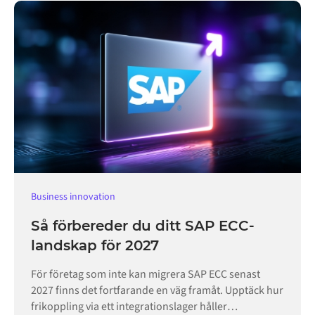
Business innovation
Så förbereder du ditt SAP ECC-
landskap för 2027
För företag som inte kan migrera SAP ECC senast
2027 finns det fortfarande en väg framåt. Upptäck hur
frikoppling via ett integrationslager håller