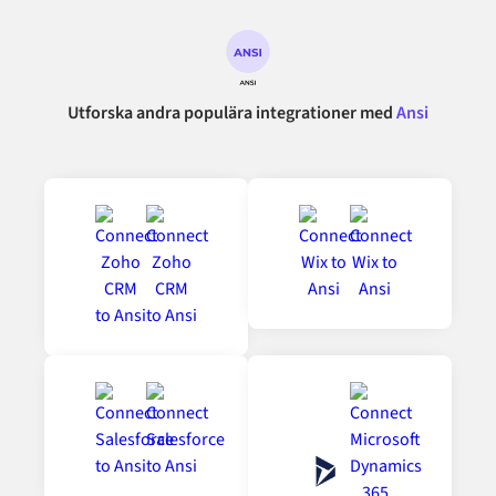
Utforska andra populära integrationer med
Ansi