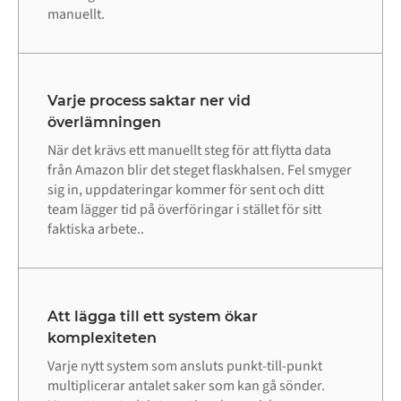
manuellt.
Varje process saktar ner vid
överlämningen
När det krävs ett manuellt steg för att flytta data
från Amazon blir det steget flaskhalsen. Fel smyger
sig in, uppdateringar kommer för sent och ditt
team lägger tid på överföringar i stället för sitt
faktiska arbete..
Att lägga till ett system ökar
komplexiteten
Varje nytt system som ansluts punkt-till-punkt
multiplicerar antalet saker som kan gå sönder.