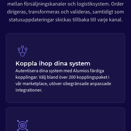
mellan försäljningskanaler och logistiksystem. Order
dirigeras, transformeras och valideras, samtidigt som
statusuppdateringar skickas tillbaka till varje kanal.
Koppla ihop dina system
Autentisera dina system med Alumios färdiga
kopplingar. Välj bland över 200 kopplingspaket i
vår marketplace, utöver obegränsade anpassade
integrationer.