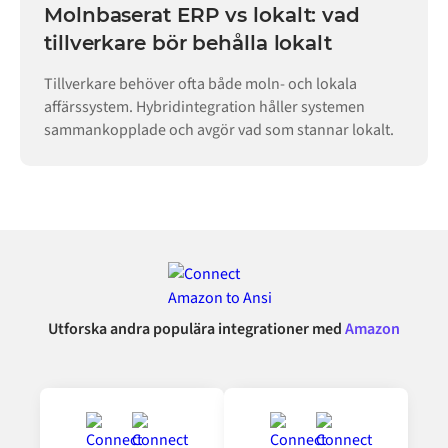
Molnbaserat ERP vs lokalt: vad
tillverkare bör behålla lokalt
Tillverkare behöver ofta både moln- och lokala
affärssystem. Hybridintegration håller systemen
sammankopplade och avgör vad som stannar lokalt.
Utforska andra populära integrationer med
Amazon