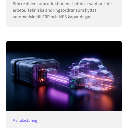
Större delen av produktionens ledtid är väntan, inte
arbete. Tekniska ändringsordrar som flyttas
automatiskt till ERP och MES kapar dagar.
Manufacturing