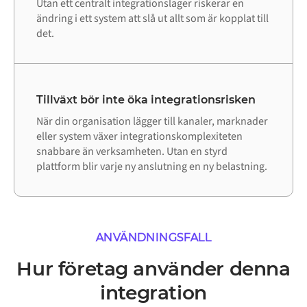
Utan ett centralt integrationslager riskerar en
ändring i ett system att slå ut allt som är kopplat till
det.
Tillväxt bör inte öka integrationsrisken
När din organisation lägger till kanaler, marknader
eller system växer integrationskomplexiteten
snabbare än verksamheten. Utan en styrd
plattform blir varje ny anslutning en ny belastning.
ANVÄNDNINGSFALL
Hur företag använder denna
integration