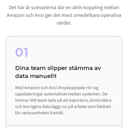
Det här är scenarierna där en aktiv koppling mellan
Amazon och Ansi ger det mest omedelbara operativa
värdet.
01
Dina team slipper stämma av
data manuellt
Med Amazon och Ansi ihopkopplade rör sig
uppdateringar automatiskt mellan systemen. De
timmar ditt team lade på att exportera, kontrollera
och korrigera data läggs nu på arbete som faktiskt
för verksamheten framåt.