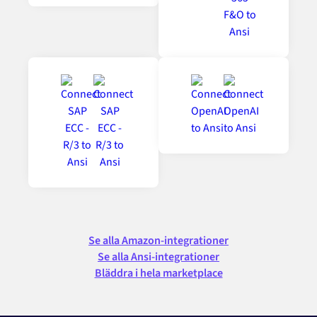
Se alla Amazon-integrationer
Se alla Ansi-integrationer
Bläddra i hela marketplace