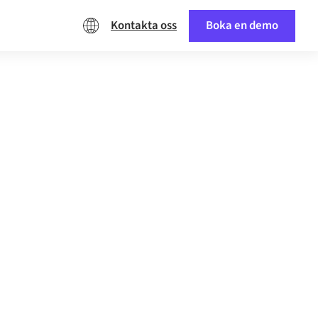
Kontakta oss
Boka en demo