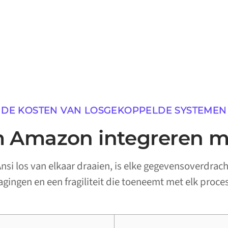
DE KOSTEN VAN LOSGEKOPPELDE SYSTEMEN
Amazon integreren m
i los van elkaar draaien, is elke gegevensoverdrach
ragingen en een fragiliteit die toeneemt met elk proces