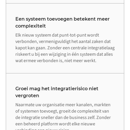
Een systeem toevoegen betekent meer
complexiteit
Elk nieuw systeem dat punt-tot-punt wordt
verbonden, vermenigvuldigt het aantal zaken dat
kapot kan gaan. Zonder een centrale integratielaag
riskeert u bij een wijziging in één systeem dat alles
wat ermee verbonden is, niet meer werkt.
Groei mag het integratierisico niet
vergroten
Naarmate uw organisatie meer kanalen, markten
of systemen toevoegt, groeit de complexiteit van
de integratie sneller dan de business zelf. Zonder
een beheerd platform wordt elke nieuwe