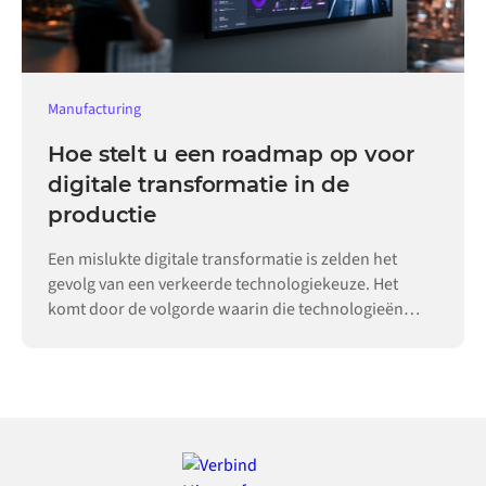
Manufacturing
Hoe stelt u een roadmap op voor
digitale transformatie in de
productie
Een mislukte digitale transformatie is zelden het
gevolg van een verkeerde technologiekeuze. Het
komt door de volgorde waarin die technologieën
worden ingevoerd.