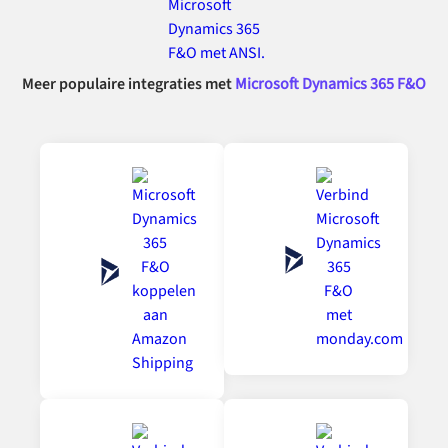
Meer populaire integraties met
Microsoft Dynamics 365 F&O