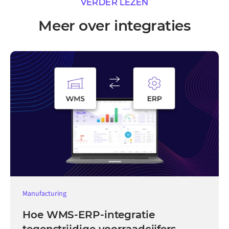
VERDER LEZEN
Meer over integraties
Manufacturing
Hoe WMS-ERP-integratie