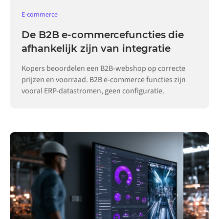
E-commerce
De B2B e-commercefuncties die
afhankelijk zijn van integratie
Kopers beoordelen een B2B-webshop op correcte
prijzen en voorraad. B2B e-commerce functies zijn
vooral ERP-datastromen, geen configuratie.