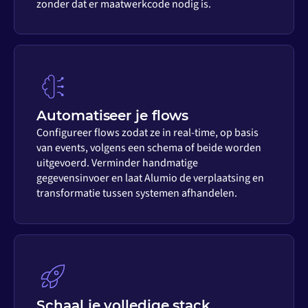
zonder dat er maatwerkcode nodig is.
Automatiseer je flows
Configureer flows zodat ze in real-time, op basis
van events, volgens een schema of beide worden
uitgevoerd. Verminder handmatige
gegevensinvoer en laat Alumio de verplaatsing en
transformatie tussen systemen afhandelen.
Schaal je volledige stack