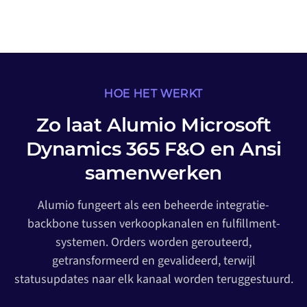
HOE HET WERKT
Zo laat Alumio Microsoft
Dynamics 365 F&O en Ansi
samenwerken
Alumio fungeert als een beheerde integratie-
backbone tussen verkoopkanalen en fulfillment-
systemen. Orders worden gerouteerd,
getransformeerd en gevalideerd, terwijl
statusupdates naar elk kanaal worden teruggestuurd.