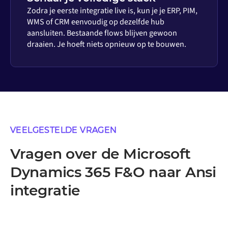
Zodra je eerste integratie live is, kun je je ERP, PIM,
WMS of CRM eenvoudig op dezelfde hub
aansluiten. Bestaande flows blijven gewoon
draaien. Je hoeft niets opnieuw op te bouwen.
VEELGESTELDE VRAGEN
Vragen over de Microsoft
Dynamics 365 F&O naar Ansi
integratie