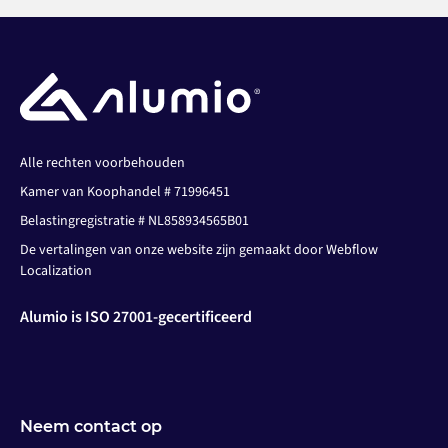
Alle rechten voorbehouden
Kamer van Koophandel # 71996451
Belastingregistratie # NL858934565B01
De vertalingen van onze website zijn gemaakt door Webflow
Localization
Alumio is ISO 27001-gecertificeerd
Neem contact op