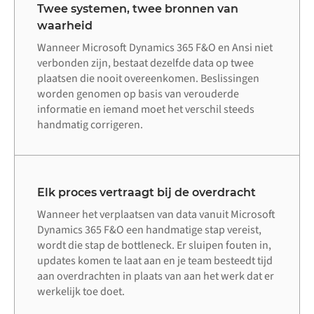
Twee systemen, twee bronnen van
waarheid
Wanneer Microsoft Dynamics 365 F&O en Ansi niet
verbonden zijn, bestaat dezelfde data op twee
plaatsen die nooit overeenkomen. Beslissingen
worden genomen op basis van verouderde
informatie en iemand moet het verschil steeds
handmatig corrigeren.
Elk proces vertraagt bij de overdracht
Wanneer het verplaatsen van data vanuit Microsoft
Dynamics 365 F&O een handmatige stap vereist,
wordt die stap de bottleneck. Er sluipen fouten in,
updates komen te laat aan en je team besteedt tijd
aan overdrachten in plaats van aan het werk dat er
werkelijk toe doet.