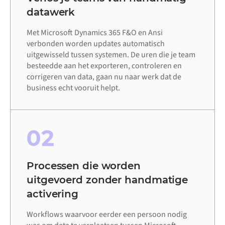
datawerk
Met Microsoft Dynamics 365 F&O en Ansi
verbonden worden updates automatisch
uitgewisseld tussen systemen. De uren die je team
besteedde aan het exporteren, controleren en
corrigeren van data, gaan nu naar werk dat de
business echt vooruit helpt.
02
Processen die worden
uitgevoerd zonder handmatige
activering
Workflows waarvoor eerder een persoon nodig