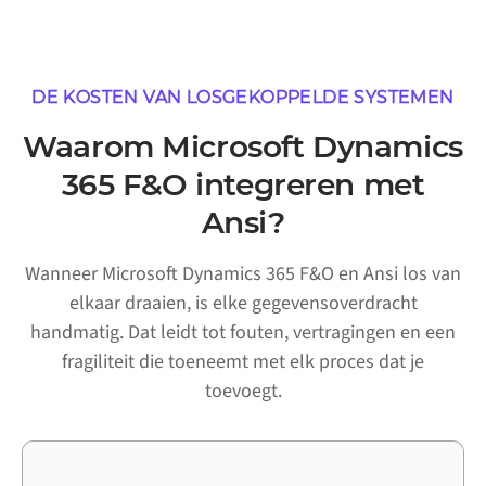
DE KOSTEN VAN LOSGEKOPPELDE SYSTEMEN
Waarom Microsoft Dynamics
365 F&O integreren met
Ansi?
Wanneer Microsoft Dynamics 365 F&O en Ansi los van
elkaar draaien, is elke gegevensoverdracht
handmatig. Dat leidt tot fouten, vertragingen en een
fragiliteit die toeneemt met elk proces dat je
toevoegt.