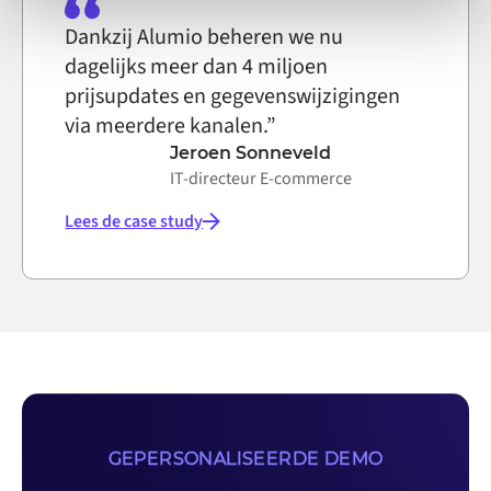
Dankzij Alumio beheren we nu
dagelijks meer dan 4 miljoen
prijsupdates en gegevenswijzigingen
via meerdere kanalen.”
Jeroen Sonneveld
IT-directeur E-commerce
Lees de case study
GEPERSONALISEERDE DEMO