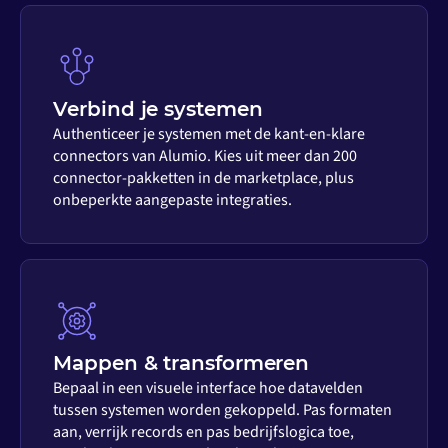
Verbind je systemen
Authenticeer je systemen met de kant-en-klare
connectors van Alumio. Kies uit meer dan 200
connector-pakketten in de marketplace, plus
onbeperkte aangepaste integraties.
Mappen & transformeren
Bepaal in een visuele interface hoe datavelden
tussen systemen worden gekoppeld. Pas formaten
aan, verrijk records en pas bedrijfslogica toe,