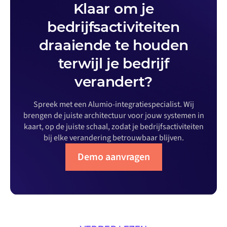
Klaar om je
bedrijfsactiviteiten
draaiende te houden
terwijl je bedrijf
verandert?
Spreek met een Alumio-integratiespecialist. Wij
brengen de juiste architectuur voor jouw systemen in
kaart, op de juiste schaal, zodat je bedrijfsactiviteiten
bij elke verandering betrouwbaar blijven.
Demo aanvragen