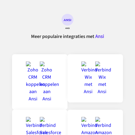
Meer populaire integraties met
Ansi