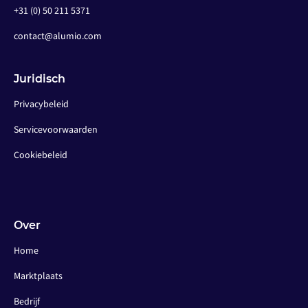
+31 (0) 50 211 5371
contact@alumio.com
Juridisch
Privacybeleid
Servicevoorwaarden
Cookiebeleid
Over
Home
Marktplaats
Bedrijf