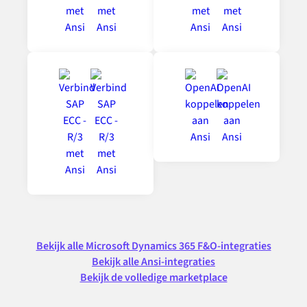
Bekijk alle Microsoft Dynamics 365 F&O-integraties
Bekijk alle Ansi-integraties
Bekijk de volledige marketplace