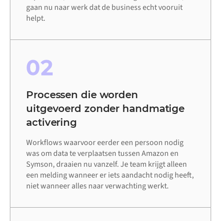
gaan nu naar werk dat de business echt vooruit
helpt.
02
Processen die worden
uitgevoerd zonder handmatige
activering
Workflows waarvoor eerder een persoon nodig
was om data te verplaatsen tussen Amazon en
Symson, draaien nu vanzelf. Je team krijgt alleen
een melding wanneer er iets aandacht nodig heeft,
niet wanneer alles naar verwachting werkt.