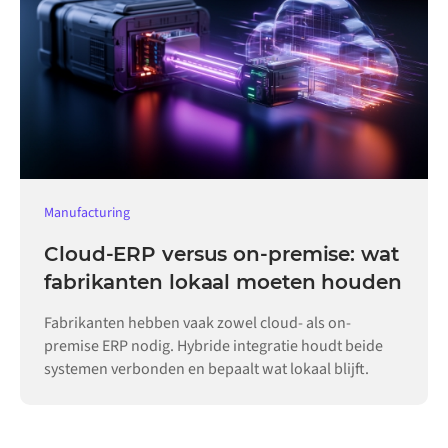
Manufacturing
Cloud-ERP versus on-premise: wat
fabrikanten lokaal moeten houden
Fabrikanten hebben vaak zowel cloud- als on-
premise ERP nodig. Hybride integratie houdt beide
systemen verbonden en bepaalt wat lokaal blijft.