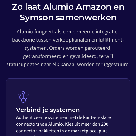
Zo laat Alumio Amazon en
Symson samenwerken
Alumio fungeert als een beheerde integratie-
backbone tussen verkoopkanalen en fulfillment-
systemen. Orders worden gerouteerd,
getransformeerd en gevalideerd, terwijl
statusupdates naar elk kanaal worden teruggestuurd.
Verbind je systemen
Authenticeer je systemen met de kant-en-klare
connectors van Alumio. Kies uit meer dan 200
connector-pakketten in de marketplace, plus