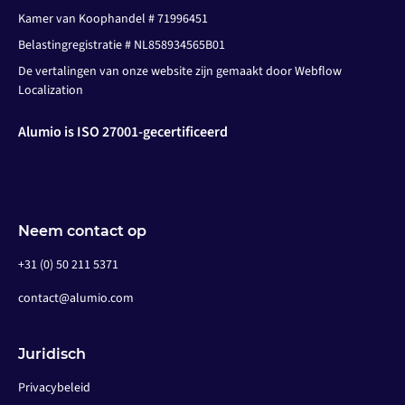
Kamer van Koophandel # 71996451
Belastingregistratie # NL858934565B01
De vertalingen van onze website zijn gemaakt door Webflow
Localization
Alumio is ISO 27001-gecertificeerd
Neem contact op
+31 (0) 50 211 5371
contact@alumio.com
Juridisch
Privacybeleid