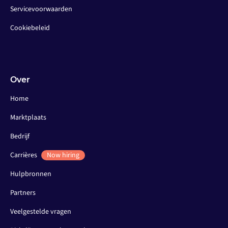
Servicevoorwaarden
Cookiebeleid
Over
Home
Marktplaats
Bedrijf
Carrières
Now hiring
Hulpbronnen
Partners
Veelgestelde vragen