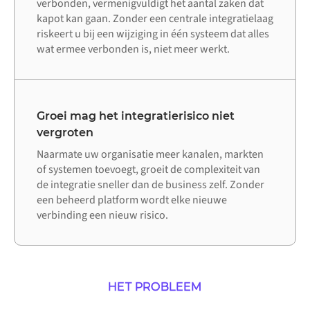
verbonden, vermenigvuldigt het aantal zaken dat
kapot kan gaan. Zonder een centrale integratielaag
riskeert u bij een wijziging in één systeem dat alles
wat ermee verbonden is, niet meer werkt.
Groei mag het integratierisico niet
vergroten
Naarmate uw organisatie meer kanalen, markten
of systemen toevoegt, groeit de complexiteit van
de integratie sneller dan de business zelf. Zonder
een beheerd platform wordt elke nieuwe
verbinding een nieuw risico.
HET PROBLEEM