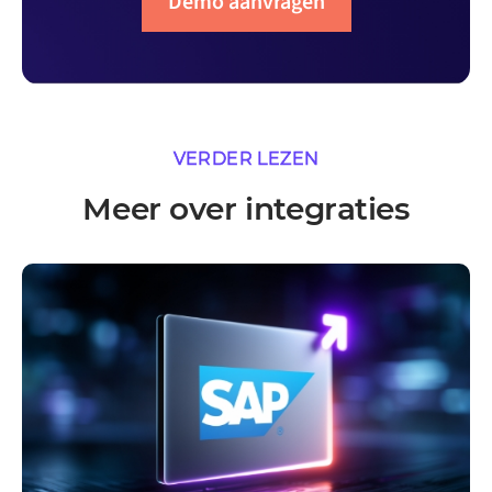
Demo aanvragen
VERDER LEZEN
Meer over integraties