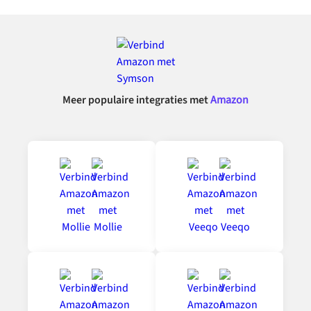
Meer populaire integraties met
Amazon