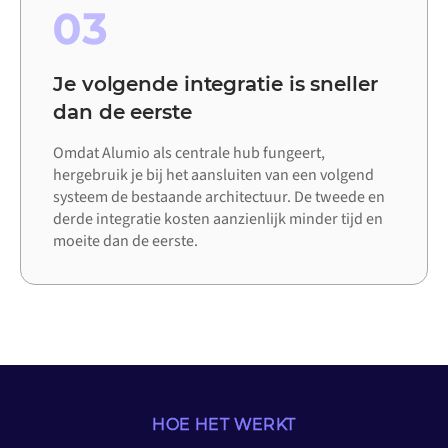
03
Je volgende integratie is sneller
dan de eerste
Omdat Alumio als centrale hub fungeert,
hergebruik je bij het aansluiten van een volgend
systeem de bestaande architectuur. De tweede en
derde integratie kosten aanzienlijk minder tijd en
moeite dan de eerste.
HOE HET WERKT