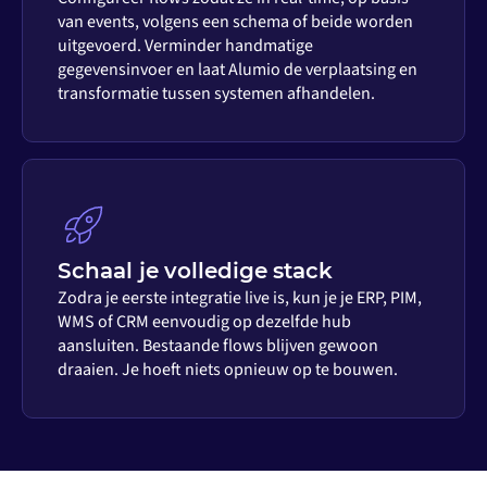
van events, volgens een schema of beide worden
uitgevoerd. Verminder handmatige
gegevensinvoer en laat Alumio de verplaatsing en
transformatie tussen systemen afhandelen.
Schaal je volledige stack
Zodra je eerste integratie live is, kun je je ERP, PIM,
WMS of CRM eenvoudig op dezelfde hub
aansluiten. Bestaande flows blijven gewoon
draaien. Je hoeft niets opnieuw op te bouwen.