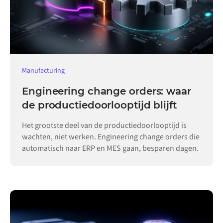
Manufacturing
Engineering change orders: waar
de productiedoorlooptijd blijft
Het grootste deel van de productiedoorlooptijd is
wachten, niet werken. Engineering change orders die
automatisch naar ERP en MES gaan, besparen dagen.