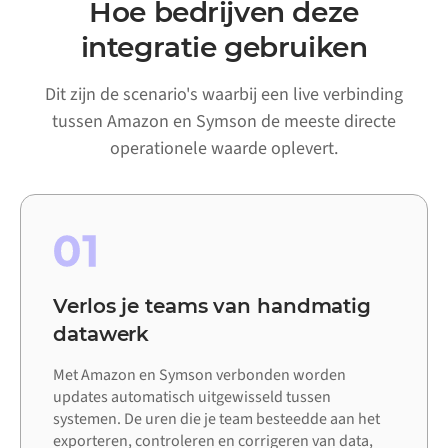
Hoe bedrijven deze
integratie gebruiken
Dit zijn de scenario's waarbij een live verbinding
tussen Amazon en Symson de meeste directe
operationele waarde oplevert.
01
Verlos je teams van handmatig
datawerk
Met Amazon en Symson verbonden worden
updates automatisch uitgewisseld tussen
systemen. De uren die je team besteedde aan het
exporteren, controleren en corrigeren van data,