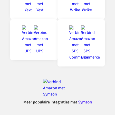
Meer populaire integraties met
Symson