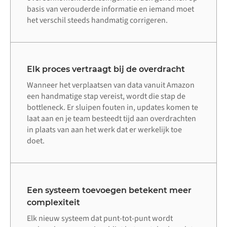
basis van verouderde informatie en iemand moet
het verschil steeds handmatig corrigeren.
Elk proces vertraagt bij de overdracht
Wanneer het verplaatsen van data vanuit Amazon
een handmatige stap vereist, wordt die stap de
bottleneck. Er sluipen fouten in, updates komen te
laat aan en je team besteedt tijd aan overdrachten
in plaats van aan het werk dat er werkelijk toe
doet.
Een systeem toevoegen betekent meer
complexiteit
Elk nieuw systeem dat punt-tot-punt wordt