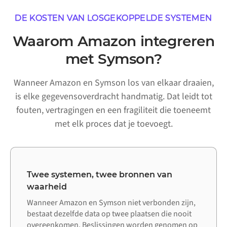
DE KOSTEN VAN LOSGEKOPPELDE SYSTEMEN
Waarom Amazon integreren
met Symson?
Wanneer Amazon en Symson los van elkaar draaien,
is elke gegevensoverdracht handmatig. Dat leidt tot
fouten, vertragingen en een fragiliteit die toeneemt
met elk proces dat je toevoegt.
Twee systemen, twee bronnen van
waarheid
Wanneer Amazon en Symson niet verbonden zijn,
bestaat dezelfde data op twee plaatsen die nooit
overeenkomen. Beslissingen worden genomen op