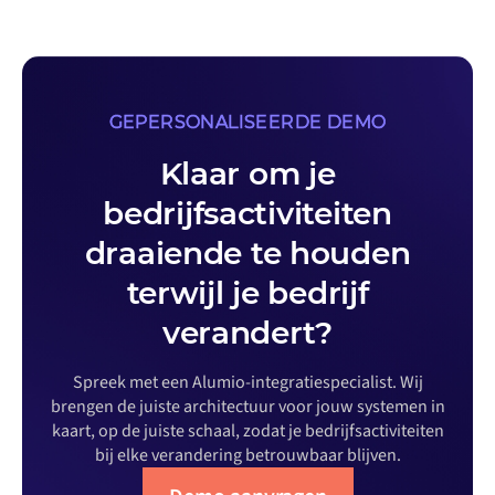
GEPERSONALISEERDE DEMO
Klaar om je
bedrijfsactiviteiten
draaiende te houden
terwijl je bedrijf
verandert?
Spreek met een Alumio-integratiespecialist. Wij
brengen de juiste architectuur voor jouw systemen in
kaart, op de juiste schaal, zodat je bedrijfsactiviteiten
bij elke verandering betrouwbaar blijven.