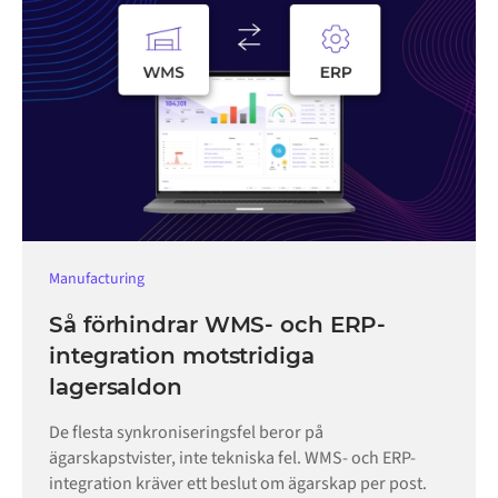
Manufacturing
Så förhindrar WMS- och ERP-
integration motstridiga
lagersaldon
De flesta synkroniseringsfel beror på
ägarskapstvister, inte tekniska fel. WMS- och ERP-
integration kräver ett beslut om ägarskap per post.