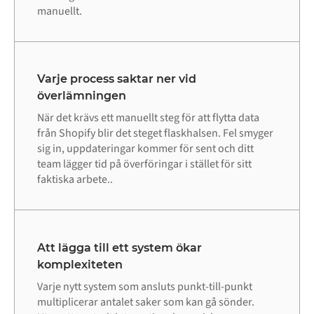
manuellt.
Varje process saktar ner vid
överlämningen
När det krävs ett manuellt steg för att flytta data
från Shopify blir det steget flaskhalsen. Fel smyger
sig in, uppdateringar kommer för sent och ditt
team lägger tid på överföringar i stället för sitt
faktiska arbete..
Att lägga till ett system ökar
komplexiteten
Varje nytt system som ansluts punkt-till-punkt
multiplicerar antalet saker som kan gå sönder.