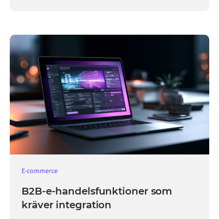
E-commerce
B2B-e-handelsfunktioner som
kräver integration