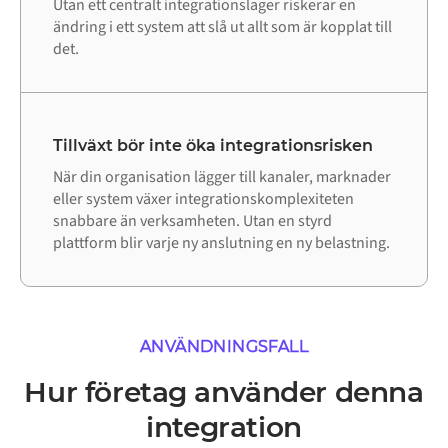
Utan ett centralt integrationslager riskerar en
ändring i ett system att slå ut allt som är kopplat till
det.
Tillväxt bör inte öka integrationsrisken
När din organisation lägger till kanaler, marknader
eller system växer integrationskomplexiteten
snabbare än verksamheten. Utan en styrd
plattform blir varje ny anslutning en ny belastning.
ANVÄNDNINGSFALL
Hur företag använder denna
integration