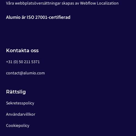
Våra webbplatsöversättningar skapas av Webflow Localization
Alumio är ISO 27001-certifierad
Kontakta oss
+31 (0) 50 211 5371
contact@alumio.com
Rättslig
Sekretesspolicy
Användarvillkor
Cookiepolicy