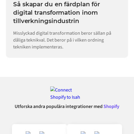
Så skapar du en färdplan för
digital transformation inom
tillverkningsindustrin
Misslyckad digital transformation beror sällan på
dåliga teknikval. Det beror på i vilken ordning
tekniken implementeras.
Utforska andra populära integrationer med
Shopify