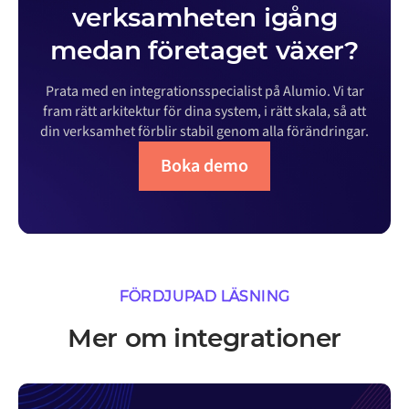
verksamheten igång
medan företaget växer?
Prata med en integrationsspecialist på Alumio. Vi tar
fram rätt arkitektur för dina system, i rätt skala, så att
din verksamhet förblir stabil genom alla förändringar.
Boka demo
FÖRDJUPAD LÄSNING
Mer om integrationer