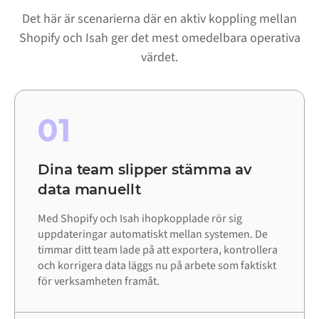
Det här är scenarierna där en aktiv koppling mellan
Shopify och Isah ger det mest omedelbara operativa
värdet.
01
Dina team slipper stämma av
data manuellt
Med Shopify och Isah ihopkopplade rör sig
uppdateringar automatiskt mellan systemen. De
timmar ditt team lade på att exportera, kontrollera
och korrigera data läggs nu på arbete som faktiskt
för verksamheten framåt.