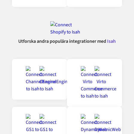
Utforska andra populära integrationer med
Isah