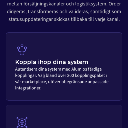
mellan försäljningskanaler och logistiksystem. Order
dirigeras, transformeras och valideras, samtidigt som
statusuppdateringar skickas tillbaka till varje kanal.
Koppla ihop dina system
Autentisera dina system med Alumios färdiga
kopplingar. Välj bland över 200 kopplingspaket i
vår marketplace, utöver obegränsade anpassade
integrationer.