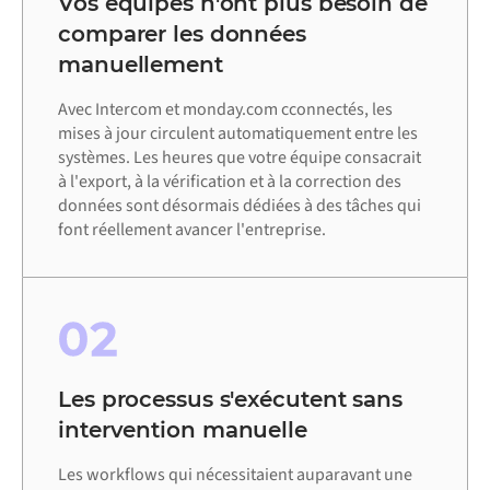
Vos équipes n'ont plus besoin de
comparer les données
manuellement
Avec Intercom et monday.com cconnectés, les
mises à jour circulent automatiquement entre les
systèmes. Les heures que votre équipe consacrait
à l'export, à la vérification et à la correction des
données sont désormais dédiées à des tâches qui
font réellement avancer l'entreprise.
02
Les processus s'exécutent sans
intervention manuelle
Les workflows qui nécessitaient auparavant une