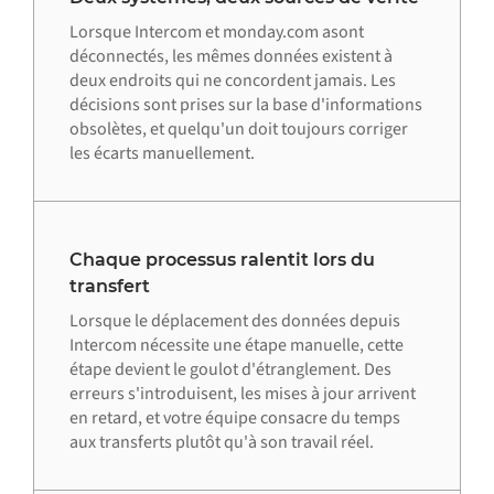
Lorsque Intercom et monday.com asont
déconnectés, les mêmes données existent à
deux endroits qui ne concordent jamais. Les
décisions sont prises sur la base d'informations
obsolètes, et quelqu'un doit toujours corriger
les écarts manuellement.
Chaque processus ralentit lors du
transfert
Lorsque le déplacement des données depuis
Intercom nécessite une étape manuelle, cette
étape devient le goulot d'étranglement. Des
erreurs s'introduisent, les mises à jour arrivent
en retard, et votre équipe consacre du temps
aux transferts plutôt qu'à son travail réel.