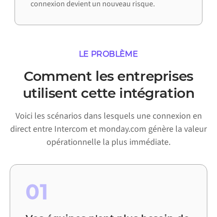
connexion devient un nouveau risque.
LE PROBLÈME
Comment les entreprises
utilisent cette intégration
Voici les scénarios dans lesquels une connexion en
direct entre Intercom et monday.com génère la valeur
opérationnelle la plus immédiate.
01