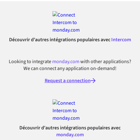
Découvrir d'autres intégrations populaires avec
Intercom
Looking to integrate
monday.com
with other applications?
We can connect any application on-demand!
Request a connection
Découvrir d'autres intégrations populaires avec
monday.com