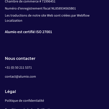
Chambre de commerce # 71996451
Numéro d'enregistrement fiscal NL858934565B01
Les traductions de notre site Web sont créées par Webflow
Localization
Alumio est certifié ISO 27001
Nous contacter
+31 (0) 50 211 5371
contact@alumio.com
Légal
Politique de confidentialité