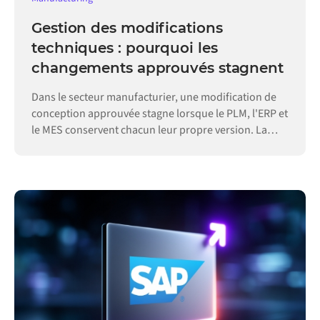
Gestion des modifications
techniques : pourquoi les
changements approuvés stagnent
Dans le secteur manufacturier, une modification de
conception approuvée stagne lorsque le PLM, l'ERP et
le MES conservent chacun leur propre version. La
gestion des modifications techniques assure leur
alignement.