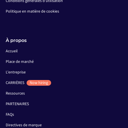
Conditions générales d'utilisation
Politique en matière de cookies
À propos
Accueil
Place de marché
L'entreprise
CARRIÈRES
Now hiring
Ressources
PARTENAIRES
FAQs
Directives de marque