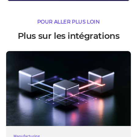
POUR ALLER PLUS LOIN
Plus sur les intégrations
Manufacturing