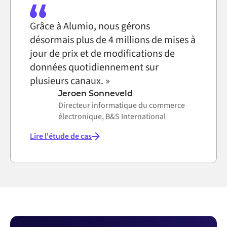
Grâce à Alumio, nous gérons
désormais plus de 4 millions de mises à
jour de prix et de modifications de
données quotidiennement sur
plusieurs canaux. »
Jeroen Sonneveld
Directeur informatique du commerce
électronique, B&S International
Lire l'étude de cas