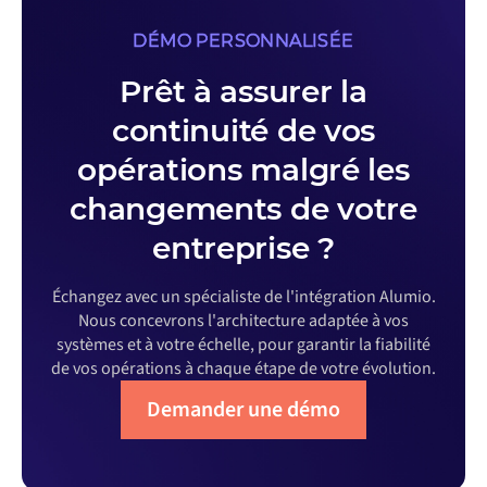
DÉMO PERSONNALISÉE
Prêt à assurer la
continuité de vos
opérations malgré les
changements de votre
entreprise ?
Échangez avec un spécialiste de l'intégration Alumio.
Nous concevrons l'architecture adaptée à vos
systèmes et à votre échelle, pour garantir la fiabilité
de vos opérations à chaque étape de votre évolution.
Demander une démo