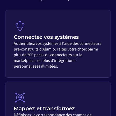
Connectez vos systèmes
Authentifiez vos systèmes à l'aide des connecteurs
pré-construits d'Alumio. Faites votre choix parmi
plus de 200 packs de connecteurs sur la
marketplace, en plus d'intégrations
personnalisées illimitées.
Mappez et transformez
Définissez la correspondance des champs de