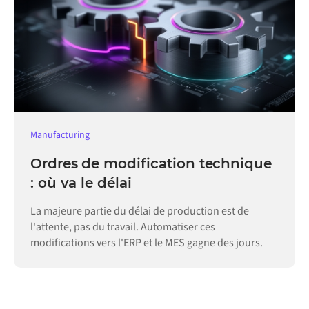
Manufacturing
Ordres de modification technique
: où va le délai
La majeure partie du délai de production est de
l'attente, pas du travail. Automatiser ces
modifications vers l'ERP et le MES gagne des jours.