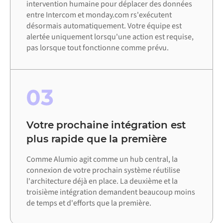
intervention humaine pour déplacer des données
entre Intercom et monday.com rs'exécutent
désormais automatiquement. Votre équipe est
alertée uniquement lorsqu'une action est requise,
pas lorsque tout fonctionne comme prévu.
03
Votre prochaine intégration est
plus rapide que la première
Comme Alumio agit comme un hub central, la
connexion de votre prochain système réutilise
l'architecture déjà en place. La deuxième et la
troisième intégration demandent beaucoup moins
de temps et d'efforts que la première.