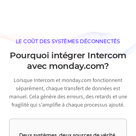
LE COÛT DES SYSTÈMES DÉCONNECTÉS
Pourquoi intégrer Intercom
avec monday.com?
Lorsque Intercom et monday.com fonctionnent
séparément, chaque transfert de données est
manuel. Cela génère des erreurs, des retards et une
fragilité qui s'amplifie à chaque processus ajouté.
Deux systèmes, deux sources de vérité