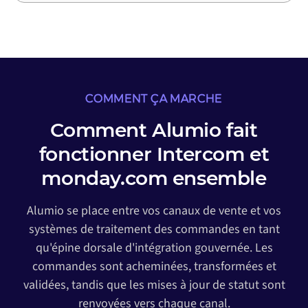
COMMENT ÇA MARCHE
Comment Alumio fait
fonctionner Intercom et
monday.com ensemble
Alumio se place entre vos canaux de vente et vos
systèmes de traitement des commandes en tant
qu'épine dorsale d'intégration gouvernée. Les
commandes sont acheminées, transformées et
validées, tandis que les mises à jour de statut sont
renvoyées vers chaque canal.