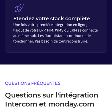
Étendez votre stack complète
Une fois votre première intégration en ligne,
l'ajout de votre ERP, PIM, WMS ou CRM se connecte
au même hub. Les flux existants continuent de
fonctionner. Pas besoin de tout reconstruire.
QUESTIONS FRÉQUENTES
Questions sur l'intégration
Intercom et monday.com