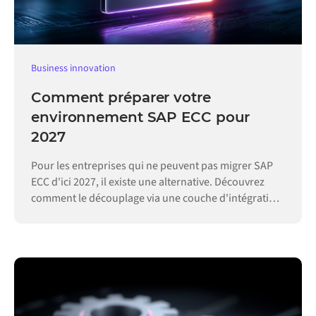
Business innovation
Comment préparer votre
environnement SAP ECC pour
2027
Pour les entreprises qui ne peuvent pas migrer SAP
ECC d'ici 2027, il existe une alternative. Découvrez
comment le découplage via une couche d'intégration
permet de maintenir vos opérations.