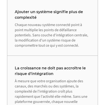
Ajouter un système signifie plus de
complexité
Chaque nouveau système connecté point à
point multiplie les points de défaillance
potentiels. Sans couche d'intégration centrale,
la modification d'un système risque de
compromettre tout ce qui y est connecté.
La croissance ne doit pas accroître le
risque d'intégration
À mesure que votre organisation ajoute des
canaux, des marchés ou des systèmes, la
complexité de l'intégration croît plus
rapidement que l'activité elle-même. Sans une
plateforme gouvernée, chaque nouvelle