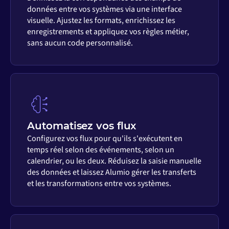
données entre vos systèmes via une interface
visuelle. Ajustez les formats, enrichissez les
enregistrements et appliquez vos règles métier,
sans aucun code personnalisé.
Automatisez vos flux
Configurez vos flux pour qu'ils s'exécutent en
temps réel selon des événements, selon un
calendrier, ou les deux. Réduisez la saisie manuelle
des données et laissez Alumio gérer les transferts
et les transformations entre vos systèmes.