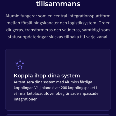
tillsammans
Alumio fungerar som en central integrationsplattform
mellan försäljningskanaler och logistiksystem. Order
dirigeras, transformeras och valideras, samtidigt som
statusuppdateringar skickas tillbaka till varje kanal.
Koppla ihop dina system
Autentisera dina system med Alumios färdiga
kopplingar. Välj bland över 200 kopplingspaket i
vår marketplace, utöver obegränsade anpassade
integrationer.