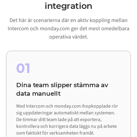
integration
Det här är scenarierna där en aktiv koppling mellan
Intercom och monday.com ger det mest omedelbara
operativa värdet.
01
Dina team slipper stämma av
data manuellt
Med Intercom och monday.com ihopkopplade rör
sig uppdateringar automatiskt mellan systemen.
De timmar ditt team lade på att exportera,
kontrollera och korrigera data läggs nu på arbete
som faktiskt för verksamheten framåt.