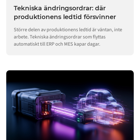
Tekniska ändringsordrar: där
produktionens ledtid försvinner
Större delen av produktionens ledtid är väntan, inte
arbete. Tekniska ändringsordrar som flyttas
automatiskt till ERP och MES kapar dagar.