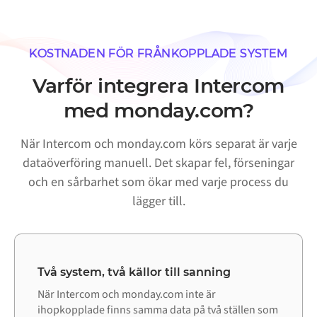
KOSTNADEN FÖR FRÅNKOPPLADE SYSTEM
Varför integrera Intercom
med monday.com?
När Intercom och monday.com körs separat är varje
dataöverföring manuell. Det skapar fel, förseningar
och en sårbarhet som ökar med varje process du
lägger till.
Två system, två källor till sanning
När Intercom och monday.com inte är
ihopkopplade finns samma data på två ställen som