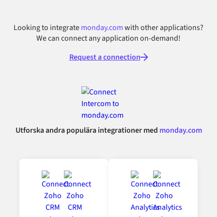
Looking to integrate
monday.com
with other applications?
We can connect any application on-demand!
Request a connection
Utforska andra populära integrationer med
monday.com