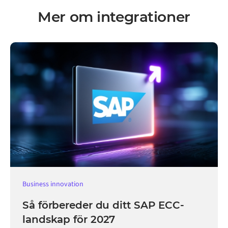
Mer om integrationer
Business innovation
Så förbereder du ditt SAP ECC-
landskap för 2027