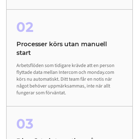
02
Processer körs utan manuell
start
Arbetsflöden som tidigare krävde att en person
flyttade data mellan Intercom och monday.com
körs nu automatiskt. Ditt team får en notis när
något behöver uppmärksammas, inte när allt
fungerar som förväntat.
03