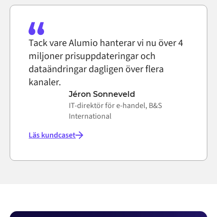
Tack vare Alumio hanterar vi nu över 4
miljoner prisuppdateringar och
dataändringar dagligen över flera
kanaler.
Jéron Sonneveld
IT-direktör för e-handel, B&S
International
Läs kundcaset