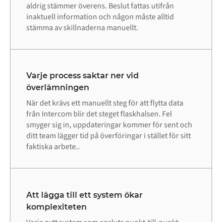
aldrig stämmer överens. Beslut fattas utifrån
inaktuell information och någon måste alltid
stämma av skillnaderna manuellt.
Varje process saktar ner vid
överlämningen
När det krävs ett manuellt steg för att flytta data
från Intercom blir det steget flaskhalsen. Fel
smyger sig in, uppdateringar kommer för sent och
ditt team lägger tid på överföringar i stället för sitt
faktiska arbete..
Att lägga till ett system ökar
komplexiteten