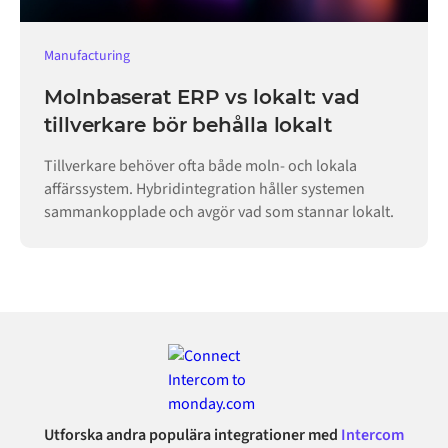
Manufacturing
Molnbaserat ERP vs lokalt: vad
tillverkare bör behålla lokalt
Tillverkare behöver ofta både moln- och lokala
affärssystem. Hybridintegration håller systemen
sammankopplade och avgör vad som stannar lokalt.
Utforska andra populära integrationer med
Intercom