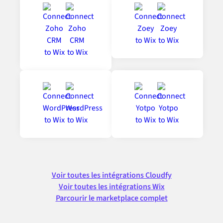
Voir toutes les intégrations Cloudfy
Voir toutes les intégrations Wix
Parcourir le marketplace complet