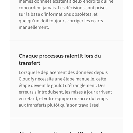
mêmes données existent à deux endroits qui ne
concordent jamais. Les décisions sont prises
sur la base d'informations obsolètes, et
quelqu'un doit toujours corriger les écarts
manuellement.
Chaque processus ralentit lors du
transfert
Lorsque le déplacement des données depuis
Cloudfy nécessite une étape manuelle, cette
étape devient le goulot d'étranglement. Des
erreurs s'introduisent, les mises à jour arrivent
en retard, et votre équipe consacre du temps
aux transferts plutôt qu'à son travail réel.