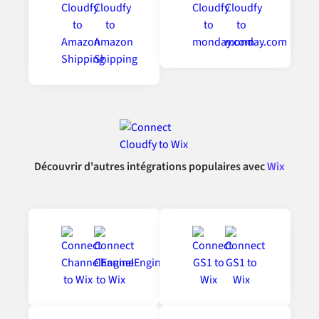
Découvrir d'autres intégrations populaires avec
Wix