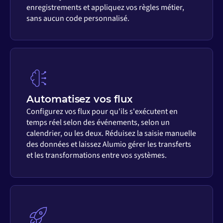
enregistrements et appliquez vos règles métier,
sans aucun code personnalisé.
Automatisez vos flux
Configurez vos flux pour qu'ils s'exécutent en
temps réel selon des événements, selon un
calendrier, ou les deux. Réduisez la saisie manuelle
des données et laissez Alumio gérer les transferts
et les transformations entre vos systèmes.