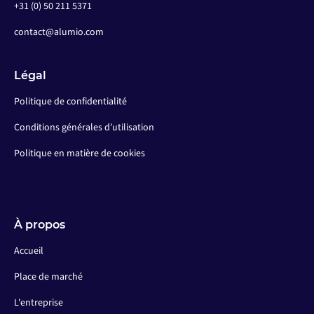
+31 (0) 50 211 5371
contact@alumio.com
Légal
Politique de confidentialité
Conditions générales d'utilisation
Politique en matière de cookies
À propos
Accueil
Place de marché
L'entreprise