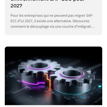
2027
Pour les entreprises qui ne peuvent pas migrer SAP
ECC d'ici 2027, il existe une alternative. Découvrez
comment le découplage via une couche d'intégration
permet de maintenir vos opérations.