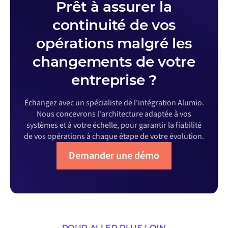
Prêt à assurer la
continuité de vos
opérations malgré les
changements de votre
entreprise ?
Échangez avec un spécialiste de l'intégration Alumio.
Nous concevrons l'architecture adaptée à vos
systèmes et à votre échelle, pour garantir la fiabilité
de vos opérations à chaque étape de votre évolution.
Demander une démo