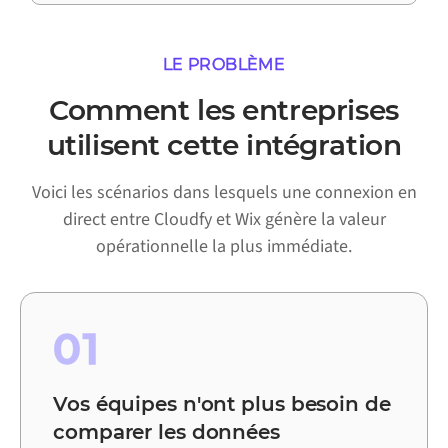
LE PROBLÈME
Comment les entreprises
utilisent cette intégration
Voici les scénarios dans lesquels une connexion en
direct entre Cloudfy et Wix génère la valeur
opérationnelle la plus immédiate.
01
Vos équipes n'ont plus besoin de
comparer les données