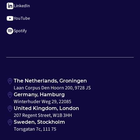
LinkedIn
YouTube
Spotify
The Netherlands, Groningen
Laan Corpus Den Hoorn 200, 9728 JS
Germany, Hamburg
Winterhuder Weg 29, 22085
United Kingdom, London
207 Regent Street, W1B 3HH
Sweden, Stockholm
Torsgatan 7c, 111 75