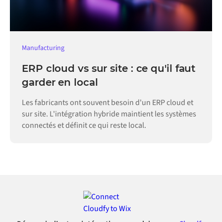
Manufacturing
ERP cloud vs sur site : ce qu'il faut
garder en local
Les fabricants ont souvent besoin d'un ERP cloud et
sur site. L'intégration hybride maintient les systèmes
connectés et définit ce qui reste local.