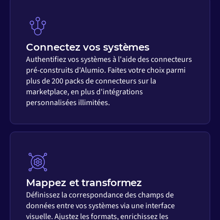
Connectez vos systèmes
Authentifiez vos systèmes à l'aide des connecteurs
pré-construits d'Alumio. Faites votre choix parmi
plus de 200 packs de connecteurs sur la
marketplace, en plus d'intégrations
personnalisées illimitées.
Mappez et transformez
Définissez la correspondance des champs de
données entre vos systèmes via une interface
visuelle. Ajustez les formats, enrichissez les