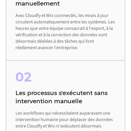
manuellement
Avec Cloudfy et Wix cconnectés, les mises à jour
circulent automatiquement entre les systèmes. Les
heures que votre équipe consacrait à l'export, à la
vérification et à la correction des données sont
désormais dédiées à des tâches qui font
réellement avancer l'entreprise.
02
Les processus s'exécutent sans
intervention manuelle
Les workflows qui nécessitaient auparavant une
intervention humaine pour déplacer des données
entre Cloudfy et Wix rs'exécutent désormais