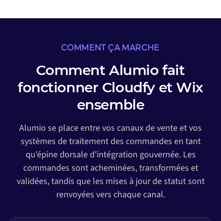
COMMENT ÇA MARCHE
Comment Alumio fait
fonctionner Cloudfy et Wix
ensemble
Alumio se place entre vos canaux de vente et vos
systèmes de traitement des commandes en tant
qu'épine dorsale d'intégration gouvernée. Les
commandes sont acheminées, transformées et
validées, tandis que les mises à jour de statut sont
renvoyées vers chaque canal.