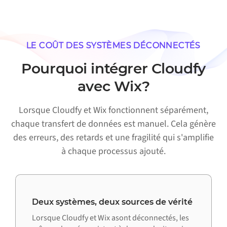
LE COÛT DES SYSTÈMES DÉCONNECTÉS
Pourquoi intégrer Cloudfy
avec Wix?
Lorsque Cloudfy et Wix fonctionnent séparément,
chaque transfert de données est manuel. Cela génère
des erreurs, des retards et une fragilité qui s'amplifie
à chaque processus ajouté.
Deux systèmes, deux sources de vérité
Lorsque Cloudfy et Wix asont déconnectés, les