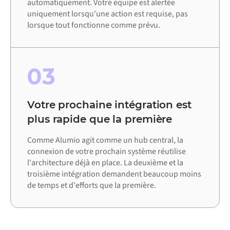
automatiquement. Votre équipe est alertée
uniquement lorsqu'une action est requise, pas
lorsque tout fonctionne comme prévu.
03
Votre prochaine intégration est
plus rapide que la première
Comme Alumio agit comme un hub central, la
connexion de votre prochain système réutilise
l'architecture déjà en place. La deuxième et la
troisième intégration demandent beaucoup moins
de temps et d'efforts que la première.