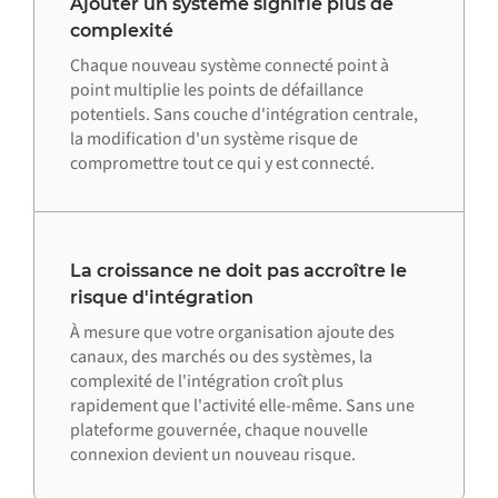
Ajouter un système signifie plus de
complexité
Chaque nouveau système connecté point à
point multiplie les points de défaillance
potentiels. Sans couche d'intégration centrale,
la modification d'un système risque de
compromettre tout ce qui y est connecté.
La croissance ne doit pas accroître le
risque d'intégration
À mesure que votre organisation ajoute des
canaux, des marchés ou des systèmes, la
complexité de l'intégration croît plus
rapidement que l'activité elle-même. Sans une
plateforme gouvernée, chaque nouvelle
connexion devient un nouveau risque.