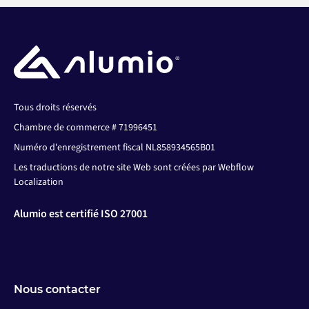
Tous droits réservés
Chambre de commerce # 71996451
Numéro d'enregistrement fiscal NL858934565B01
Les traductions de notre site Web sont créées par Webflow
Localization
Alumio est certifié ISO 27001
Nous contacter