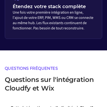
Étendez votre stack complète
Une fois votre première intégration en ligne,
l'ajout de votre ERP, PIM, WMS ou CRM se connecte
au même hub. Les flux existants continuent de
fonctionner. Pas besoin de tout reconstruire.
QUESTIONS FRÉQUENTES
Questions sur l'intégration
Cloudfy et Wix