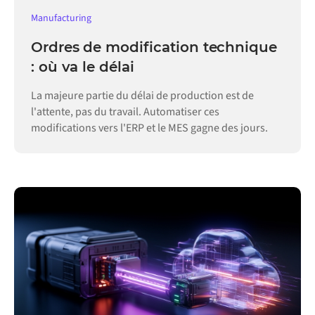
Manufacturing
Ordres de modification technique
: où va le délai
La majeure partie du délai de production est de
l'attente, pas du travail. Automatiser ces
modifications vers l'ERP et le MES gagne des jours.