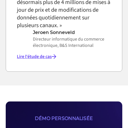
désormais plus de 4 millions de mises à
jour de prix et de modifications de
données quotidiennement sur
plusieurs canaux. »
Jeroen Sonneveld
Directeur informatique du commerce
électronique, B&S International
Lire l'étude de cas
DÉMO PERSONNALISÉE