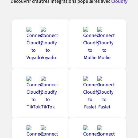
Découvrir d'autres intégrations populaires avec
Cloudfy