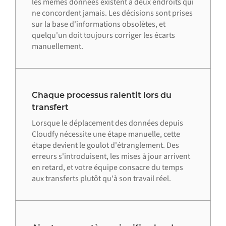
les mêmes données existent à deux endroits qui
ne concordent jamais. Les décisions sont prises
sur la base d'informations obsolètes, et
quelqu'un doit toujours corriger les écarts
manuellement.
Chaque processus ralentit lors du
transfert
Lorsque le déplacement des données depuis
Cloudfy nécessite une étape manuelle, cette
étape devient le goulot d'étranglement. Des
erreurs s'introduisent, les mises à jour arrivent
en retard, et votre équipe consacre du temps
aux transferts plutôt qu'à son travail réel.