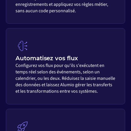
enregistrements et appliquez vos règles métier,
sans aucun code personnalisé.
Automatisez vos flux
Configurez vos flux pour qu'ils s'exécutent en
temps réel selon des événements, selon un
calendrier, ou les deux. Réduisez la saisie manuelle
des données et laissez Alumio gérer les transferts
et les transformations entre vos systèmes.