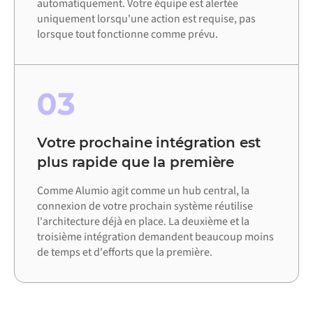
automatiquement. Votre équipe est alertée
uniquement lorsqu'une action est requise, pas
lorsque tout fonctionne comme prévu.
03
Votre prochaine intégration est
plus rapide que la première
Comme Alumio agit comme un hub central, la
connexion de votre prochain système réutilise
l'architecture déjà en place. La deuxième et la
troisième intégration demandent beaucoup moins
de temps et d'efforts que la première.