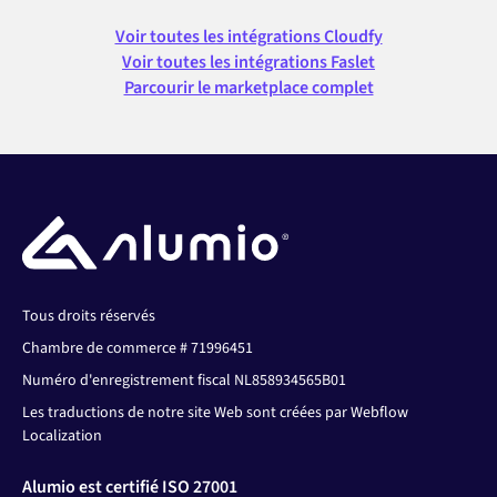
Voir toutes les intégrations Cloudfy
Voir toutes les intégrations Faslet
Parcourir le marketplace complet
Tous droits réservés
Chambre de commerce # 71996451
Numéro d'enregistrement fiscal NL858934565B01
Les traductions de notre site Web sont créées par Webflow
Localization
Alumio est certifié ISO 27001