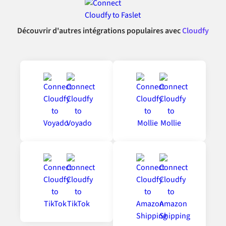
Découvrir d'autres intégrations populaires avec
Cloudfy