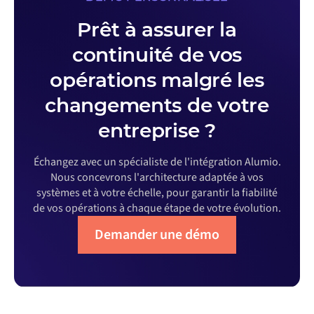
Prêt à assurer la
continuité de vos
opérations malgré les
changements de votre
entreprise ?
Échangez avec un spécialiste de l'intégration Alumio.
Nous concevrons l'architecture adaptée à vos
systèmes et à votre échelle, pour garantir la fiabilité
de vos opérations à chaque étape de votre évolution.
Demander une démo