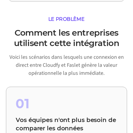
LE PROBLÈME
Comment les entreprises
utilisent cette intégration
Voici les scénarios dans lesquels une connexion en
direct entre Cloudfy et Faslet génère la valeur
opérationnelle la plus immédiate.
01
Vos équipes n'ont plus besoin de
comparer les données