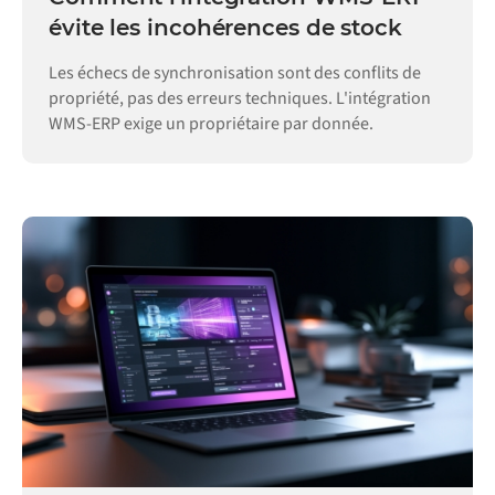
évite les incohérences de stock
Les échecs de synchronisation sont des conflits de
propriété, pas des erreurs techniques. L'intégration
WMS-ERP exige un propriétaire par donnée.