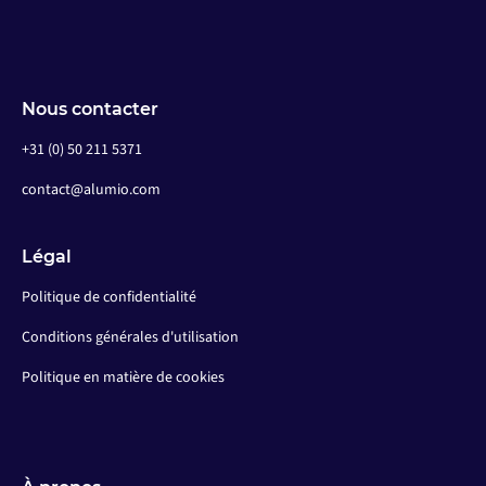
Nous contacter
+31 (0) 50 211 5371
contact@alumio.com
Légal
Politique de confidentialité
Conditions générales d'utilisation
Politique en matière de cookies