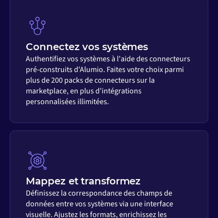
Connectez vos systèmes
Authentifiez vos systèmes à l'aide des connecteurs
pré-construits d'Alumio. Faites votre choix parmi
plus de 200 packs de connecteurs sur la
marketplace, en plus d'intégrations
personnalisées illimitées.
Mappez et transformez
Définissez la correspondance des champs de
données entre vos systèmes via une interface
visuelle. Ajustez les formats, enrichissez les