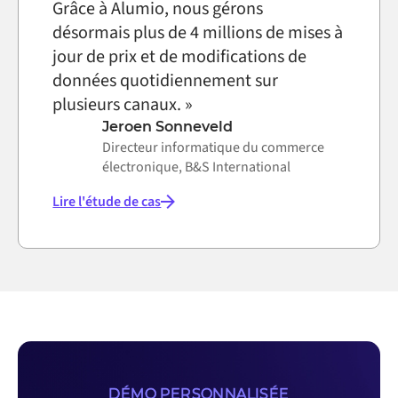
Grâce à Alumio, nous gérons
désormais plus de 4 millions de mises à
jour de prix et de modifications de
données quotidiennement sur
plusieurs canaux. »
Jeroen Sonneveld
Directeur informatique du commerce
électronique, B&S International
Lire l'étude de cas
DÉMO PERSONNALISÉE