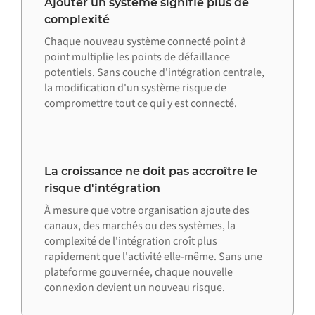
Ajouter un système signifie plus de
complexité
Chaque nouveau système connecté point à
point multiplie les points de défaillance
potentiels. Sans couche d'intégration centrale,
la modification d'un système risque de
compromettre tout ce qui y est connecté.
La croissance ne doit pas accroître le
risque d'intégration
À mesure que votre organisation ajoute des
canaux, des marchés ou des systèmes, la
complexité de l'intégration croît plus
rapidement que l'activité elle-même. Sans une
plateforme gouvernée, chaque nouvelle
connexion devient un nouveau risque.