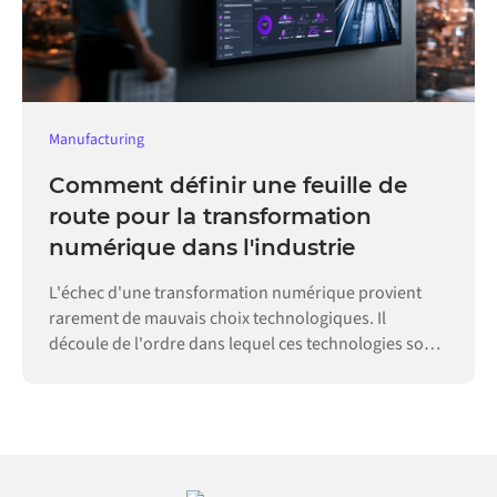
Manufacturing
Comment définir une feuille de
route pour la transformation
numérique dans l'industrie
L'échec d'une transformation numérique provient
rarement de mauvais choix technologiques. Il
découle de l'ordre dans lequel ces technologies sont
adoptées.