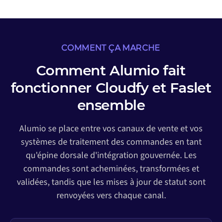
COMMENT ÇA MARCHE
Comment Alumio fait
fonctionner Cloudfy et Faslet
ensemble
Alumio se place entre vos canaux de vente et vos
systèmes de traitement des commandes en tant
qu'épine dorsale d'intégration gouvernée. Les
commandes sont acheminées, transformées et
validées, tandis que les mises à jour de statut sont
renvoyées vers chaque canal.