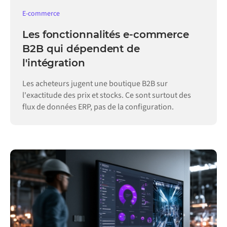
E-commerce
Les fonctionnalités e-commerce
B2B qui dépendent de
l'intégration
Les acheteurs jugent une boutique B2B sur
l'exactitude des prix et stocks. Ce sont surtout des
flux de données ERP, pas de la configuration.