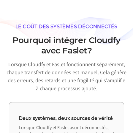
LE COÛT DES SYSTÈMES DÉCONNECTÉS
Pourquoi intégrer Cloudfy
avec Faslet?
Lorsque Cloudfy et Faslet fonctionnent séparément,
chaque transfert de données est manuel. Cela génère
des erreurs, des retards et une fragilité qui s'amplifie
à chaque processus ajouté.
Deux systèmes, deux sources de vérité
Lorsque Cloudfy et Faslet asont déconnectés,