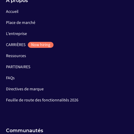
À propos
Accueil
Place de marché
L'entreprise
CARRIÈRES
Now hiring
Ressources
PARTENAIRES
FAQs
Directives de marque
Feuille de route des fonctionnalités 2026
Communautés