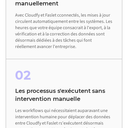
manuellement
Avec Cloudfy et Faslet cconnectés, les mises à jour
circulent automatiquement entre les systèmes. Les
heures que votre équipe consacrait à l'export, à la
vérification et à la correction des données sont
désormais dédiées à des tâches qui font
réellement avancer l'entreprise.
02
Les processus s'exécutent sans
intervention manuelle
Les workflows qui nécessitaient auparavant une
intervention humaine pour déplacer des données
entre Cloudfy et Faslet rs'exécutent désormais