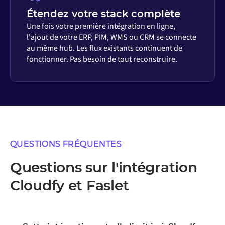
Étendez votre stack complète
Une fois votre première intégration en ligne,
l'ajout de votre ERP, PIM, WMS ou CRM se connecte
au même hub. Les flux existants continuent de
fonctionner. Pas besoin de tout reconstruire.
QUESTIONS FRÉQUENTES
Questions sur l'intégration
Cloudfy et Faslet