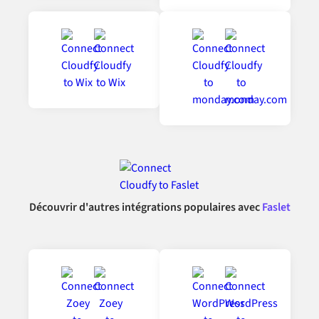
Découvrir d'autres intégrations populaires avec
Faslet