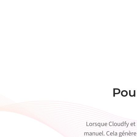
Pou
Lorsque Cloudfy et
manuel. Cela génère 