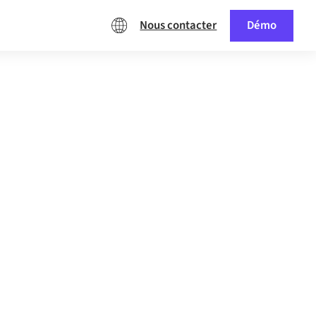
Nous contacter
Démo