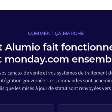
COMMENT ÇA MARCHE
Alumio fait fonctionne
t monday.com ensemb
 vos canaux de vente et vos systèmes de traitement
intégration gouvernée. Les commandes sont achemin
dis que les mises à jour de statut sont renvoyées vers