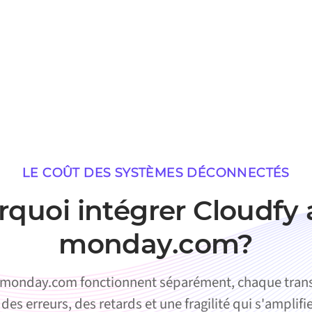
LE COÛT DES SYSTÈMES DÉCONNECTÉS
rquoi intégrer Cloudfy 
monday.com?
 monday.com fonctionnent séparément, chaque trans
des erreurs, des retards et une fragilité qui s'amplif