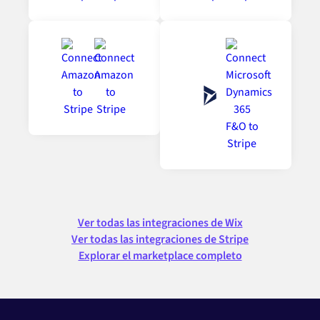
Ver todas las integraciones de Wix
Ver todas las integraciones de Stripe
Explorar el marketplace completo