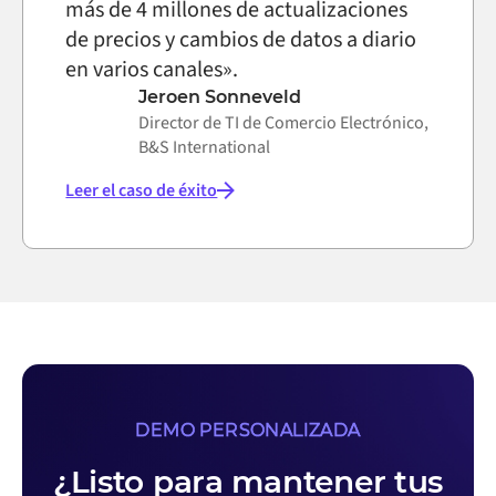
más de 4 millones de actualizaciones
de precios y cambios de datos a diario
en varios canales».
Jeroen Sonneveld
Director de TI de Comercio Electrónico,
B&S International
Leer el caso de éxito
DEMO PERSONALIZADA
¿Listo para mantener tus