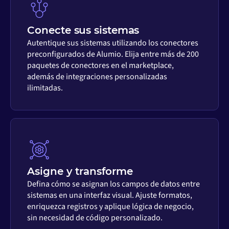
Conecte sus sistemas
Autentique sus sistemas utilizando los conectores
preconfigurados de Alumio. Elija entre más de 200
paquetes de conectores en el marketplace,
además de integraciones personalizadas
ilimitadas.
Asigne y transforme
Defina cómo se asignan los campos de datos entre
sistemas en una interfaz visual. Ajuste formatos,
enriquezca registros y aplique lógica de negocio,
sin necesidad de código personalizado.