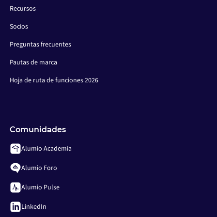
Recursos
Socios
Preguntas frecuentes
Pautas de marca
Hoja de ruta de funciones 2026
Comunidades
Alumio Academia
Alumio Foro
Alumio Pulse
LinkedIn