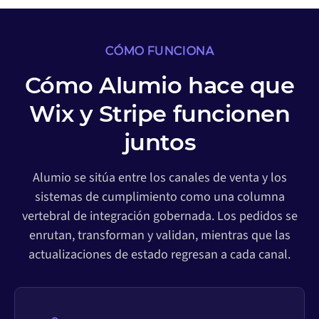
CÓMO FUNCIONA
Cómo Alumio hace que
Wix y Stripe funcionen
juntos
Alumio se sitúa entre los canales de venta y los
sistemas de cumplimiento como una columna
vertebral de integración gobernada. Los pedidos se
enrutan, transforman y validan, mientras que las
actualizaciones de estado regresan a cada canal.