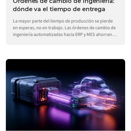
Órdenes de cambio de ingeniería:
dónde va el tiempo de entrega
La mayor parte del tiempo de producción se pierde
en esperas, no en trabajo. Las órdenes de cambio de
ingeniería automatizadas hacia ERP y MES ahorran
días.