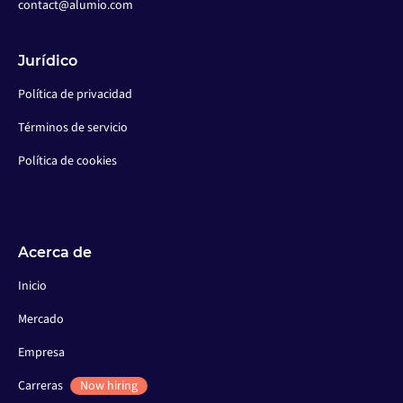
contact@alumio.com
Jurídico
Política de privacidad
Términos de servicio
Política de cookies
Acerca de
Inicio
Mercado
Empresa
Carreras
Now hiring