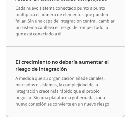
Cada nuevo sistema conectado punto a punto
multiplica el número de elementos que pueden
fallar. Sin una capa de integración central, cambiar
un sistema conlleva el riesgo de romper todo lo
que está conectado a él.
El crecimiento no debería aumentar el
riesgo de integración
A medida que su organización añade canales,
mercados o sistemas, la complejidad de la
integración crece más rápido que el propio
negocio. Sin una plataforma gobernada, cada
nueva conexión se convierte en un nuevo riesgo.