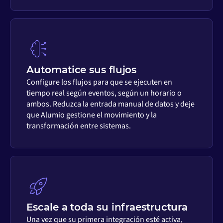
Automatice sus flujos
Configure los flujos para que se ejecuten en
tiempo real según eventos, según un horario o
ambos. Reduzca la entrada manual de datos y deje
que Alumio gestione el movimiento y la
transformación entre sistemas.
Escale a toda su infraestructura
Una vez que su primera integración esté activa,