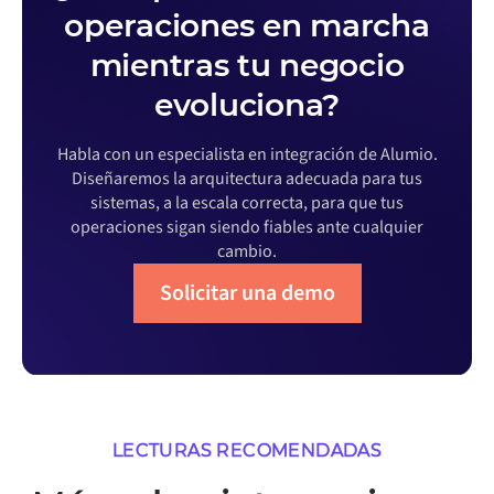
operaciones en marcha
mientras tu negocio
evoluciona?
Habla con un especialista en integración de Alumio.
Diseñaremos la arquitectura adecuada para tus
sistemas, a la escala correcta, para que tus
operaciones sigan siendo fiables ante cualquier
cambio.
Solicitar una demo
LECTURAS RECOMENDADAS