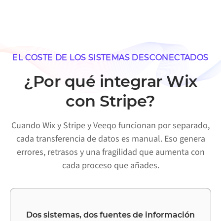
EL COSTE DE LOS SISTEMAS DESCONECTADOS
¿Por qué integrar Wix
con Stripe?
Cuando Wix y Stripe y Veeqo funcionan por separado,
cada transferencia de datos es manual. Eso genera
errores, retrasos y una fragilidad que aumenta con
cada proceso que añades.
Dos sistemas, dos fuentes de información