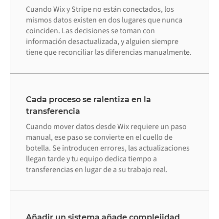
Cuando Wix y Stripe no están conectados, los
mismos datos existen en dos lugares que nunca
coinciden. Las decisiones se toman con
información desactualizada, y alguien siempre
tiene que reconciliar las diferencias manualmente.
Cada proceso se ralentiza en la
transferencia
Cuando mover datos desde Wix requiere un paso
manual, ese paso se convierte en el cuello de
botella. Se introducen errores, las actualizaciones
llegan tarde y tu equipo dedica tiempo a
transferencias en lugar de a su trabajo real.
Añadir un sistema añade complejidad