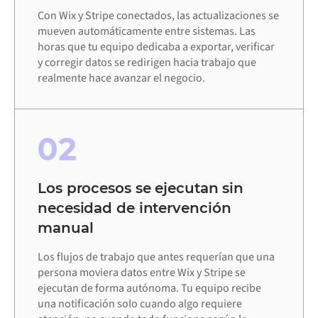
Con Wix y Stripe conectados, las actualizaciones se
mueven automáticamente entre sistemas. Las
horas que tu equipo dedicaba a exportar, verificar
y corregir datos se redirigen hacia trabajo que
realmente hace avanzar el negocio.
02
Los procesos se ejecutan sin
necesidad de intervención
manual
Los flujos de trabajo que antes requerían que una
persona moviera datos entre Wix y Stripe se
ejecutan de forma autónoma. Tu equipo recibe
una notificación solo cuando algo requiere