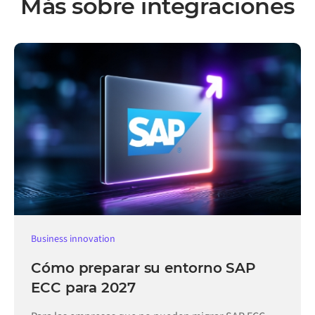
Más sobre integraciones
Business innovation
Cómo preparar su entorno SAP
ECC para 2027