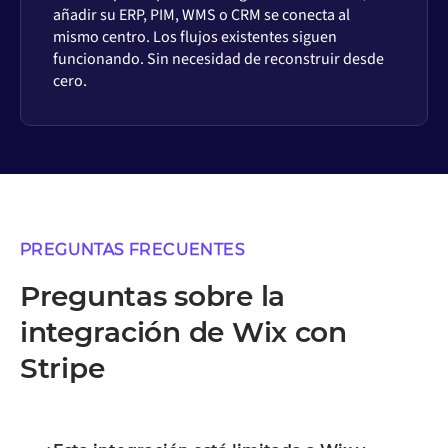
añadir su ERP, PIM, WMS o CRM se conecta al
mismo centro. Los flujos existentes siguen
funcionando. Sin necesidad de reconstruir desde
cero.
PREGUNTAS FRECUENTES
Preguntas sobre la
integración de Wix con
Stripe