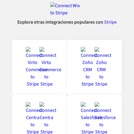
Explora otras integraciones populares con
Stripe