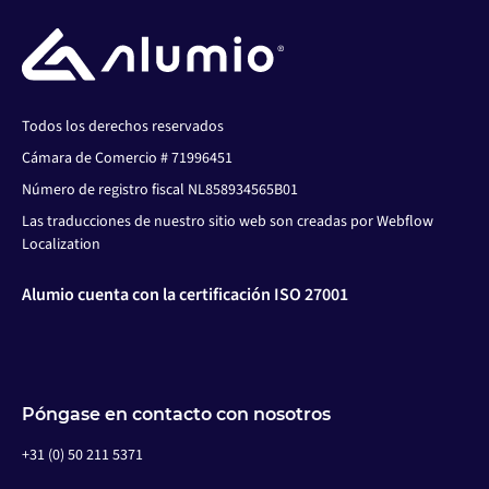
Todos los derechos reservados
Cámara de Comercio # 71996451
Número de registro fiscal NL858934565B01
Las traducciones de nuestro sitio web son creadas por Webflow
Localization
Alumio cuenta con la certificación ISO 27001
Póngase en contacto con nosotros
+31 (0) 50 211 5371