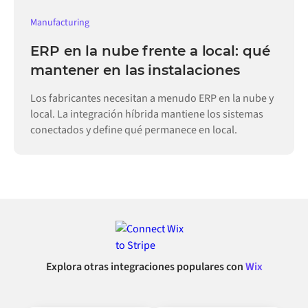
Manufacturing
ERP en la nube frente a local: qué
mantener en las instalaciones
Los fabricantes necesitan a menudo ERP en la nube y
local. La integración híbrida mantiene los sistemas
conectados y define qué permanece en local.
Explora otras integraciones populares con
Wix