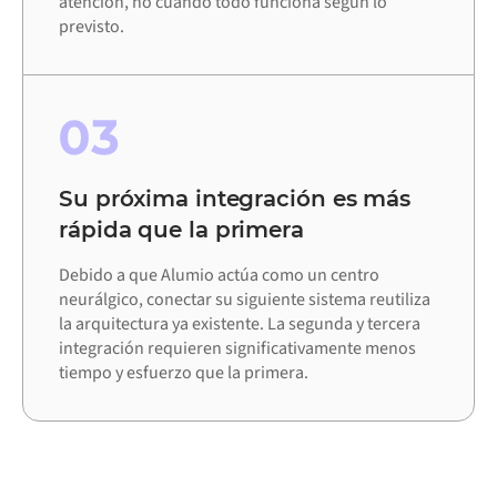
atención, no cuando todo funciona según lo
previsto.
03
Su próxima integración es más
rápida que la primera
Debido a que Alumio actúa como un centro
neurálgico, conectar su siguiente sistema reutiliza
la arquitectura ya existente. La segunda y tercera
integración requieren significativamente menos
tiempo y esfuerzo que la primera.