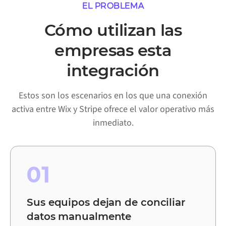
EL PROBLEMA
Cómo utilizan las
empresas esta
integración
Estos son los escenarios en los que una conexión
activa entre Wix y Stripe ofrece el valor operativo más
inmediato.
01
Sus equipos dejan de conciliar
datos manualmente