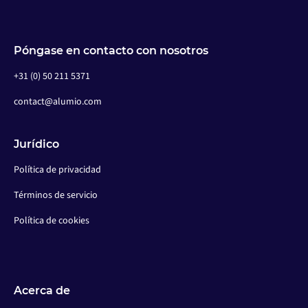
Póngase en contacto con nosotros
+31 (0) 50 211 5371
contact@alumio.com
Jurídico
Política de privacidad
Términos de servicio
Política de cookies
Acerca de