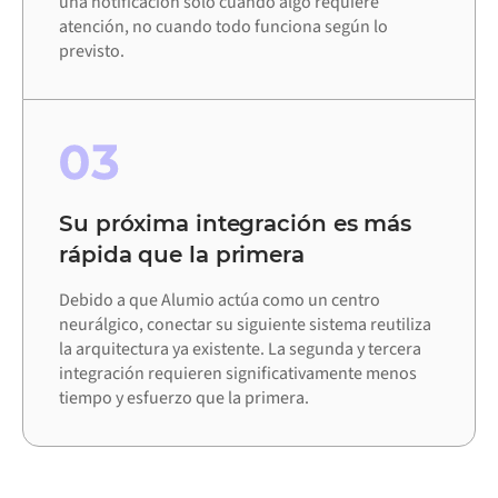
una notificación solo cuando algo requiere
atención, no cuando todo funciona según lo
previsto.
03
Su próxima integración es más
rápida que la primera
Debido a que Alumio actúa como un centro
neurálgico, conectar su siguiente sistema reutiliza
la arquitectura ya existente. La segunda y tercera
integración requieren significativamente menos
tiempo y esfuerzo que la primera.