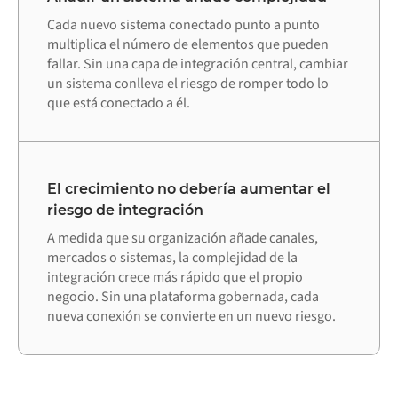
Cada nuevo sistema conectado punto a punto
multiplica el número de elementos que pueden
fallar. Sin una capa de integración central, cambiar
un sistema conlleva el riesgo de romper todo lo
que está conectado a él.
El crecimiento no debería aumentar el
riesgo de integración
A medida que su organización añade canales,
mercados o sistemas, la complejidad de la
integración crece más rápido que el propio
negocio. Sin una plataforma gobernada, cada
nueva conexión se convierte en un nuevo riesgo.