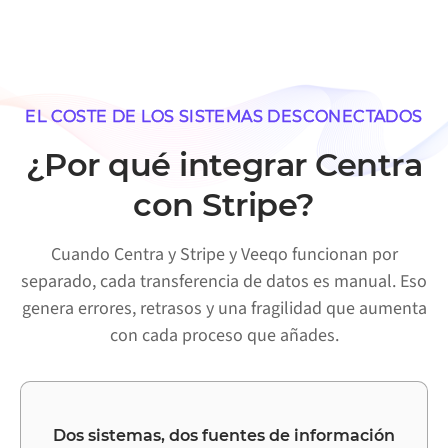
EL COSTE DE LOS SISTEMAS DESCONECTADOS
¿Por qué integrar Centra
con Stripe?
Cuando Centra y Stripe y Veeqo funcionan por
separado, cada transferencia de datos es manual. Eso
genera errores, retrasos y una fragilidad que aumenta
con cada proceso que añades.
Dos sistemas, dos fuentes de información