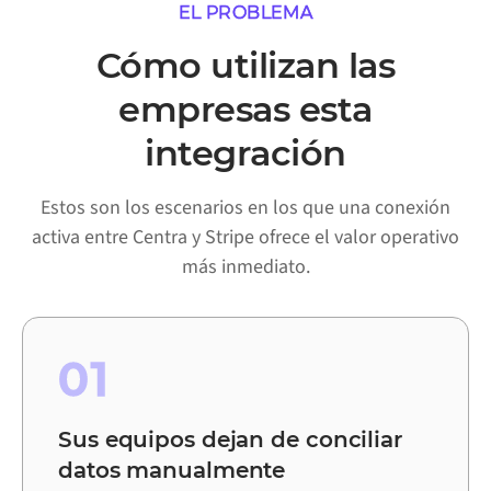
EL PROBLEMA
Cómo utilizan las
empresas esta
integración
Estos son los escenarios en los que una conexión
activa entre Centra y Stripe ofrece el valor operativo
más inmediato.
01
Sus equipos dejan de conciliar
datos manualmente