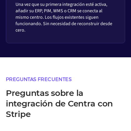
Una vez que su primera integración esté activa,
añadir su ERP, PIM, WMS o CRM se conecta al
mismo centro. Los flujos existentes siguen
funcionando. Sin necesidad de reconstruir desde
cero.
PREGUNTAS FRECUENTES
Preguntas sobre la
integración de Centra con
Stripe