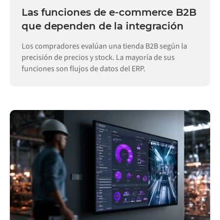
Las funciones de e-commerce B2B
que dependen de la integración
Los compradores evalúan una tienda B2B según la
precisión de precios y stock. La mayoría de sus
funciones son flujos de datos del ERP.