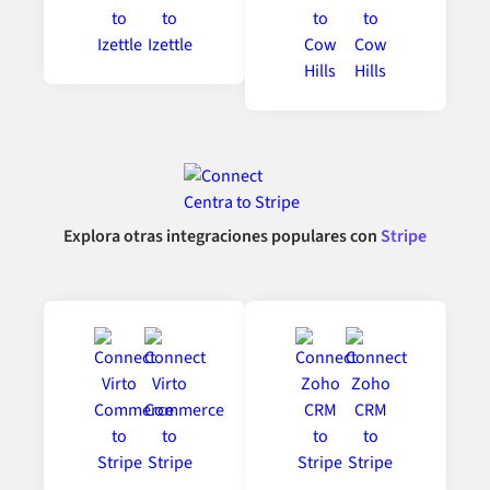
Explora otras integraciones populares con
Stripe