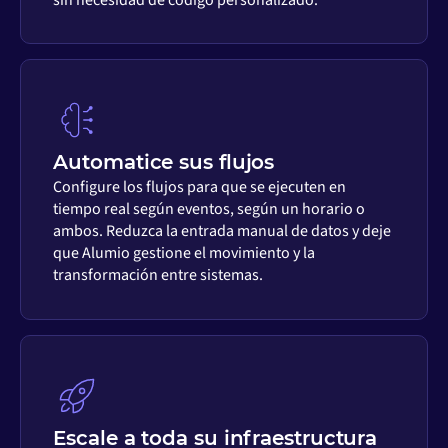
Automatice sus flujos
Configure los flujos para que se ejecuten en
tiempo real según eventos, según un horario o
ambos. Reduzca la entrada manual de datos y deje
que Alumio gestione el movimiento y la
transformación entre sistemas.
Escale a toda su infraestructura