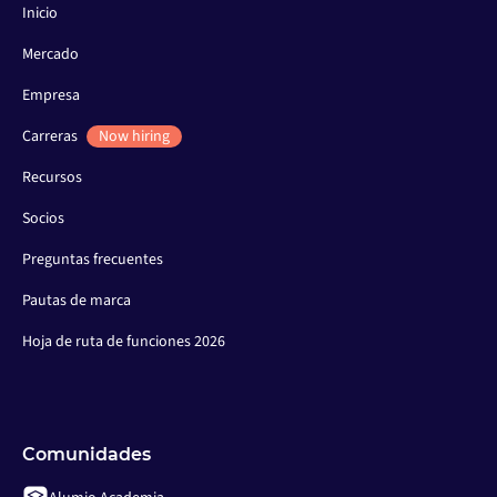
Inicio
Mercado
Empresa
Carreras
Now hiring
Recursos
Socios
Preguntas frecuentes
Pautas de marca
Hoja de ruta de funciones 2026
Comunidades