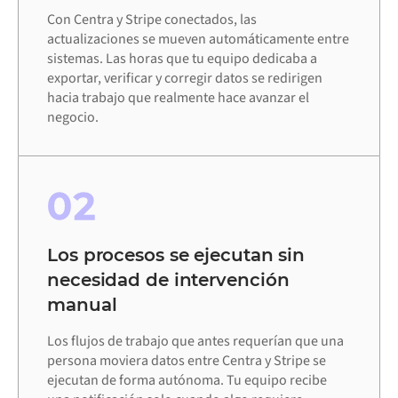
Con Centra y Stripe conectados, las
actualizaciones se mueven automáticamente entre
sistemas. Las horas que tu equipo dedicaba a
exportar, verificar y corregir datos se redirigen
hacia trabajo que realmente hace avanzar el
negocio.
02
Los procesos se ejecutan sin
necesidad de intervención
manual
Los flujos de trabajo que antes requerían que una
persona moviera datos entre Centra y Stripe se
ejecutan de forma autónoma. Tu equipo recibe