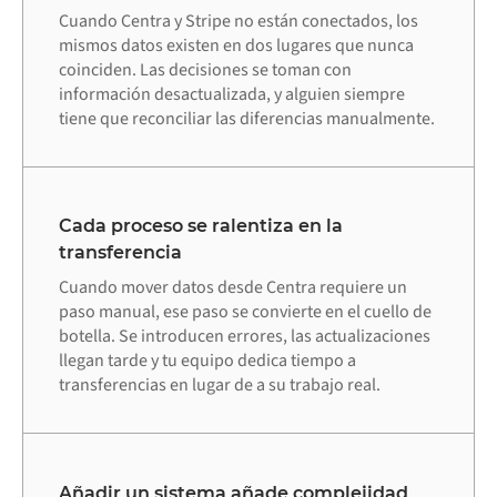
Cuando Centra y Stripe no están conectados, los
mismos datos existen en dos lugares que nunca
coinciden. Las decisiones se toman con
información desactualizada, y alguien siempre
tiene que reconciliar las diferencias manualmente.
Cada proceso se ralentiza en la
transferencia
Cuando mover datos desde Centra requiere un
paso manual, ese paso se convierte en el cuello de
botella. Se introducen errores, las actualizaciones
llegan tarde y tu equipo dedica tiempo a
transferencias en lugar de a su trabajo real.
Añadir un sistema añade complejidad