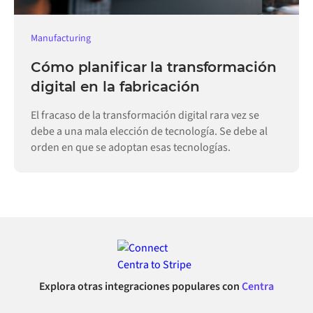
Manufacturing
Cómo planificar la transformación
digital en la fabricación
El fracaso de la transformación digital rara vez se
debe a una mala elección de tecnología. Se debe al
orden en que se adoptan esas tecnologías.
Explora otras integraciones populares con
Centra