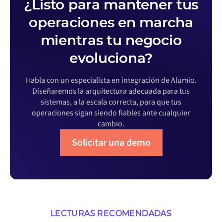
¿Listo para mantener tus
operaciones en marcha
mientras tu negocio
evoluciona?
Habla con un especialista en integración de Alumio.
Diseñaremos la arquitectura adecuada para tus
sistemas, a la escala correcta, para que tus
operaciones sigan siendo fiables ante cualquier
cambio.
Solicitar una demo
LECTURAS RECOMENDADAS