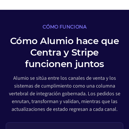
CÓMO FUNCIONA
Cómo Alumio hace que
Centra y Stripe
funcionen juntos
Alumio se sitúa entre los canales de venta y los
sistemas de cumplimiento como una columna
vertebral de integración gobernada. Los pedidos se
enrutan, transforman y validan, mientras que las
actualizaciones de estado regresan a cada canal.