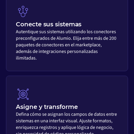
Conecte sus sistemas
Autentique sus sistemas utilizando los conectores
preconfigurados de Alumio. Elija entre más de 200
paquetes de conectores en el marketplace,
además de integraciones personalizadas
ilimitadas.
Asigne y transforme
Defina cómo se asignan los campos de datos entre
sistemas en una interfaz visual. Ajuste formatos,
enriquezca registros y aplique lógica de negocio,
sin necesidad de código personalizado.