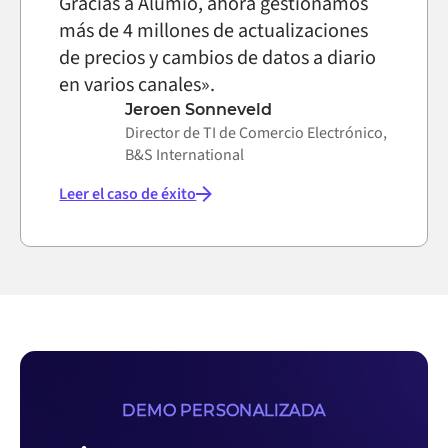
Gracias a Alumio, ahora gestionamos
más de 4 millones de actualizaciones
de precios y cambios de datos a diario
en varios canales».
Jeroen Sonneveld
Director de TI de Comercio Electrónico,
B&S International
Leer el caso de éxito
DEMO PERSONALIZADA