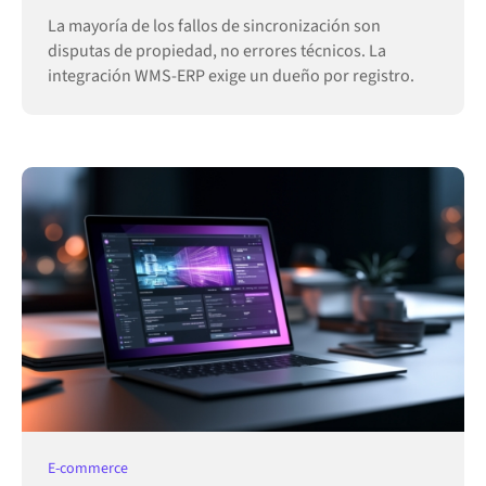
La mayoría de los fallos de sincronización son
disputas de propiedad, no errores técnicos. La
integración WMS-ERP exige un dueño por registro.
E-commerce