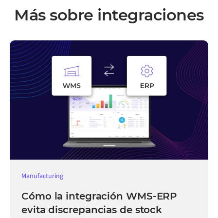
Más sobre integraciones
Manufacturing
Cómo la integración WMS-ERP
evita discrepancias de stock