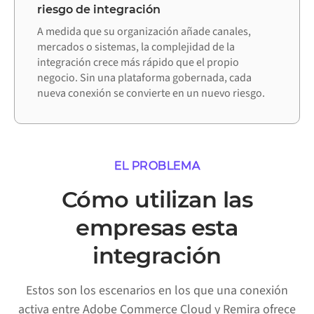
riesgo de integración
A medida que su organización añade canales,
mercados o sistemas, la complejidad de la
integración crece más rápido que el propio
negocio. Sin una plataforma gobernada, cada
nueva conexión se convierte en un nuevo riesgo.
EL PROBLEMA
Cómo utilizan las
empresas esta
integración
Estos son los escenarios en los que una conexión
activa entre Adobe Commerce Cloud y Remira ofrece