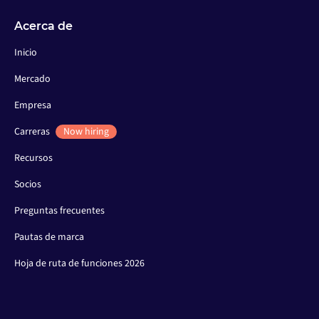
Acerca de
Inicio
Mercado
Empresa
Carreras
Now hiring
Recursos
Socios
Preguntas frecuentes
Pautas de marca
Hoja de ruta de funciones 2026