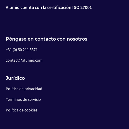
Alumio cuenta con la certificación ISO 27001
Póngase en contacto con nosotros
+31 (0) 50 211 5371
contact@alumio.com
Jurídico
Política de privacidad
Términos de servicio
Política de cookies