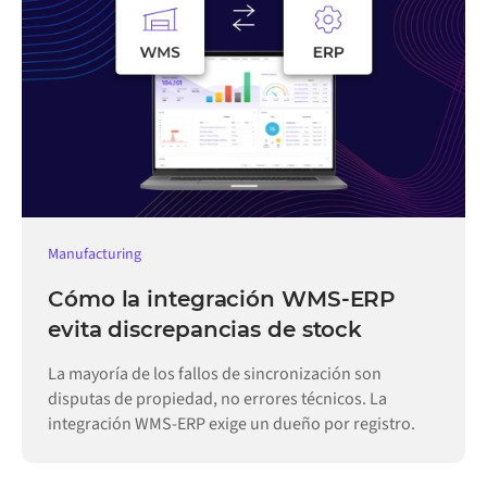
Manufacturing
Cómo la integración WMS-ERP
evita discrepancias de stock
La mayoría de los fallos de sincronización son
disputas de propiedad, no errores técnicos. La
integración WMS-ERP exige un dueño por registro.