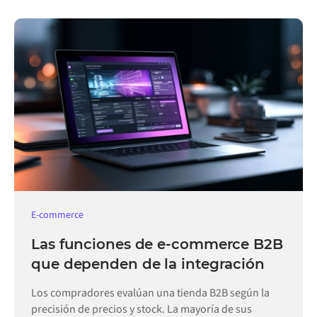
E-commerce
Las funciones de e-commerce B2B
que dependen de la integración
Los compradores evalúan una tienda B2B según la
precisión de precios y stock. La mayoría de sus