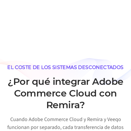
EL COSTE DE LOS SISTEMAS DESCONECTADOS
¿Por qué integrar Adobe
Commerce Cloud con
Remira?
Cuando Adobe Commerce Cloud y Remira y Veeqo
funcionan por separado, cada transferencia de datos