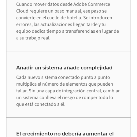
Cuando mover datos desde Adobe Commerce
Cloud requiere un paso manual, ese paso se
convierte en el cuello de botella. Se introducen
errores, las actualizaciones llegan tarde y tu
equipo dedica tiempo a transferencias en lugar de
a su trabajo real.
Añadir un sistema añade complejidad
Cada nuevo sistema conectado punto a punto
multiplica el número de elementos que pueden
fallar. Sin una capa de integración central, cambiar
un sistema conlleva el riesgo de romper todo lo
que está conectado a él.
El crecimiento no debería aumentar el