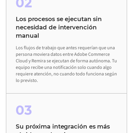
02
Los procesos se ejecutan sin
necesidad de intervención
manual
Los flujos de trabajo que antes requerían que una
persona moviera datos entre Adobe Commerce
Cloud y Remira se ejecutan de forma autónoma. Tu
equipo recibe una notificación solo cuando algo
requiere atención, no cuando todo funciona según
lo previsto.
03
Su próxima integración es más