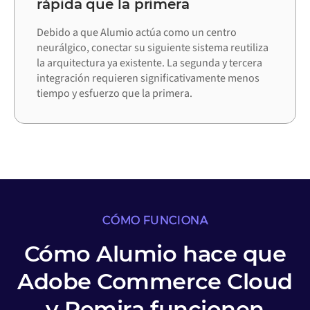
rápida que la primera
Debido a que Alumio actúa como un centro
neurálgico, conectar su siguiente sistema reutiliza
la arquitectura ya existente. La segunda y tercera
integración requieren significativamente menos
tiempo y esfuerzo que la primera.
CÓMO FUNCIONA
Cómo Alumio hace que
Adobe Commerce Cloud
y Remira funcionen