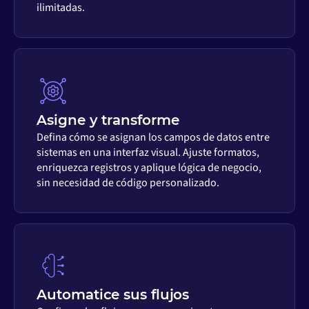
ilimitadas.
Asigne y transforme
Defina cómo se asignan los campos de datos entre
sistemas en una interfaz visual. Ajuste formatos,
enriquezca registros y aplique lógica de negocio,
sin necesidad de código personalizado.
Automatice sus flujos