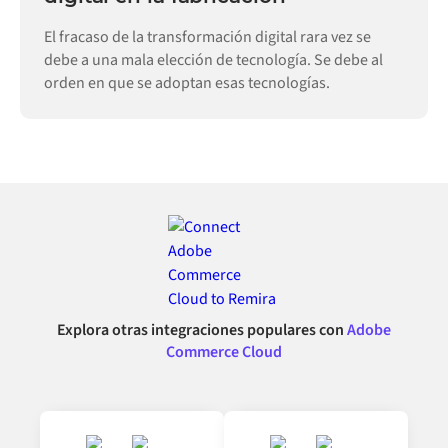
El fracaso de la transformación digital rara vez se
debe a una mala elección de tecnología. Se debe al
orden en que se adoptan esas tecnologías.
Explora otras integraciones populares con
Adobe
Commerce Cloud