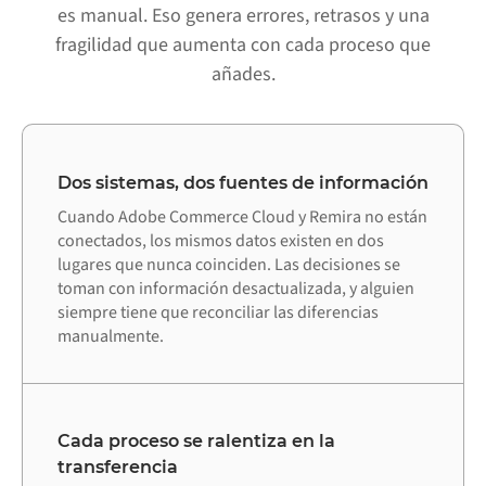
es manual. Eso genera errores, retrasos y una
fragilidad que aumenta con cada proceso que
añades.
Dos sistemas, dos fuentes de información
Cuando Adobe Commerce Cloud y Remira no están
conectados, los mismos datos existen en dos
lugares que nunca coinciden. Las decisiones se
toman con información desactualizada, y alguien
siempre tiene que reconciliar las diferencias
manualmente.
Cada proceso se ralentiza en la
transferencia