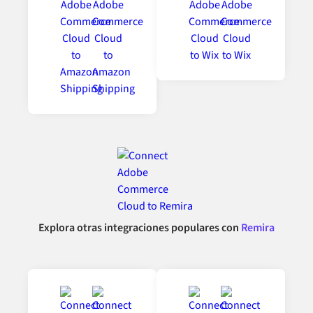
Explora otras integraciones populares con
Remira