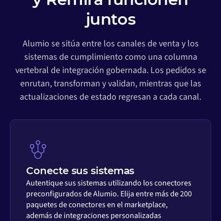
juntos
Alumio se sitúa entre los canales de venta y los
sistemas de cumplimiento como una columna
vertebral de integración gobernada. Los pedidos se
enrutan, transforman y validan, mientras que las
actualizaciones de estado regresan a cada canal.
Conecte sus sistemas
Autentique sus sistemas utilizando los conectores
preconfigurados de Alumio. Elija entre más de 200
paquetes de conectores en el marketplace,
además de integraciones personalizadas