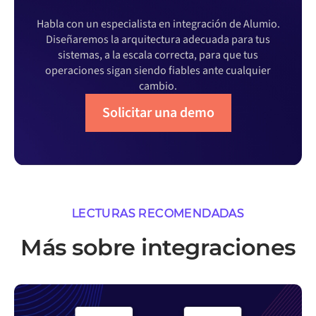
Habla con un especialista en integración de Alumio.
Diseñaremos la arquitectura adecuada para tus
sistemas, a la escala correcta, para que tus
operaciones sigan siendo fiables ante cualquier
cambio.
Solicitar una demo
LECTURAS RECOMENDADAS
Más sobre integraciones