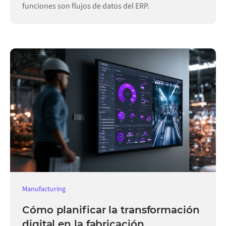
funciones son flujos de datos del ERP.
Manufacturing
Cómo planificar la transformación
digital en la fabricación