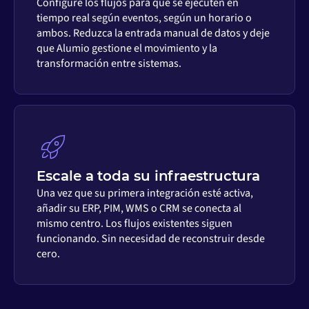
Configure los flujos para que se ejecuten en
tiempo real según eventos, según un horario o
ambos. Reduzca la entrada manual de datos y deje
que Alumio gestione el movimiento y la
transformación entre sistemas.
Escale a toda su infraestructura
Una vez que su primera integración esté activa,
añadir su ERP, PIM, WMS o CRM se conecta al
mismo centro. Los flujos existentes siguen
funcionando. Sin necesidad de reconstruir desde
cero.