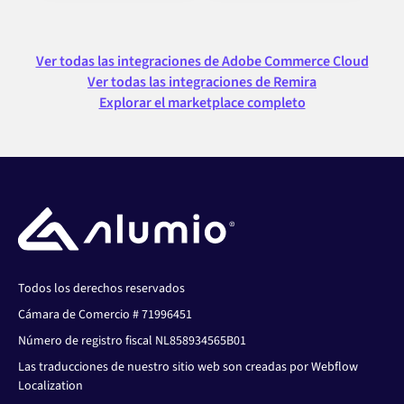
Ver todas las integraciones de Adobe Commerce Cloud
Ver todas las integraciones de Remira
Explorar el marketplace completo
Todos los derechos reservados
Cámara de Comercio # 71996451
Número de registro fiscal NL858934565B01
Las traducciones de nuestro sitio web son creadas por Webflow
Localization