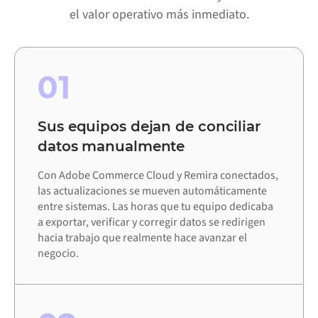
el valor operativo más inmediato.
01
Sus equipos dejan de conciliar
datos manualmente
Con Adobe Commerce Cloud y Remira conectados,
las actualizaciones se mueven automáticamente
entre sistemas. Las horas que tu equipo dedicaba
a exportar, verificar y corregir datos se redirigen
hacia trabajo que realmente hace avanzar el
negocio.