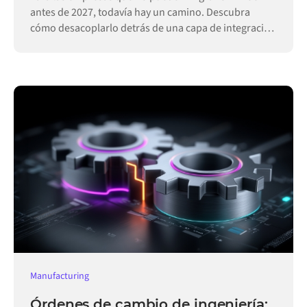
antes de 2027, todavía hay un camino. Descubra
cómo desacoplarlo detrás de una capa de integración
permite que las operaciones sigan funcionando.
Manufacturing
Órdenes de cambio de ingeniería: