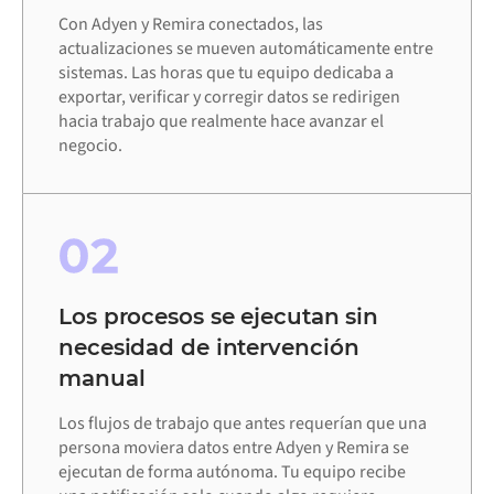
Con Adyen y Remira conectados, las
actualizaciones se mueven automáticamente entre
sistemas. Las horas que tu equipo dedicaba a
exportar, verificar y corregir datos se redirigen
hacia trabajo que realmente hace avanzar el
negocio.
02
Los procesos se ejecutan sin
necesidad de intervención
manual
Los flujos de trabajo que antes requerían que una
persona moviera datos entre Adyen y Remira se
ejecutan de forma autónoma. Tu equipo recibe