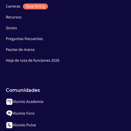
Carreras
Now hiring
Recursos
Socios
Preguntas frecuentes
Pautas de marca
Hoja de ruta de funciones 2026
Comunidades
Alumio Academia
Alumio Foro
Alumio Pulse