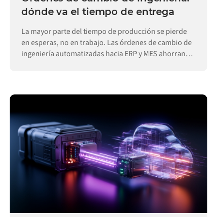
dónde va el tiempo de entrega
La mayor parte del tiempo de producción se pierde
en esperas, no en trabajo. Las órdenes de cambio de
ingeniería automatizadas hacia ERP y MES ahorran
días.