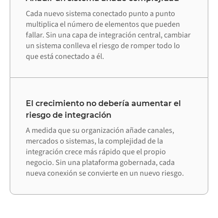
Cada nuevo sistema conectado punto a punto
multiplica el número de elementos que pueden
fallar. Sin una capa de integración central, cambiar
un sistema conlleva el riesgo de romper todo lo
que está conectado a él.
El crecimiento no debería aumentar el
riesgo de integración
A medida que su organización añade canales,
mercados o sistemas, la complejidad de la
integración crece más rápido que el propio
negocio. Sin una plataforma gobernada, cada
nueva conexión se convierte en un nuevo riesgo.