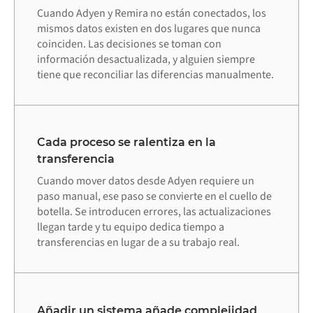
Cuando Adyen y Remira no están conectados, los
mismos datos existen en dos lugares que nunca
coinciden. Las decisiones se toman con
información desactualizada, y alguien siempre
tiene que reconciliar las diferencias manualmente.
Cada proceso se ralentiza en la
transferencia
Cuando mover datos desde Adyen requiere un
paso manual, ese paso se convierte en el cuello de
botella. Se introducen errores, las actualizaciones
llegan tarde y tu equipo dedica tiempo a
transferencias en lugar de a su trabajo real.
Añadir un sistema añade complejidad