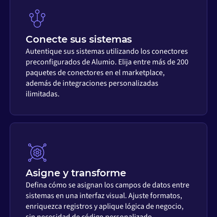
Conecte sus sistemas
Autentique sus sistemas utilizando los conectores
preconfigurados de Alumio. Elija entre más de 200
paquetes de conectores en el marketplace,
además de integraciones personalizadas
ilimitadas.
Asigne y transforme
Defina cómo se asignan los campos de datos entre
sistemas en una interfaz visual. Ajuste formatos,
enriquezca registros y aplique lógica de negocio,
sin necesidad de código personalizado.