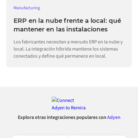
Manufacturing
ERP en la nube frente a local: qué
mantener en las instalaciones
Los fabricantes necesitan a menudo ERP en la nube y
local. La integración híbrida mantiene los sistemas
conectados y define qué permanece en local.
Explora otras integraciones populares con
Adyen