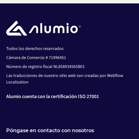
Todos los derechos reservados
Cámara de Comercio # 71996451
Número de registro fiscal NL858934565B01
Las traducciones de nuestro sitio web son creadas por Webflow
Localization
Alumio cuenta con la certificación ISO 27001
Póngase en contacto con nosotros