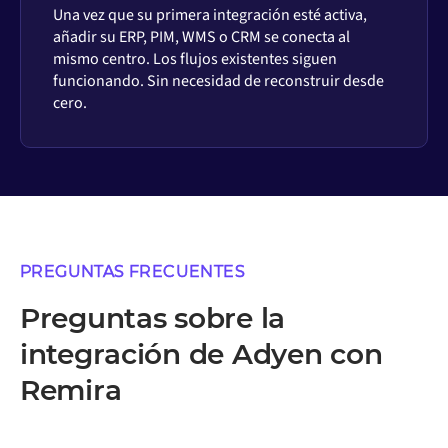
Una vez que su primera integración esté activa,
añadir su ERP, PIM, WMS o CRM se conecta al
mismo centro. Los flujos existentes siguen
funcionando. Sin necesidad de reconstruir desde
cero.
PREGUNTAS FRECUENTES
Preguntas sobre la
integración de Adyen con
Remira