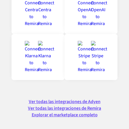
Ver todas las integraciones de Adyen
Ver todas las integraciones de Remira
Explorar el marketplace completo