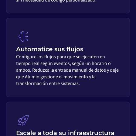
Automatice sus flujos
Configure los flujos para que se ejecuten en
tiempo real según eventos, según un horario o
ambos. Reduzca la entrada manual de datos y deje
que Alumio gestione el movimiento y la
transformación entre sistemas.
Escale a toda su infraestructura