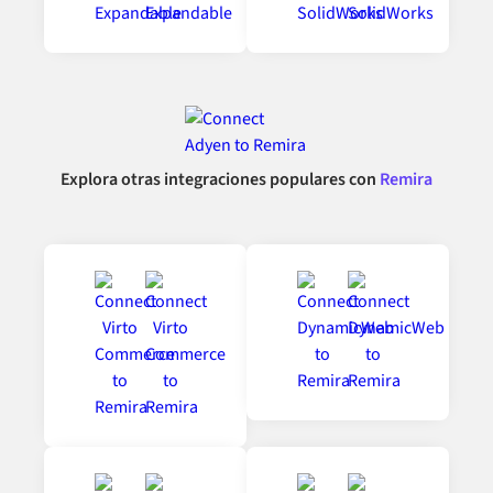
Explora otras integraciones populares con
Remira