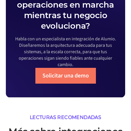
operaciones en marcha
mientras tu negocio
evoluciona?
Habla con un especialista en integración de Alumio.
Diseñaremos la arquitectura adecuada para tus
sistemas, a la escala correcta, para que tus
operaciones sigan siendo fiables ante cualquier
cambio.
Solicitar una demo
LECTURAS RECOMENDADAS