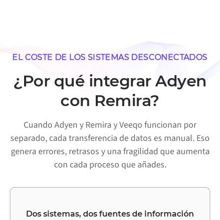
EL COSTE DE LOS SISTEMAS DESCONECTADOS
¿Por qué integrar Adyen
con Remira?
Cuando Adyen y Remira y Veeqo funcionan por
separado, cada transferencia de datos es manual. Eso
genera errores, retrasos y una fragilidad que aumenta
con cada proceso que añades.
Dos sistemas, dos fuentes de información