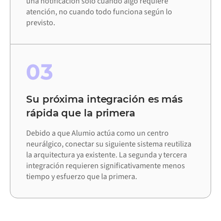
una notificación solo cuando algo requiere
atención, no cuando todo funciona según lo
previsto.
03
Su próxima integración es más
rápida que la primera
Debido a que Alumio actúa como un centro
neurálgico, conectar su siguiente sistema reutiliza
la arquitectura ya existente. La segunda y tercera
integración requieren significativamente menos
tiempo y esfuerzo que la primera.