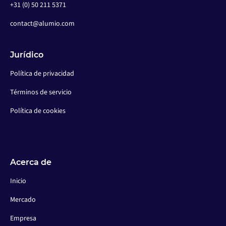
+31 (0) 50 211 5371
contact@alumio.com
Jurídico
Política de privacidad
Términos de servicio
Política de cookies
Acerca de
Inicio
Mercado
Empresa