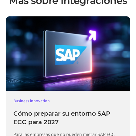
Más sobre integraciones
Business innovation
Cómo preparar su entorno SAP
ECC para 2027
Para las empresas que no pueden migrar SAP ECC