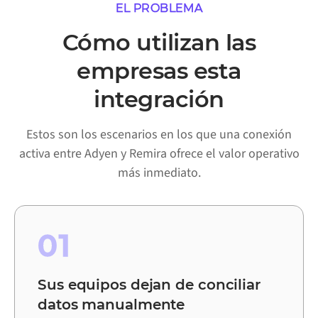
EL PROBLEMA
Cómo utilizan las
empresas esta
integración
Estos son los escenarios en los que una conexión
activa entre Adyen y Remira ofrece el valor operativo
más inmediato.
01
Sus equipos dejan de conciliar
datos manualmente