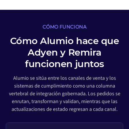
CÓMO FUNCIONA
Cómo Alumio hace que
Adyen y Remira
funcionen juntos
Alumio se sitúa entre los canales de venta y los
sistemas de cumplimiento como una columna
vertebral de integración gobernada. Los pedidos se
enrutan, transforman y validan, mientras que las
actualizaciones de estado regresan a cada canal.