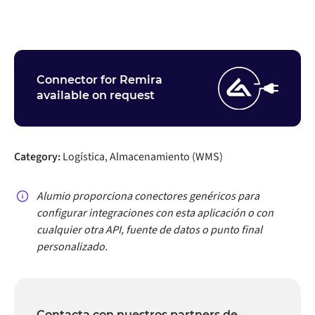
Connector for Remira
available on request
Category:
Logística, Almacenamiento (WMS)
Alumio proporciona conectores genéricos para
configurar integraciones con esta aplicación o con
cualquier otra API, fuente de datos o punto final
personalizado.
Contacta con nuestros partners de