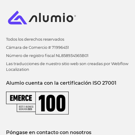
Todos los derechos reservados
Cámara de Comercio # 71996451
Número de registro fiscal NL858934565B01
Las traducciones de nuestro sitio web son creadas por Webflow
Localization
Alumio cuenta con la certificación ISO 27001
Póngase en contacto con nosotros