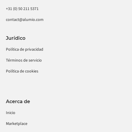
+31 (0) 50 211 5371
contact@alumio.com
Jurídico
Política de privacidad
Términos de servicio
Política de cookies
Acerca de
Inicio
Marketplace