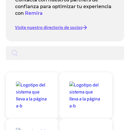
confianza para optimizar tu experiencia
con
Remira
Visite nuestro directorio de socios