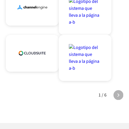
1 / 6