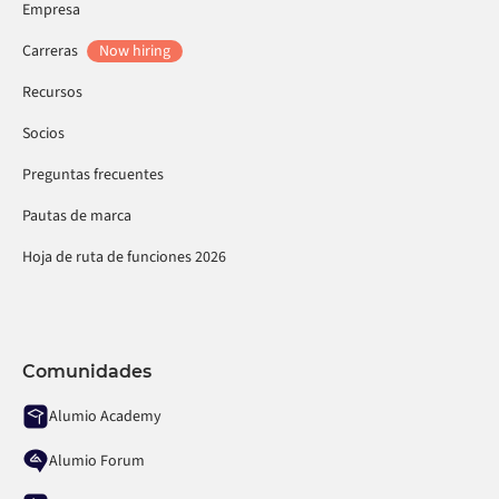
Empresa
Carreras
Now hiring
Recursos
Socios
Preguntas frecuentes
Pautas de marca
Hoja de ruta de funciones 2026
Comunidades
Alumio Academy
Alumio Forum