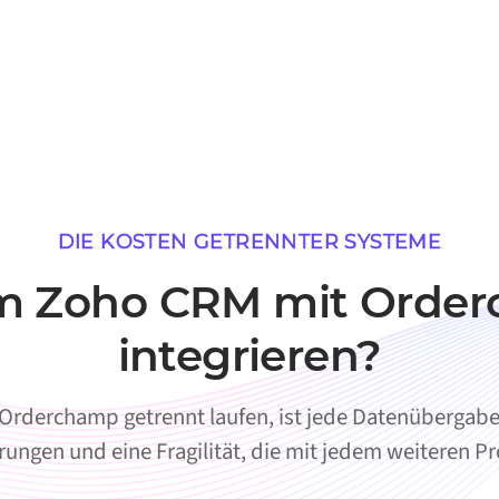
DIE KOSTEN GETRENNTER SYSTEME
 Zoho CRM mit Orde
integrieren?
derchamp getrennt laufen, ist jede Datenübergabe
rungen und eine Fragilität, die mit jedem weiteren 