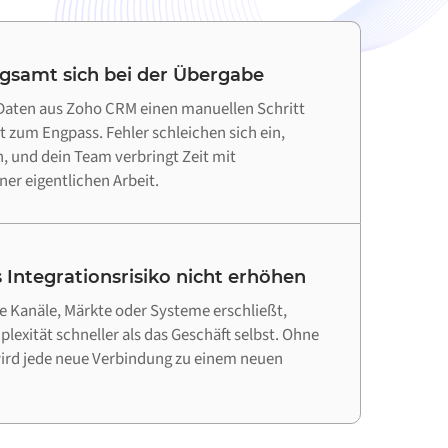
ngsamt sich bei der Übergabe
Daten aus Zoho CRM einen manuellen Schritt
tt zum Engpass. Fehler schleichen sich ein,
 und dein Team verbringt Zeit mit
ner eigentlichen Arbeit.
 Integrationsrisiko nicht erhöhen
 Kanäle, Märkte oder Systeme erschließt,
lexität schneller als das Geschäft selbst. Ohne
wird jede neue Verbindung zu einem neuen