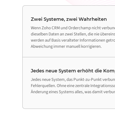
Zwei Systeme, zwei Wahrheiten
Wenn Zoho CRM und Orderchamp nicht verbunde
dieselben Daten an zwei Stellen, die nie übere
werden auf Basis veralteter Informationen getr
Abweichung immer manuell korrigieren.
Jedes neue System erhöht die Komp
Jedes neue System, das Punkt-zu-Punkt verbund
Fehlerquellen. Ohne eine zentrale Integrationss
Änderung eines Systems alles, was damit verbun