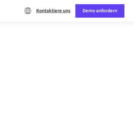
Kontaktiere uns
Demo anfordern