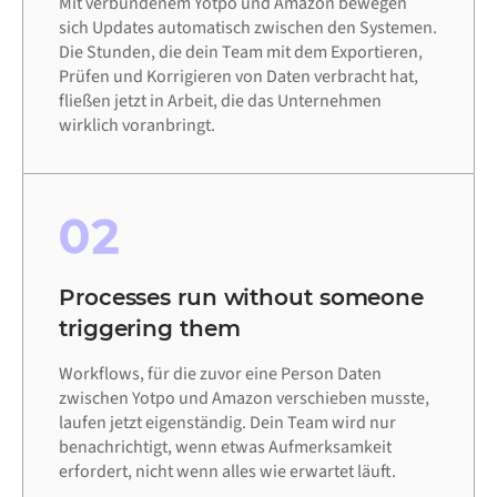
Mit verbundenem Yotpo und Amazon bewegen
sich Updates automatisch zwischen den Systemen.
Die Stunden, die dein Team mit dem Exportieren,
Prüfen und Korrigieren von Daten verbracht hat,
fließen jetzt in Arbeit, die das Unternehmen
wirklich voranbringt.
02
Processes run without someone
triggering them
Workflows, für die zuvor eine Person Daten
zwischen Yotpo und Amazon verschieben musste,
laufen jetzt eigenständig. Dein Team wird nur
benachrichtigt, wenn etwas Aufmerksamkeit
erfordert, nicht wenn alles wie erwartet läuft.