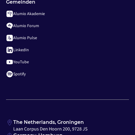
Gemeinden
Alumio Akademie
Alumio Forum
Alumio Pulse
LinkedIn
YouTube
Spotify
The Netherlands, Groningen
Laan Corpus Den Hoorn 200, 9728 JS