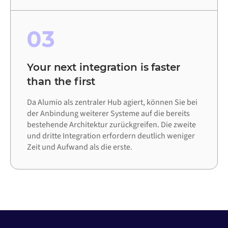
03
Your next integration is faster
than the first
Da Alumio als zentraler Hub agiert, können Sie bei
der Anbindung weiterer Systeme auf die bereits
bestehende Architektur zurückgreifen. Die zweite
und dritte Integration erfordern deutlich weniger
Zeit und Aufwand als die erste.