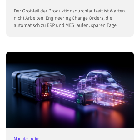
Der Größteil der Produktionsdurchlaufzeit ist Warten,
nicht Arbeiten. Engineering Change Orders, die
automatisch zu ERP und MES laufen, sparen Tage.
Manufacturing