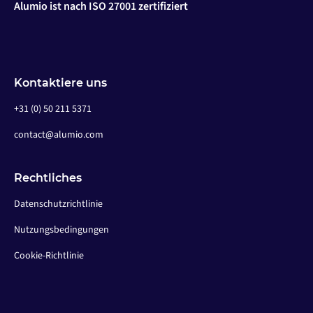
Alumio ist nach ISO 27001 zertifiziert
Kontaktiere uns
+31 (0) 50 211 5371
contact@alumio.com
Rechtliches
Datenschutzrichtlinie
Nutzungsbedingungen
Cookie-Richtlinie