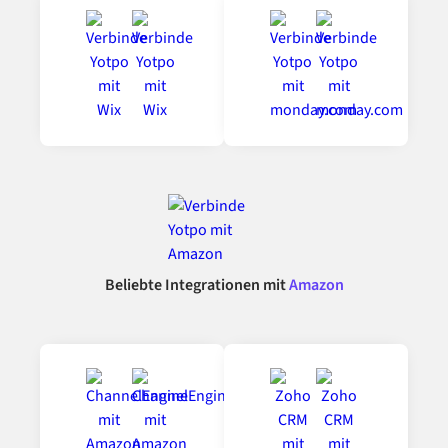
Beliebte Integrationen mit
Amazon