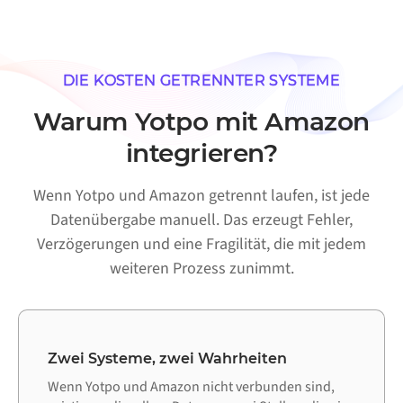
DIE KOSTEN GETRENNTER SYSTEME
Warum Yotpo mit Amazon
integrieren?
Wenn Yotpo und Amazon getrennt laufen, ist jede
Datenübergabe manuell. Das erzeugt Fehler,
Verzögerungen und eine Fragilität, die mit jedem
weiteren Prozess zunimmt.
Zwei Systeme, zwei Wahrheiten
Wenn Yotpo und Amazon nicht verbunden sind,