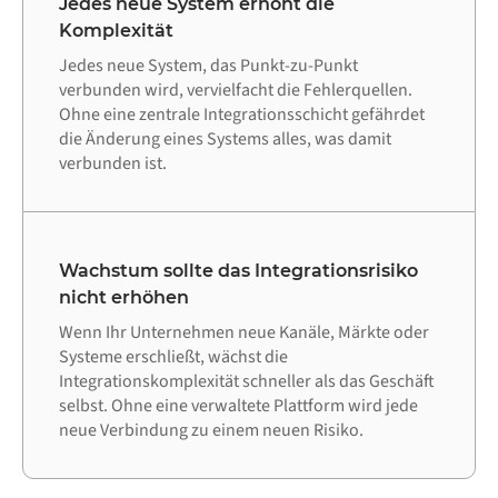
Jedes neue System erhöht die
Komplexität
Jedes neue System, das Punkt-zu-Punkt
verbunden wird, vervielfacht die Fehlerquellen.
Ohne eine zentrale Integrationsschicht gefährdet
die Änderung eines Systems alles, was damit
verbunden ist.
Wachstum sollte das Integrationsrisiko
nicht erhöhen
Wenn Ihr Unternehmen neue Kanäle, Märkte oder
Systeme erschließt, wächst die
Integrationskomplexität schneller als das Geschäft
selbst. Ohne eine verwaltete Plattform wird jede
neue Verbindung zu einem neuen Risiko.