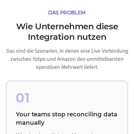
DAS PROBLEM
Wie Unternehmen diese
Integration nutzen
Das sind die Szenarien, in denen eine Live-Verbindung
zwischen Yotpo und Amazon den unmittelbarsten
operativen Mehrwert liefert.
01
Your teams stop reconciling data
manually