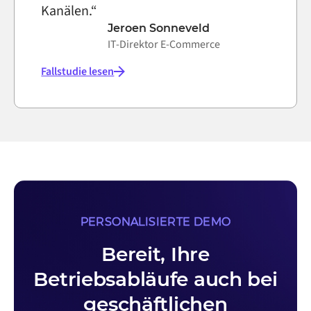
Kanälen.“
Jeroen Sonneveld
IT-Direktor E-Commerce
Fallstudie lesen
PERSONALISIERTE DEMO
Bereit, Ihre
Betriebsabläufe auch bei
geschäftlichen