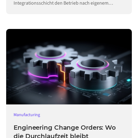
Integrationsschicht den Betrieb nach eigenem
Zeitplan aufrecht.
Manufacturing
Engineering Change Orders: Wo
die Durchlaufzeit bleibt