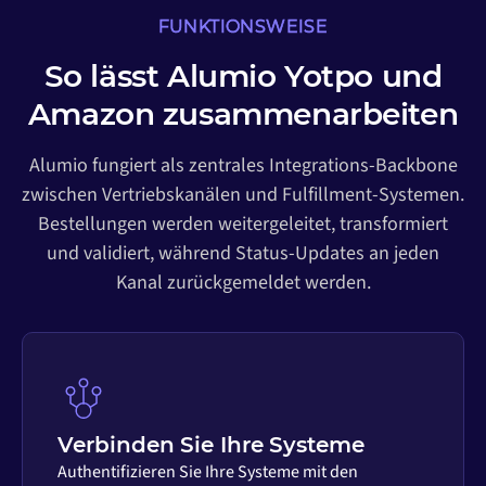
FUNKTIONSWEISE
So lässt Alumio Yotpo und
Amazon zusammenarbeiten
Alumio fungiert als zentrales Integrations-Backbone
zwischen Vertriebskanälen und Fulfillment-Systemen.
Bestellungen werden weitergeleitet, transformiert
und validiert, während Status-Updates an jeden
Kanal zurückgemeldet werden.
Verbinden Sie Ihre Systeme
Authentifizieren Sie Ihre Systeme mit den