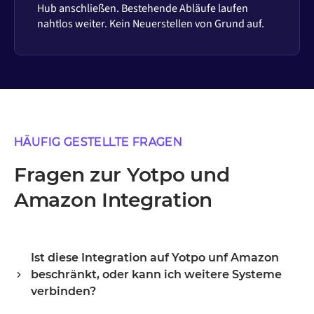
Hub anschließen. Bestehende Abläufe laufen
nahtlos weiter. Kein Neuerstellen von Grund auf.
HÄUFIG GESTELLTE FRAGEN
Fragen zur Yotpo und
Amazon Integration
Ist diese Integration auf Yotpo unf Amazon
beschränkt, oder kann ich weitere Systeme
verbinden?