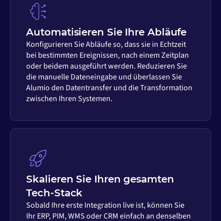
Automatisieren Sie Ihre Abläufe
Konfigurieren Sie Abläufe so, dass sie in Echtzeit
bei bestimmten Ereignissen, nach einem Zeitplan
oder beidem ausgeführt werden. Reduzieren Sie
die manuelle Dateneingabe und überlassen Sie
Alumio den Datentransfer und die Transformation
zwischen Ihren Systemen.
Skalieren Sie Ihren gesamten
Tech-Stack
Sobald Ihre erste Integration live ist, können Sie
Ihr ERP, PIM, WMS oder CRM einfach an denselben