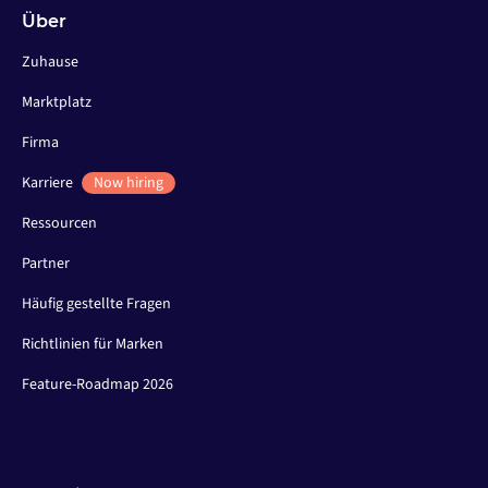
Über
Zuhause
Marktplatz
Firma
Karriere
Now hiring
Ressourcen
Partner
Häufig gestellte Fragen
Richtlinien für Marken
Feature-Roadmap 2026