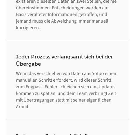
existieren dieselben Daten an zwei Stellen, die nie
übereinstimmen. Entscheidungen werden auf
Basis veralteter Informationen getroffen, und
jemand muss die Abweichung immer manuell
korrigieren.
Jeder Prozess verlangsamt sich bei der
Übergabe
Wenn das Verschieben von Daten aus Yotpo einen
manuellen Schritt erfordert, wird dieser Schritt
zum Engpass. Fehler schleichen sich ein, Updates
kommen zu spät an, und dein Team verbringt Zeit
mit Übertragungen statt mit seiner eigentlichen
Arbeit.