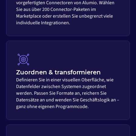
vorgefertigten Connectoren von Alumio. Wählen
Sie aus über 200 Connector-Paketen im
Marketplace oder erstellen Sie unbegrenzt viele
individuelle Integrationen.
Zuordnen & transformieren
Definieren Sie in einer visuellen Oberfläche, wie
Datenfelder zwischen Systemen zugeordnet
werden. Passen Sie Formate an, reichern Sie
Datensätze an und wenden Sie Geschäftslogik an –
ganz ohne eigenen Programmcode.