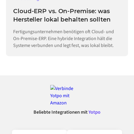
Cloud-ERP vs. On-Premise: was
Hersteller lokal behalten sollten
Fertigungsunternehmen benötigen oft Cloud- und
On-Premise-ERP. Eine hybride Integration hält die
Systeme verbunden und legt fest, was lokal bleibt.
Beliebte Integrationen mit
Yotpo