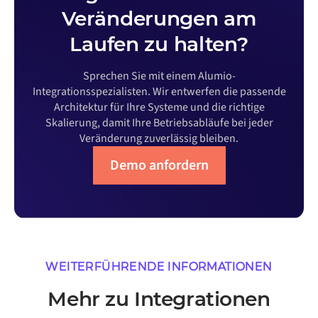
Veränderungen am
Laufen zu halten?
Sprechen Sie mit einem Alumio-
Integrationsspezialisten. Wir entwerfen die passende
Architektur für Ihre Systeme und die richtige
Skalierung, damit Ihre Betriebsabläufe bei jeder
Veränderung zuverlässig bleiben.
Demo anfordern
WEITERFÜHRENDE INFORMATIONEN
Mehr zu Integrationen