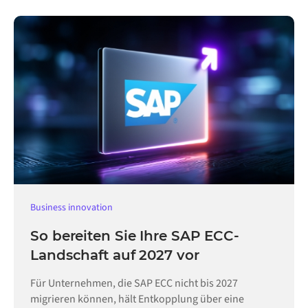
Business innovation
So bereiten Sie Ihre SAP ECC-
Landschaft auf 2027 vor
Für Unternehmen, die SAP ECC nicht bis 2027
migrieren können, hält Entkopplung über eine