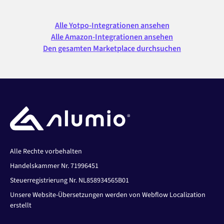
Alle Yotpo-Integrationen ansehen
Alle Amazon-Integrationen ansehen
Den gesamten Marketplace durchsuchen
Alle Rechte vorbehalten
Handelskammer Nr. 71996451
Steuerregistrierung Nr. NL858934565B01
Unsere Website-Übersetzungen werden von Webflow Localization
erstellt